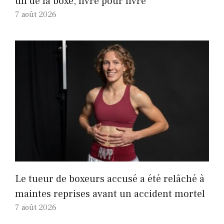
un de la boxe, livre pour livre
7 août 2026
Le tueur de boxeurs accusé a été relâché à
maintes reprises avant un accident mortel
7 août 2026