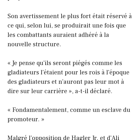
Son avertissement le plus fort était réservé à
ce qui, selon lui, se produirait une fois que
les combattants auraient adhéré à la
nouvelle structure.
« Je pense qu'ils seront piégés comme les
gladiateurs l'étaient pour les rois à l'époque
des gladiateurs et n'auront pas leur mot à
dire sur leur carrière », a-t-il déclaré.
« Fondamentalement, comme un esclave du
promoteur. »
Malgré l'opposition de Hagler Jr. et d'Ali