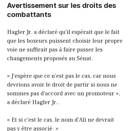
Avertissement sur les droits des
combattants
Hagler Jr. a déclaré qu'il espérait que le fait
que les boxeurs puissent choisir leur propre
voie ne suffirait pas à faire passer les
changements proposés au Sénat.
« J'espère que ce n'est pas le cas, car nous
devrions avoir le droit de partir si nous ne
sommes pas d'accord avec un promoteur »,
a déclaré Hagler Jr..
« Et si c'est le cas, le nom d'Ali ne devrait
pas y être associé. »