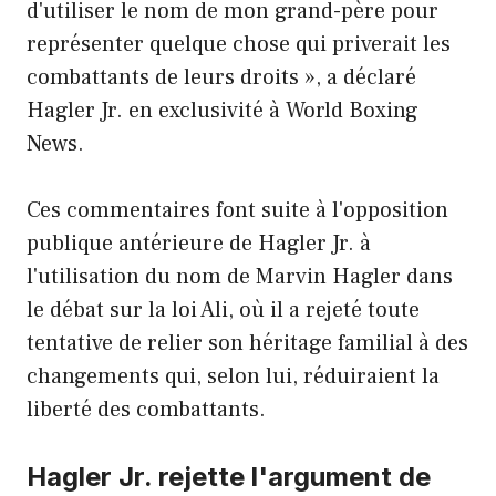
d'utiliser le nom de mon grand-père pour
représenter quelque chose qui priverait les
combattants de leurs droits », a déclaré
Hagler Jr. en exclusivité à World Boxing
News.
Ces commentaires font suite à l'opposition
publique antérieure de Hagler Jr. à
l'utilisation du nom de Marvin Hagler dans
le débat sur la loi Ali, où il a rejeté toute
tentative de relier son héritage familial à des
changements qui, selon lui, réduiraient la
liberté des combattants.
Hagler Jr. rejette l'argument de