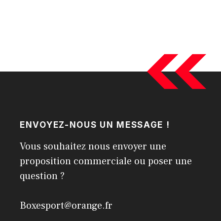
ENVOYEZ-NOUS UN MESSAGE !
Vous souhaitez nous envoyer une
proposition commerciale ou poser une
question ?
Boxesport@orange.fr