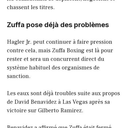
chassent les titres.
Zuffa pose déjà des problèmes
Hagler Jr. peut continuer à faire pression
contre cela, mais Zuffa Boxing est là pour
rester et sera un concurrent direct du
système habituel des organismes de
sanction.
Les eaux sont déjà troubles suite aux propos
de David Benavidez à Las Vegas après sa
victoire sur Gilberto Ramirez.
Benavidez a affirmé que Zuffa était fermé