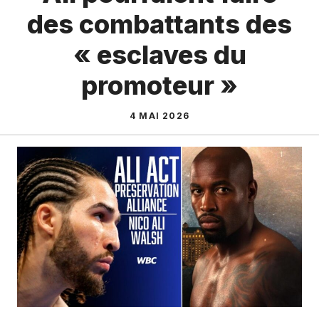
des combattants des
« esclaves du
promoteur »
4 MAI 2026