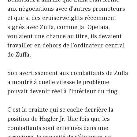
aux négociations avec d'autres promoteurs
et que si des cruiserweights récemment
signés avec Zuffa, comme Jai Opetaia,
voulaient une chance au titre, ils devaient
travailler en dehors de l'ordinateur central
de Zuffa.
Son avertissement aux combattants de Zuffa
a montré à quelle vitesse le problème
pouvait devenir réel à l’intérieur du ring.
C'est la crainte qui se cache derrière la
position de Hagler Jr. Une fois que les
combattants sont enfermés dans une