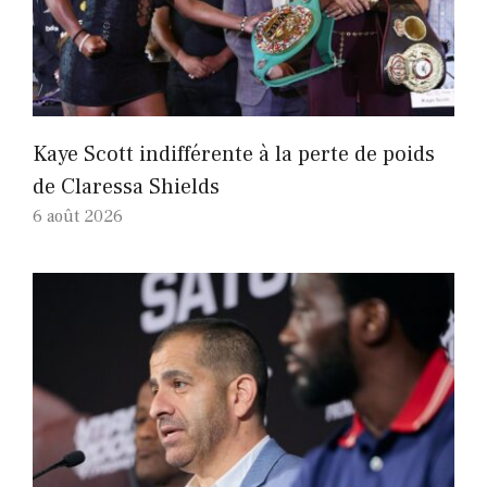
Kaye Scott indifférente à la perte de poids
de Claressa Shields
6 août 2026