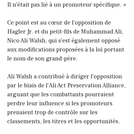
Il n'était pas lié à un promoteur spécifique. »
Ce point est au cœur de l'opposition de
Hagler Jr. et du petit-fils de Muhammad Ali,
Nico Ali Walsh, qui s'est également opposé
aux modifications proposées à la loi portant
le nom de son grand-père.
Ali Walsh a contribué à diriger l’opposition
par le biais de l’Ali Act Preservation Alliance,
arguant que les combattants pourraient
perdre leur influence si les promoteurs
prenaient trop de contrôle sur les
classements, les titres et les opportunités.