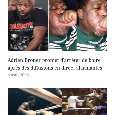
Adrien Broner promet d'arrêter de boire
après des diffusions en direct alarmantes
6 août 2026