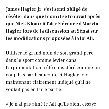
James Hagler Jr. s'est senti obligé de
révéler dans quel coin il se trouvait après
que Nick Khan ait fait référence à Marvin
Hagler lors de la discussion au Sénat sur
les modifications proposées à la loi Ali.
Utiliser le grand nom de son grand-père
dans le sport comme levier dans
l'argumentation a été considéré comme un
coup bas par beaucoup, et Hagler Jr. a
maintenant clairement indiqué qu'il ne
voulait pas en faire partie.
« Je n'ai pas aimé le fait qu'ils aient essayé