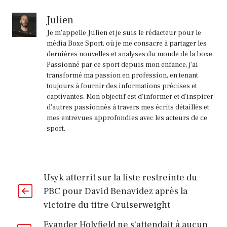
Julien
Je m'appelle Julien et je suis le rédacteur pour le
média Boxe Sport, où je me consacre à partager les
dernières nouvelles et analyses du monde de la boxe.
Passionné par ce sport depuis mon enfance, j'ai
transformé ma passion en profession, en tenant
toujours à fournir des informations précises et
captivantes. Mon objectif est d'informer et d'inspirer
d'autres passionnés à travers mes écrits détaillés et
mes entrevues approfondies avec les acteurs de ce
sport.
Usyk atterrit sur la liste restreinte du
PBC pour David Benavidez après la
victoire du titre Cruiserweight
Evander Holyfield ne s'attendait à aucun