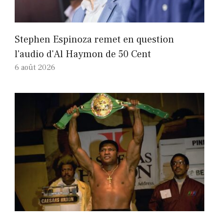
Stephen Espinoza remet en question
l'audio d'Al Haymon de 50 Cent
6 août 2026