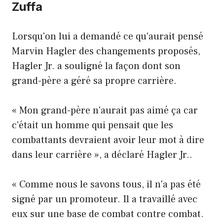
Zuffa
Lorsqu'on lui a demandé ce qu'aurait pensé
Marvin Hagler des changements proposés,
Hagler Jr. a souligné la façon dont son
grand-père a géré sa propre carrière.
« Mon grand-père n'aurait pas aimé ça car
c'était un homme qui pensait que les
combattants devraient avoir leur mot à dire
dans leur carrière », a déclaré Hagler Jr..
« Comme nous le savons tous, il n'a pas été
signé par un promoteur. Il a travaillé avec
eux sur une base de combat contre combat.