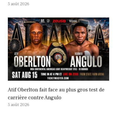
5 août 2026
Atif Oberlton fait face au plus gros test de
carrière contre Angulo
5 août 2026