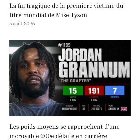
La fin tragique de la première victime du
titre mondial de Mike Tyson
5 août 2026
Les poids moyens se rapprochent d’une
incroyable 200e défaite en carrière