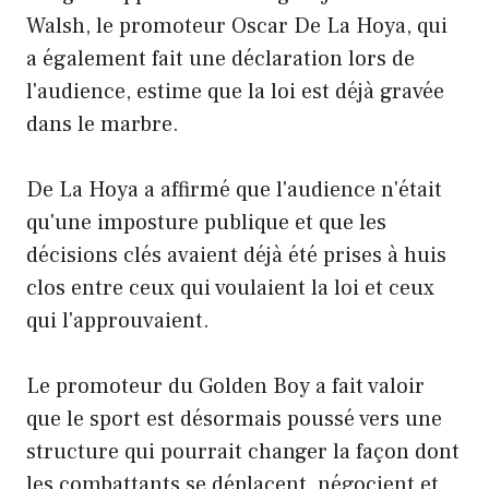
Walsh, le promoteur Oscar De La Hoya, qui
a également fait une déclaration lors de
l'audience, estime que la loi est déjà gravée
dans le marbre.
De La Hoya a affirmé que l'audience n'était
qu'une imposture publique et que les
décisions clés avaient déjà été prises à huis
clos entre ceux qui voulaient la loi et ceux
qui l'approuvaient.
Le promoteur du Golden Boy a fait valoir
que le sport est désormais poussé vers une
structure qui pourrait changer la façon dont
les combattants se déplacent, négocient et