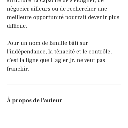
structure, la capacité de s’éloigner, de
négocier ailleurs ou de rechercher une
meilleure opportunité pourrait devenir plus
difficile.
Pour un nom de famille bâti sur
l’indépendance, la ténacité et le contrôle,
c’est la ligne que Hagler Jr. ne veut pas
franchir.
À propos de l'auteur