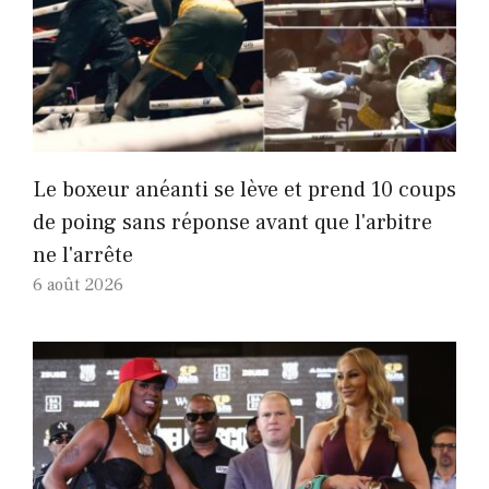
Le boxeur anéanti se lève et prend 10 coups
de poing sans réponse avant que l'arbitre
ne l'arrête
6 août 2026