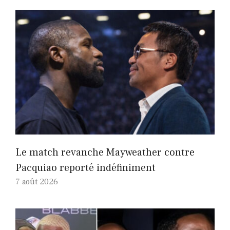
Le match revanche Mayweather contre
Pacquiao reporté indéfiniment
7 août 2026