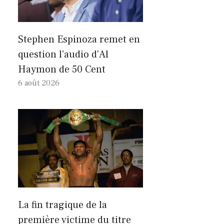
Stephen Espinoza remet en
question l'audio d'Al
Haymon de 50 Cent
6 août 2026
La fin tragique de la
première victime du titre