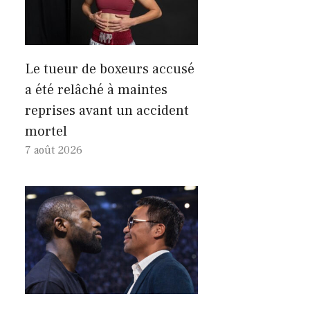
Le tueur de boxeurs accusé
a été relâché à maintes
reprises avant un accident
mortel
7 août 2026