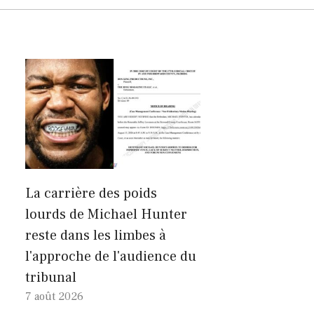
La carrière des poids
lourds de Michael Hunter
reste dans les limbes à
l'approche de l'audience du
tribunal
7 août 2026