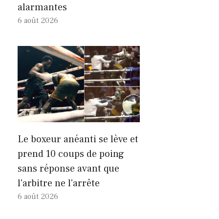
alarmantes
6 août 2026
Le boxeur anéanti se lève et
prend 10 coups de poing
sans réponse avant que
l'arbitre ne l'arrête
6 août 2026