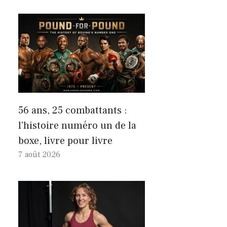
56 ans, 25 combattants :
l'histoire numéro un de la
boxe, livre pour livre
7 août 2026