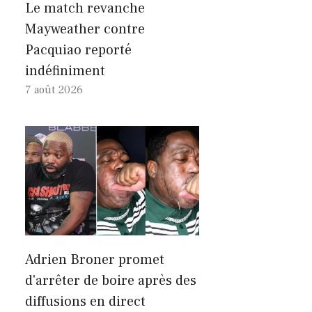
Le match revanche
Mayweather contre
Pacquiao reporté
indéfiniment
7 août 2026
Adrien Broner promet
d'arrêter de boire après des
diffusions en direct