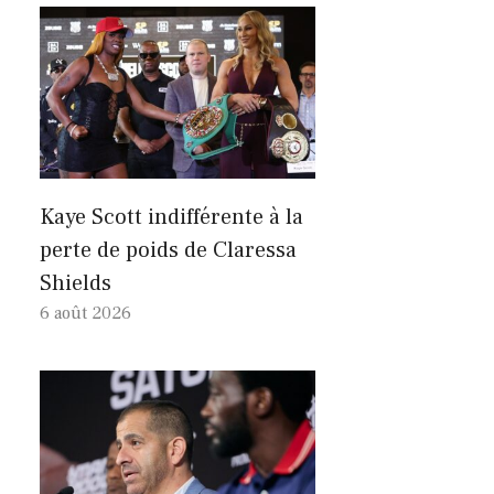
Kaye Scott indifférente à la
perte de poids de Claressa
Shields
6 août 2026