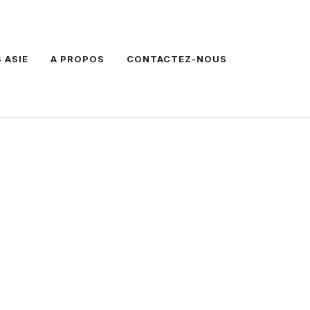
 ASIE
A PROPOS
CONTACTEZ-NOUS