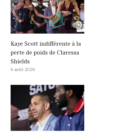
Kaye Scott indifférente à la
perte de poids de Claressa
Shields
6 août 2026