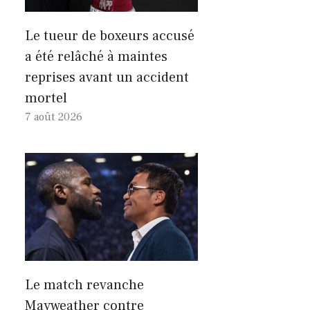
Le tueur de boxeurs accusé
a été relâché à maintes
reprises avant un accident
mortel
7 août 2026
Le match revanche
Mayweather contre