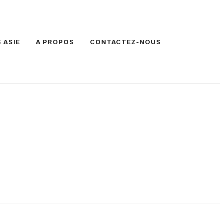
 ASIE
A PROPOS
CONTACTEZ-NOUS