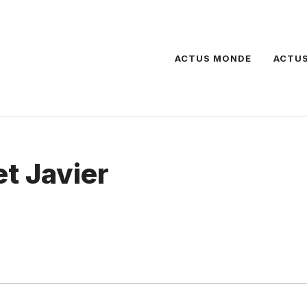
ACTUS MONDE
ACTUS
et Javier