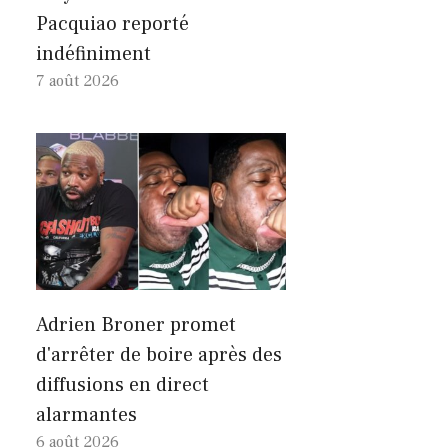
Pacquiao reporté
indéfiniment
7 août 2026
Adrien Broner promet
d'arrêter de boire après des
diffusions en direct
alarmantes
6 août 2026