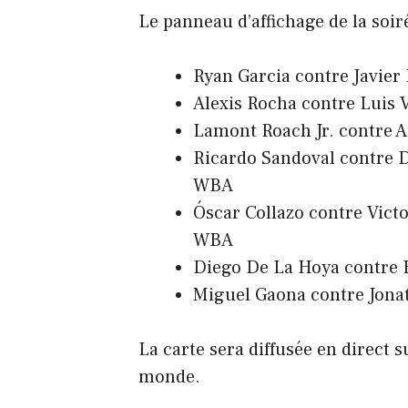
Le panneau d’affichage de la soir
Ryan Garcia contre Javier 
Alexis Rocha contre Luis V
Lamont Roach Jr. contre A
Ricardo Sandoval contre 
WBA
Óscar Collazo contre Vict
WBA
Diego De La Hoya contre 
Miguel Gaona contre Jona
La carte sera diffusée en direct 
monde.