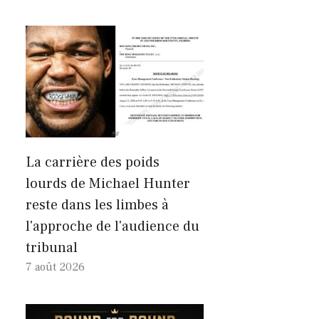
La carrière des poids
lourds de Michael Hunter
reste dans les limbes à
l'approche de l'audience du
tribunal
7 août 2026