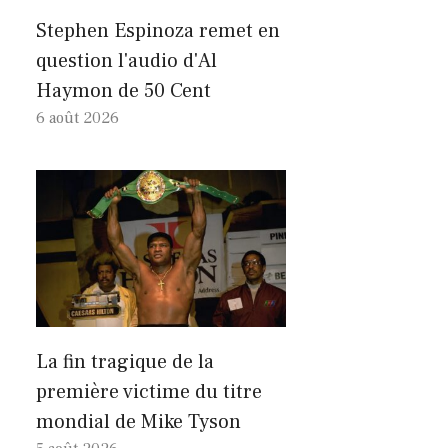
Stephen Espinoza remet en
question l'audio d'Al
Haymon de 50 Cent
6 août 2026
La fin tragique de la
première victime du titre
mondial de Mike Tyson