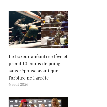
Le boxeur anéanti se lève et
prend 10 coups de poing
sans réponse avant que
l'arbitre ne l'arrête
6 août 2026