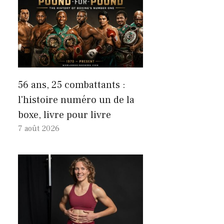
56 ans, 25 combattants :
l'histoire numéro un de la
boxe, livre pour livre
7 août 2026