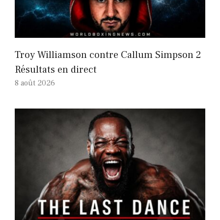
Troy Williamson contre Callum Simpson 2
Résultats en direct
8 août 2026