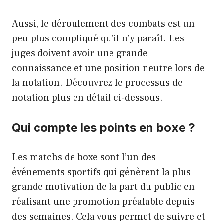
Aussi, le déroulement des combats est un
peu plus compliqué qu’il n’y paraît. Les
juges doivent avoir une grande
connaissance et une position neutre lors de
la notation. Découvrez le processus de
notation plus en détail ci-dessous.
Qui compte les points en boxe ?
Les matchs de boxe sont l’un des
événements sportifs qui génèrent la plus
grande motivation de la part du public en
réalisant une promotion préalable depuis
des semaines. Cela vous permet de suivre et