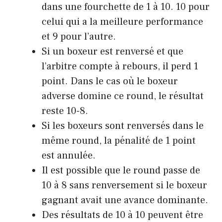
dans une fourchette de 1 à 10. 10 pour
celui qui a la meilleure performance
et 9 pour l’autre.
Si un boxeur est renversé et que
l’arbitre compte à rebours, il perd 1
point. Dans le cas où le boxeur
adverse domine ce round, le résultat
reste 10-8.
Si les boxeurs sont renversés dans le
même round, la pénalité de 1 point
est annulée.
Il est possible que le round passe de
10 à 8 sans renversement si le boxeur
gagnant avait une avance dominante.
Des résultats de 10 à 10 peuvent être