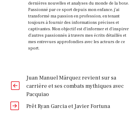
dernières nouvelles et analyses du monde de la boxe.
Passionné par ce sport depuis mon enfance, j'ai
transformé ma passion en profession, en tenant
toujours à fournir des informations précises et
captivantes. Mon objectif est d'informer et d'inspirer
d'autres passionnés à travers mes écrits détaillés et
mes entrevues approfondies avec les acteurs de ce
sport.
Juan Manuel Márquez revient sur sa
carrière et ses combats mythiques avec
Pacquiao
Prêt Ryan Garcia et Javier Fortuna