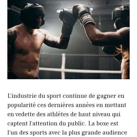
L’industrie du sport continue de gagner en
popularité ces dernières années en mettant
en vedette des athlètes de haut niveau qui
captent l’attention du public. La boxe est
l’un des sports avec la plus grande audience