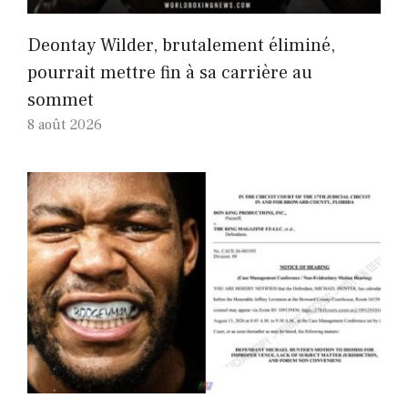
Deontay Wilder, brutalement éliminé,
pourrait mettre fin à sa carrière au
sommet
8 août 2026