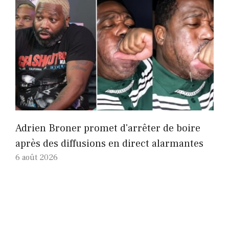
Adrien Broner promet d'arrêter de boire
après des diffusions en direct alarmantes
6 août 2026