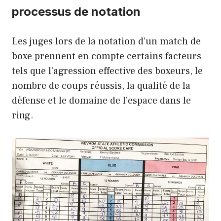
processus de notation
Les juges lors de la notation d’un match de
boxe prennent en compte certains facteurs
tels que l’agression effective des boxeurs, le
nombre de coups réussis, la qualité de la
défense et le domaine de l’espace dans le
ring.