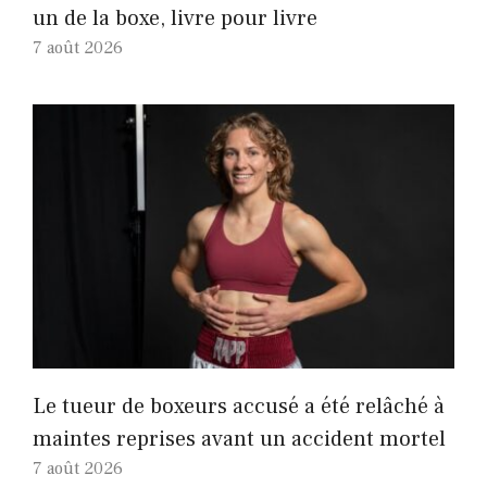
un de la boxe, livre pour livre
7 août 2026
Le tueur de boxeurs accusé a été relâché à
maintes reprises avant un accident mortel
7 août 2026