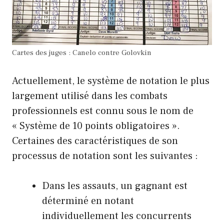
Cartes des juges : Canelo contre Golovkin
Actuellement, le système de notation le plus
largement utilisé dans les combats
professionnels est connu sous le nom de
« Système de 10 points obligatoires ».
Certaines des caractéristiques de son
processus de notation sont les suivantes :
Dans les assauts, un gagnant est
déterminé en notant
individuellement les concurrents