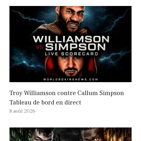
Troy Williamson contre Callum Simpson
Tableau de bord en direct
8 août 2026