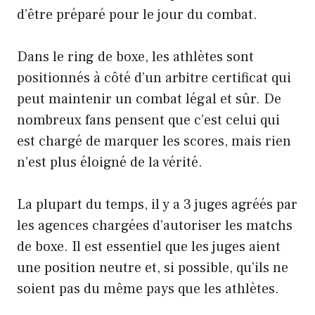
d’être préparé pour le jour du combat.
Dans le ring de boxe, les athlètes sont
positionnés à côté d’un
arbitre
certificat qui
peut maintenir un combat légal et sûr. De
nombreux fans pensent que c’est celui qui
est chargé de marquer les scores, mais rien
n’est plus éloigné de la vérité.
La plupart du temps, il y a 3 juges agréés par
les agences chargées d’autoriser les matchs
de boxe. Il est essentiel que les juges aient
une position neutre et, si possible, qu’ils ne
soient pas du même pays que les athlètes.