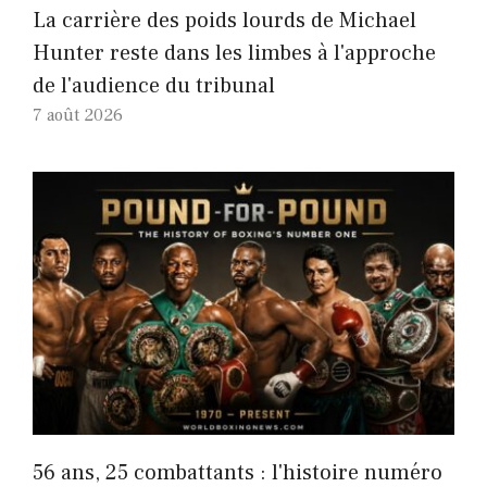
La carrière des poids lourds de Michael
Hunter reste dans les limbes à l'approche
de l'audience du tribunal
7 août 2026
56 ans, 25 combattants : l'histoire numéro