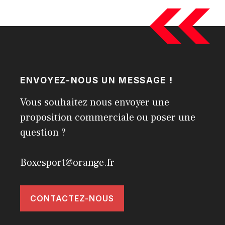
ENVOYEZ-NOUS UN MESSAGE !
Vous souhaitez nous envoyer une
proposition commerciale ou poser une
question ?
Boxesport@orange.fr
CONTACTEZ-NOUS