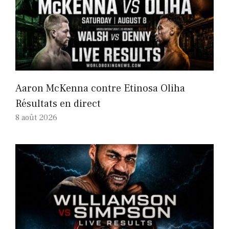
Aaron McKenna contre Etinosa Oliha
Résultats en direct
8 août 2026