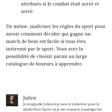
attribués si le combat était serré et
serré.
De même, maîtriser les règles du sport pour
savoir comment décider qui gagne un
match de boxe est facile si vous êtes
intéressé par le sport. Vous avez la
possibilité de choisir parmi un large
catalogue de boxeurs à apprendre.
Julien
Je m'appelle Julien et je suis le rédacteur pour le
média Boxe Sport, où je me consacre à partager les