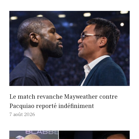
Le match revanche Mayweather contre
Pacquiao reporté indéfiniment
7 août 2026