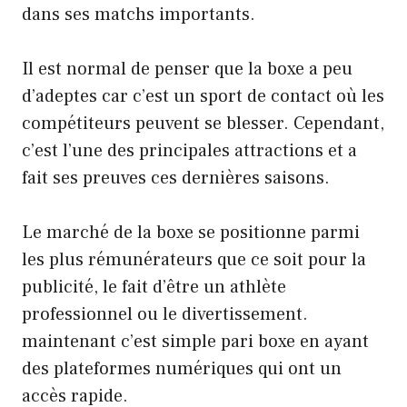
dans ses matchs importants.
Il est normal de penser que la boxe a peu
d’adeptes car c’est un sport de contact où les
compétiteurs peuvent se blesser. Cependant,
c’est l’une des principales attractions et a
fait ses preuves ces dernières saisons.
Le marché de la boxe se positionne parmi
les plus rémunérateurs que ce soit pour la
publicité, le fait d’être un athlète
professionnel ou le divertissement.
maintenant c’est simple
pari boxe
en ayant
des plateformes numériques qui ont un
accès rapide.