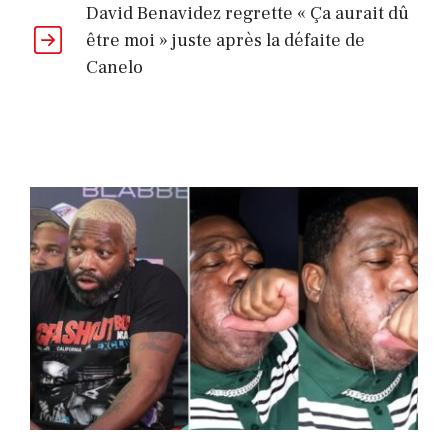
David Benavidez regrette « Ça aurait dû
être moi » juste après la défaite de
Canelo