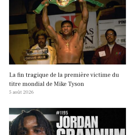
La fin tragique de la première victime du
titre mondial de Mike Tyson
5 août 2026