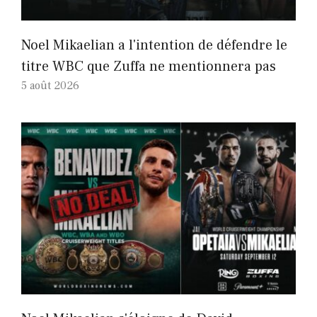
Noel Mikaelian a l'intention de défendre le
titre WBC que Zuffa ne mentionnera pas
5 août 2026