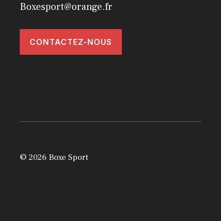
Boxesport@orange.fr
CONTACTEZ-NOUS
© 2026 Boxe Sport