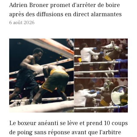
Adrien Broner promet d'arrêter de boire
après des diffusions en direct alarmantes
6 août 2026
Le boxeur anéanti se lève et prend 10 coups
de poing sans réponse avant que l'arbitre