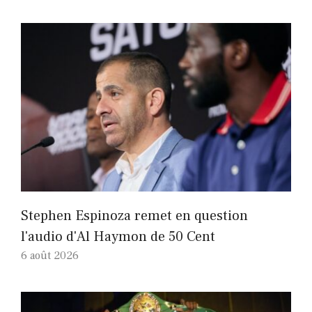
Stephen Espinoza remet en question
l'audio d'Al Haymon de 50 Cent
6 août 2026