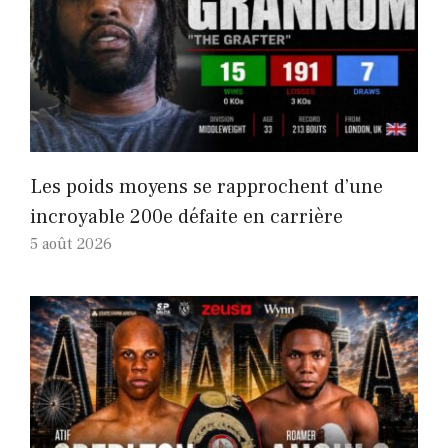
Les poids moyens se rapprochent d’une
incroyable 200e défaite en carrière
5 août 2026