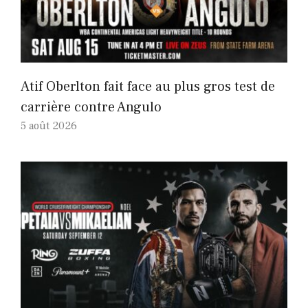
Atif Oberlton fait face au plus gros test de
carrière contre Angulo
5 août 2026