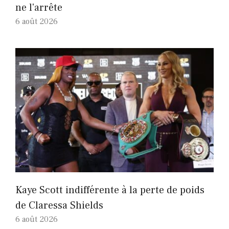
ne l'arrête
6 août 2026
Kaye Scott indifférente à la perte de poids
de Claressa Shields
6 août 2026