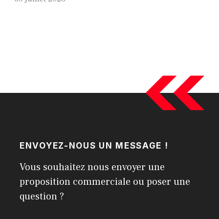
ENVOYEZ-NOUS UN MESSAGE !
Vous souhaitez nous envoyer une
proposition commerciale ou poser une
question ?