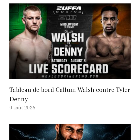
Tableau de bord Callum Walsh contre Tyler
Denny
9 août 2026