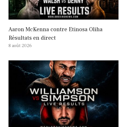
Aaron McKenna contre Etinosa Oliha
Résultats en direct
8 août 2026