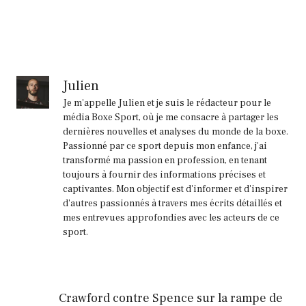
Julien
Je m'appelle Julien et je suis le rédacteur pour le
média Boxe Sport, où je me consacre à partager les
dernières nouvelles et analyses du monde de la boxe.
Passionné par ce sport depuis mon enfance, j'ai
transformé ma passion en profession, en tenant
toujours à fournir des informations précises et
captivantes. Mon objectif est d'informer et d'inspirer
d'autres passionnés à travers mes écrits détaillés et
mes entrevues approfondies avec les acteurs de ce
sport.
Crawford contre Spence sur la rampe de