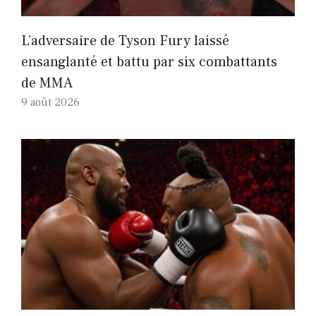
L’adversaire de Tyson Fury laissé
ensanglanté et battu par six combattants
de MMA
9 août 2026