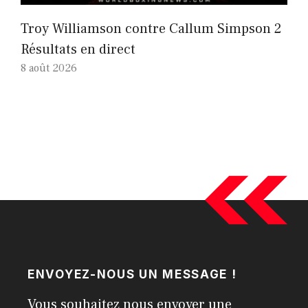
Troy Williamson contre Callum Simpson 2
Résultats en direct
8 août 2026
ENVOYEZ-NOUS UN MESSAGE !
Vous souhaitez nous envoyer une