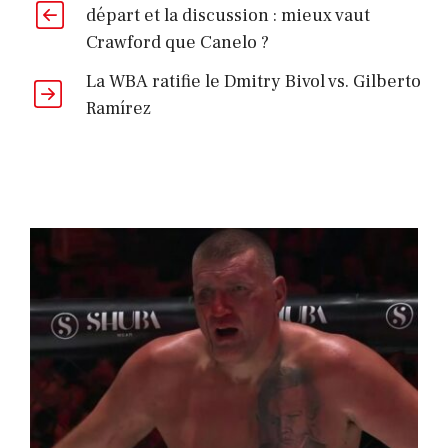
départ et la discussion : mieux vaut
Crawford que Canelo ?
La WBA ratifie le Dmitry Bivol vs. Gilberto
Ramírez