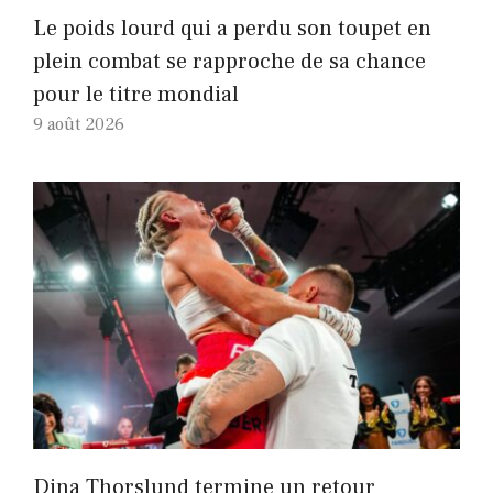
Le poids lourd qui a perdu son toupet en
plein combat se rapproche de sa chance
pour le titre mondial
9 août 2026
Dina Thorslund termine un retour