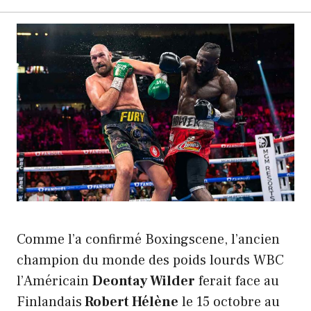
Comme l’a confirmé Boxingscene, l’ancien
champion du monde des poids lourds WBC
l’Américain
Deontay Wilder
ferait face au
Finlandais
Robert Hélène
le 15 octobre au