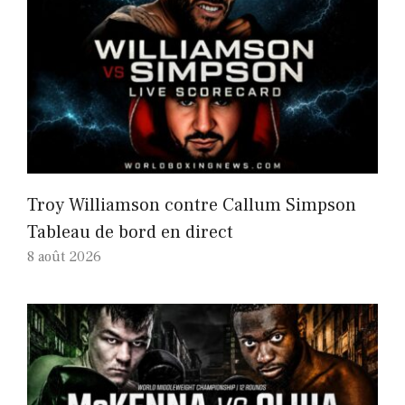
Troy Williamson contre Callum Simpson
Tableau de bord en direct
8 août 2026