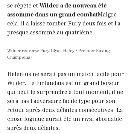
se répète et
Wilder a de nouveau été
assommé dans un grand combat
Malgré
cela, il a laissé tomber Fury deux fois et l’a
presque assommé au quatrième.
Wilder renverse Fury (Ryan Hafey / Premier Boxing
Champions)
Helenius ne serait pas un match facile pour
Wilder. Le Finlandais est un grand boxeur
qui peut le surprendre à tout moment, il ne
sera pas l’adversaire facile type pour son
retour après deux défaites consécutives. La
chose logique aurait été un rival abordable
après deux défaites.