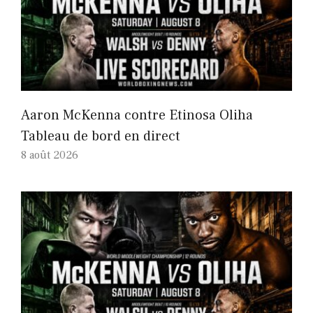
Aaron McKenna contre Etinosa Oliha
Tableau de bord en direct
8 août 2026