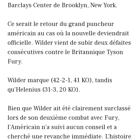
Barclays Center de Brooklyn, New York.
Ce serait le retour du grand puncheur
américain au cas où la nouvelle deviendrait
officielle. Wilder vient de subir deux défaites
consécutives contre le Britannique Tyson
Fury.
Wilder marque (42-2-1, 41 KO), tandis
qu’Helenius (31-3, 20 KO).
Bien que Wilder ait été clairement surclassé
lors de son deuxième combat avec Fury,
l’Américain n’a suivi aucun conseil et a
cherché une revanche immédiate. L’histoire