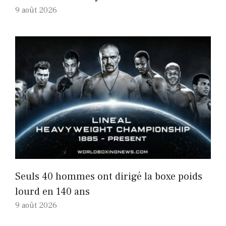
9 août 2026
Seuls 40 hommes ont dirigé la boxe poids
lourd en 140 ans
9 août 2026