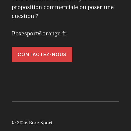
proposition commerciale ou poser une
question ?
Boxesport@orange.fr
CONTACTEZ-NOUS
© 2026 Boxe Sport