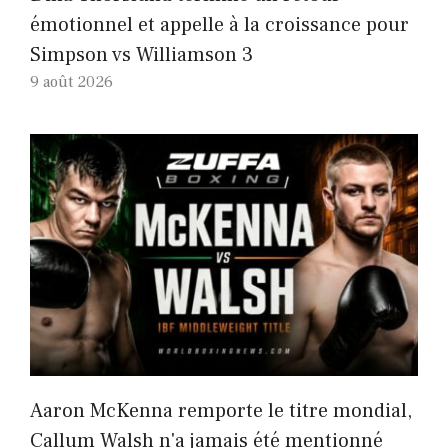
émotionnel et appelle à la croissance pour
Simpson vs Williamson 3
9 août 2026
Aaron McKenna remporte le titre mondial,
Callum Walsh n'a jamais été mentionné