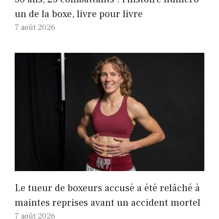
un de la boxe, livre pour livre
7 août 2026
Le tueur de boxeurs accusé a été relâché à
maintes reprises avant un accident mortel
7 août 2026