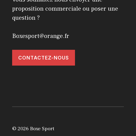
proposition commerciale ou poser une
question ?
Boxesport@orange.fr
CONTACTEZ-NOUS
© 2026 Boxe Sport