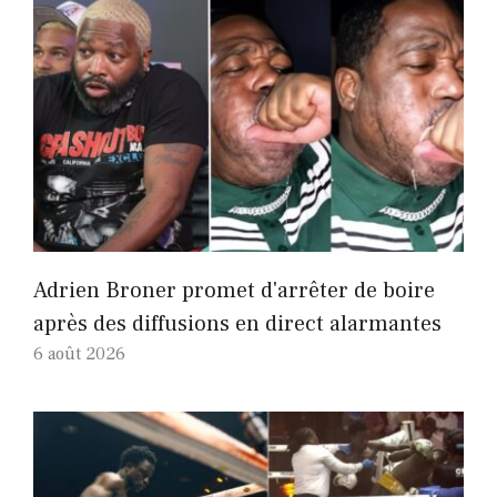
Adrien Broner promet d'arrêter de boire
après des diffusions en direct alarmantes
6 août 2026