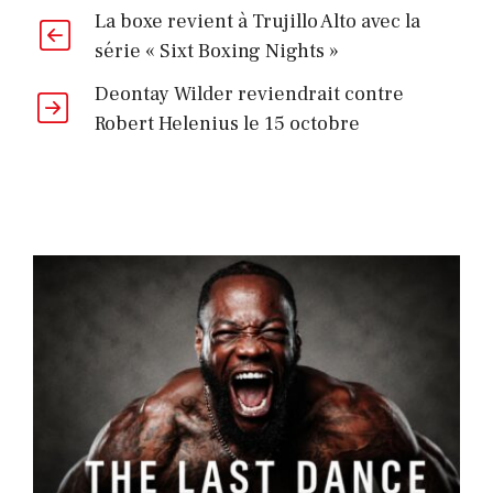
La boxe revient à Trujillo Alto avec la
série « Sixt Boxing Nights »
Deontay Wilder reviendrait contre
Robert Helenius le 15 octobre