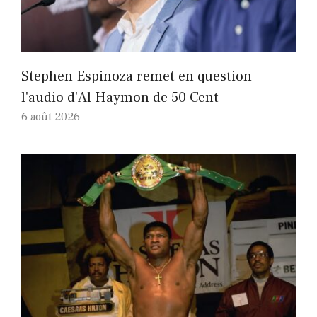
Stephen Espinoza remet en question
l'audio d'Al Haymon de 50 Cent
6 août 2026