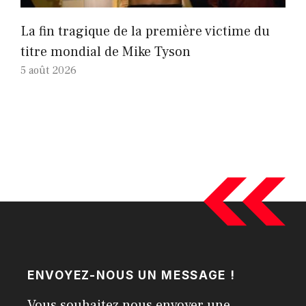
La fin tragique de la première victime du
titre mondial de Mike Tyson
5 août 2026
ENVOYEZ-NOUS UN MESSAGE !
Vous souhaitez nous envoyer une