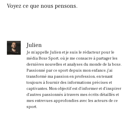
Voyez ce que nous pensons.
Julien
Je m'appelle Julien et je suis le rédacteur pour le
média Boxe Sport, où je me consacre à partager les
dernières nouvelles et analyses du monde de la boxe.
Passionné par ce sport depuis mon enfance, j'ai
transformé ma passion en profession, en tenant
toujours à fournir des informations précises et
captivantes. Mon objectif est d'informer et d'inspirer
d'autres passionnés à travers mes écrits détaillés et
mes entrevues approfondies avec les acteurs de ce
sport.