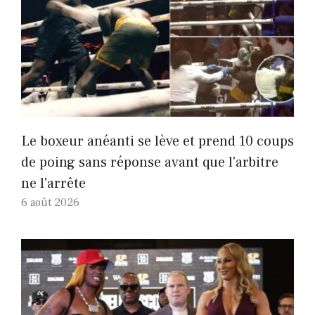
Le boxeur anéanti se lève et prend 10 coups
de poing sans réponse avant que l'arbitre
ne l'arrête
6 août 2026