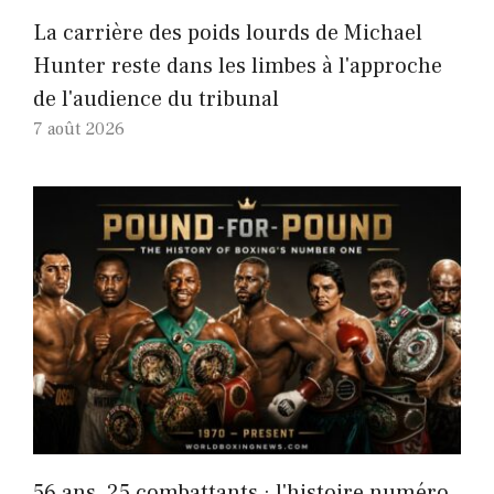
La carrière des poids lourds de Michael
Hunter reste dans les limbes à l'approche
de l'audience du tribunal
7 août 2026
56 ans, 25 combattants : l'histoire numéro