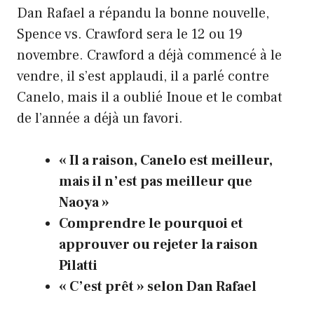
Dan Rafael a répandu la bonne nouvelle,
Spence vs. Crawford sera le 12 ou 19
novembre. Crawford a déjà commencé à le
vendre, il s’est applaudi, il a parlé contre
Canelo, mais il a oublié Inoue et le combat
de l’année a déjà un favori.
« Il a raison, Canelo est meilleur,
mais il n’est pas meilleur que
Naoya »
Comprendre le pourquoi et
approuver ou rejeter la raison
Pilatti
« C’est prêt » selon Dan Rafael