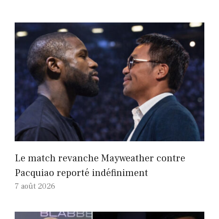
Le match revanche Mayweather contre
Pacquiao reporté indéfiniment
7 août 2026