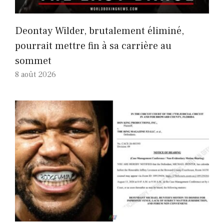
Deontay Wilder, brutalement éliminé,
pourrait mettre fin à sa carrière au
sommet
8 août 2026