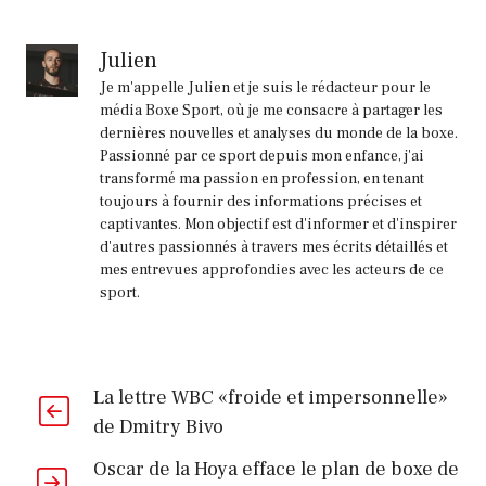
Julien
Je m'appelle Julien et je suis le rédacteur pour le
média Boxe Sport, où je me consacre à partager les
dernières nouvelles et analyses du monde de la boxe.
Passionné par ce sport depuis mon enfance, j'ai
transformé ma passion en profession, en tenant
toujours à fournir des informations précises et
captivantes. Mon objectif est d'informer et d'inspirer
d'autres passionnés à travers mes écrits détaillés et
mes entrevues approfondies avec les acteurs de ce
sport.
La lettre WBC «froide et impersonnelle»
de Dmitry Bivo
Oscar de la Hoya efface le plan de boxe de