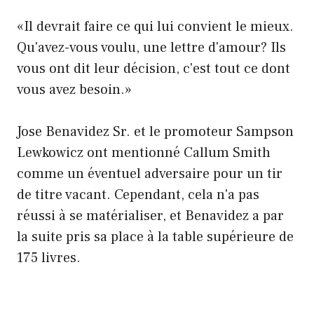
«Il devrait faire ce qui lui convient le mieux.
Qu'avez-vous voulu, une lettre d'amour? Ils
vous ont dit leur décision, c'est tout ce dont
vous avez besoin.»
Jose Benavidez Sr. et le promoteur Sampson
Lewkowicz ont mentionné Callum Smith
comme un éventuel adversaire pour un tir
de titre vacant. Cependant, cela n'a pas
réussi à se matérialiser, et Benavidez a par
la suite pris sa place à la table supérieure de
175 livres.