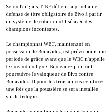
Selon l'anglais, l'IBF détient la prochaine
défense de titre obligatoire de Bivo à partir
du système de rotation utilisé avec des
champions incontestés.
Le championnat WBC, maintenant en
possession de Benavidez, est prévu pour une
période de grâce avant que le WBC n'appelle
le suivant en ligne. Benavidez pourrait
poursuivre le vainqueur de Bivo contre
Benavidez III pour les trois autres ceintures
une fois que la poussière se sera installée
sur la trilogie.
Benavidez a mentionné les gémissements