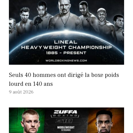
Seuls 40 hommes ont dirigé la boxe poids
lourd en 140 ans
9 août 2026