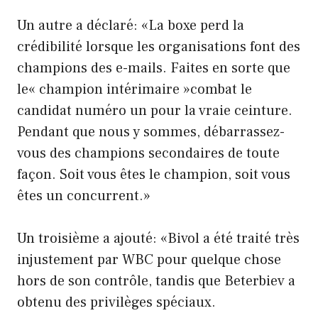
Un autre a déclaré: «La boxe perd la
crédibilité lorsque les organisations font des
champions des e-mails. Faites en sorte que
le« champion intérimaire »combat le
candidat numéro un pour la vraie ceinture.
Pendant que nous y sommes, débarrassez-
vous des champions secondaires de toute
façon. Soit vous êtes le champion, soit vous
êtes un concurrent.»
Un troisième a ajouté: «Bivol a été traité très
injustement par WBC pour quelque chose
hors de son contrôle, tandis que Beterbiev a
obtenu des privilèges spéciaux.