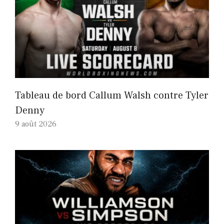
Tableau de bord Callum Walsh contre Tyler
Denny
9 août 2026