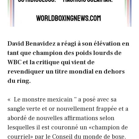
David Benavidez a réagi à son élévation en
tant que champion des poids lourds de
WBC et la critique qui vient de
revendiquer un titre mondial en dehors
du ring.
« Le monstre mexicain '' a posé avec sa
sangle verte et or nouvellement frappée et a
abordé de nouvelles affirmations selon
lesquelles il est couronné un «champion de
courriel» par le Conseil du monde de boxe.