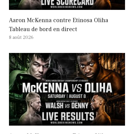
Aaron McKenna contre Etinosa Oliha
Tableau de bord en direct
8 août 2026