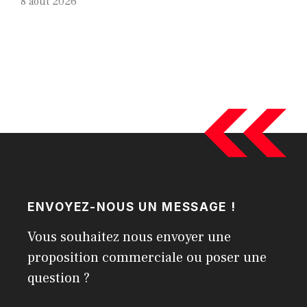
8 août 2026
ENVOYEZ-NOUS UN MESSAGE !
Vous souhaitez nous envoyer une
proposition commerciale ou poser une
question ?