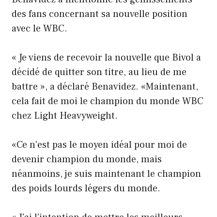
des fans concernant sa nouvelle position
avec le WBC.
« Je viens de recevoir la nouvelle que Bivol a
décidé de quitter son titre, au lieu de me
battre », a déclaré Benavidez. «Maintenant,
cela fait de moi le champion du monde WBC
chez Light Heavyweight.
«Ce n'est pas le moyen idéal pour moi de
devenir champion du monde, mais
néanmoins, je suis maintenant le champion
des poids lourds légers du monde.