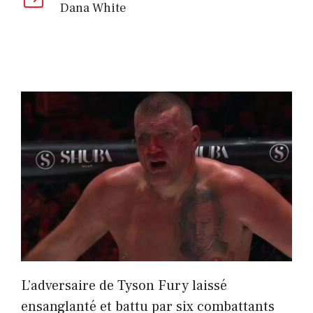
Dana White
L’adversaire de Tyson Fury laissé
ensanglanté et battu par six combattants