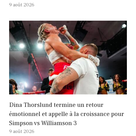
9 août 2026
Dina Thorslund termine un retour
émotionnel et appelle à la croissance pour
Simpson vs Williamson 3
9 août 2026