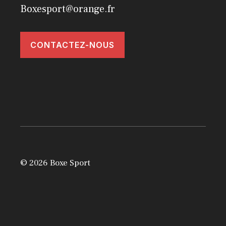
Boxesport@orange.fr
CONTACTEZ-NOUS
© 2026 Boxe Sport