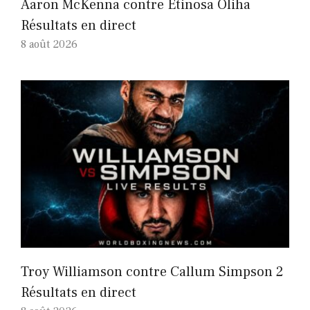
Aaron McKenna contre Etinosa Oliha
Résultats en direct
8 août 2026
Troy Williamson contre Callum Simpson 2
Résultats en direct