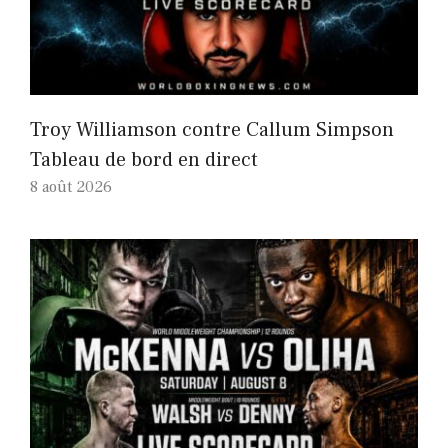
Troy Williamson contre Callum Simpson
Tableau de bord en direct
8 août 2026