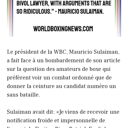
Le président de la WBC, Mauricio Sulaiman,
a fait face à un bombardement de son article
sur la question des amateurs de boxe qui
préfèrent voir un combat ordonné que de
donner la ceinture au candidat numéro un
sans bataille.
Sulaiman avait dit: «Je viens de recevoir une
notification froide et impersonnelle de