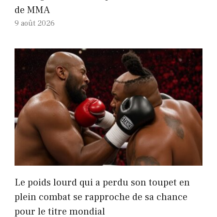
de MMA
9 août 2026
Le poids lourd qui a perdu son toupet en
plein combat se rapproche de sa chance
pour le titre mondial