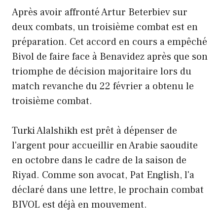
Après avoir affronté Artur Beterbiev sur
deux combats, un troisième combat est en
préparation. Cet accord en cours a empêché
Bivol de faire face à Benavidez après que son
triomphe de décision majoritaire lors du
match revanche du 22 février a obtenu le
troisième combat.
Turki Alalshikh est prêt à dépenser de
l'argent pour accueillir en Arabie saoudite
en octobre dans le cadre de la saison de
Riyad. Comme son avocat, Pat English, l'a
déclaré dans une lettre, le prochain combat
BIVOL est déjà en mouvement.