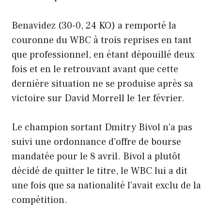
Benavidez (30-0, 24 KO) a remporté la
couronne du WBC à trois reprises en tant
que professionnel, en étant dépouillé deux
fois et en le retrouvant avant que cette
dernière situation ne se produise après sa
victoire sur David Morrell le 1er février.
Le champion sortant Dmitry Bivol n'a pas
suivi une ordonnance d'offre de bourse
mandatée pour le 8 avril. Bivol a plutôt
décidé de quitter le titre, le WBC lui a dit
une fois que sa nationalité l'avait exclu de la
compétition.