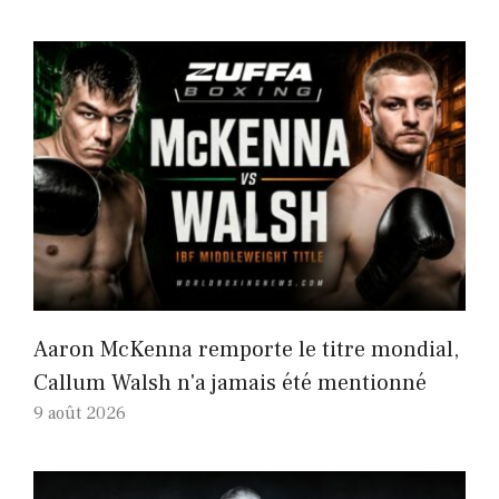
Aaron McKenna remporte le titre mondial,
Callum Walsh n'a jamais été mentionné
9 août 2026