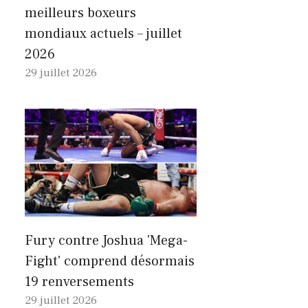
meilleurs boxeurs
mondiaux actuels – juillet
2026
29 juillet 2026
Fury contre Joshua 'Mega-
Fight' comprend désormais
19 renversements
29 juillet 2026