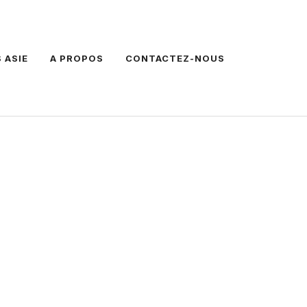
 ASIE
A PROPOS
CONTACTEZ-NOUS