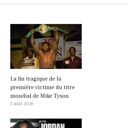
La fin tragique de la
première victime du titre
mondial de Mike Tyson
5 août 2026