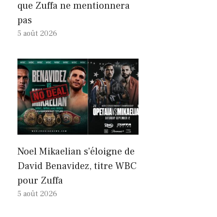
que Zuffa ne mentionnera
pas
5 août 2026
Noel Mikaelian s'éloigne de
David Benavidez, titre WBC
pour Zuffa
5 août 2026