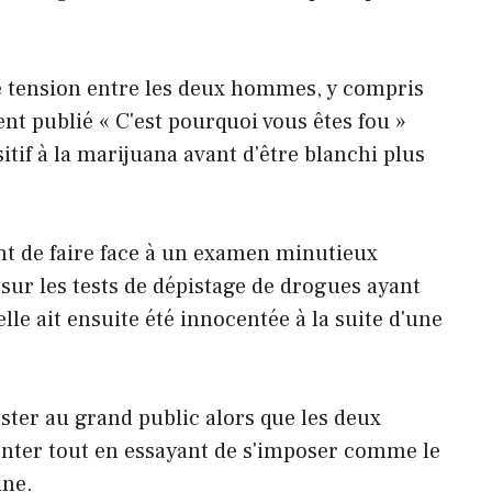
 de tension entre les deux hommes, y compris
publié « C'est pourquoi vous êtes fou »
sitif à la marijuana avant d'être blanchi plus
 de faire face à un examen minutieux
sur les tests de dépistage de drogues ayant
lle ait ensuite été innocentée à la suite d'une
ester au grand public alors que les deux
ter tout en essayant de s'imposer comme le
ine.