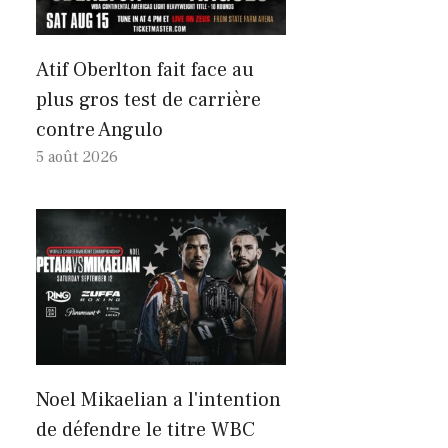
Atif Oberlton fait face au
plus gros test de carrière
contre Angulo
5 août 2026
Noel Mikaelian a l'intention
de défendre le titre WBC