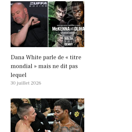
Dana White parle de « titre
mondial » mais ne dit pas
lequel
30 juillet 2026