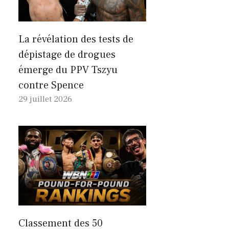
La révélation des tests de
dépistage de drogues
émerge du PPV Tszyu
contre Spence
29 juillet 2026
Classement des 50