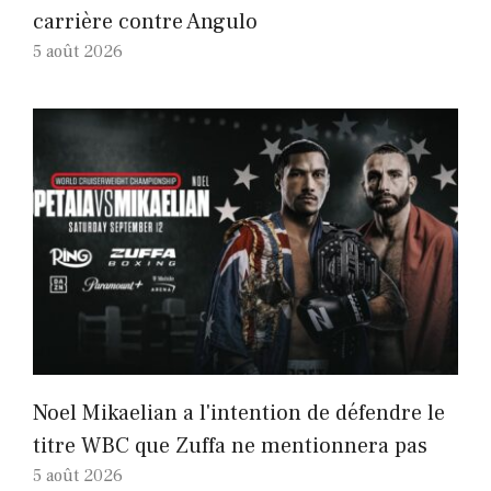
carrière contre Angulo
5 août 2026
Noel Mikaelian a l'intention de défendre le
titre WBC que Zuffa ne mentionnera pas
5 août 2026