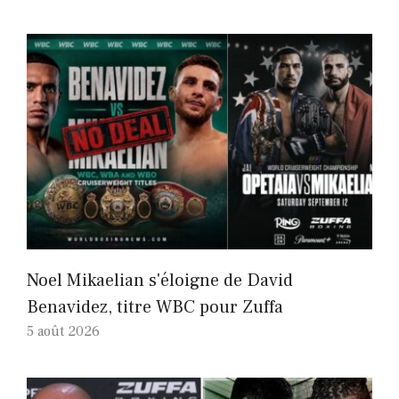
Noel Mikaelian s'éloigne de David
Benavidez, titre WBC pour Zuffa
5 août 2026