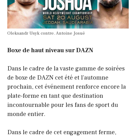
Oleksandr Usyk contre. Antoine Josué
Boxe de haut niveau sur DAZN
Dans le cadre de la vaste gamme de soirées
de boxe de DAZN cet été et l’automne
prochain, cet événement renforce encore la
plate-forme en tant que destination
incontournable pour les fans de sport du
monde entier.
Dans le cadre de cet engagement ferme,