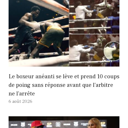
Le boxeur anéanti se lève et prend 10 coups
de poing sans réponse avant que l'arbitre
ne l'arrête
6 août 2026