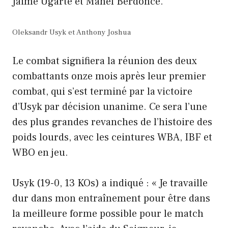
Jaime Ugarte et Manel Berdonce.
Oleksandr Usyk et Anthony Joshua
Le combat signifiera la réunion des deux
combattants onze mois après leur premier
combat, qui s’est terminé par la victoire
d’Usyk par décision unanime. Ce sera l’une
des plus grandes revanches de l’histoire des
poids lourds, avec les ceintures WBA, IBF et
WBO en jeu.
Usyk (19-0, 13 KOs) a indiqué : « Je travaille
dur dans mon entraînement pour être dans
la meilleure forme possible pour le match