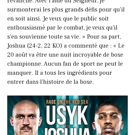
revanche. Avec l’aide du Seigneur, je
surmonterai les plus grands défis pour qu’il
en soit ainsi. Je veux que le public soit
enthousiasmé par le combat, je veux qu’il
s’en souvienne toute sa vie. » Pour sa part,
Joshua (24-2, 22 KO) a commenté que : « Le
20 août va être une nuit incroyable de boxe
championne. Aucun fan de sport ne peut le
manquer. Il a tous les ingrédients pour
entrer dans l’histoire de la boxe.