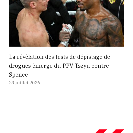
La révélation des tests de dépistage de
drogues émerge du PPV Tszyu contre
Spence
29 juillet 2026