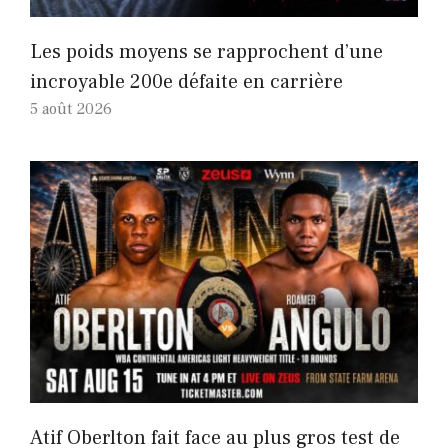
Les poids moyens se rapprochent d’une
incroyable 200e défaite en carrière
5 août 2026
Atif Oberlton fait face au plus gros test de