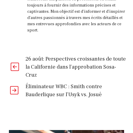
toujours à fournir des informations précises et
captivantes. Mon objectif est d'informer et d'inspirer
d'autres passionnés à travers mes écrits détaillés et
mes entrevues approfondies avec les acteurs de ce
sport.
26 août: Perspectives croissantes de toute
la Californie dans l’approbation Sosa-
Cruz
Éliminateur WBC : Smith contre
Bauderlique sur l’Usyk vs. Josué