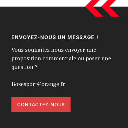
ENVOYEZ-NOUS UN MESSAGE !
Vous souhaitez nous envoyer une
proposition commerciale ou poser une
question ?
Boxesport@orange.fr
CONTACTEZ-NOUS