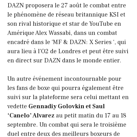
DAZN proposera le 27 août le combat entre
le phénomène de réseau britannique KSI et
son rival historique et star de YouTube en
Amérique Alex Wassabi, dans un combat
encadré dans le ‘MF & DAZN: X Series ‘, qui
aura lieu à l’O2 de Londres et peut être suivi
en direct sur DAZN dans le monde entier.
Un autre événement incontournable pour
les fans de boxe qui pourra également être
suivi sur la plateforme sera celui mettant en
vedette
Gennadiy Golovkin et Saul
‘Canelo’ Alvarez
au petit matin du 17 au 18
septembre. Un combat qui sera le troisième
duel entre deux des meilleurs boxeurs de