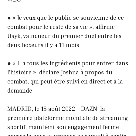
● « Je veux que le public se souvienne de ce
combat pour le reste de sa vie », affirme
Usyk, vainqueur du premier duel entre les
deux boxeurs il y a 11 mois
● « Il a tous les ingrédients pour entrer dans
l’histoire », déclare Joshua à propos du
combat, qui peut être suivi en direct et à la
demande
MADRID, le 18 août 2022 – DAZN, la
première plateforme mondiale de streaming
sportif, maintient son engagement ferme