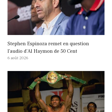
Stephen Espinoza remet en question
l'audio d'Al Haymon de 50 Cent
6 août 2026