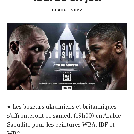
19 AOÛT 2022
● Les boxeurs ukrainiens et britanniques
s’affronteront ce samedi (19h00) en Arabie
Saoudite pour les ceintures WBA, IBF et
WBO