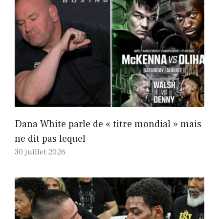
Dana White parle de « titre mondial » mais
ne dit pas lequel
30 juillet 2026