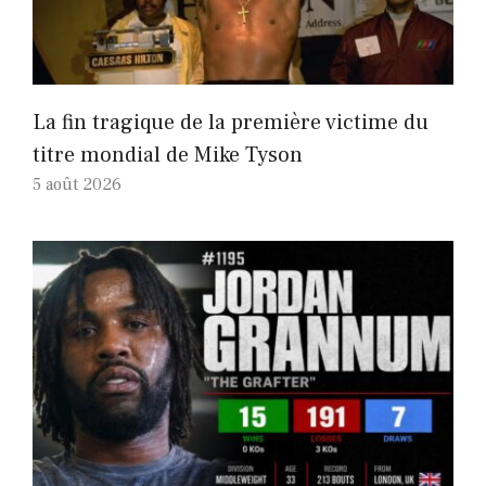
La fin tragique de la première victime du
titre mondial de Mike Tyson
5 août 2026