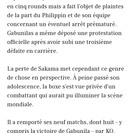
en cinq rounds mais a fait l'objet de plaintes
de la part du Philippin et de son équipe
concernant un éventuel arrêt prématuré.
Gabunilas a même déposé une protestation
officielle après avoir subi une troisième
défaite en carrière.
La perte de Sakama met cependant ce genre
de chose en perspective. À peine passé son
adolescence, la boxe s'est vue privée d'un
combattant qui aurait pu illuminer la scène
mondiale.
Il a remporté ses neuf matchs, dont huit – y
compris la victoire de Gabunila – par KO.