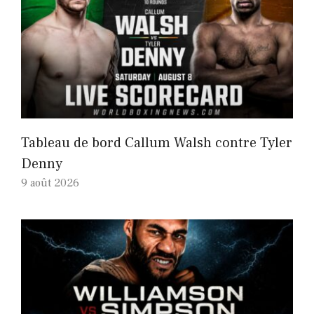
Tableau de bord Callum Walsh contre Tyler
Denny
9 août 2026