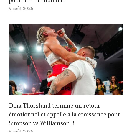
pour le titre mondial
9 août 2026
Dina Thorslund termine un retour
émotionnel et appelle à la croissance pour
Simpson vs Williamson 3
9 août 2026