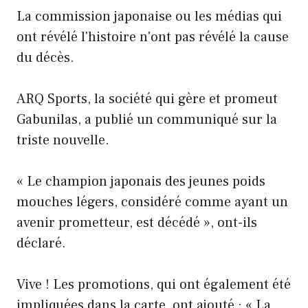
La commission japonaise ou les médias qui
ont révélé l'histoire n'ont pas révélé la cause
du décès.
ARQ Sports, la société qui gère et promeut
Gabunilas, a publié un communiqué sur la
triste nouvelle.
« Le champion japonais des jeunes poids
mouches légers, considéré comme ayant un
avenir prometteur, est décédé », ont-ils
déclaré.
Vive ! Les promotions, qui ont également été
impliquées dans la carte, ont ajouté : « La