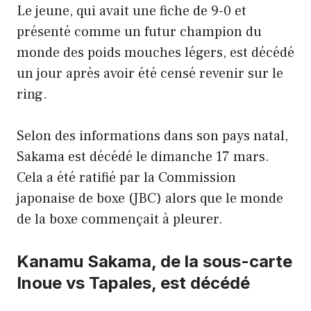
Le jeune, qui avait une fiche de 9-0 et
présenté comme un futur champion du
monde des poids mouches légers, est décédé
un jour après avoir été censé revenir sur le
ring.
Selon des informations dans son pays natal,
Sakama est décédé le dimanche 17 mars.
Cela a été ratifié par la Commission
japonaise de boxe (JBC) alors que le monde
de la boxe commençait à pleurer.
Kanamu Sakama, de la sous-carte
Inoue vs Tapales, est décédé