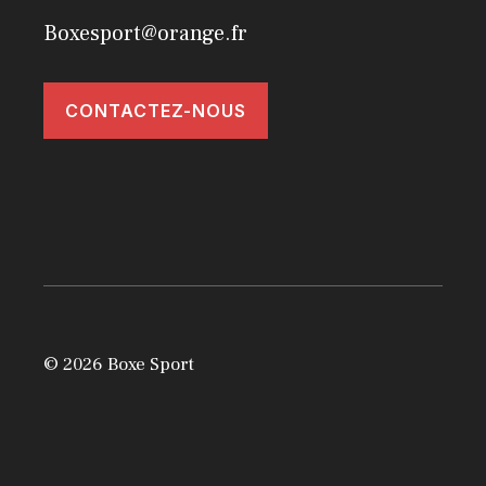
Boxesport@orange.fr
CONTACTEZ-NOUS
© 2026 Boxe Sport