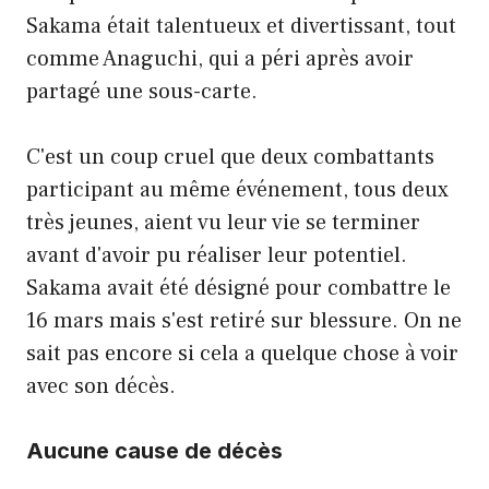
Sakama était talentueux et divertissant, tout
comme Anaguchi, qui a péri après avoir
partagé une sous-carte.
C'est un coup cruel que deux combattants
participant au même événement, tous deux
très jeunes, aient vu leur vie se terminer
avant d'avoir pu réaliser leur potentiel.
Sakama avait été désigné pour combattre le
16 mars mais s'est retiré sur blessure. On ne
sait pas encore si cela a quelque chose à voir
avec son décès.
Aucune cause de décès