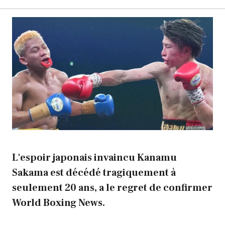
L'espoir japonais invaincu Kanamu
Sakama est décédé tragiquement à
seulement 20 ans, a le regret de confirmer
World Boxing News.