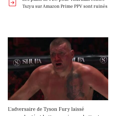
Tszyu sur Amazon Prime PPV sont ruinés
L’adversaire de Tyson Fury laissé