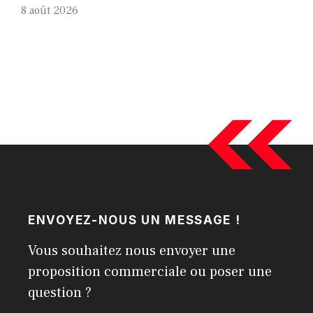
8 août 2026
ENVOYEZ-NOUS UN MESSAGE !
Vous souhaitez nous envoyer une
proposition commerciale ou poser une
question ?