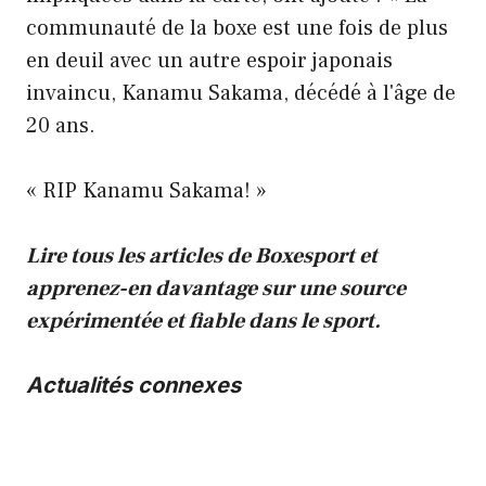
communauté de la boxe est une fois de plus
en deuil avec un autre espoir japonais
invaincu, Kanamu Sakama, décédé à l'âge de
20 ans.
« RIP Kanamu Sakama! »
Lire tous les articles de Boxesport
et
apprenez-en davantage sur une source
expérimentée et fiable dans le sport.
Actualités connexes