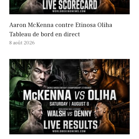
Aaron McKenna contre Etinosa Oliha
Tableau de bord en direct
8 août 2026