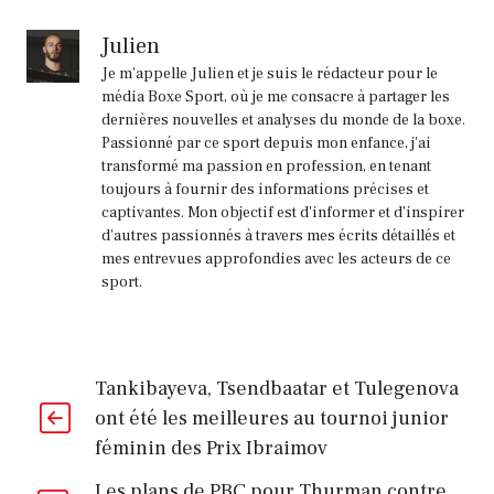
Julien
Je m'appelle Julien et je suis le rédacteur pour le
média Boxe Sport, où je me consacre à partager les
dernières nouvelles et analyses du monde de la boxe.
Passionné par ce sport depuis mon enfance, j'ai
transformé ma passion en profession, en tenant
toujours à fournir des informations précises et
captivantes. Mon objectif est d'informer et d'inspirer
d'autres passionnés à travers mes écrits détaillés et
mes entrevues approfondies avec les acteurs de ce
sport.
Tankibayeva, Tsendbaatar et Tulegenova
ont été les meilleures au tournoi junior
féminin des Prix Ibraimov
Les plans de PBC pour Thurman contre