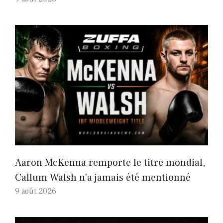
Aaron McKenna remporte le titre mondial,
Callum Walsh n'a jamais été mentionné
9 août 2026