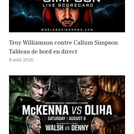
Troy Williamson contre Callum Simpson
Tableau de bord en direct
8 août 2026