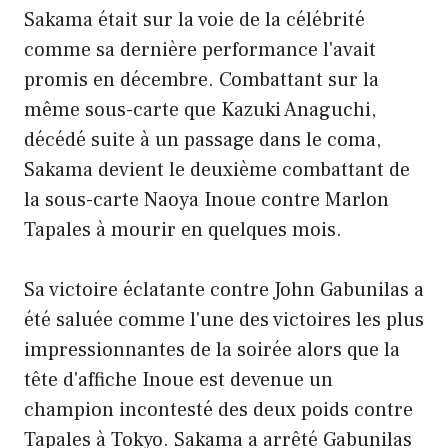
Sakama était sur la voie de la célébrité
comme sa dernière performance l'avait
promis en décembre. Combattant sur la
même sous-carte que Kazuki Anaguchi,
décédé suite à un passage dans le coma,
Sakama devient le deuxième combattant de
la sous-carte Naoya Inoue contre Marlon
Tapales à mourir en quelques mois.
Sa victoire éclatante contre John Gabunilas a
été saluée comme l'une des victoires les plus
impressionnantes de la soirée alors que la
tête d'affiche Inoue est devenue un
champion incontesté des deux poids contre
Tapales à Tokyo. Sakama a arrêté Gabunilas