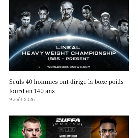
Seuls 40 hommes ont dirigé la boxe poids
lourd en 140 ans
9 août 2026