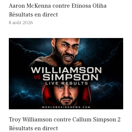
Aaron McKenna contre Etinosa Oliha
Résultats en direct
8 août 2026
Troy Williamson contre Callum Simpson 2
Résultats en direct