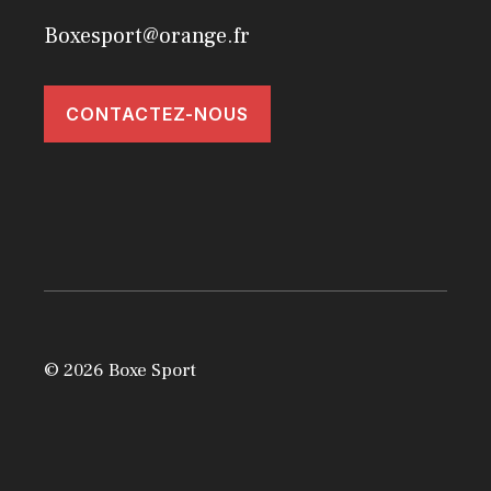
Boxesport@orange.fr
CONTACTEZ-NOUS
© 2026 Boxe Sport