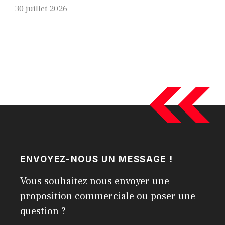
30 juillet 2026
ENVOYEZ-NOUS UN MESSAGE !
Vous souhaitez nous envoyer une
proposition commerciale ou poser une
question ?