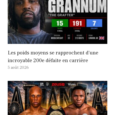
Les poids moyens se rapprochent d’une
incroyable 200e défaite en carrière
5 août 2026