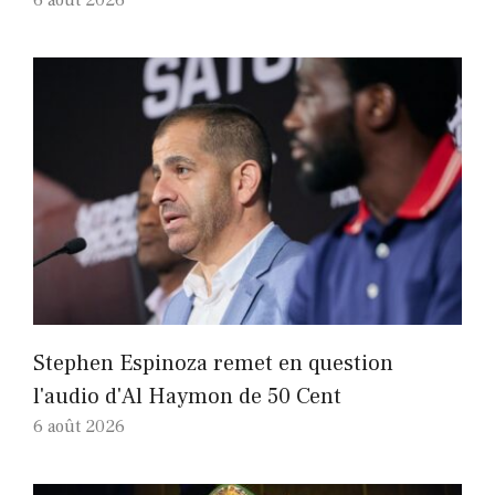
Stephen Espinoza remet en question
l'audio d'Al Haymon de 50 Cent
6 août 2026