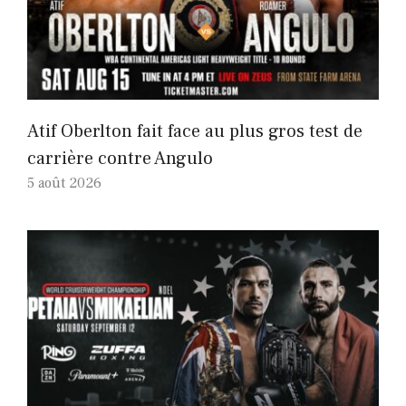
Atif Oberlton fait face au plus gros test de
carrière contre Angulo
5 août 2026