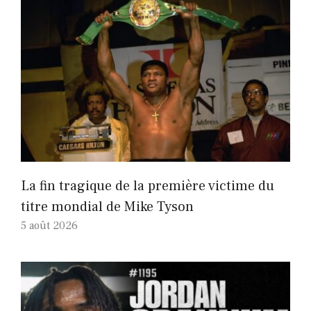
La fin tragique de la première victime du
titre mondial de Mike Tyson
5 août 2026