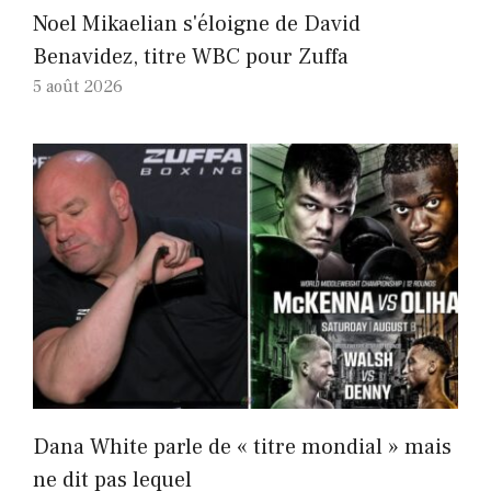
Noel Mikaelian s'éloigne de David
Benavidez, titre WBC pour Zuffa
5 août 2026
Dana White parle de « titre mondial » mais
ne dit pas lequel