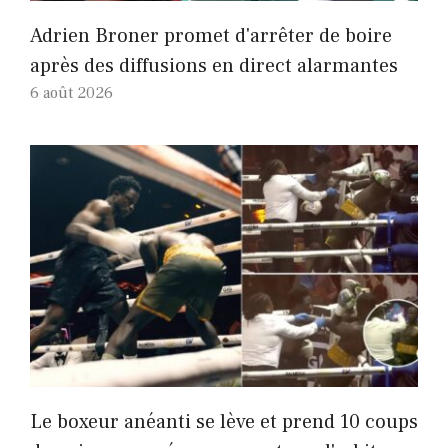
Adrien Broner promet d'arrêter de boire
après des diffusions en direct alarmantes
6 août 2026
Le boxeur anéanti se lève et prend 10 coups