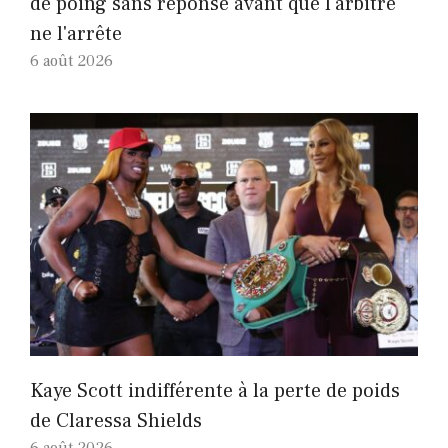
de poing sans réponse avant que l'arbitre
ne l'arrête
6 août 2026
Kaye Scott indifférente à la perte de poids
de Claressa Shields
6 août 2026