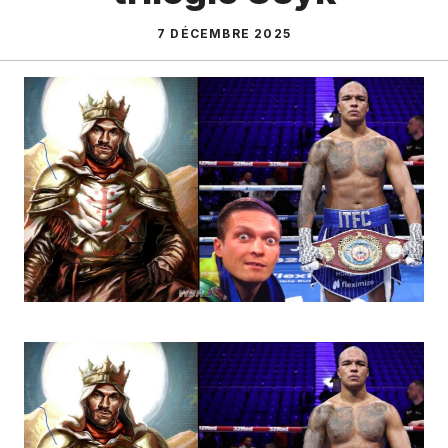
7 DÉCEMBRE 2025