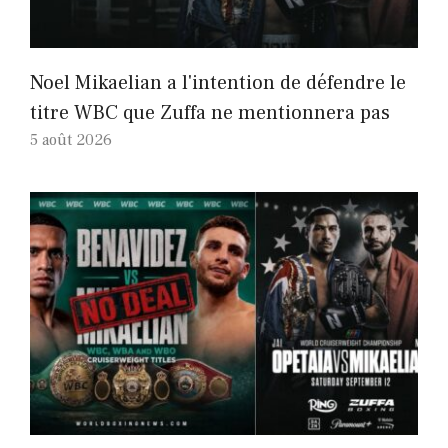
Noel Mikaelian a l'intention de défendre le
titre WBC que Zuffa ne mentionnera pas
5 août 2026