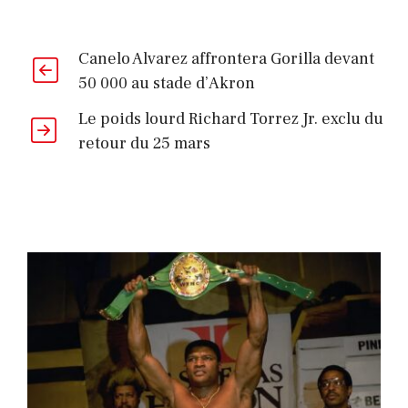
Canelo Alvarez affrontera Gorilla devant
50 000 au stade d’Akron
Le poids lourd Richard Torrez Jr. exclu du
retour du 25 mars