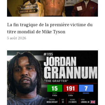
La fin tragique de la première victime du
titre mondial de Mike Tyson
5 août 2026