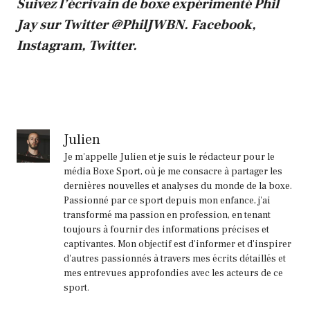
Suivez l’écrivain de boxe expérimenté Phil
Jay sur Twitter
@PhilJWBN
.
Facebook
,
Instagram
,
Twitter
.
Julien
Je m'appelle Julien et je suis le rédacteur pour le
média Boxe Sport, où je me consacre à partager les
dernières nouvelles et analyses du monde de la boxe.
Passionné par ce sport depuis mon enfance, j'ai
transformé ma passion en profession, en tenant
toujours à fournir des informations précises et
captivantes. Mon objectif est d'informer et d'inspirer
d'autres passionnés à travers mes écrits détaillés et
mes entrevues approfondies avec les acteurs de ce
sport.