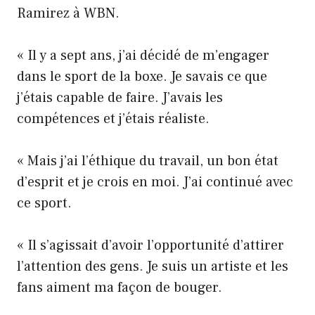
Ramirez à WBN.
« Il y a sept ans, j’ai décidé de m’engager
dans le sport de la boxe. Je savais ce que
j’étais capable de faire. J’avais les
compétences et j’étais réaliste.
« Mais j’ai l’éthique du travail, un bon état
d’esprit et je crois en moi. J’ai continué avec
ce sport.
« Il s’agissait d’avoir l’opportunité d’attirer
l’attention des gens. Je suis un artiste et les
fans aiment ma façon de bouger.