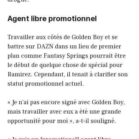
Agent libre promotionnel
Travailler aux côtés de Golden Boy et se
battre sur DAZN dans un lieu de premier
plan comme Fantasy Springs pourrait être
le début de quelque chose de spécial pour
Ramirez. Cependant, il tenait à clarifier son
statut promotionnel actuel.
« Je n’ai pas encore signé avec Golden Boy,
mais travailler avec eux a été une grande
opportunité pour moi », a-t-il souligné.