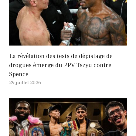
La révélation des tests de dépistage de
drogues émerge du PPV Tszyu contre
Spence
29 juillet 2026