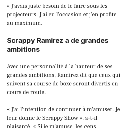
« J’avais juste besoin de le faire sous les
projecteurs. J’ai eu l’occasion et j’en profite
au maximum.
Scrappy Ramirez a de grandes
ambitions
Avec une personnalité à la hauteur de ses
grandes ambitions, Ramirez dit que ceux qui
suivent sa course de boxe seront divertis en
cours de route.
« J’ai l’intention de continuer à m’amuser. Je
leur donne le Scrappy Show », a-t-il
plaisanté. « Si je m’amuse, les gens