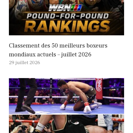
Classement des 50 meilleurs boxeurs
mondiaux actuels – juillet 2026
29 juillet 2026