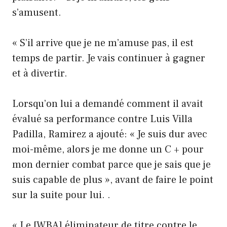
s’amusent.
« S’il arrive que je ne m’amuse pas, il est
temps de partir. Je vais continuer à gagner
et à divertir.
Lorsqu’on lui a demandé comment il avait
évalué sa performance contre Luis Villa
Padilla, Ramirez a ajouté: « Je suis dur avec
moi-même, alors je me donne un C + pour
mon dernier combat parce que je sais que je
suis capable de plus », avant de faire le point
sur la suite pour lui. .
« Le [WBA] éliminateur de titre contre le