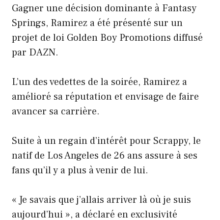
Gagner une décision dominante à Fantasy
Springs, Ramirez a été présenté sur un
projet de loi Golden Boy Promotions diffusé
par DAZN.
L’un des vedettes de la soirée, Ramirez a
amélioré sa réputation et envisage de faire
avancer sa carrière.
Suite à un regain d’intérêt pour Scrappy, le
natif de Los Angeles de 26 ans assure à ses
fans qu’il y a plus à venir de lui.
« Je savais que j’allais arriver là où je suis
aujourd’hui », a déclaré en exclusivité