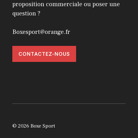
proposition commerciale ou poser une
question ?
Boxesport@orange.fr
CONTACTEZ-NOUS
© 2026 Boxe Sport