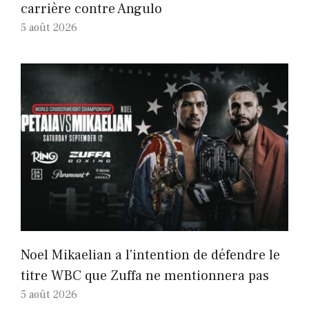
carrière contre Angulo
5 août 2026
Noel Mikaelian a l'intention de défendre le
titre WBC que Zuffa ne mentionnera pas
5 août 2026