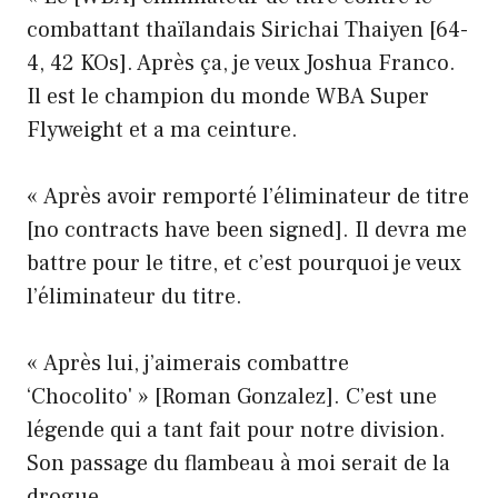
combattant thaïlandais Sirichai Thaiyen [64-
4, 42 KOs]. Après ça, je veux Joshua Franco.
Il est le champion du monde WBA Super
Flyweight et a ma ceinture.
« Après avoir remporté l’éliminateur de titre
[no contracts have been signed]. Il devra me
battre pour le titre, et c’est pourquoi je veux
l’éliminateur du titre.
« Après lui, j’aimerais combattre
‘Chocolito' » [Roman Gonzalez]. C’est une
légende qui a tant fait pour notre division.
Son passage du flambeau à moi serait de la
drogue.