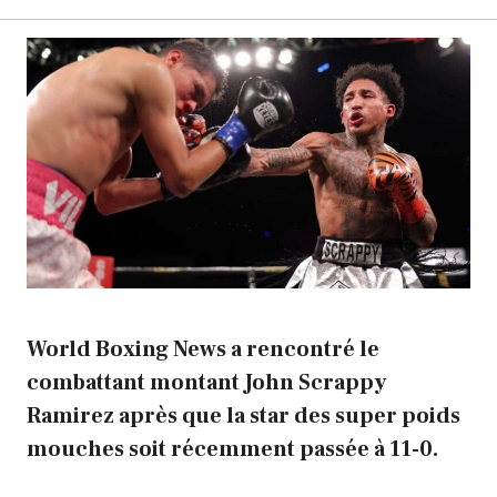
World Boxing News a rencontré le
combattant montant John Scrappy
Ramirez après que la star des super poids
mouches soit récemment passée à 11-0.