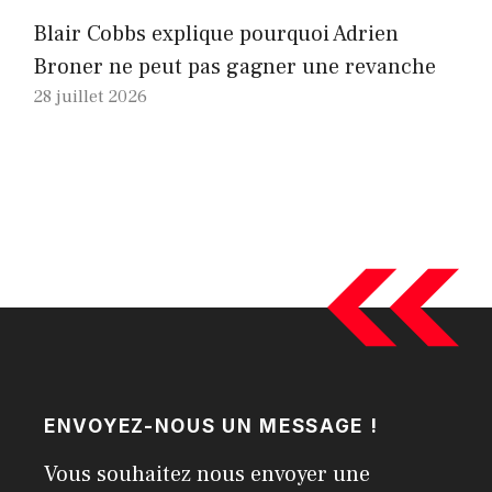
Blair Cobbs explique pourquoi Adrien
Broner ne peut pas gagner une revanche
28 juillet 2026
ENVOYEZ-NOUS UN MESSAGE !
Vous souhaitez nous envoyer une