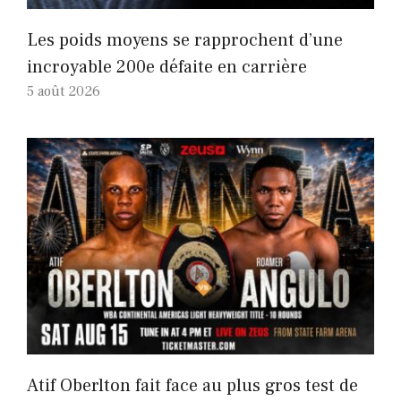
Les poids moyens se rapprochent d’une
incroyable 200e défaite en carrière
5 août 2026
Atif Oberlton fait face au plus gros test de