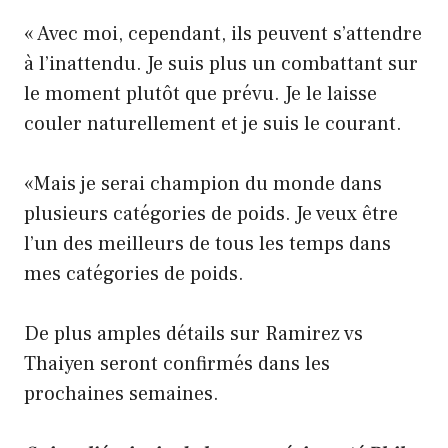
« Avec moi, cependant, ils peuvent s’attendre
à l’inattendu. Je suis plus un combattant sur
le moment plutôt que prévu. Je le laisse
couler naturellement et je suis le courant.
«Mais je serai champion du monde dans
plusieurs catégories de poids. Je veux être
l’un des meilleurs de tous les temps dans
mes catégories de poids.
De plus amples détails sur Ramirez vs
Thaiyen seront confirmés dans les
prochaines semaines.