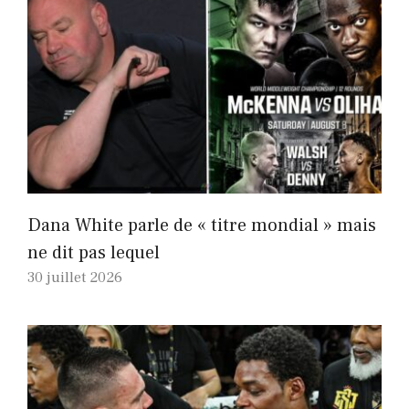
Dana White parle de « titre mondial » mais
ne dit pas lequel
30 juillet 2026