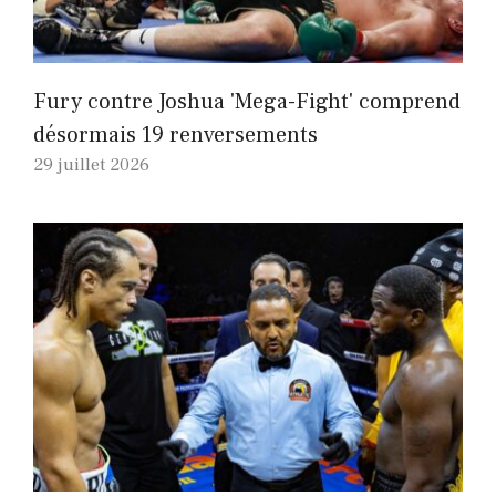
Fury contre Joshua 'Mega-Fight' comprend
désormais 19 renversements
29 juillet 2026