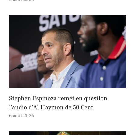
Stephen Espinoza remet en question
l'audio d'Al Haymon de 50 Cent
6 août 2026