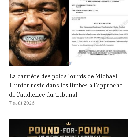
La carrière des poids lourds de Michael
Hunter reste dans les limbes à l'approche
de l'audience du tribunal
7 août 2026