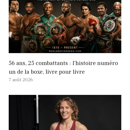
56 ans, 25 combattants : l'histoire numéro
un de la boxe, livre pour livre
7 août 2026