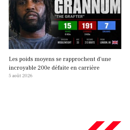
Les poids moyens se rapprochent d’une
incroyable 200e défaite en carrière
5 août 2026