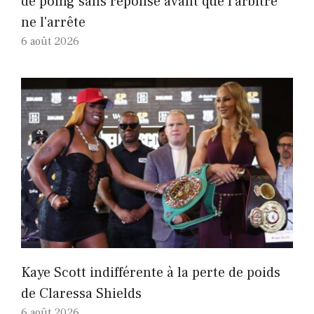
de poing sans réponse avant que l'arbitre
ne l'arrête
6 août 2026
Kaye Scott indifférente à la perte de poids
de Claressa Shields
6 août 2026