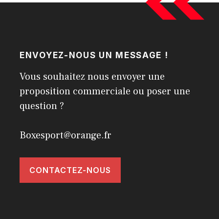
ENVOYEZ-NOUS UN MESSAGE !
Vous souhaitez nous envoyer une
proposition commerciale ou poser une
question ?
Boxesport@orange.fr
CONTACTEZ-NOUS