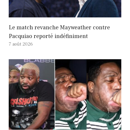
Le match revanche Mayweather contre
Pacquiao reporté indéfiniment
7 août 2026