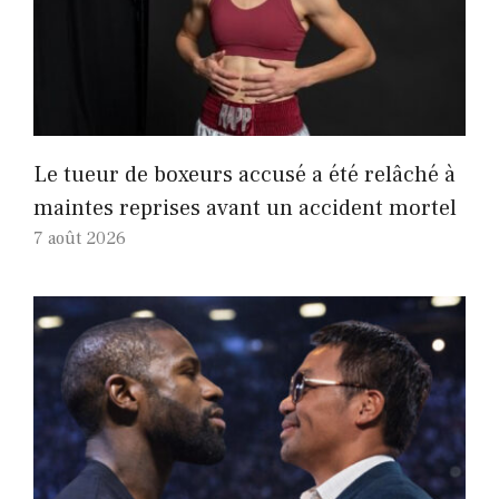
Le tueur de boxeurs accusé a été relâché à
maintes reprises avant un accident mortel
7 août 2026