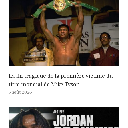
La fin tragique de la première victime du
titre mondial de Mike Tyson
5 août 2026