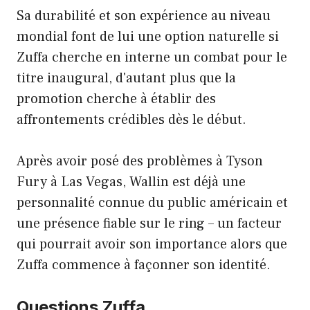
Sa durabilité et son expérience au niveau
mondial font de lui une option naturelle si
Zuffa cherche en interne un combat pour le
titre inaugural, d'autant plus que la
promotion cherche à établir des
affrontements crédibles dès le début.
Après avoir posé des problèmes à Tyson
Fury à Las Vegas, Wallin est déjà une
personnalité connue du public américain et
une présence fiable sur le ring – un facteur
qui pourrait avoir son importance alors que
Zuffa commence à façonner son identité.
Questions Zuffa