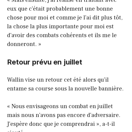
« Mais ensuite, j'ai réalisé en traitant avec
eux que c'était probablement une bonne
chose pour moi et comme je l'ai dit plus tôt,
la chose la plus importante pour moi est
d'avoir des combats cohérents et ils me le
donneront. »
Retour prévu en juillet
Wallin vise un retour cet été alors qu'il
entame sa course sous la nouvelle bannière.
« Nous envisageons un combat en juillet
mais nous n'avons pas encore d'adversaire.
J'espère donc que je comprendrai », a-t-il