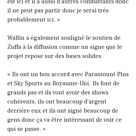
est ici et il a aussi d'autres combattants donc
il ne peut pas partir donc je serai très
probablement ici. »
Wallin a également souligné le soutien de
Zuffa à la diffusion comme un signe que le
projet repose sur des bases solides.
« Ils ont un bon accord avec Paramount Plus
et Sky Sports au Royaume-Uni. Ils font de
grands pas et ils vont avoir des shows
cohérents, ils ont beaucoup d'argent
derrière eux et ils ont signé beaucoup de
gens donc ça va être intéressant de voir ce
qui se passe. «