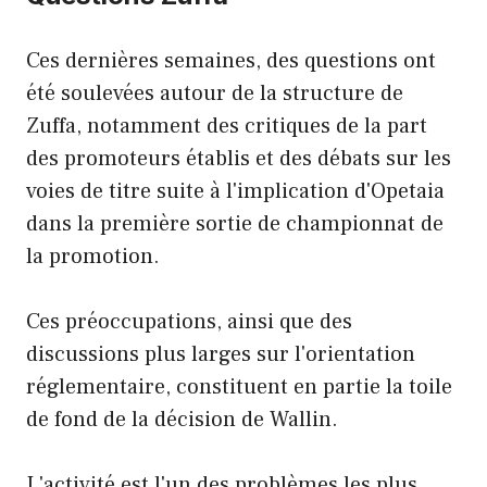
Ces dernières semaines, des questions ont
été soulevées autour de la structure de
Zuffa, notamment des critiques de la part
des promoteurs établis et des débats sur les
voies de titre suite à l'implication d'Opetaia
dans la première sortie de championnat de
la promotion.
Ces préoccupations, ainsi que des
discussions plus larges sur l'orientation
réglementaire, constituent en partie la toile
de fond de la décision de Wallin.
L'activité est l'un des problèmes les plus