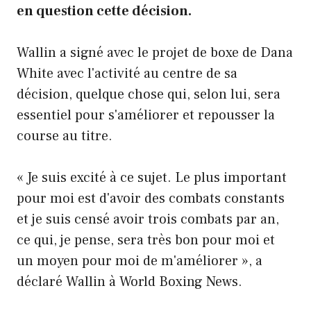
en question cette décision.
Wallin a signé avec le projet de boxe de Dana
White avec l'activité au centre de sa
décision, quelque chose qui, selon lui, sera
essentiel pour s'améliorer et repousser la
course au titre.
« Je suis excité à ce sujet. Le plus important
pour moi est d'avoir des combats constants
et je suis censé avoir trois combats par an,
ce qui, je pense, sera très bon pour moi et
un moyen pour moi de m'améliorer », a
déclaré Wallin à World Boxing News.