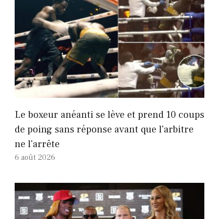
Le boxeur anéanti se lève et prend 10 coups
de poing sans réponse avant que l'arbitre
ne l'arrête
6 août 2026