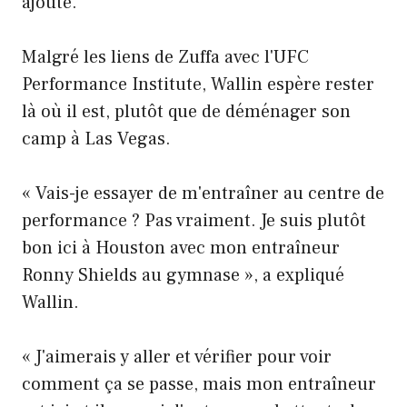
ajouté.
Malgré les liens de Zuffa avec l'UFC
Performance Institute, Wallin espère rester
là où il est, plutôt que de déménager son
camp à Las Vegas.
« Vais-je essayer de m'entraîner au centre de
performance ? Pas vraiment. Je suis plutôt
bon ici à Houston avec mon entraîneur
Ronny Shields au gymnase », a expliqué
Wallin.
« J'aimerais y aller et vérifier pour voir
comment ça se passe, mais mon entraîneur