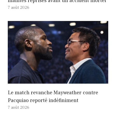
maintes reprises avant un accident mortel
7 août 2026
Le match revanche Mayweather contre
Pacquiao reporté indéfiniment
7 août 2026