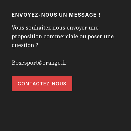
ENVOYEZ-NOUS UN MESSAGE !
Vous souhaitez nous envoyer une
proposition commerciale ou poser une
question ?
Boxesport@orange.fr
CONTACTEZ-NOUS