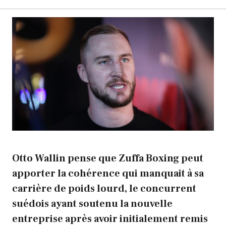
Otto Wallin pense que Zuffa Boxing peut
apporter la cohérence qui manquait à sa
carrière de poids lourd, le concurrent
suédois ayant soutenu la nouvelle
entreprise après avoir initialement remis