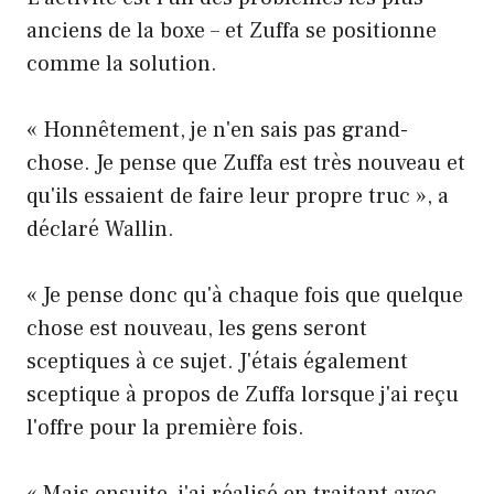
anciens de la boxe – et Zuffa se positionne
comme la solution.
« Honnêtement, je n'en sais pas grand-
chose. Je pense que Zuffa est très nouveau et
qu'ils essaient de faire leur propre truc », a
déclaré Wallin.
« Je pense donc qu'à chaque fois que quelque
chose est nouveau, les gens seront
sceptiques à ce sujet. J'étais également
sceptique à propos de Zuffa lorsque j'ai reçu
l'offre pour la première fois.