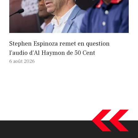
Stephen Espinoza remet en question
l'audio d'Al Haymon de 50 Cent
6 août 2026