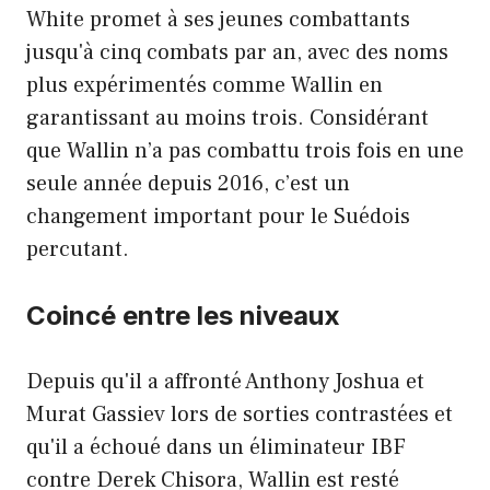
White promet à ses jeunes combattants
jusqu'à cinq combats par an, avec des noms
plus expérimentés comme Wallin en
garantissant au moins trois. Considérant
que Wallin n’a pas combattu trois fois en une
seule année depuis 2016, c’est un
changement important pour le Suédois
percutant.
Coincé entre les niveaux
Depuis qu'il a affronté Anthony Joshua et
Murat Gassiev lors de sorties contrastées et
qu'il a échoué dans un éliminateur IBF
contre Derek Chisora, Wallin est resté