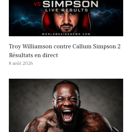
Troy Williamson contre Callum Simpson 2
Résultats en direct
8 août 2026