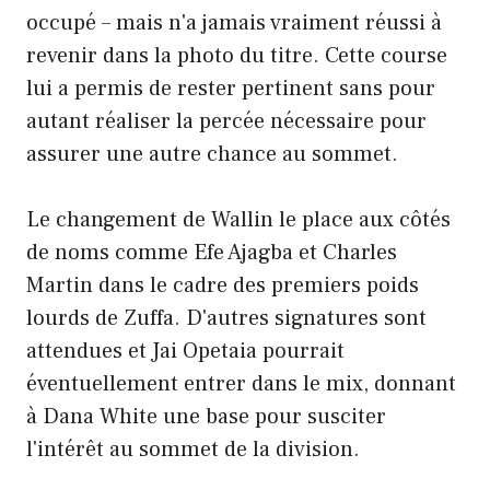
occupé – mais n'a jamais vraiment réussi à
revenir dans la photo du titre. Cette course
lui a permis de rester pertinent sans pour
autant réaliser la percée nécessaire pour
assurer une autre chance au sommet.
Le changement de Wallin le place aux côtés
de noms comme Efe Ajagba et Charles
Martin dans le cadre des premiers poids
lourds de Zuffa. D'autres signatures sont
attendues et Jai Opetaia pourrait
éventuellement entrer dans le mix, donnant
à Dana White une base pour susciter
l'intérêt au sommet de la division.