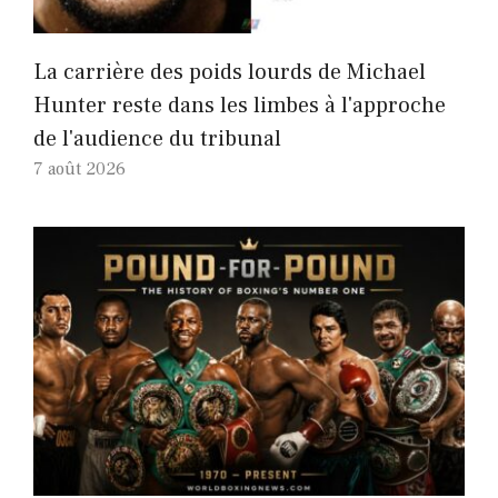
La carrière des poids lourds de Michael
Hunter reste dans les limbes à l'approche
de l'audience du tribunal
7 août 2026