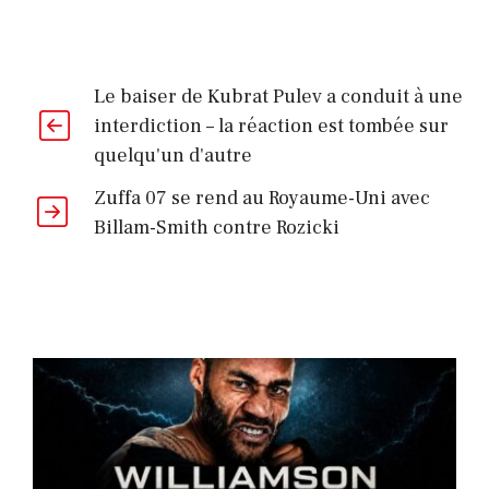
Le baiser de Kubrat Pulev a conduit à une
interdiction – la réaction est tombée sur
quelqu'un d'autre
Zuffa 07 se rend au Royaume-Uni avec
Billam-Smith contre Rozicki