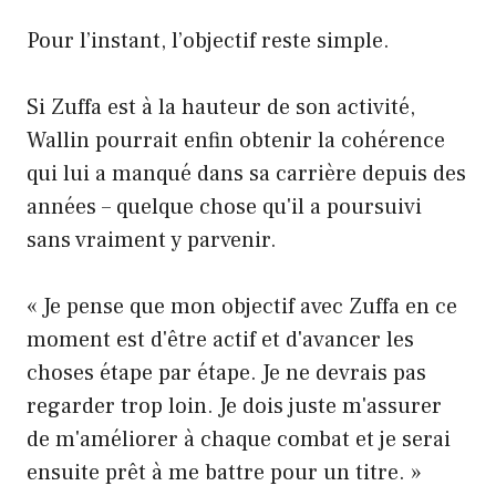
Pour l’instant, l’objectif reste simple.
Si Zuffa est à la hauteur de son activité,
Wallin pourrait enfin obtenir la cohérence
qui lui a manqué dans sa carrière depuis des
années – quelque chose qu'il a poursuivi
sans vraiment y parvenir.
« Je pense que mon objectif avec Zuffa en ce
moment est d'être actif et d'avancer les
choses étape par étape. Je ne devrais pas
regarder trop loin. Je dois juste m'assurer
de m'améliorer à chaque combat et je serai
ensuite prêt à me battre pour un titre. »