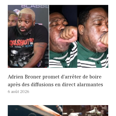
Adrien Broner promet d'arrêter de boire
après des diffusions en direct alarmantes
6 août 2026