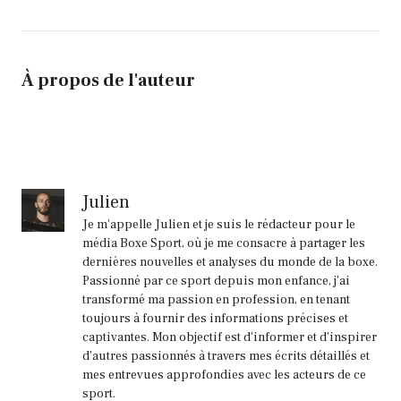
À propos de l'auteur
Julien
Je m'appelle Julien et je suis le rédacteur pour le
média Boxe Sport, où je me consacre à partager les
dernières nouvelles et analyses du monde de la boxe.
Passionné par ce sport depuis mon enfance, j'ai
transformé ma passion en profession, en tenant
toujours à fournir des informations précises et
captivantes. Mon objectif est d'informer et d'inspirer
d'autres passionnés à travers mes écrits détaillés et
mes entrevues approfondies avec les acteurs de ce
sport.