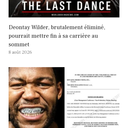
Deontay Wilder, brutalement éliminé,
pourrait mettre fin à sa carrière au
sommet
8 août 2026