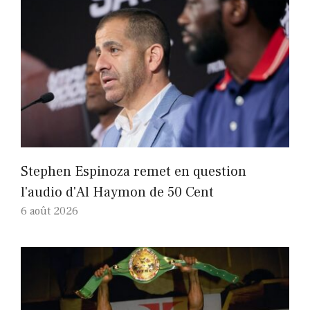
Stephen Espinoza remet en question
l'audio d'Al Haymon de 50 Cent
6 août 2026