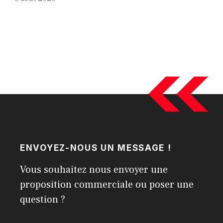
ENVOYEZ-NOUS UN MESSAGE !
Vous souhaitez nous envoyer une
proposition commerciale ou poser une
question ?