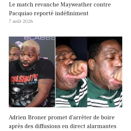
Le match revanche Mayweather contre
Pacquiao reporté indéfiniment
7 août 2026
Adrien Broner promet d'arrêter de boire
après des diffusions en direct alarmantes