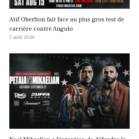
Atif Oberlton fait face au plus gros test de
carrière contre Angulo
5 août 2026