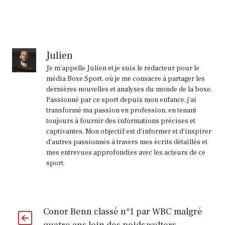
Julien
Je m'appelle Julien et je suis le rédacteur pour le
média Boxe Sport, où je me consacre à partager les
dernières nouvelles et analyses du monde de la boxe.
Passionné par ce sport depuis mon enfance, j'ai
transformé ma passion en profession, en tenant
toujours à fournir des informations précises et
captivantes. Mon objectif est d'informer et d'inspirer
d'autres passionnés à travers mes écrits détaillés et
mes entrevues approfondies avec les acteurs de ce
sport.
Conor Benn classé n°1 par WBC malgré