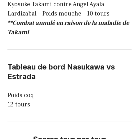
Kyosuke Takami contre Angel Ayala
Lardizabal – Poids mouche – 10 tours
**Combat annulé en raison de la maladie de
Takami
Tableau de bord Nasukawa vs
Estrada
Poids coq
12 tours