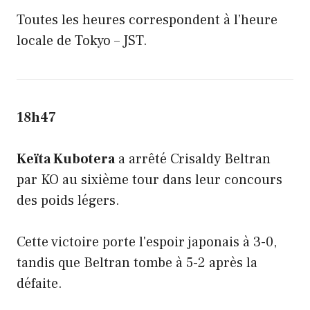
Toutes les heures correspondent à l’heure
locale de Tokyo – JST.
18h47
Keïta Kubotera
a arrêté Crisaldy Beltran
par KO au sixième tour dans leur concours
des poids légers.
Cette victoire porte l'espoir japonais à 3-0,
tandis que Beltran tombe à 5-2 après la
défaite.