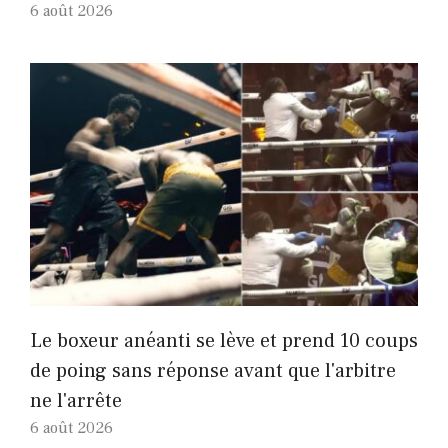
6 août 2026
Le boxeur anéanti se lève et prend 10 coups
de poing sans réponse avant que l'arbitre
ne l'arrête
6 août 2026