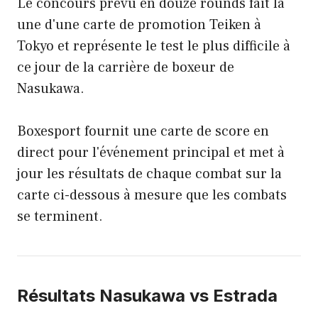
Le concours prévu en douze rounds fait la
une d'une carte de promotion Teiken à
Tokyo et représente le test le plus difficile à
ce jour de la carrière de boxeur de
Nasukawa.
Boxesport fournit une carte de score en
direct pour l'événement principal et met à
jour les résultats de chaque combat sur la
carte ci-dessous à mesure que les combats
se terminent.
Résultats Nasukawa vs Estrada