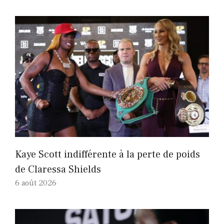
Kaye Scott indifférente à la perte de poids
de Claressa Shields
6 août 2026