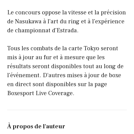
Le concours oppose la vitesse et la précision
de Nasukawa à l'art du ring et à l'expérience
de championnat d'Estrada.
Tous les combats de la carte Tokyo seront
mis à jour au fur et à mesure que les
résultats seront disponibles tout au long de
l'événement. D’autres mises à jour de boxe
en direct sont disponibles sur la page
Boxesport Live Coverage.
À propos de l'auteur