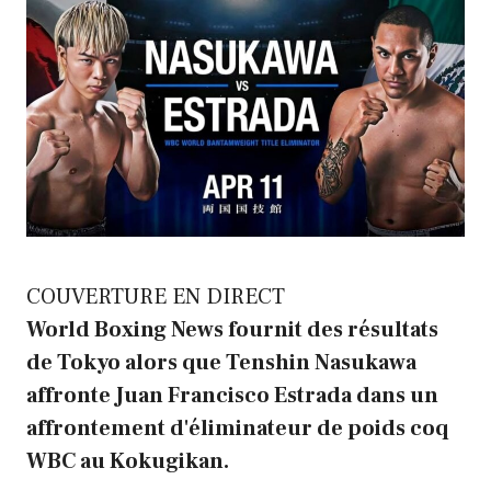
COUVERTURE EN DIRECT
World Boxing News fournit des résultats
de Tokyo alors que Tenshin Nasukawa
affronte Juan Francisco Estrada dans un
affrontement d'éliminateur de poids coq
WBC au Kokugikan.