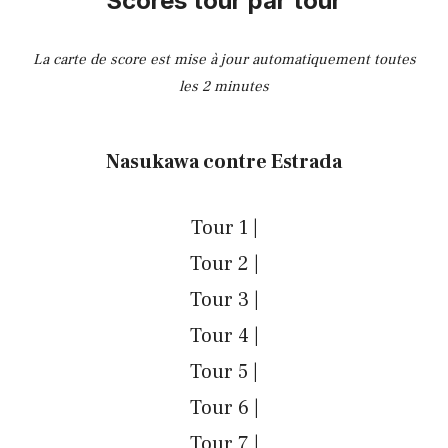
Scores tour par tour
La carte de score est mise à jour automatiquement toutes
les 2 minutes
Nasukawa contre Estrada
Tour 1 |
Tour 2 |
Tour 3 |
Tour 4 |
Tour 5 |
Tour 6 |
Tour 7 |