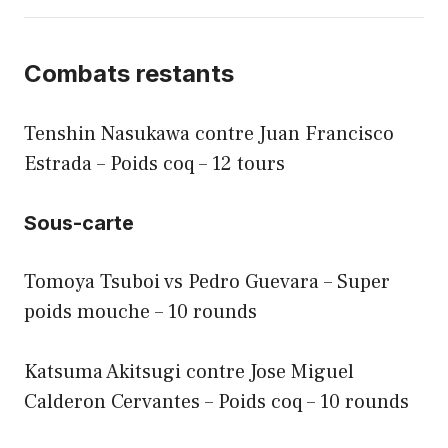
Combats restants
Tenshin Nasukawa contre Juan Francisco
Estrada – Poids coq – 12 tours
Sous-carte
Tomoya Tsuboi vs Pedro Guevara – Super
poids mouche – 10 rounds
Katsuma Akitsugi contre Jose Miguel
Calderon Cervantes – Poids coq – 10 rounds