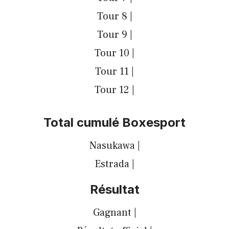
Tour 8 |
Tour 9 |
Tour 10 |
Tour 11 |
Tour 12 |
Total cumulé Boxesport
Nasukawa |
Estrada |
Résultat
Gagnant |