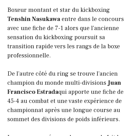
Boxeur montant et star du kickboxing
Tenshin Nasukawa
entre dans le concours
avec une fiche de 7-1 alors que l'ancienne
sensation du kickboxing poursuit sa
transition rapide vers les rangs de la boxe
professionnelle.
De l’autre côté du ring se trouve l’ancien
champion du monde multi-divisions
Juan
Francisco Estrada
qui apporte une fiche de
45-4 au combat et une vaste expérience de
championnat après une longue course au
sommet des divisions de poids inférieurs.