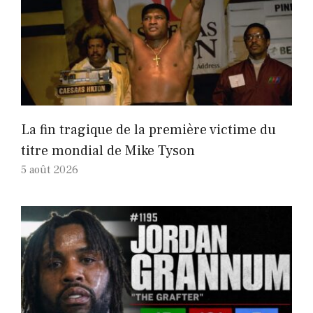
La fin tragique de la première victime du
titre mondial de Mike Tyson
5 août 2026