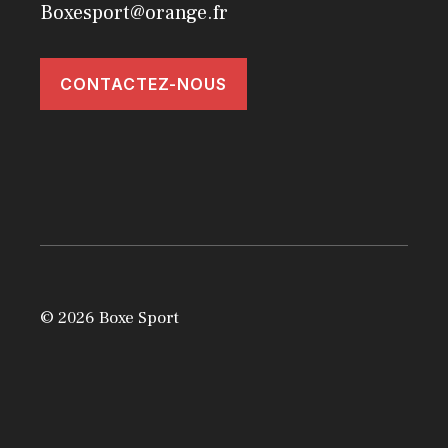
Boxesport@orange.fr
CONTACTEZ-NOUS
© 2026 Boxe Sport