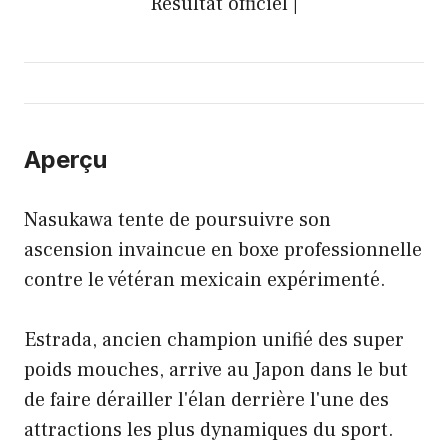
Résultat officiel |
Aperçu
Nasukawa tente de poursuivre son
ascension invaincue en boxe professionnelle
contre le vétéran mexicain expérimenté.
Estrada, ancien champion unifié des super
poids mouches, arrive au Japon dans le but
de faire dérailler l'élan derrière l'une des
attractions les plus dynamiques du sport.