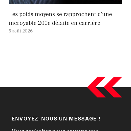
Les poids moyens se rapprochent d’une
incroyable 200e défaite en carrière
5 août 2026
ENVOYEZ-NOUS UN MESSAGE !