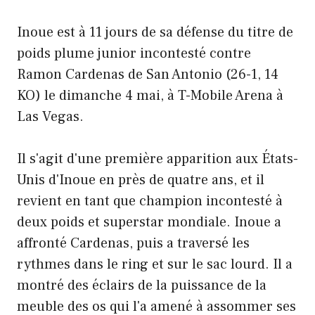
Inoue est à 11 jours de sa défense du titre de
poids plume junior incontesté contre
Ramon Cardenas de San Antonio (26-1, 14
KO) le dimanche 4 mai, à T-Mobile Arena à
Las Vegas.
Il s'agit d'une première apparition aux États-
Unis d'Inoue en près de quatre ans, et il
revient en tant que champion incontesté à
deux poids et superstar mondiale. Inoue a
affronté Cardenas, puis a traversé les
rythmes dans le ring et sur le sac lourd. Il a
montré des éclairs de la puissance de la
meuble des os qui l'a amené à assommer ses