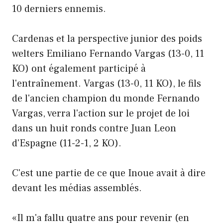
10 derniers ennemis.
Cardenas et la perspective junior des poids
welters Emiliano Fernando Vargas (13-0, 11
KO) ont également participé à
l'entraînement. Vargas (13-0, 11 KO), le fils
de l'ancien champion du monde Fernando
Vargas, verra l'action sur le projet de loi
dans un huit ronds contre Juan Leon
d'Espagne (11-2-1, 2 KO).
C'est une partie de ce que Inoue avait à dire
devant les médias assemblés.
«Il m'a fallu quatre ans pour revenir (en