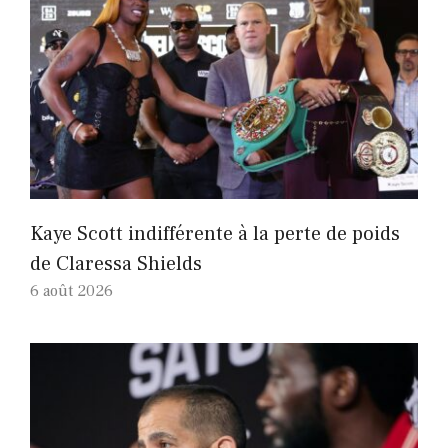
Kaye Scott indifférente à la perte de poids
de Claressa Shields
6 août 2026