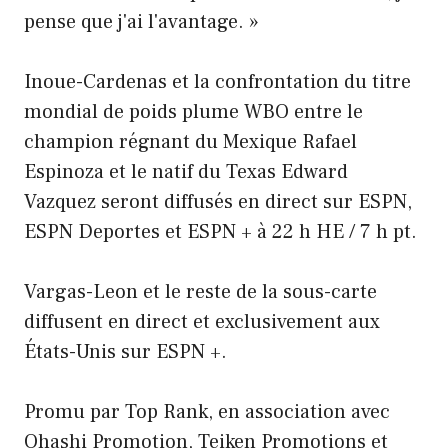
pense que j'ai l'avantage. »
Inoue-Cardenas et la confrontation du titre
mondial de poids plume WBO entre le
champion régnant du Mexique Rafael
Espinoza et le natif du Texas Edward
Vazquez seront diffusés en direct sur ESPN,
ESPN Deportes et ESPN + à 22 h HE / 7 h pt.
Vargas-Leon et le reste de la sous-carte
diffusent en direct et exclusivement aux
États-Unis sur ESPN +.
Promu par Top Rank, en association avec
Ohashi Promotion, Teiken Promotions et