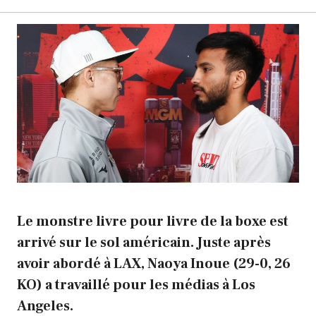
Le monstre livre pour livre de la boxe est
arrivé sur le sol américain. Juste après
avoir abordé à LAX, Naoya Inoue (29-0, 26
KO) a travaillé pour les médias à Los
Angeles.