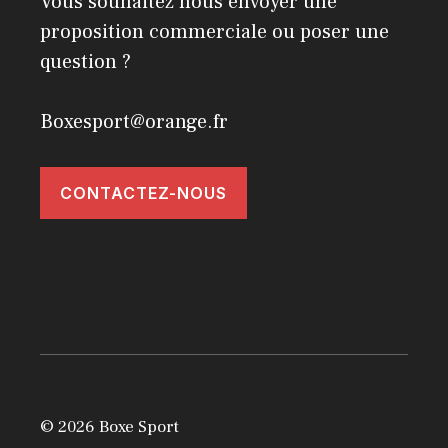
Vous souhaitez nous envoyer une
proposition commerciale ou poser une
question ?
Boxesport@orange.fr
CONTACTEZ-NOUS
© 2026 Boxe Sport