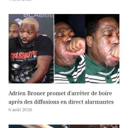
Adrien Broner promet d'arrêter de boire
après des diffusions en direct alarmantes
6 août 2026