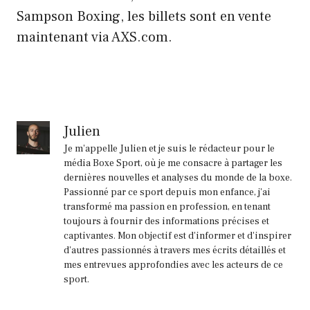
Sampson Boxing, les billets sont en vente
maintenant via AXS.com.
Julien
Je m'appelle Julien et je suis le rédacteur pour le
média Boxe Sport, où je me consacre à partager les
dernières nouvelles et analyses du monde de la boxe.
Passionné par ce sport depuis mon enfance, j'ai
transformé ma passion en profession, en tenant
toujours à fournir des informations précises et
captivantes. Mon objectif est d'informer et d'inspirer
d'autres passionnés à travers mes écrits détaillés et
mes entrevues approfondies avec les acteurs de ce
sport.