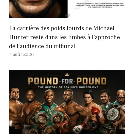
La carrière des poids lourds de Michael
Hunter reste dans les limbes à l'approche
de l'audience du tribunal
7 août 2026