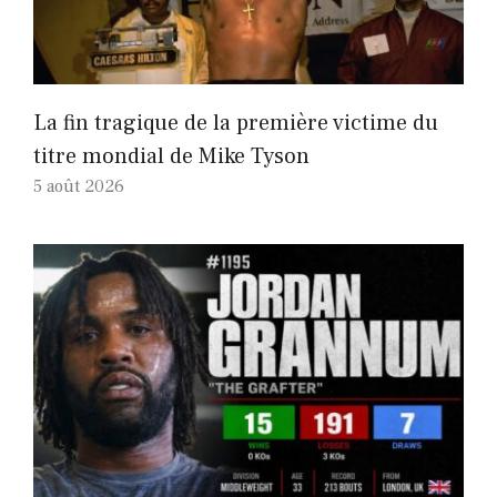
La fin tragique de la première victime du
titre mondial de Mike Tyson
5 août 2026