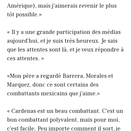
Amérique), mais j'aimerais revenir le plus
tôt possible.»
« Il y a une grande participation des médias
aujourd'hui, et je suis très heureux. Je sais
que les attentes sont là, et je veux répondre à
ces attentes. »
«Mon père a regardé Barrera, Morales et
Marquez, donc ce sont certains des
combattants mexicains que j'aime.»
« Cardenas est un beau combattant. C'est un
bon combattant polyvalent, mais pour moi,
c'est facile. Peu importe comment il sort, je