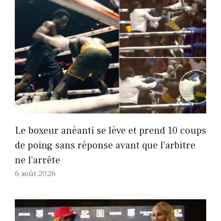
Le boxeur anéanti se lève et prend 10 coups
de poing sans réponse avant que l'arbitre
ne l'arrête
6 août 2026