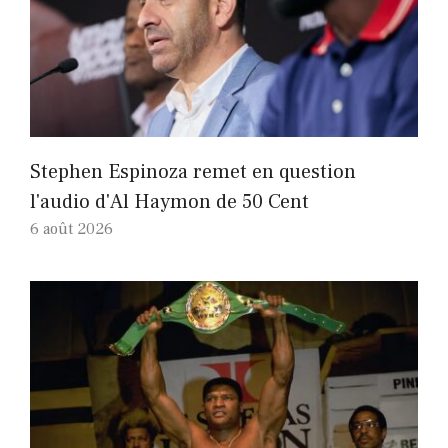
Stephen Espinoza remet en question
l'audio d'Al Haymon de 50 Cent
6 août 2026