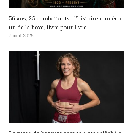
56 ans, 25 combattants : l'histoire numéro
un de la boxe, livre pour livre
7 août 2026