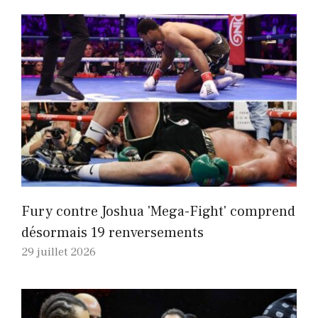
Fury contre Joshua 'Mega-Fight' comprend
désormais 19 renversements
29 juillet 2026