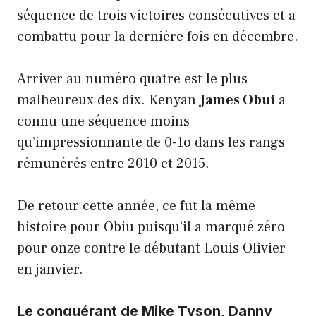
séquence de trois victoires consécutives et a
combattu pour la dernière fois en décembre.
Arriver au numéro quatre est le plus
malheureux des dix. Kenyan
James Obui
a
connu une séquence moins
qu’impressionnante de 0-1o dans les rangs
rémunérés entre 2010 et 2015.
De retour cette année, ce fut la même
histoire pour Obiu puisqu’il a marqué zéro
pour onze contre le débutant Louis Olivier
en janvier.
Le conquérant de Mike Tyson, Danny