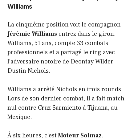
Williams
La cinquième position voit le compagnon
Jérémie Williams
entrez dans le giron.
Williams, 51 ans, compte 33 combats
professionnels et a partagé le ring avec
l’adversaire notoire de Deontay Wilder,
Dustin Nichols.
Williams a arrêté Nichols en trois rounds.
Lors de son dernier combat, il a fait match
nul contre Cruz Sarmiento à Tijuana, au
Mexique.
À six heures, c’est
Moteur Solmaz
.