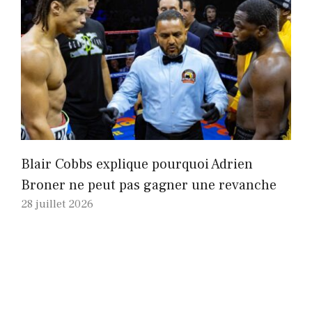
Blair Cobbs explique pourquoi Adrien
Broner ne peut pas gagner une revanche
28 juillet 2026