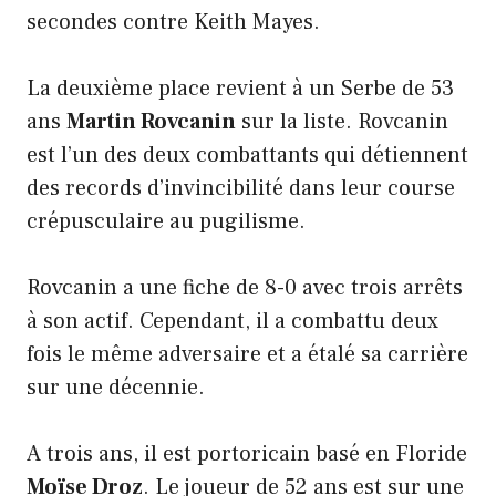
secondes contre Keith Mayes.
La deuxième place revient à un Serbe de 53
ans
Martin Rovcanin
sur la liste. Rovcanin
est l’un des deux combattants qui détiennent
des records d’invincibilité dans leur course
crépusculaire au pugilisme.
Rovcanin a une fiche de 8-0 avec trois arrêts
à son actif. Cependant, il a combattu deux
fois le même adversaire et a étalé sa carrière
sur une décennie.
A trois ans, il est portoricain basé en Floride
Moïse Droz
. Le joueur de 52 ans est sur une