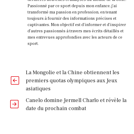
Passionné par ce sport depuis mon enfance, j'ai
transformé ma passion en profession, en tenant
toujours à fournir des informations précises et
captivantes. Mon objectif est d'informer et d'inspirer
d'autres passionnés à travers mes écrits détaillés et
mes entrevues approfondies avec les acteurs de ce
sport.
La Mongolie et la Chine obtiennent les
premiers quotas olympiques aux Jeux
asiatiques
Canelo domine Jermell Charlo et révèle la
date du prochain combat