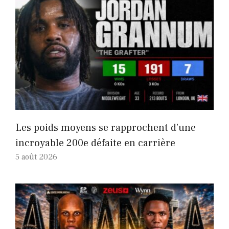
Les poids moyens se rapprochent d’une
incroyable 200e défaite en carrière
5 août 2026