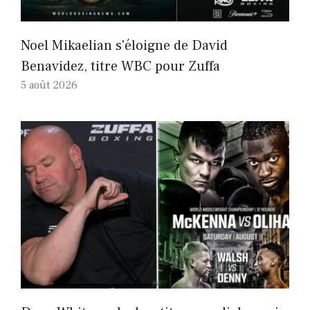
Noel Mikaelian s'éloigne de David
Benavidez, titre WBC pour Zuffa
5 août 2026