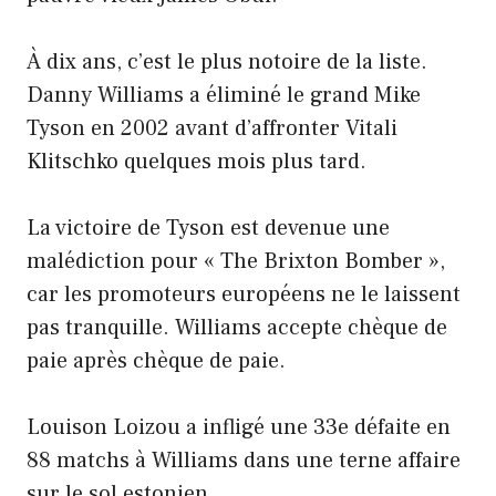
À dix ans, c’est le plus notoire de la liste.
Danny Williams a éliminé le grand Mike
Tyson en 2002 avant d’affronter Vitali
Klitschko quelques mois plus tard.
La victoire de Tyson est devenue une
malédiction pour « The Brixton Bomber »,
car les promoteurs européens ne le laissent
pas tranquille. Williams accepte chèque de
paie après chèque de paie.
Louison Loizou a infligé une 33e défaite en
88 matchs à Williams dans une terne affaire
sur le sol estonien.