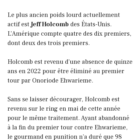
Le plus ancien poids lourd actuellement
actif est
Jeff Holcomb
des États-Unis.
L’Amérique compte quatre des dix premiers,
dont deux des trois premiers.
Holcomb est revenu d’une absence de quinze
ans en 2022 pour être éliminé au premier
tour par Onoriode Ehwarieme.
Sans se laisser décourager, Holcomb est
revenu sur le ring en mai de cette année
pour le même traitement. Ayant abandonné
à la fin du premier tour contre Ehwarieme,
le gourmand en punition n’a duré que 98