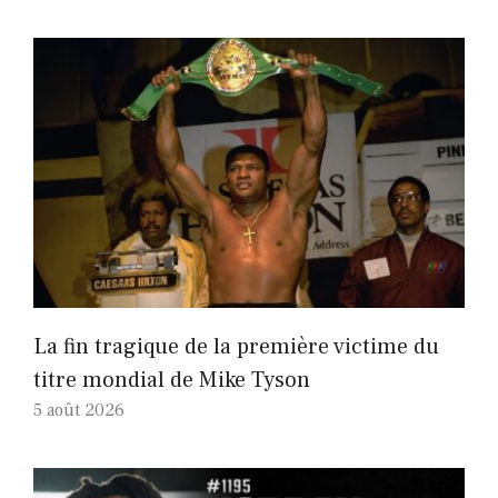
La fin tragique de la première victime du
titre mondial de Mike Tyson
5 août 2026