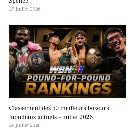
Spence
29 juillet 2026
Classement des 50 meilleurs boxeurs
mondiaux actuels – juillet 2026
29 juillet 2026