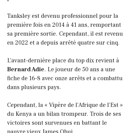
Tanksley est devenu professionnel pour la
première fois en 2014 à 41 ans, remportant
sa première sortie. Cependant, il est revenu
en 2022 et a depuis arrêté quatre sur cinq.
L’avant-dernière place du top dix revient à
Bernard Adie
. Le joueur de 50 ans a une
fiche de 16-8 avec onze arrêts et a combattu
dans plusieurs pays.
Cependant, la « Vipère de l’Afrique de l’Est »
du Kenya a un bilan trompeur. Trois de ses
victoires sont survenues en battant le
pauvre vieux James Obui.