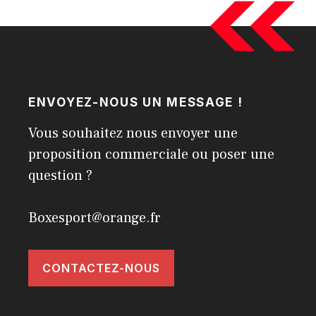
ENVOYEZ-NOUS UN MESSAGE !
Vous souhaitez nous envoyer une
proposition commerciale ou poser une
question ?
Boxesport@orange.fr
CONTACTEZ-NOUS