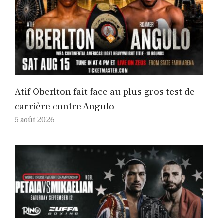
Atif Oberlton fait face au plus gros test de
carrière contre Angulo
5 août 2026