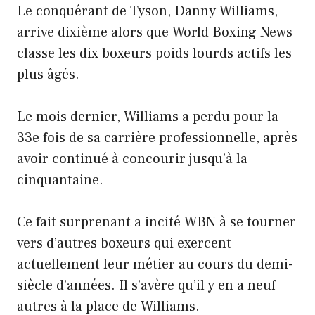
Le conquérant de Tyson, Danny Williams,
arrive dixième alors que World Boxing News
classe les dix boxeurs poids lourds actifs les
plus âgés.
Le mois dernier, Williams a perdu pour la
33e fois de sa carrière professionnelle, après
avoir continué à concourir jusqu’à la
cinquantaine.
Ce fait surprenant a incité WBN à se tourner
vers d’autres boxeurs qui exercent
actuellement leur métier au cours du demi-
siècle d’années. Il s’avère qu’il y en a neuf
autres à la place de Williams.