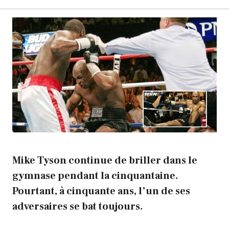
Mike Tyson continue de briller dans le
gymnase pendant la cinquantaine.
Pourtant, à cinquante ans, l’un de ses
adversaires se bat toujours.