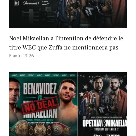
Noel Mikaelian a l'intention de défendre le
titre WBC que Zuffa ne mentionnera pas
5 août 2026