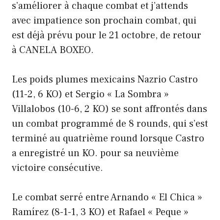
s’améliorer à chaque combat et j’attends
avec impatience son prochain combat, qui
est déjà prévu pour le 21 octobre, de retour
à CANELA BOXEO.
Les poids plumes mexicains Nazrio Castro
(11-2, 6 KO) et Sergio « La Sombra »
Villalobos (10-6, 2 KO) se sont affrontés dans
un combat programmé de 8 rounds, qui s’est
terminé au quatrième round lorsque Castro
a enregistré un KO. pour sa neuvième
victoire consécutive.
Le combat serré entre Arnando « El Chica »
Ramírez (8-1-1, 3 KO) et Rafael « Peque »