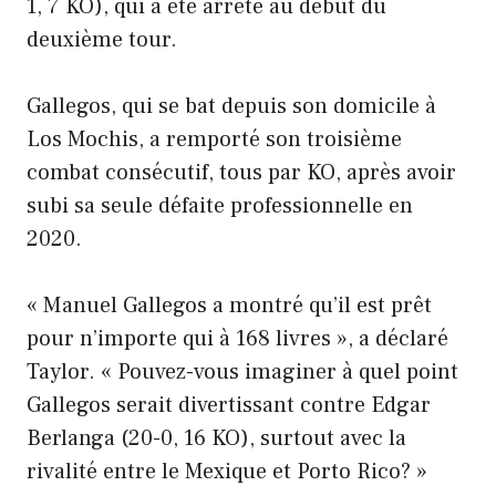
1, 7 KO), qui a été arrêté au début du
deuxième tour.
Gallegos, qui se bat depuis son domicile à
Los Mochis, a remporté son troisième
combat consécutif, tous par KO, après avoir
subi sa seule défaite professionnelle en
2020.
« Manuel Gallegos a montré qu’il est prêt
pour n’importe qui à 168 livres », a déclaré
Taylor. « Pouvez-vous imaginer à quel point
Gallegos serait divertissant contre Edgar
Berlanga (20-0, 16 KO), surtout avec la
rivalité entre le Mexique et Porto Rico? »