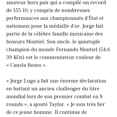
amateur hors pair qui a compilé un record
de 155-10, y compris de nombreuses
performances aux championnats d’État et
nationaux pour la médaille d’or. Jorge fait
partie de la célèbre famille mexicaine des
boxeurs Montiel. Son oncle, le quintuple
champion du monde Fernando Montiel (54,6
39 KOs) est le commentateur couleur de
« Canela Boxeo ».
« Jorge Lugo a fait une énorme déclaration
en battant un ancien challenger du titre
mondial lors de son premier combat en 8
rounds », a ajouté Taylor. « Je suis très fier
de ce jeune homme. Il continue de