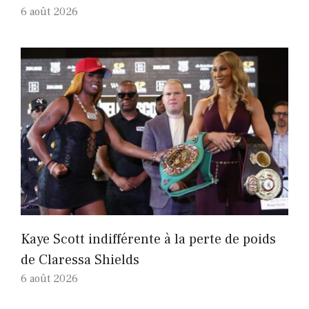
6 août 2026
Kaye Scott indifférente à la perte de poids
de Claressa Shields
6 août 2026