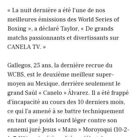
« La nuit dernière a été l’une de nos
meilleures émissions des World Series of
Boxing », a déclaré Taylor, « De grands
matchs passionnants et divertissants sur
CANELA TV. »
Gallegos, 25 ans, la dernière recrue du
WCBS, est le deuxième meilleur super-
moyen au Mexique, derrière seulement le
grand Saúl « Canelo » Álvarez. Il a été frappé
d’incapacité au cours des 10 derniers mois,
ce qui l’a amené à se battre techniquement
en tant que poids lourd léger contre son
ennemi juré Jesus « Mazo » Moroyoqui (10-2-