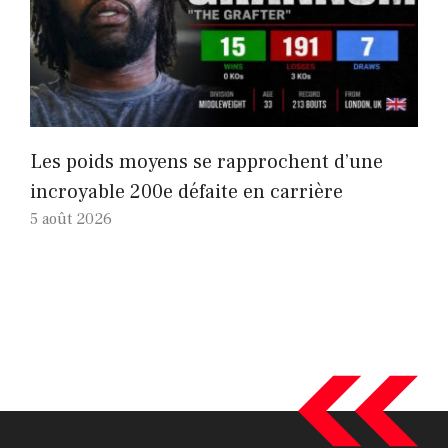
Les poids moyens se rapprochent d’une
incroyable 200e défaite en carrière
5 août 2026