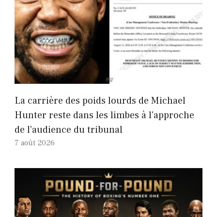
La carrière des poids lourds de Michael
Hunter reste dans les limbes à l'approche
de l'audience du tribunal
7 août 2026