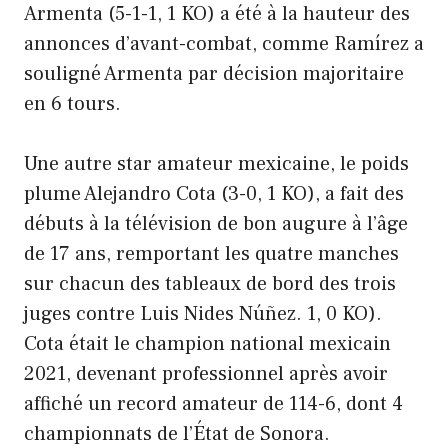
Armenta (5-1-1, 1 KO) a été à la hauteur des
annonces d’avant-combat, comme Ramírez a
souligné Armenta par décision majoritaire
en 6 tours.
Une autre star amateur mexicaine, le poids
plume Alejandro Cota (3-0, 1 KO), a fait des
débuts à la télévision de bon augure à l’âge
de 17 ans, remportant les quatre manches
sur chacun des tableaux de bord des trois
juges contre Luis Nides Núñez. 1, 0 KO).
Cota était le champion national mexicain
2021, devenant professionnel après avoir
affiché un record amateur de 114-6, dont 4
championnats de l’État de Sonora.