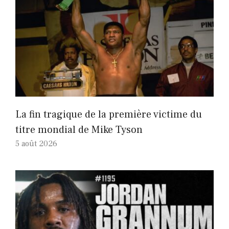
La fin tragique de la première victime du
titre mondial de Mike Tyson
5 août 2026