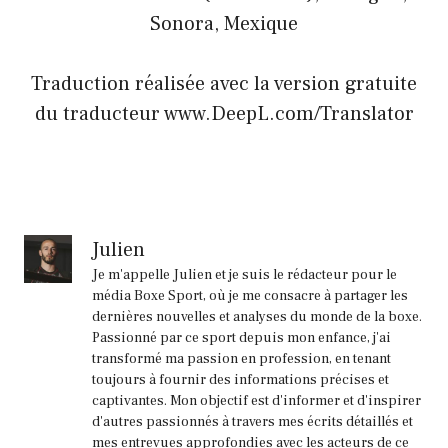
Sonora, Mexique
Traduction réalisée avec la version gratuite
du traducteur www.DeepL.com/Translator
Julien
Je m'appelle Julien et je suis le rédacteur pour le
média Boxe Sport, où je me consacre à partager les
dernières nouvelles et analyses du monde de la boxe.
Passionné par ce sport depuis mon enfance, j'ai
transformé ma passion en profession, en tenant
toujours à fournir des informations précises et
captivantes. Mon objectif est d'informer et d'inspirer
d'autres passionnés à travers mes écrits détaillés et
mes entrevues approfondies avec les acteurs de ce