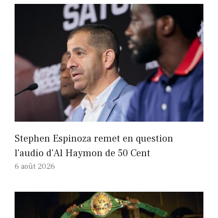
Stephen Espinoza remet en question
l'audio d'Al Haymon de 50 Cent
6 août 2026