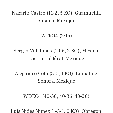
Nazario Castro (11-2, 5 KO), Guamuchil,
Sinaloa, Mexique
WTKO4 (2:15)
Sergio Villalobos (10-6, 2 KO), Mexico,
District fédéral, Mexique
Alejandro Cota (3-0, 1 KO), Empalme,
Sonora, Mexique
WDEC4 (40-36, 40-36, 40-26)
Luis Nides Nunez (1-3-1. 0 KO), Obregon,