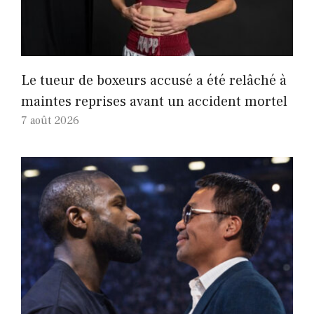
Le tueur de boxeurs accusé a été relâché à
maintes reprises avant un accident mortel
7 août 2026