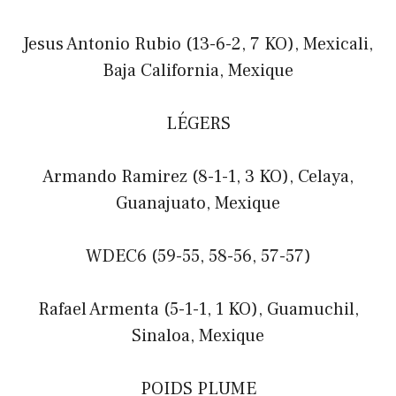
Jesus Antonio Rubio (13-6-2, 7 KO), Mexicali,
Baja California, Mexique
LÉGERS
Armando Ramirez (8-1-1, 3 KO), Celaya,
Guanajuato, Mexique
WDEC6 (59-55, 58-56, 57-57)
Rafael Armenta (5-1-1, 1 KO), Guamuchil,
Sinaloa, Mexique
POIDS PLUME