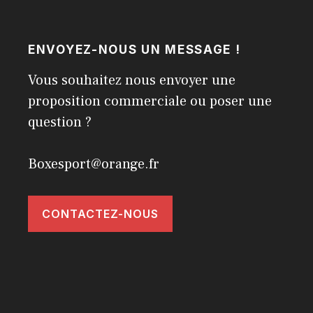
ENVOYEZ-NOUS UN MESSAGE !
Vous souhaitez nous envoyer une
proposition commerciale ou poser une
question ?
Boxesport@orange.fr
CONTACTEZ-NOUS