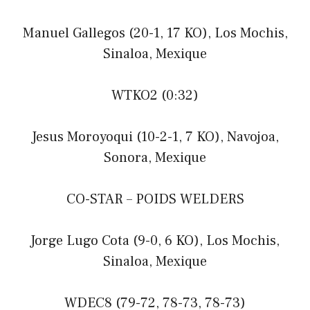
Manuel Gallegos (20-1, 17 KO), Los Mochis,
Sinaloa, Mexique
WTKO2 (0:32)
Jesus Moroyoqui (10-2-1, 7 KO), Navojoa,
Sonora, Mexique
CO-STAR – POIDS WELDERS
Jorge Lugo Cota (9-0, 6 KO), Los Mochis,
Sinaloa, Mexique
WDEC8 (79-72, 78-73, 78-73)