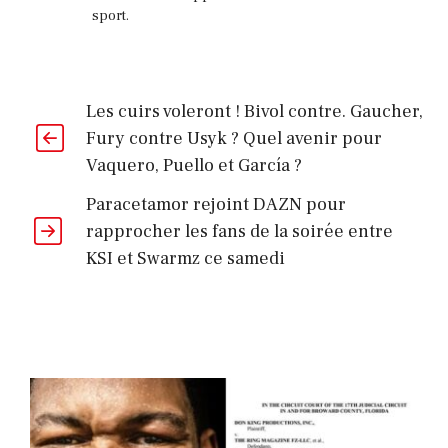
sport.
Les cuirs voleront ! Bivol contre. Gaucher,
Fury contre Usyk ? Quel avenir pour
Vaquero, Puello et García ?
Paracetamor rejoint DAZN pour
rapprocher les fans de la soirée entre
KSI et Swarmz ce samedi