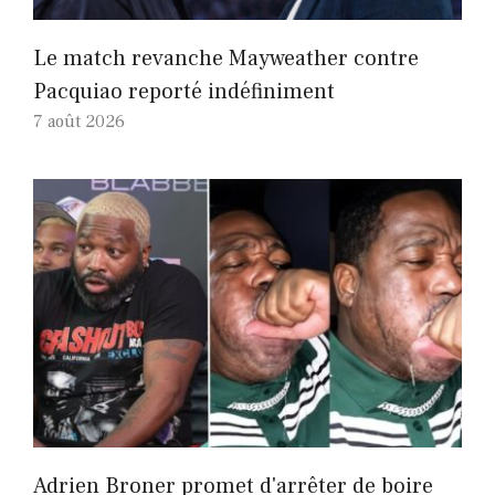
Le match revanche Mayweather contre
Pacquiao reporté indéfiniment
7 août 2026
Adrien Broner promet d'arrêter de boire