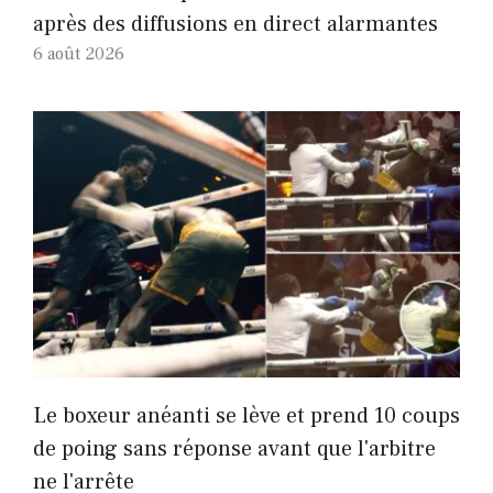
après des diffusions en direct alarmantes
6 août 2026
Le boxeur anéanti se lève et prend 10 coups
de poing sans réponse avant que l'arbitre
ne l'arrête