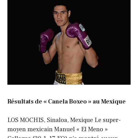
Résultats de « Canela Boxeo » au Mexique
LOS MOCHIS, Sinaloa, Mexique Le super-
moyen mexicain Manuel « El Meno »