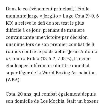
Dans le co-événement principal, l’étoile
montante Jorge « Jorgito » Lugo Cota (9-0, 6
KO) a relevé le défi de son test le plus
difficile à ce jour, prenant de manière
convaincante une victoire par décision
unanime lors de son premier combat de 8
rounds contre le poids welter Jesús Antonio.
« Chino » Rubio (13-6-2, 7 KOs), l’ancien
challenger intérimaire du titre mondial
super léger de la World Boxing Association
(WBA).
Cota, 20 ans, qui combat également depuis
son domicile de Los Mochis, était un boxeur