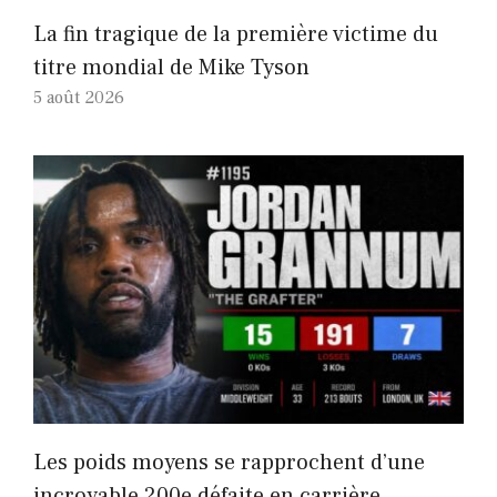
La fin tragique de la première victime du
titre mondial de Mike Tyson
5 août 2026
Les poids moyens se rapprochent d’une
incroyable 200e défaite en carrière