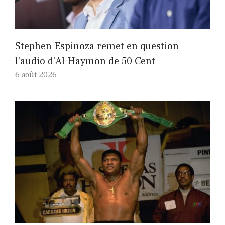
Stephen Espinoza remet en question
l'audio d'Al Haymon de 50 Cent
6 août 2026