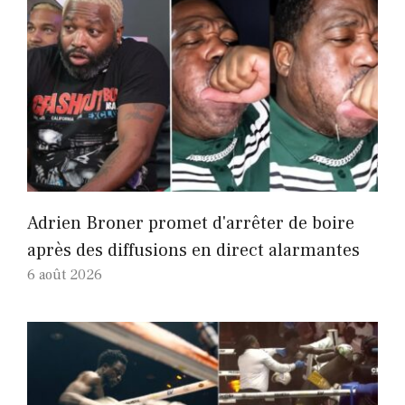
Adrien Broner promet d'arrêter de boire
après des diffusions en direct alarmantes
6 août 2026