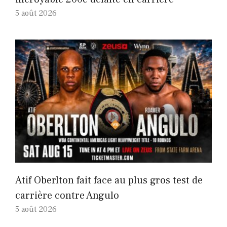
5 août 2026
Atif Oberlton fait face au plus gros test de
carrière contre Angulo
5 août 2026