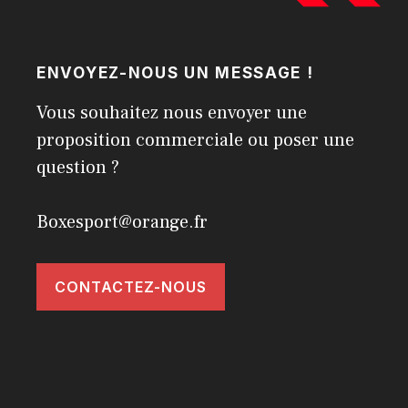
ENVOYEZ-NOUS UN MESSAGE !
Vous souhaitez nous envoyer une
proposition commerciale ou poser une
question ?
Boxesport@orange.fr
CONTACTEZ-NOUS