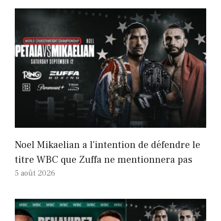
Noel Mikaelian a l'intention de défendre le
titre WBC que Zuffa ne mentionnera pas
5 août 2026