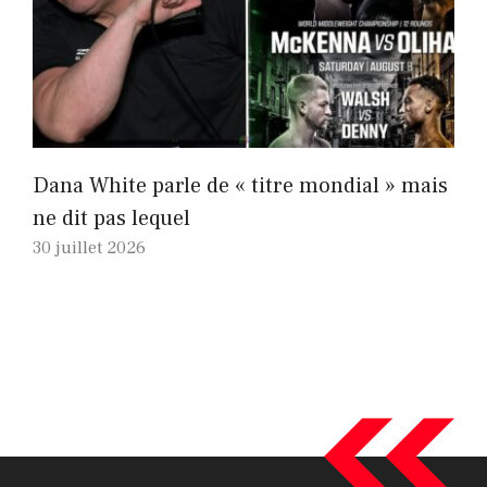
Dana White parle de « titre mondial » mais
ne dit pas lequel
30 juillet 2026