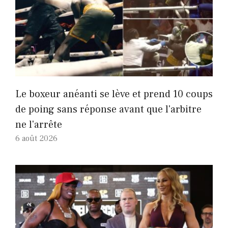
Le boxeur anéanti se lève et prend 10 coups
de poing sans réponse avant que l'arbitre
ne l'arrête
6 août 2026