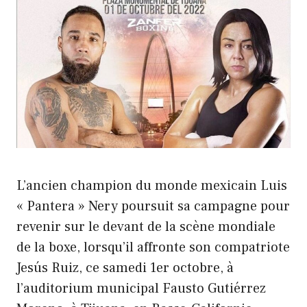
L’ancien champion du monde mexicain Luis
« Pantera » Nery poursuit sa campagne pour
revenir sur le devant de la scène mondiale
de la boxe, lorsqu’il affronte son compatriote
Jesús Ruiz, ce samedi 1er octobre, à
l’auditorium municipal Fausto Gutiérrez