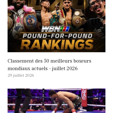
Classement des 50 meilleurs boxeurs
mondiaux actuels – juillet 2026
29 juillet 2026