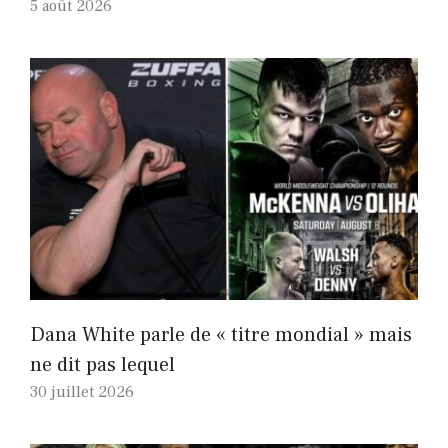
5 août 2026
Dana White parle de « titre mondial » mais
ne dit pas lequel
30 juillet 2026