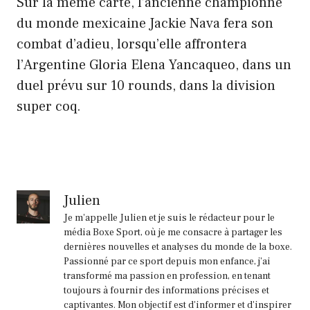
Sur la même carte, l’ancienne championne
du monde mexicaine Jackie Nava fera son
combat d’adieu, lorsqu’elle affrontera
l’Argentine Gloria Elena Yancaqueo, dans un
duel prévu sur 10 rounds, dans la division
super coq.
Julien
Je m'appelle Julien et je suis le rédacteur pour le
média Boxe Sport, où je me consacre à partager les
dernières nouvelles et analyses du monde de la boxe.
Passionné par ce sport depuis mon enfance, j'ai
transformé ma passion en profession, en tenant
toujours à fournir des informations précises et
captivantes. Mon objectif est d'informer et d'inspirer