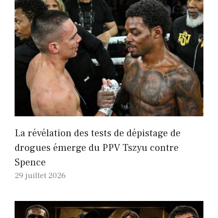
La révélation des tests de dépistage de
drogues émerge du PPV Tszyu contre
Spence
29 juillet 2026