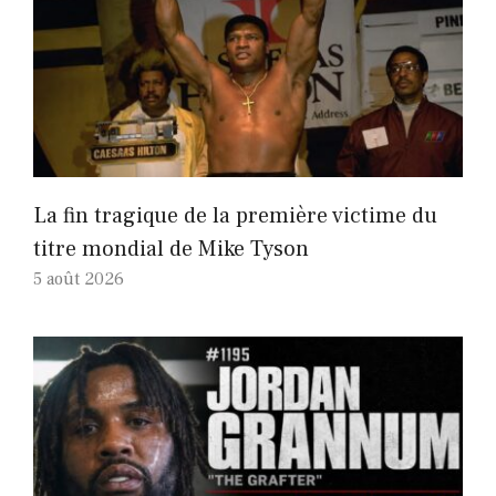
La fin tragique de la première victime du
titre mondial de Mike Tyson
5 août 2026