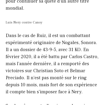
pour continuer sa quête d’un autre titre
mondial.
Luis Nery contre Canoy
Dans le cas de Ruiz, il est un combattant
expérimenté originaire de Nogales, Sonora.
Il a un dossier de 43-9-5, avec 31 KO. En
février 2020, il a été battu par Carlos Castro,
mais l’année dernière, il a remporté des
victoires sur Christian Soto et Belmar
Preciado. Il n’est pas monté sur le ring
depuis 10 mois, mais fort de son expérience
il compte bien s’imposer face à Nery.