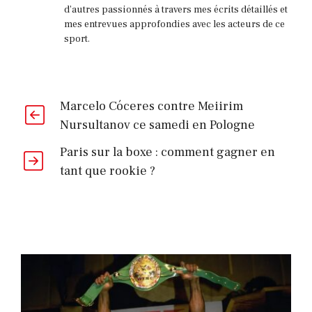
d'autres passionnés à travers mes écrits détaillés et
mes entrevues approfondies avec les acteurs de ce
sport.
Marcelo Cóceres contre Meiirim
Nursultanov ce samedi en Pologne
Paris sur la boxe : comment gagner en
tant que rookie ?