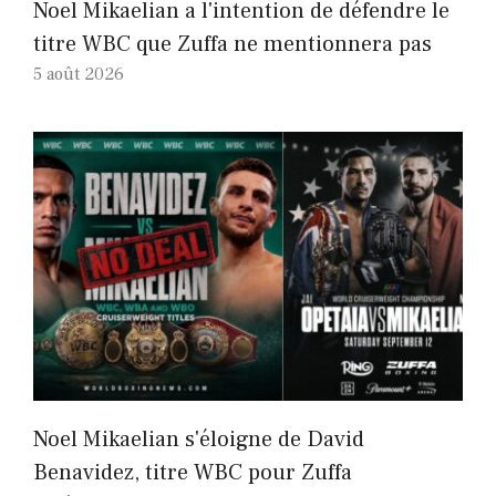
Noel Mikaelian a l'intention de défendre le
titre WBC que Zuffa ne mentionnera pas
5 août 2026
Noel Mikaelian s'éloigne de David
Benavidez, titre WBC pour Zuffa