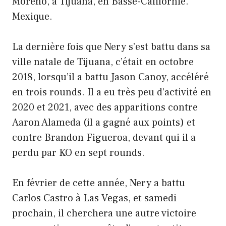
Moreno, à Tijuana, en Basse-Californie.
Mexique.
La dernière fois que Nery s’est battu dans sa
ville natale de Tijuana, c’était en octobre
2018, lorsqu’il a battu Jason Canoy, accéléré
en trois rounds. Il a eu très peu d’activité en
2020 et 2021, avec des apparitions contre
Aaron Alameda (il a gagné aux points) et
contre Brandon Figueroa, devant qui il a
perdu par KO en sept rounds.
En février de cette année, Nery a battu
Carlos Castro à Las Vegas, et samedi
prochain, il cherchera une autre victoire