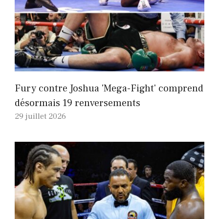
Fury contre Joshua 'Mega-Fight' comprend
désormais 19 renversements
29 juillet 2026