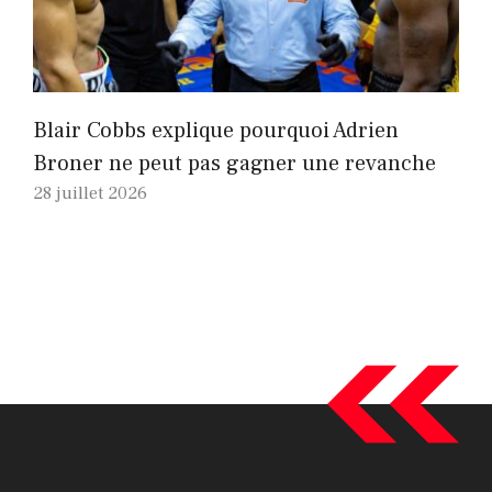
Blair Cobbs explique pourquoi Adrien
Broner ne peut pas gagner une revanche
28 juillet 2026