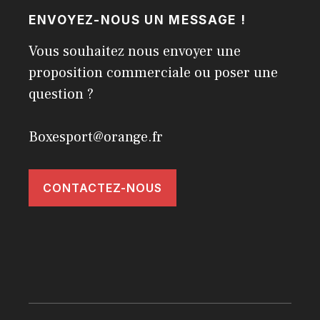
ENVOYEZ-NOUS UN MESSAGE !
Vous souhaitez nous envoyer une
proposition commerciale ou poser une
question ?
Boxesport@orange.fr
CONTACTEZ-NOUS