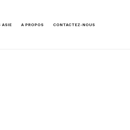
 ASIE
A PROPOS
CONTACTEZ-NOUS