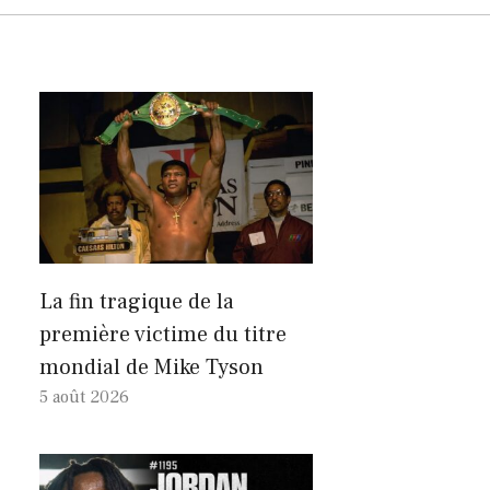
La fin tragique de la
première victime du titre
mondial de Mike Tyson
5 août 2026