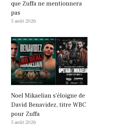
que Zuffa ne mentionnera
pas
5 août 2026
Noel Mikaelian s'éloigne de
David Benavidez, titre WBC
pour Zuffa
5 août 2026