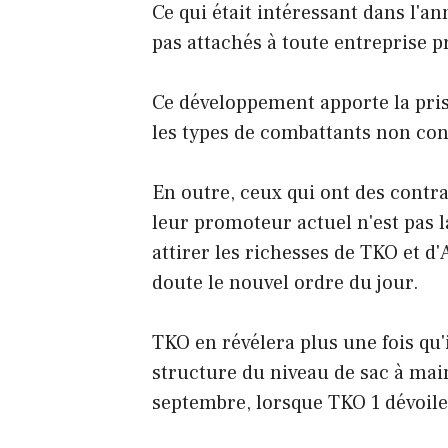
Ce qui était intéressant dans l'an
pas attachés à toute entreprise 
Ce développement apporte la pris
les types de combattants non con
En outre, ceux qui ont des contr
leur promoteur actuel n'est pas l
attirer les richesses de TKO et d
doute le nouvel ordre du jour.
TKO en révélera plus une fois qu'il
structure du niveau de sac à mai
septembre, lorsque TKO 1 dévoile