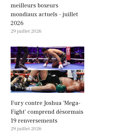
meilleurs boxeurs
mondiaux actuels – juillet
2026
29 juillet 2026
Fury contre Joshua 'Mega-
Fight' comprend désormais
19 renversements
29 juillet 2026