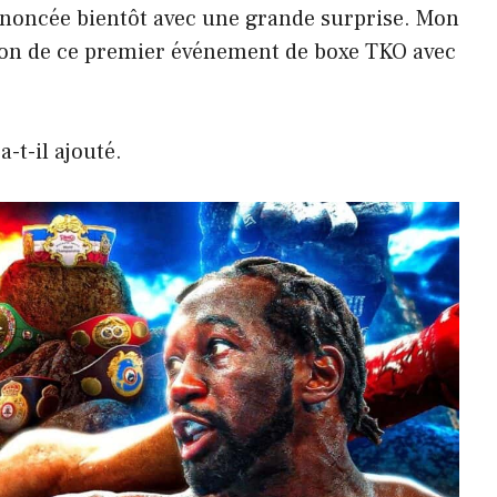
nnoncée bientôt avec une grande surprise. Mon
ion de ce premier événement de boxe TKO avec
a-t-il ajouté.