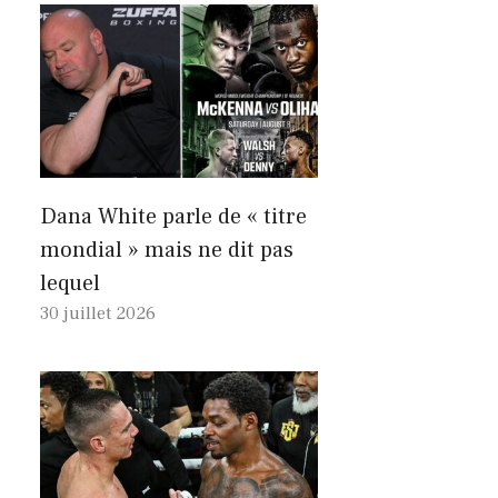
Dana White parle de « titre
mondial » mais ne dit pas
lequel
30 juillet 2026