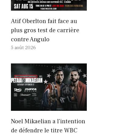
Atif Oberlton fait face au
plus gros test de carrière
contre Angulo
5 août 2026
Noel Mikaelian a l'intention
de défendre le titre WBC