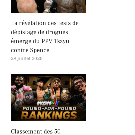
La révélation des tests de
dépistage de drogues
émerge du PPV Tszyu
contre Spence
29 juillet 2026
Classement des 50