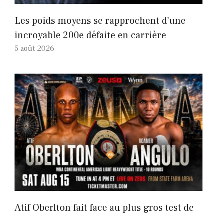
Les poids moyens se rapprochent d’une
incroyable 200e défaite en carrière
5 août 2026
Atif Oberlton fait face au plus gros test de