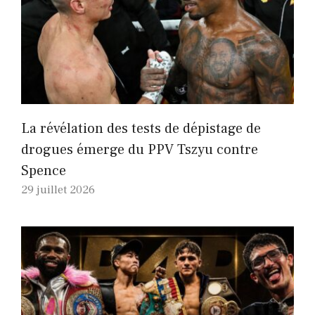
La révélation des tests de dépistage de
drogues émerge du PPV Tszyu contre
Spence
29 juillet 2026