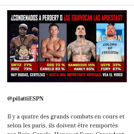
@pilattiESPN
Il y a quatre des grands combats en cours et
selon les paris, ils doivent être remportés