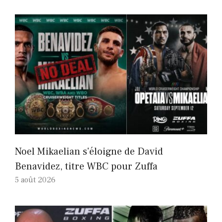
Noel Mikaelian s'éloigne de David
Benavidez, titre WBC pour Zuffa
5 août 2026