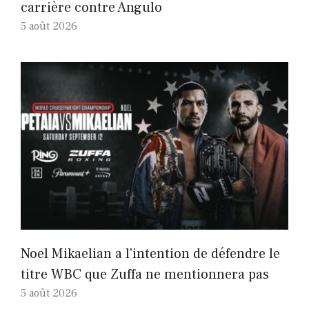
carrière contre Angulo
5 août 2026
Noel Mikaelian a l'intention de défendre le
titre WBC que Zuffa ne mentionnera pas
5 août 2026