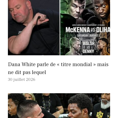
Dana White parle de « titre mondial » mais
ne dit pas lequel
30 juillet 2026