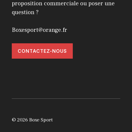
proposition commerciale ou poser une
question ?
Boxesport@orange.fr
CONTACTEZ-NOUS
© 2026 Boxe Sport