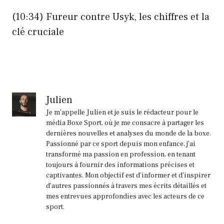
(
10:34
) Fureur contre Usyk, les chiffres et la
clé cruciale
Julien
Je m'appelle Julien et je suis le rédacteur pour le
média Boxe Sport, où je me consacre à partager les
dernières nouvelles et analyses du monde de la boxe.
Passionné par ce sport depuis mon enfance, j'ai
transformé ma passion en profession, en tenant
toujours à fournir des informations précises et
captivantes. Mon objectif est d'informer et d'inspirer
d'autres passionnés à travers mes écrits détaillés et
mes entrevues approfondies avec les acteurs de ce
sport.