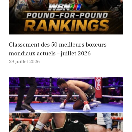
Classement des 50 meilleurs boxeurs
mondiaux actuels – juillet 2026
29 juillet 2026