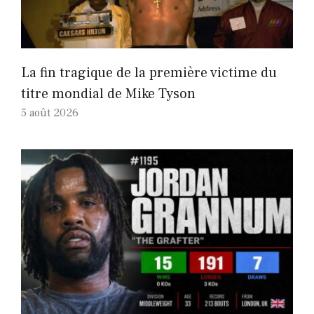
La fin tragique de la première victime du
titre mondial de Mike Tyson
5 août 2026