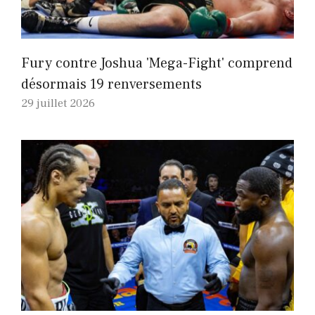
Fury contre Joshua 'Mega-Fight' comprend
désormais 19 renversements
29 juillet 2026