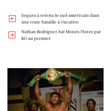
Segura a retenu le sud-américain dans
une vraie bataille à Oncativo
Nathan Rodríguez bat Moisés Flores par
KO au premier