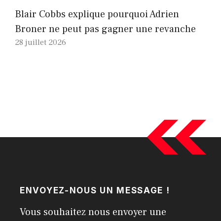
Blair Cobbs explique pourquoi Adrien
Broner ne peut pas gagner une revanche
28 juillet 2026
ENVOYEZ-NOUS UN MESSAGE !
Vous souhaitez nous envoyer une