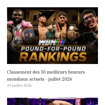
Classement des 50 meilleurs boxeurs
mondiaux actuels – juillet 2026
29 juillet 2026