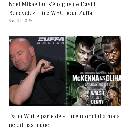
Noel Mikaelian s'éloigne de David
Benavidez, titre WBC pour Zuffa
5 août 2026
Dana White parle de « titre mondial » mais
ne dit pas lequel