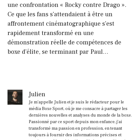
une confrontation « Rocky contre Drago ».
Ce que les fans s'attendaient à être un
affrontement cinématographique s'est
rapidement transformé en une
démonstration réelle de compétences de
boxe d'élite, se terminant par Paul…
Julien
Je m'appelle Julien et je suis le rédacteur pour le
média Boxe Sport, où je me consacre à partager les
dernières nouvelles et analyses du monde de la boxe.
Passionné par ce sport depuis mon enfance, j'ai
transformé ma passion en profession, en tenant
toujours à fournir des informations précises et