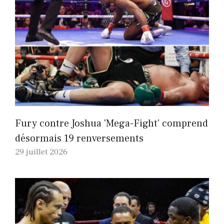
Fury contre Joshua 'Mega-Fight' comprend
désormais 19 renversements
29 juillet 2026