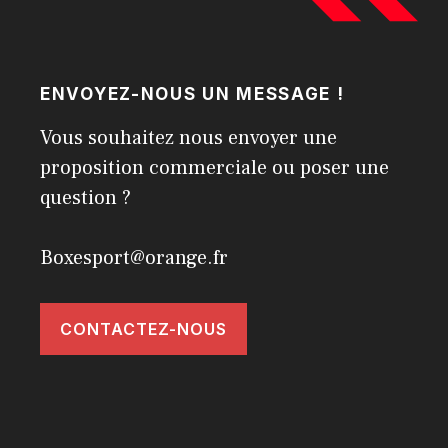
ENVOYEZ-NOUS UN MESSAGE !
Vous souhaitez nous envoyer une
proposition commerciale ou poser une
question ?
Boxesport@orange.fr
CONTACTEZ-NOUS