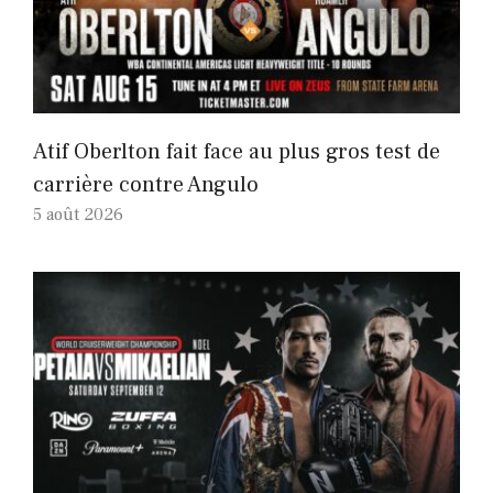
Atif Oberlton fait face au plus gros test de
carrière contre Angulo
5 août 2026