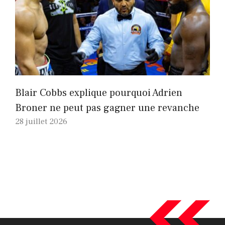
Blair Cobbs explique pourquoi Adrien
Broner ne peut pas gagner une revanche
28 juillet 2026