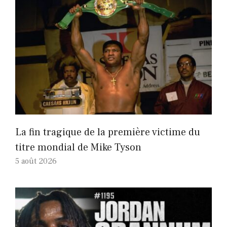
La fin tragique de la première victime du
titre mondial de Mike Tyson
5 août 2026