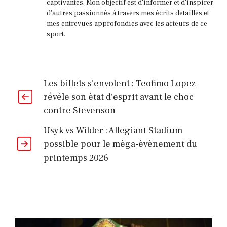
captivantes. Mon objectif est d'informer et d'inspirer
d'autres passionnés à travers mes écrits détaillés et
mes entrevues approfondies avec les acteurs de ce
sport.
Les billets s'envolent : Teofimo Lopez
révèle son état d'esprit avant le choc
contre Stevenson
Usyk vs Wilder : Allegiant Stadium
possible pour le méga-événement du
printemps 2026