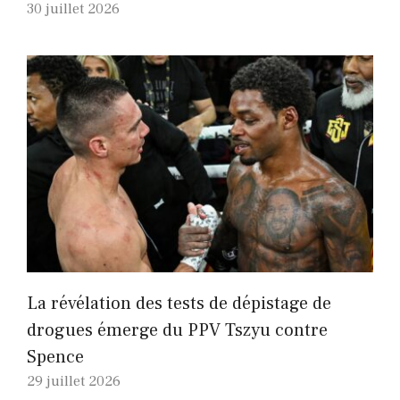
30 juillet 2026
La révélation des tests de dépistage de
drogues émerge du PPV Tszyu contre
Spence
29 juillet 2026