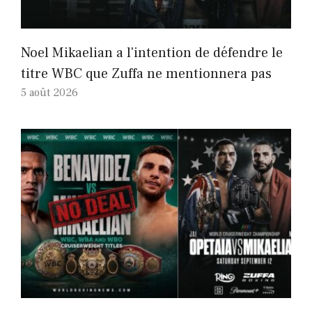
Noel Mikaelian a l'intention de défendre le
titre WBC que Zuffa ne mentionnera pas
5 août 2026