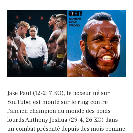
Jake Paul (12-2, 7 KO), le boxeur né sur
YouTube, est monté sur le ring contre
l'ancien champion du monde des poids
lourds Anthony Joshua (29-4, 26 KO) dans
un combat présenté depuis des mois comme