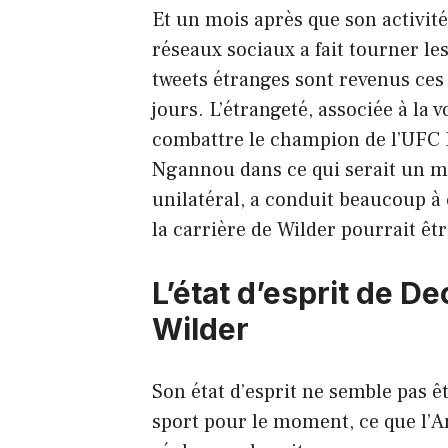
Et un mois après que son activité
réseaux sociaux a fait tourner les 
tweets étranges sont revenus ces
jours. L’étrangeté, associée à la 
combattre le champion de l’UFC 
Ngannou dans ce qui serait un 
unilatéral, a conduit beaucoup à
la carrière de Wilder pourrait êt
L’état d’esprit de D
Wilder
Son état d’esprit ne semble pas ê
sport pour le moment, ce que l’A