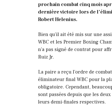
prochain combat cinq mois apr
dernière victoire lors de l’élim
Robert Helenius.
Bien qu’il ait été mis sur une assi
WBC et les Premier Boxing Cham
n’a pas signé de contrat pour aff
Ruiz Jr.
La paire a reçu l’ordre de comba
éliminateur final WBC pour la pl
obligatoire. Cependant, beaucou
sont passées depuis que les deux
leurs demi-finales respectives.