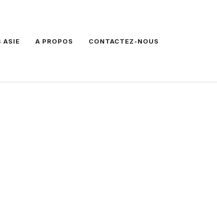
 ASIE
A PROPOS
CONTACTEZ-NOUS