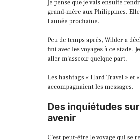
Je pense que je vais ensuite rendr
grand-mère aux Philippines. Elle
l’année prochaine.
Peu de temps après, Wilder a décl
fini avec les voyages à ce stade. J
aller m’asseoir quelque part.
Les hashtags « Hard Travel » et «
accompagnaient les messages.
Des inquiétudes sur
avenir
C’est peut-être le voyage qui se 