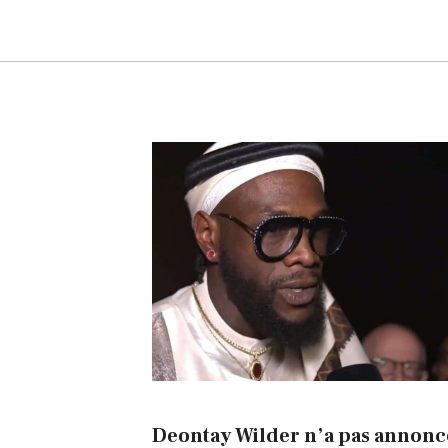
Deontay Wilder n’a pas annonc