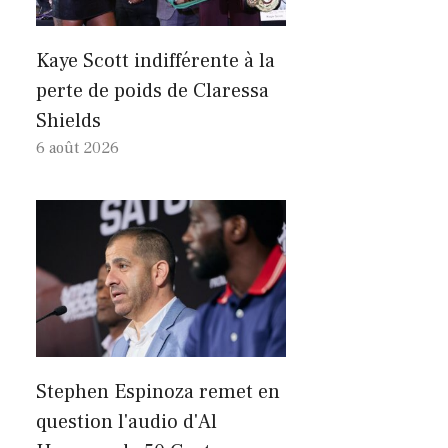
Kaye Scott indifférente à la
perte de poids de Claressa
Shields
6 août 2026
Stephen Espinoza remet en
question l'audio d'Al