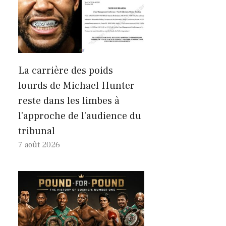
La carrière des poids
lourds de Michael Hunter
reste dans les limbes à
l'approche de l'audience du
tribunal
7 août 2026