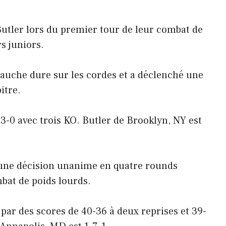
utler lors du premier tour de leur combat de
s juniors.
gauche dure sur les cordes et a déclenché une
itre.
 3-0 avec trois KO. Butler de Brooklyn, NY est
une décision unanime en quatre rounds
bat de poids lourds.
par des scores de 40-36 à deux reprises et 39-