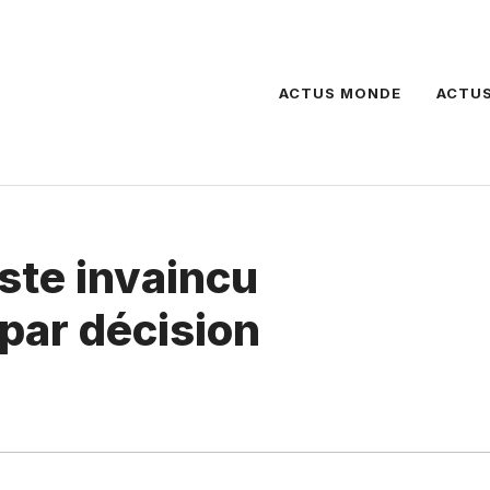
ACTUS MONDE
ACTUS
ste invaincu
 par décision