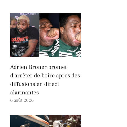
Adrien Broner promet
d'arrêter de boire après des
diffusions en direct
alarmantes
6 août 2026