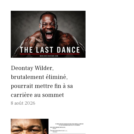
Deontay Wilder,
brutalement éliminé,
pourrait mettre fin à sa
carrière au sommet
8 août 2026