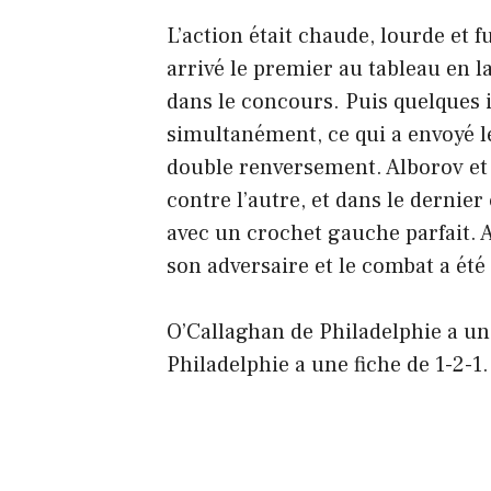
L’action était chaude, lourde et f
arrivé le premier au tableau en 
dans le concours. Puis quelques i
simultanément, ce qui a envoyé le
double renversement. Alborov et 
contre l’autre, et dans le dernie
avec un crochet gauche parfait. 
son adversaire et le combat a été 
O’Callaghan de Philadelphie a un
Philadelphie a une fiche de 1-2-1.