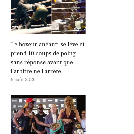
Le boxeur anéanti se lève et
prend 10 coups de poing
sans réponse avant que
l'arbitre ne l'arrête
6 août 2026