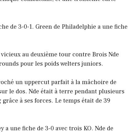
che de 3-0-1. Green de Philadelphie a une fiche
vicieux au deuxième tour contre Brois Nde
ounds pour les poids welters juniors.
oché un uppercut parfait à la mâchoire de
ur le dos. Nde était à terre pendant plusieurs
g grâce à ses forces. Le temps était de 39
 a une fiche de 3-0 avec trois KO. Nde de