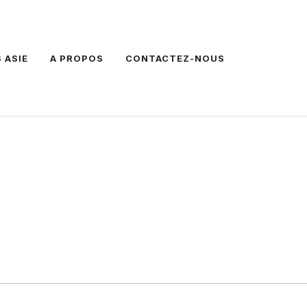
 ASIE
A PROPOS
CONTACTEZ-NOUS