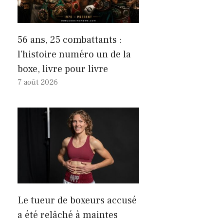
56 ans, 25 combattants :
l'histoire numéro un de la
boxe, livre pour livre
7 août 2026
Le tueur de boxeurs accusé
a été relâché à maintes