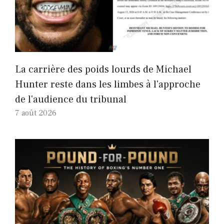
La carrière des poids lourds de Michael
Hunter reste dans les limbes à l'approche
de l'audience du tribunal
7 août 2026