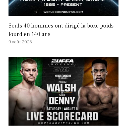
Seuls 40 hommes ont dirigé la boxe poids
lourd en 140 ans
9 août 2026