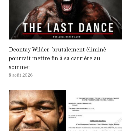
Deontay Wilder, brutalement éliminé,
pourrait mettre fin à sa carrière au
sommet
8 août 2026