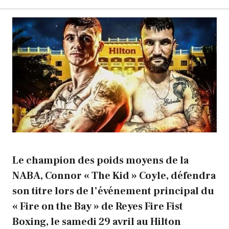
Le champion des poids moyens de la
NABA, Connor « The Kid » Coyle, défendra
son titre lors de l’événement principal du
« Fire on the Bay » de Reyes Fire Fist
Boxing, le samedi 29 avril au Hilton