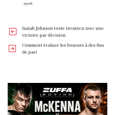
sport.
Isaiah Johnson reste invaincu avec une
victoire par décision
Comment évaluer les boxeurs à des fins
de pari