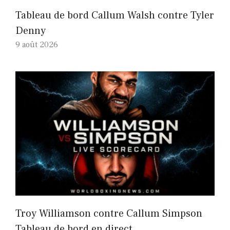
Tableau de bord Callum Walsh contre Tyler
Denny
9 août 2026
Troy Williamson contre Callum Simpson
Tableau de bord en direct