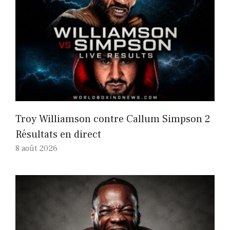
Troy Williamson contre Callum Simpson 2
Résultats en direct
8 août 2026