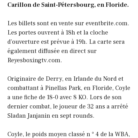
Carillon de Saint-Pétersbourg, en Floride.
Les billets sont en vente sur eventbrite.com.
Les portes ouvrent à 18h et la cloche
d’ouverture est prévue à 19h. La carte sera
également diffusée en direct sur
Reyesboxingtv.com.
Originaire de Derry, en Irlande du Nord et
combattant à Pinellas Park, en Floride, Coyle
a une fiche de 18-0 avec 8 KO. Lors de son
dernier combat, le joueur de 32 ans a arrêté
Sladan Janjanin en sept rounds.
Coyle, le poids moyen classé n ° 4 de la WBA,