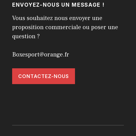
ENVOYEZ-NOUS UN MESSAGE !
Vous souhaitez nous envoyer une
proposition commerciale ou poser une
question ?
Boxesport@orange.fr
CONTACTEZ-NOUS