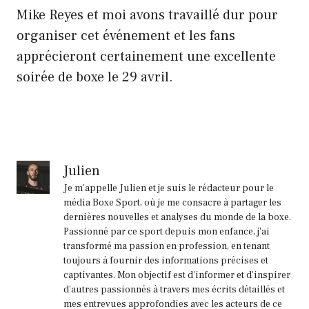
Mike Reyes et moi avons travaillé dur pour
organiser cet événement et les fans
apprécieront certainement une excellente
soirée de boxe le 29 avril.
Julien
Je m'appelle Julien et je suis le rédacteur pour le
média Boxe Sport, où je me consacre à partager les
dernières nouvelles et analyses du monde de la boxe.
Passionné par ce sport depuis mon enfance, j'ai
transformé ma passion en profession, en tenant
toujours à fournir des informations précises et
captivantes. Mon objectif est d'informer et d'inspirer
d'autres passionnés à travers mes écrits détaillés et
mes entrevues approfondies avec les acteurs de ce