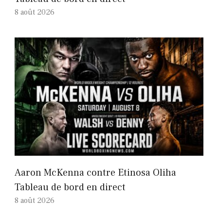
8 août 2026
Aaron McKenna contre Etinosa Oliha
Tableau de bord en direct
8 août 2026