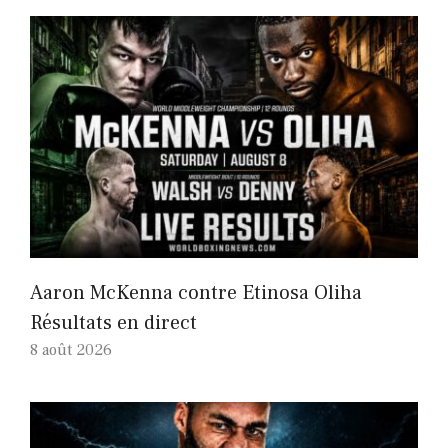
Aaron McKenna contre Etinosa Oliha
Résultats en direct
8 août 2026