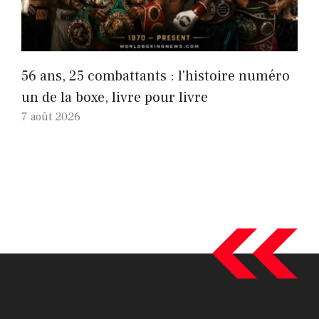
56 ans, 25 combattants : l'histoire numéro
un de la boxe, livre pour livre
7 août 2026