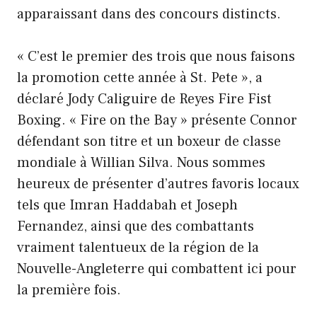
apparaissant dans des concours distincts.
« C’est le premier des trois que nous faisons
la promotion cette année à St. Pete », a
déclaré Jody Caliguire de Reyes Fire Fist
Boxing. « Fire on the Bay » présente Connor
défendant son titre et un boxeur de classe
mondiale à Willian Silva. Nous sommes
heureux de présenter d’autres favoris locaux
tels que Imran Haddabah et Joseph
Fernandez, ainsi que des combattants
vraiment talentueux de la région de la
Nouvelle-Angleterre qui combattent ici pour
la première fois.