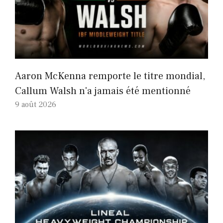
Aaron McKenna remporte le titre mondial,
Callum Walsh n'a jamais été mentionné
9 août 2026