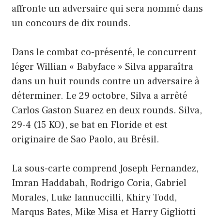
affronte un adversaire qui sera nommé dans
un concours de dix rounds.
Dans le combat co-présenté, le concurrent
léger Willian « Babyface » Silva apparaîtra
dans un huit rounds contre un adversaire à
déterminer. Le 29 octobre, Silva a arrêté
Carlos Gaston Suarez en deux rounds. Silva,
29-4 (15 KO), se bat en Floride et est
originaire de Sao Paolo, au Brésil.
La sous-carte comprend Joseph Fernandez,
Imran Haddabah, Rodrigo Coria, Gabriel
Morales, Luke Iannuccilli, Khiry Todd,
Marqus Bates, Mike Misa et Harry Gigliotti