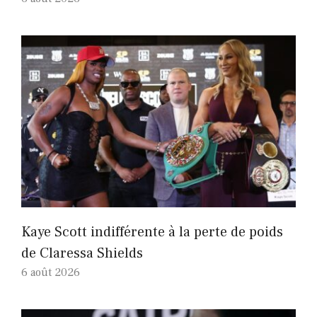
Kaye Scott indifférente à la perte de poids
de Claressa Shields
6 août 2026