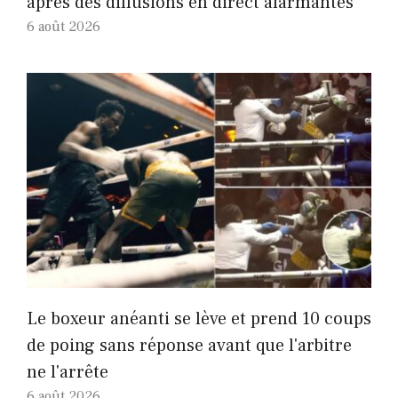
après des diffusions en direct alarmantes
6 août 2026
Le boxeur anéanti se lève et prend 10 coups
de poing sans réponse avant que l'arbitre
ne l'arrête
6 août 2026