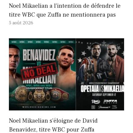
Noel Mikaelian a l'intention de défendre le
titre WBC que Zuffa ne mentionnera pas
5 août 2026
Noel Mikaelian s'éloigne de David
Benavidez, titre WBC pour Zuffa