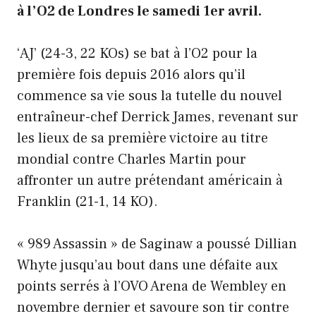
à l’O2 de Londres le samedi 1er avril.
‘AJ’ (24-3, 22 KOs) se bat à l’O2 pour la
première fois depuis 2016 alors qu’il
commence sa vie sous la tutelle du nouvel
entraîneur-chef Derrick James, revenant sur
les lieux de sa première victoire au titre
mondial contre Charles Martin pour
affronter un autre prétendant américain à
Franklin (21-1, 14 KO).
« 989 Assassin » de Saginaw a poussé Dillian
Whyte jusqu’au bout dans une défaite aux
points serrés à l’OVO Arena de Wembley en
novembre dernier et savoure son tir contre