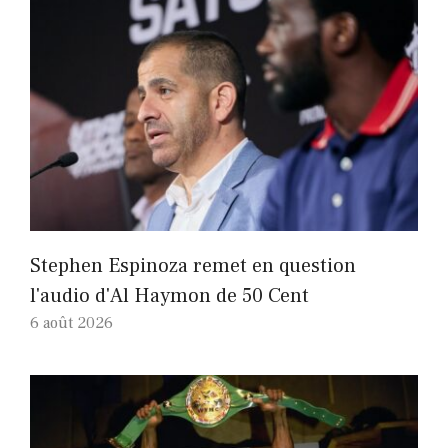
Stephen Espinoza remet en question
l'audio d'Al Haymon de 50 Cent
6 août 2026