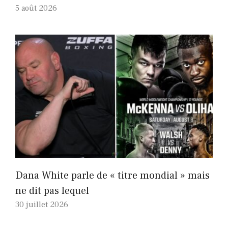
5 août 2026
Dana White parle de « titre mondial » mais
ne dit pas lequel
30 juillet 2026