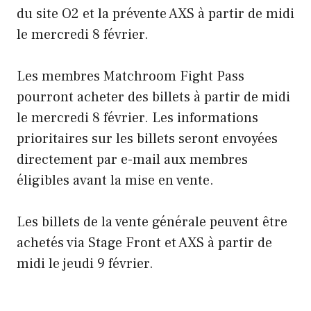
du site O2 et la prévente AXS à partir de midi
le mercredi 8 février.
Les membres Matchroom Fight Pass
pourront acheter des billets à partir de midi
le mercredi 8 février. Les informations
prioritaires sur les billets seront envoyées
directement par e-mail aux membres
éligibles avant la mise en vente.
Les billets de la vente générale peuvent être
achetés via Stage Front et AXS à partir de
midi le jeudi 9 février.