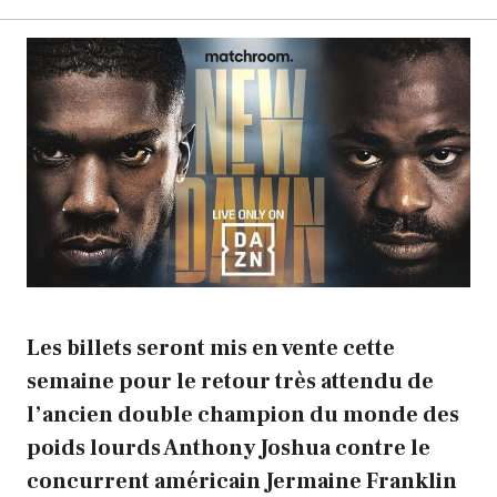
Les billets seront mis en vente cette
semaine pour le retour très attendu de
l’ancien double champion du monde des
poids lourds Anthony Joshua contre le
concurrent américain Jermaine Franklin