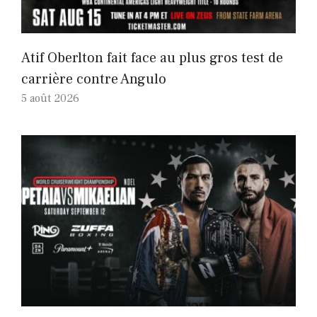
Atif Oberlton fait face au plus gros test de
carrière contre Angulo
5 août 2026