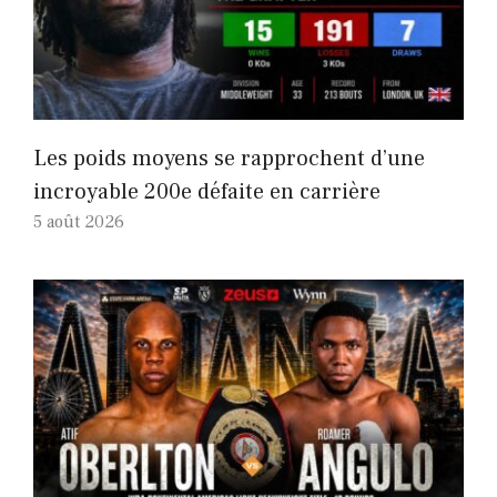
Les poids moyens se rapprochent d’une
incroyable 200e défaite en carrière
5 août 2026