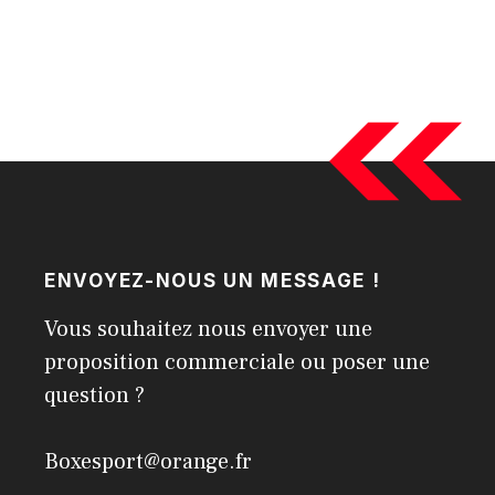
ENVOYEZ-NOUS UN MESSAGE !
Vous souhaitez nous envoyer une
proposition commerciale ou poser une
question ?
Boxesport@orange.fr