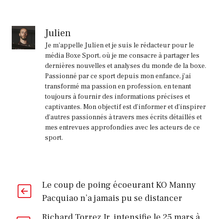
Julien
Je m'appelle Julien et je suis le rédacteur pour le
média Boxe Sport, où je me consacre à partager les
dernières nouvelles et analyses du monde de la boxe.
Passionné par ce sport depuis mon enfance, j'ai
transformé ma passion en profession, en tenant
toujours à fournir des informations précises et
captivantes. Mon objectif est d'informer et d'inspirer
d'autres passionnés à travers mes écrits détaillés et
mes entrevues approfondies avec les acteurs de ce
sport.
Le coup de poing écoeurant KO Manny
Pacquiao n’a jamais pu se distancer
Richard Torrez Jr. intensifie le 25 mars à