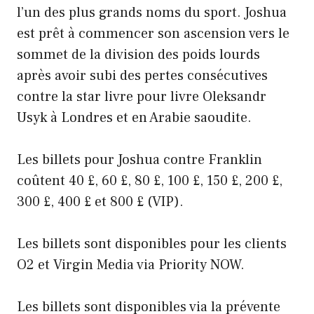
l’un des plus grands noms du sport. Joshua
est prêt à commencer son ascension vers le
sommet de la division des poids lourds
après avoir subi des pertes consécutives
contre la star livre pour livre Oleksandr
Usyk à Londres et en Arabie saoudite.
Les billets pour Joshua contre Franklin
coûtent 40 £, 60 £, 80 £, 100 £, 150 £, 200 £,
300 £, 400 £ et 800 £ (VIP).
Les billets sont disponibles pour les clients
O2 et Virgin Media via Priority NOW.
Les billets sont disponibles via la prévente