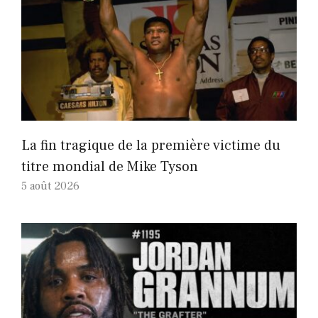
La fin tragique de la première victime du
titre mondial de Mike Tyson
5 août 2026