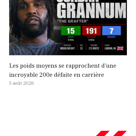
Les poids moyens se rapprochent d’une
incroyable 200e défaite en carrière
5 août 2026