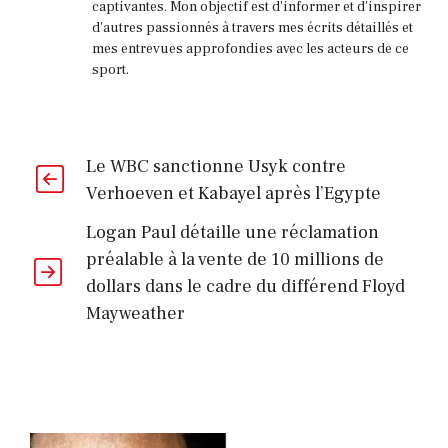
captivantes. Mon objectif est d'informer et d'inspirer
d'autres passionnés à travers mes écrits détaillés et
mes entrevues approfondies avec les acteurs de ce
sport.
Le WBC sanctionne Usyk contre
Verhoeven et Kabayel après l’Egypte
Logan Paul détaille une réclamation
préalable à la vente de 10 millions de
dollars dans le cadre du différend Floyd
Mayweather