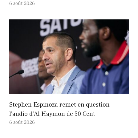
6 août 2026
Stephen Espinoza remet en question
l'audio d'Al Haymon de 50 Cent
6 août 2026