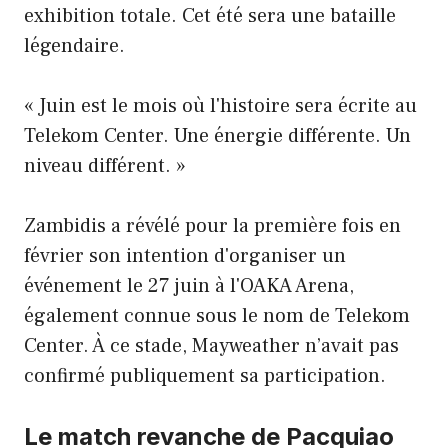
exhibition totale. Cet été sera une bataille
légendaire.
« Juin est le mois où l'histoire sera écrite au
Telekom Center. Une énergie différente. Un
niveau différent. »
Zambidis a révélé pour la première fois en
février son intention d'organiser un
événement le 27 juin à l'OAKA Arena,
également connue sous le nom de Telekom
Center. À ce stade, Mayweather n’avait pas
confirmé publiquement sa participation.
Le match revanche de Pacquiao