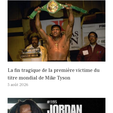
La fin tragique de la première victime du
titre mondial de Mike Tyson
5 août 2026