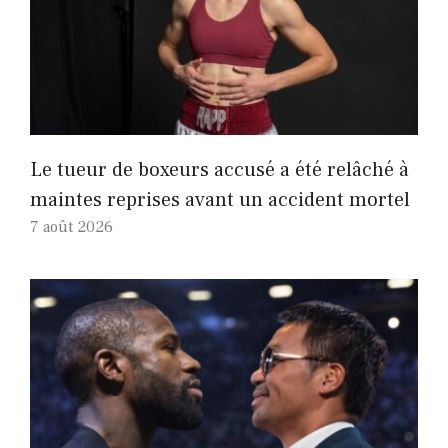
Le tueur de boxeurs accusé a été relâché à
maintes reprises avant un accident mortel
7 août 2026