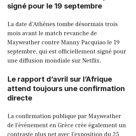
signé pour le 19 septembre
La date d'Athènes tombe désormais trois
mois avant le match revanche de
Mayweather contre Manny Pacquiao le 19
septembre, qui est officiellement signé pour
une diffusion mondiale sur Netflix.
Le rapport d’avril sur l’Afrique
attend toujours une confirmation
directe
La confirmation publique par Mayweather
de l'événement en Grèce crée également un
contraste plus net avec l'exposition du 25