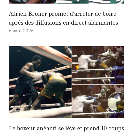
Adrien Broner promet d'arrêter de boire
après des diffusions en direct alarmantes
6 août 2026
Le boxeur anéanti se lève et prend 10 coups