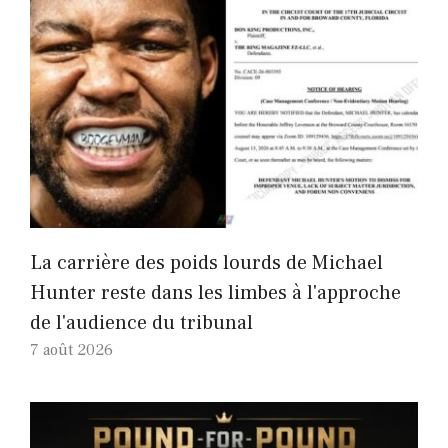
La carrière des poids lourds de Michael
Hunter reste dans les limbes à l'approche
de l'audience du tribunal
7 août 2026