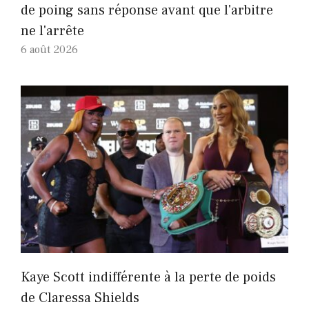
de poing sans réponse avant que l'arbitre
ne l'arrête
6 août 2026
Kaye Scott indifférente à la perte de poids
de Claressa Shields