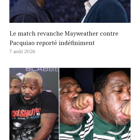
Le match revanche Mayweather contre
Pacquiao reporté indéfiniment
7 août 2026