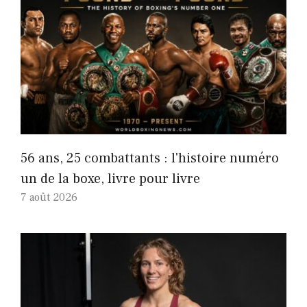
56 ans, 25 combattants : l'histoire numéro
un de la boxe, livre pour livre
7 août 2026