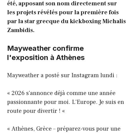
été, apposant son nom directement sur
les projets révélés pour la première fois
par la star grecque du kickboxing Michalis
Zambidis.
Mayweather confirme
l'exposition à Athènes
Mayweather a posté sur Instagram lundi :
« 2026 s'annonce déjà comme une année
passionnante pour moi. L'Europe. Je suis en
route pour divertir ! «
« Athènes, Grèce – préparez-vous pour une