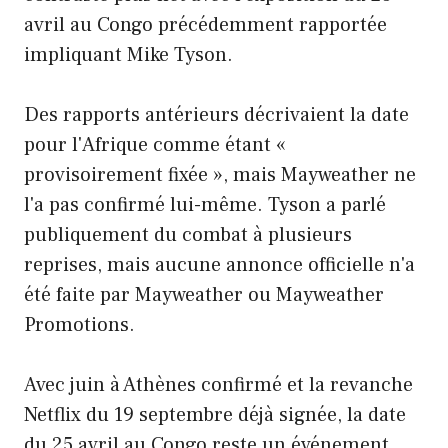
avril au Congo précédemment rapportée
impliquant Mike Tyson.
Des rapports antérieurs décrivaient la date
pour l'Afrique comme étant «
provisoirement fixée », mais Mayweather ne
l'a pas confirmé lui-même. Tyson a parlé
publiquement du combat à plusieurs
reprises, mais aucune annonce officielle n'a
été faite par Mayweather ou Mayweather
Promotions.
Avec juin à Athènes confirmé et la revanche
Netflix du 19 septembre déjà signée, la date
du 25 avril au Congo reste un événement