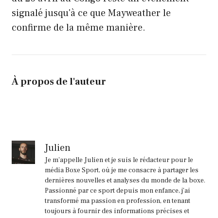
signalé jusqu'à ce que Mayweather le
confirme de la même manière.
À propos de l'auteur
Julien
Je m'appelle Julien et je suis le rédacteur pour le
média Boxe Sport, où je me consacre à partager les
dernières nouvelles et analyses du monde de la boxe.
Passionné par ce sport depuis mon enfance, j'ai
transformé ma passion en profession, en tenant
toujours à fournir des informations précises et