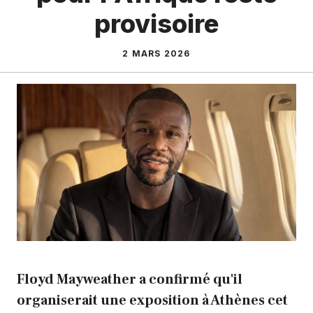
provisoire
2 MARS 2026
Floyd Mayweather a confirmé qu'il
organiserait une exposition à Athènes cet