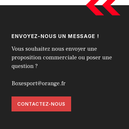
ENVOYEZ-NOUS UN MESSAGE !
Vous souhaitez nous envoyer une
proposition commerciale ou poser une
question ?
Boxesport@orange.fr
CONTACTEZ-NOUS