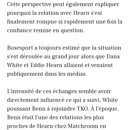
Cette perspective peut également expliquer
pourquoi la relation avec Hearn s’est
finalement rompue si rapidement une fois la
confiance remise en question.
Boxesport a toujours estimé que la situation
s'est déroulée au grand jour alors que Dana
White et Eddie Hearn allaient et venaient
publiquement dans les médias.
L’intensité de ces échanges semble avoir
directement influencé ce qui a suivi, White
poussant Benn à rejoindre TKO. À l'époque,
Benn était l'une des relations les plus
proches de Hearn chez Matchroom en