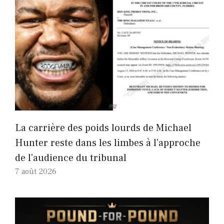
La carrière des poids lourds de Michael
Hunter reste dans les limbes à l'approche
de l'audience du tribunal
7 août 2026