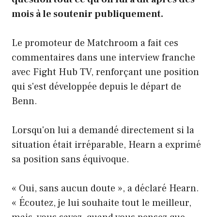
mois à le soutenir publiquement.
Le promoteur de Matchroom a fait ces
commentaires dans une interview franche
avec Fight Hub TV, renforçant une position
qui s'est développée depuis le départ de
Benn.
Lorsqu'on lui a demandé directement si la
situation était irréparable, Hearn a exprimé
sa position sans équivoque.
« Oui, sans aucun doute », a déclaré Hearn.
« Écoutez, je lui souhaite tout le meilleur,