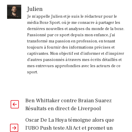
Julien
Je m'appelle Julien et je suis le rédacteur pour le
média Boxe Sport, où je me consacre à partager les
dernières nouvelles et analyses du monde de la boxe.
Passionné par ce sport depuis mon enfance, j'ai
transformé ma passion en profession, en tenant
toujours à fournir des informations précises et
captivantes. Mon objectif est d'informer et d'inspirer
d'autres passionnés à travers mes écrits détaillés et
mes entrevues approfondies avec les acteurs de ce
sport.
Ben Whittaker contre Braian Suarez
Résultats en direct de Liverpool
Oscar De La Hoya témoigne alors que
l'UBO Push teste Ali Act et promet un