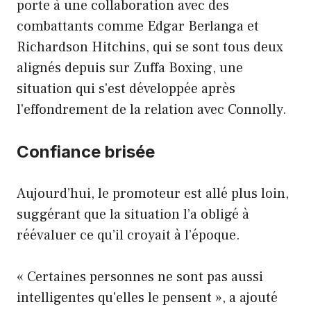
porte à une collaboration avec des
combattants comme Edgar Berlanga et
Richardson Hitchins, qui se sont tous deux
alignés depuis sur Zuffa Boxing, une
situation qui s'est développée après
l'effondrement de la relation avec Connolly.
Confiance brisée
Aujourd’hui, le promoteur est allé plus loin,
suggérant que la situation l’a obligé à
réévaluer ce qu’il croyait à l’époque.
« Certaines personnes ne sont pas aussi
intelligentes qu'elles le pensent », a ajouté