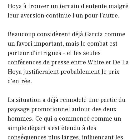
Hoya à trouver un terrain d'entente malgré
leur aversion continue l'un pour l'autre.
Beaucoup considèrent déjà Garcia comme
un favori important, mais le combat est
porteur d'intrigues – et les seules
conférences de presse entre White et De La
Hoya justifieraient probablement le prix
d'entrée.
La situation a déjà remodelé une partie du
paysage promotionnel autour des deux
hommes. Ce qui a commencé comme un
simple départ s’est étendu à des
conséquences plus larges, influençant les