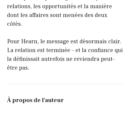
relations, les opportunités et la manière
dont les affaires sont menées des deux
côtés.
Pour Hearn, le message est désormais clair.
La relation est terminée – et la confiance qui
la définissait autrefois ne reviendra peut-
être pas.
À propos de l'auteur