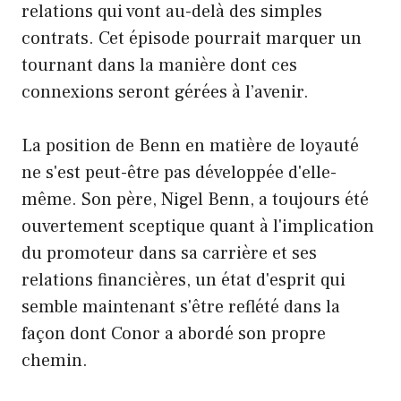
relations qui vont au-delà des simples
contrats. Cet épisode pourrait marquer un
tournant dans la manière dont ces
connexions seront gérées à l’avenir.
La position de Benn en matière de loyauté
ne s'est peut-être pas développée d'elle-
même. Son père, Nigel Benn, a toujours été
ouvertement sceptique quant à l'implication
du promoteur dans sa carrière et ses
relations financières, un état d'esprit qui
semble maintenant s'être reflété dans la
façon dont Conor a abordé son propre
chemin.