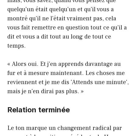
mais, vous savez, quand vous pensez que
quelqu'un était quelqu'un et qu'il vous a
montré qu'il ne l'était vraiment pas, cela
vous fait remettre en question tout ce qu'il a
dit et vous a dit tout au long de tout ce
temps.
« Alors oui. Et j'en apprends davantage au
fur et à mesure maintenant. Les choses me
reviennent et je me dis 'Attends une minute',
mais je n'en dirai pas plus. »
Relation terminée
Le ton marque un changement radical par