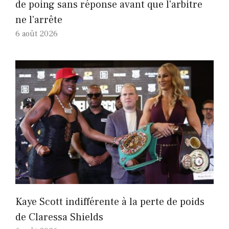
de poing sans réponse avant que l'arbitre
ne l'arrête
6 août 2026
Kaye Scott indifférente à la perte de poids
de Claressa Shields