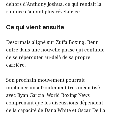
dehors d'Anthony Joshua, ce qui rendait la
rupture d'autant plus révélatrice.
Ce qui vient ensuite
Désormais aligné sur Zuffa Boxing, Benn
entre dans une nouvelle phase qui continue
de se répercuter au-delà de sa propre
carrière.
Son prochain mouvement pourrait
impliquer un affrontement très médiatisé
avec Ryan Garcia, World Boxing News
comprenant que les discussions dépendent
de la capacité de Dana White et Oscar De La