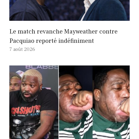
Le match revanche Mayweather contre
Pacquiao reporté indéfiniment
7 août 2026