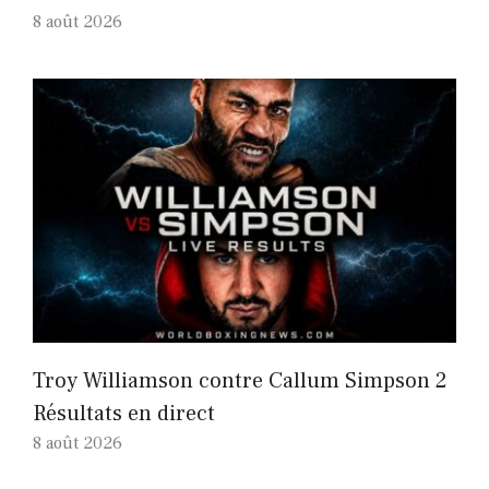
8 août 2026
Troy Williamson contre Callum Simpson 2
Résultats en direct
8 août 2026