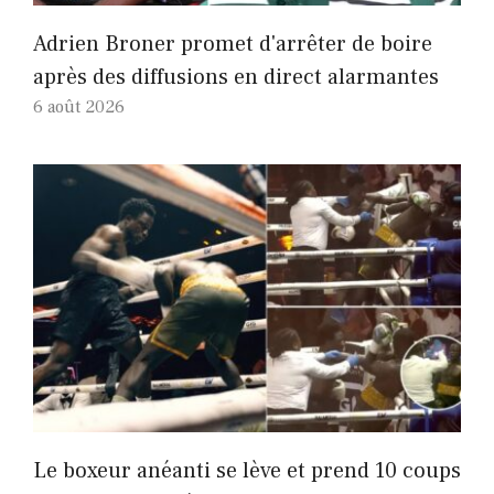
Adrien Broner promet d'arrêter de boire
après des diffusions en direct alarmantes
6 août 2026
Le boxeur anéanti se lève et prend 10 coups