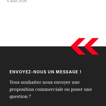
6 août 2026
ENVOYEZ-NOUS UN MESSAGE !
Vous souhaitez nous envoyer une
proposition commerciale ou poser une
question ?