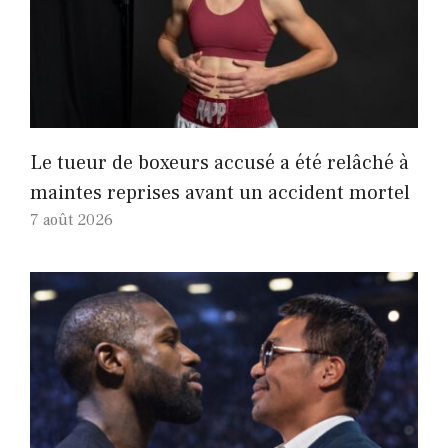
Le tueur de boxeurs accusé a été relâché à
maintes reprises avant un accident mortel
7 août 2026