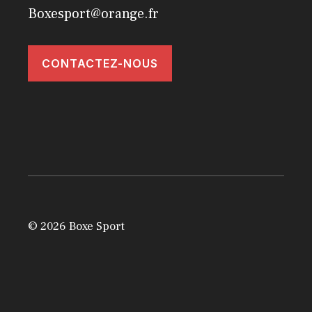
Boxesport@orange.fr
CONTACTEZ-NOUS
© 2026 Boxe Sport