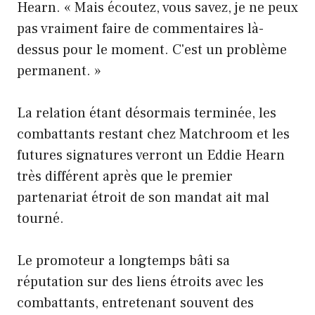
Hearn. « Mais écoutez, vous savez, je ne peux
pas vraiment faire de commentaires là-
dessus pour le moment. C'est un problème
permanent. »
La relation étant désormais terminée, les
combattants restant chez Matchroom et les
futures signatures verront un Eddie Hearn
très différent après que le premier
partenariat étroit de son mandat ait mal
tourné.
Le promoteur a longtemps bâti sa
réputation sur des liens étroits avec les
combattants, entretenant souvent des