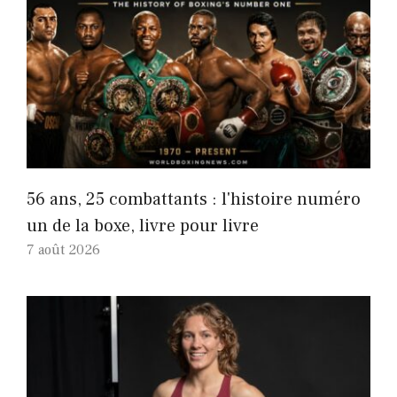
56 ans, 25 combattants : l'histoire numéro
un de la boxe, livre pour livre
7 août 2026