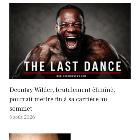
Deontay Wilder, brutalement éliminé,
pourrait mettre fin à sa carrière au
sommet
8 août 2026