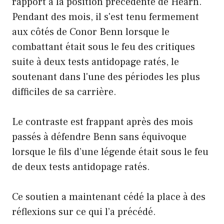
rapport à la position précédente de Hearn.
Pendant des mois, il s'est tenu fermement
aux côtés de Conor Benn lorsque le
combattant était sous le feu des critiques
suite à deux tests antidopage ratés, le
soutenant dans l'une des périodes les plus
difficiles de sa carrière.
Le contraste est frappant après des mois
passés à défendre Benn sans équivoque
lorsque le fils d’une légende était sous le feu
de deux tests antidopage ratés.
Ce soutien a maintenant cédé la place à des
réflexions sur ce qui l’a précédé.