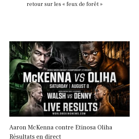
retour sur les « feux de forêt »
Aaron McKenna contre Etinosa Oliha
Résultats en direct