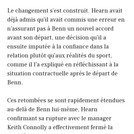
Le changement s’est construit. Hearn avait
déjà admis qu'il avait commis une erreur en
n'assurant pas à Benn un nouvel accord
avant son départ, une décision qu'il a
ensuite imputée à la confiance dans la
relation plutôt qu'aux réalités du sport,
comme il l'a expliqué en réfléchissant à la
situation contractuelle après le départ de
Benn.
Ces retombées se sont rapidement étendues
au-delà de Benn lui-même, Hearn
confirmant sa rupture avec le manager
Keith Connolly a effectivement fermé la