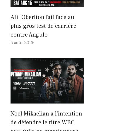
Atif Oberlton fait face au
plus gros test de carrière
contre Angulo
5 août 2026
Noel Mikaelian a l'intention
de défendre le titre WBC