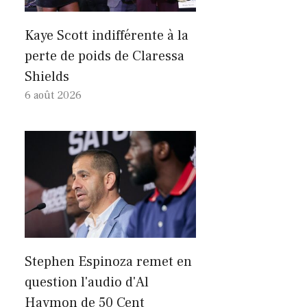
Kaye Scott indifférente à la
perte de poids de Claressa
Shields
6 août 2026
Stephen Espinoza remet en
question l'audio d'Al
Haymon de 50 Cent