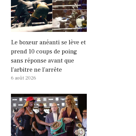
Le boxeur anéanti se lève et
prend 10 coups de poing
sans réponse avant que
l'arbitre ne l'arrête
6 août 2026