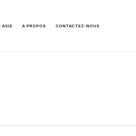
 ASIE
A PROPOS
CONTACTEZ-NOUS