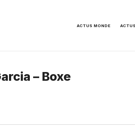
ACTUS MONDE
ACTUS
arcia – Boxe