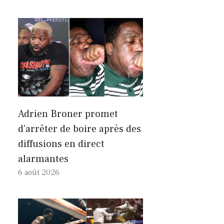
Adrien Broner promet
d'arrêter de boire après des
diffusions en direct
alarmantes
6 août 2026