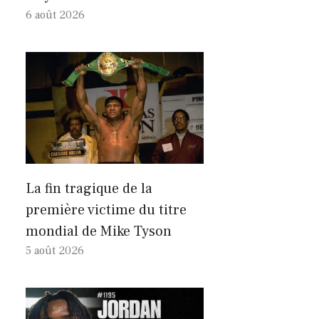
6 août 2026
La fin tragique de la
première victime du titre
mondial de Mike Tyson
5 août 2026