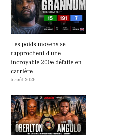
Les poids moyens se
rapprochent d’une
incroyable 200e défaite en
carrière
5 août 2026