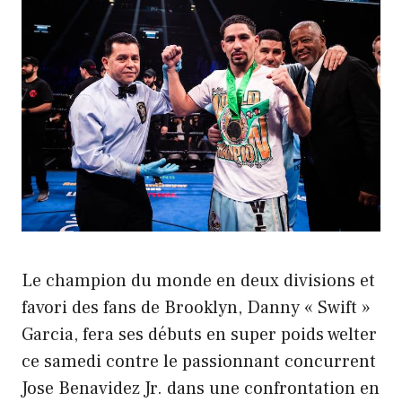
Le champion du monde en deux divisions et
favori des fans de Brooklyn, Danny « Swift »
Garcia, fera ses débuts en super poids welter
ce samedi contre le passionnant concurrent
Jose Benavidez Jr. dans une confrontation en