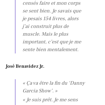
censés faire et mon corps
se sent bien.
Je savais que
je pesais 154 livres, alors
j’ai construit plus de
muscle.
Mais le plus
important, c’est que je me
sente bien mentalement.
José Benavidez Jr.
« Ça va être la fin du ‘Danny
Garcia Show’. »
« Je suis prêt. Je me sens