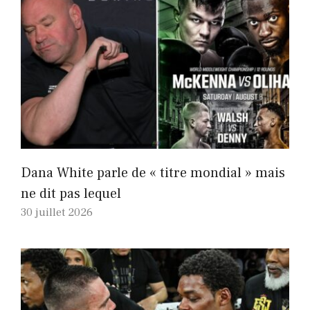
Dana White parle de « titre mondial » mais
ne dit pas lequel
30 juillet 2026