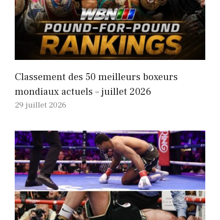
Classement des 50 meilleurs boxeurs
mondiaux actuels – juillet 2026
29 juillet 2026