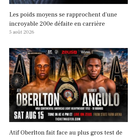
Les poids moyens se rapprochent d’une
incroyable 200e défaite en carrière
5 août 2026
Atif Oberlton fait face au plus gros test de