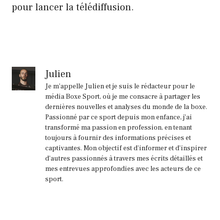
pour lancer la télédiffusion.
Julien
Je m'appelle Julien et je suis le rédacteur pour le
média Boxe Sport, où je me consacre à partager les
dernières nouvelles et analyses du monde de la boxe.
Passionné par ce sport depuis mon enfance, j'ai
transformé ma passion en profession, en tenant
toujours à fournir des informations précises et
captivantes. Mon objectif est d'informer et d'inspirer
d'autres passionnés à travers mes écrits détaillés et
mes entrevues approfondies avec les acteurs de ce
sport.