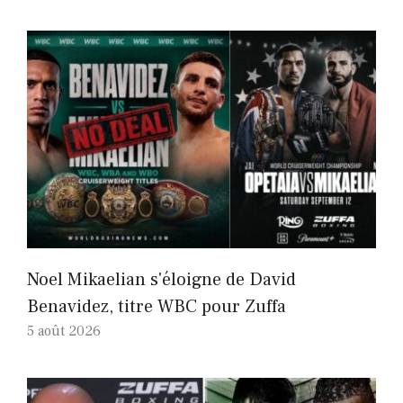
Noel Mikaelian s'éloigne de David
Benavidez, titre WBC pour Zuffa
5 août 2026