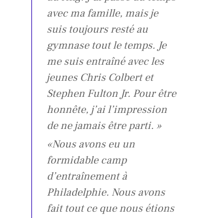
avec ma famille, mais je
suis toujours resté au
gymnase tout le temps.
Je
me suis entraîné avec les
jeunes Chris Colbert et
Stephen Fulton Jr. Pour être
honnête, j’ai l’impression
de ne jamais être parti. »
«Nous avons eu un
formidable camp
d’entraînement à
Philadelphie.
Nous avons
fait tout ce que nous étions