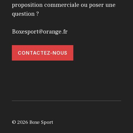
proposition commerciale ou poser une
question ?
Boxesport@orange.fr
CONTACTEZ-NOUS
© 2026 Boxe Sport