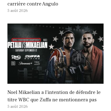
carrière contre Angulo
5 août 2026
Noel Mikaelian a l'intention de défendre le
titre WBC que Zuffa ne mentionnera pas
5 août 2026