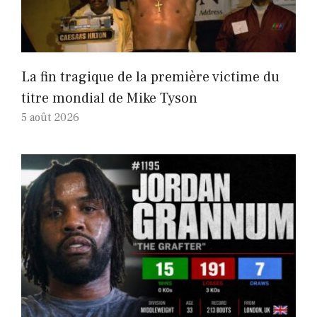
La fin tragique de la première victime du
titre mondial de Mike Tyson
5 août 2026