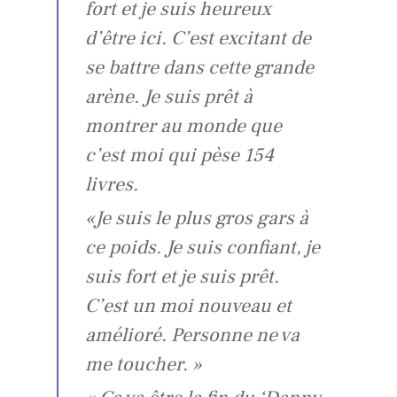
fort et je suis heureux
d’être ici. C’est excitant de
se battre dans cette grande
arène. Je suis prêt à
montrer au monde que
c’est moi qui pèse 154
livres.
«Je suis le plus gros gars à
ce poids. Je suis confiant, je
suis fort et je suis prêt.
C’est un moi nouveau et
amélioré. Personne ne va
me toucher. »