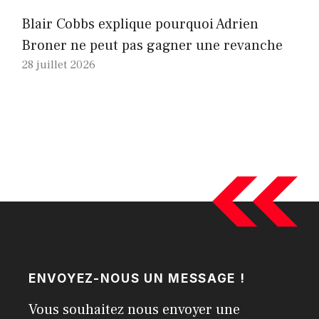
Blair Cobbs explique pourquoi Adrien
Broner ne peut pas gagner une revanche
28 juillet 2026
ENVOYEZ-NOUS UN MESSAGE !
Vous souhaitez nous envoyer une