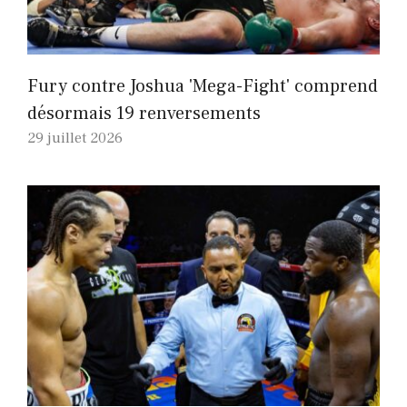
Fury contre Joshua 'Mega-Fight' comprend
désormais 19 renversements
29 juillet 2026