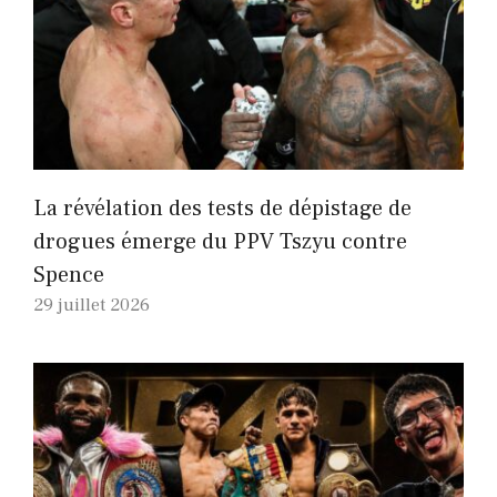
La révélation des tests de dépistage de
drogues émerge du PPV Tszyu contre
Spence
29 juillet 2026