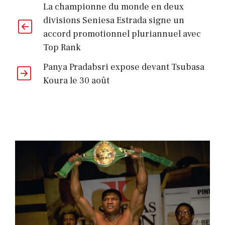
La championne du monde en deux
divisions Seniesa Estrada signe un
accord promotionnel pluriannuel avec
Top Rank
Panya Pradabsri expose devant Tsubasa
Koura le 30 août