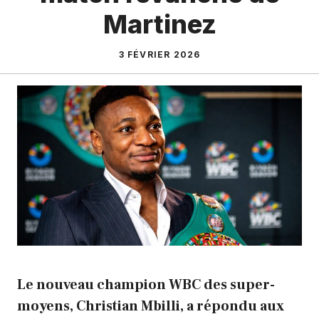
Martinez
3 FÉVRIER 2026
Le nouveau champion WBC des super-
moyens, Christian Mbilli, a répondu aux