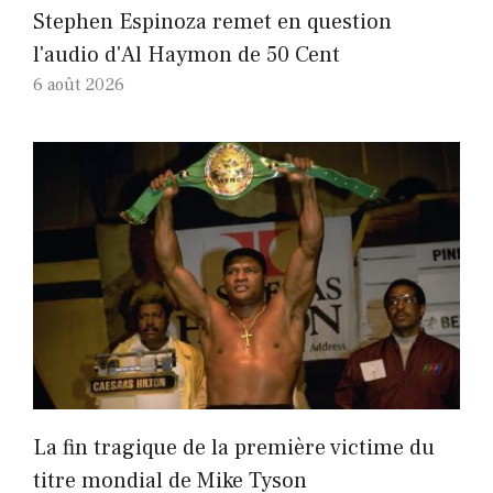
Stephen Espinoza remet en question
l'audio d'Al Haymon de 50 Cent
6 août 2026
La fin tragique de la première victime du
titre mondial de Mike Tyson