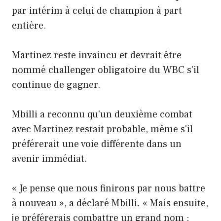
par intérim à celui de champion à part
entière.
Martinez reste invaincu et devrait être
nommé challenger obligatoire du WBC s'il
continue de gagner.
Mbilli a reconnu qu'un deuxième combat
avec Martinez restait probable, même s'il
préférerait une voie différente dans un
avenir immédiat.
« Je pense que nous finirons par nous battre
à nouveau », a déclaré Mbilli. « Mais ensuite,
je préférerais combattre un grand nom :