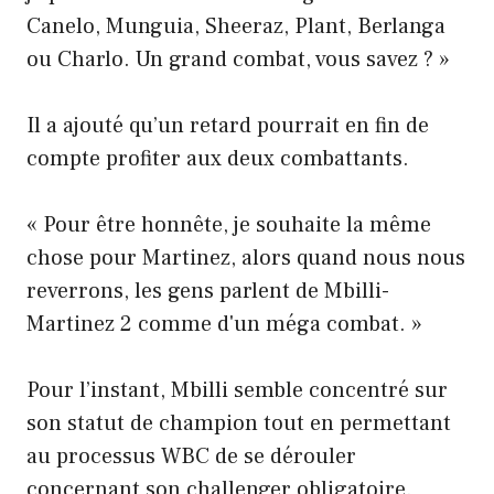
Canelo, Munguia, Sheeraz, Plant, Berlanga
ou Charlo. Un grand combat, vous savez ? »
Il a ajouté qu’un retard pourrait en fin de
compte profiter aux deux combattants.
« Pour être honnête, je souhaite la même
chose pour Martinez, alors quand nous nous
reverrons, les gens parlent de Mbilli-
Martinez 2 comme d'un méga combat. »
Pour l’instant, Mbilli semble concentré sur
son statut de champion tout en permettant
au processus WBC de se dérouler
concernant son challenger obligatoire.