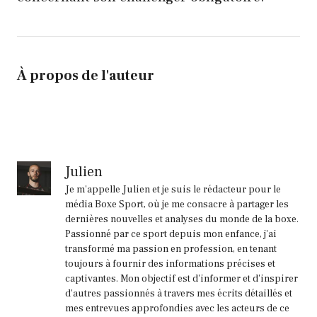
À propos de l'auteur
Julien
Je m'appelle Julien et je suis le rédacteur pour le
média Boxe Sport, où je me consacre à partager les
dernières nouvelles et analyses du monde de la boxe.
Passionné par ce sport depuis mon enfance, j'ai
transformé ma passion en profession, en tenant
toujours à fournir des informations précises et
captivantes. Mon objectif est d'informer et d'inspirer
d'autres passionnés à travers mes écrits détaillés et
mes entrevues approfondies avec les acteurs de ce