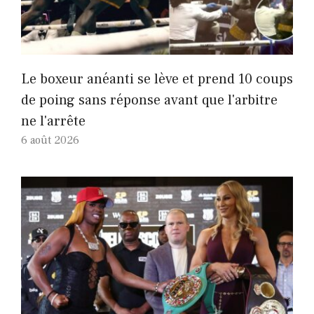
Le boxeur anéanti se lève et prend 10 coups
de poing sans réponse avant que l'arbitre
ne l'arrête
6 août 2026