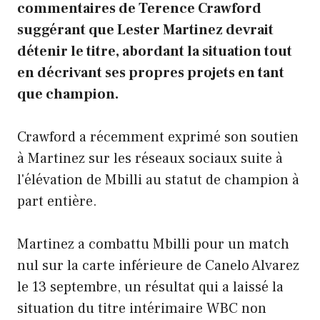
commentaires de Terence Crawford
suggérant que Lester Martinez devrait
détenir le titre, abordant la situation tout
en décrivant ses propres projets en tant
que champion.
Crawford a récemment exprimé son soutien
à Martinez sur les réseaux sociaux suite à
l'élévation de Mbilli au statut de champion à
part entière.
Martinez a combattu Mbilli pour un match
nul sur la carte inférieure de Canelo Alvarez
le 13 septembre, un résultat qui a laissé la
situation du titre intérimaire WBC non