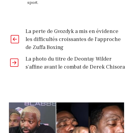
sport.
La perte de Gvozdyk a mis en évidence
les difficultés croissantes de l'approche
de Zuffa Boxing
La photo du titre de Deontay Wilder
s'affine avant le combat de Derek Chisora