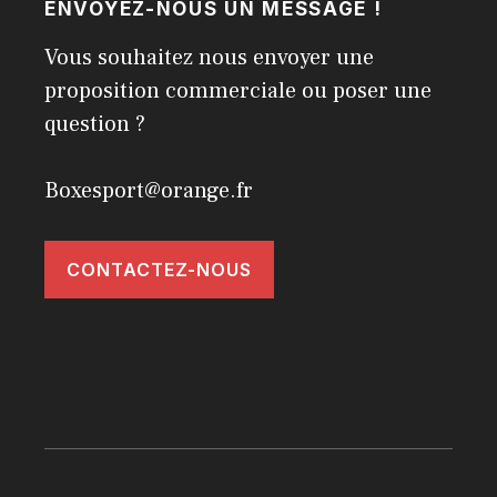
ENVOYEZ-NOUS UN MESSAGE !
Vous souhaitez nous envoyer une
proposition commerciale ou poser une
question ?
Boxesport@orange.fr
CONTACTEZ-NOUS