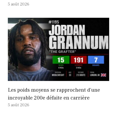
5 août 2026
Les poids moyens se rapprochent d’une
incroyable 200e défaite en carrière
5 août 2026