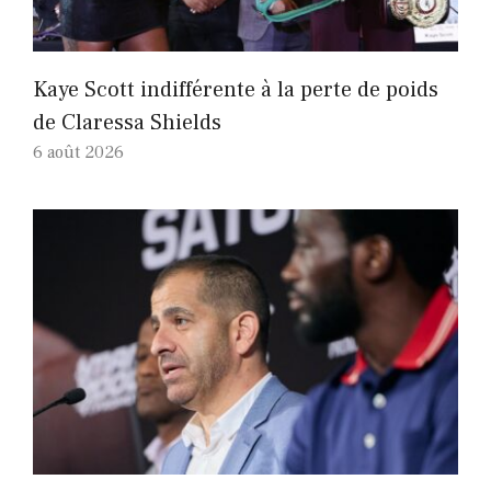
Kaye Scott indifférente à la perte de poids
de Claressa Shields
6 août 2026