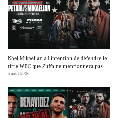
Noel Mikaelian a l'intention de défendre le
titre WBC que Zuffa ne mentionnera pas
5 août 2026