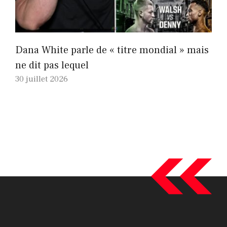
Dana White parle de « titre mondial » mais
ne dit pas lequel
30 juillet 2026