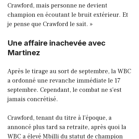
Crawford, mais personne ne devient
champion en écoutant le bruit extérieur. Et
je pense que Crawford le sait. »
Une affaire inachevée avec
Martinez
Après le tirage au sort de septembre, la WBC
a ordonné une revanche immédiate le 17
septembre. Cependant, le combat ne s'est
jamais concrétisé.
Crawford, tenant du titre à l'époque, a
annoncé plus tard sa retraite, après quoi la
WBC a élevé Mbilli du statut de champion