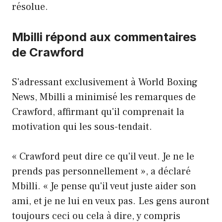
résolue.
Mbilli répond aux commentaires
de Crawford
S'adressant exclusivement à World Boxing
News, Mbilli a minimisé les remarques de
Crawford, affirmant qu'il comprenait la
motivation qui les sous-tendait.
« Crawford peut dire ce qu'il veut. Je ne le
prends pas personnellement », a déclaré
Mbilli. « Je pense qu'il veut juste aider son
ami, et je ne lui en veux pas. Les gens auront
toujours ceci ou cela à dire, y compris