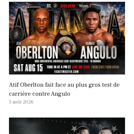
Atif Oberlton fait face au plus gros test de
carrière contre Angulo
5 août 2026