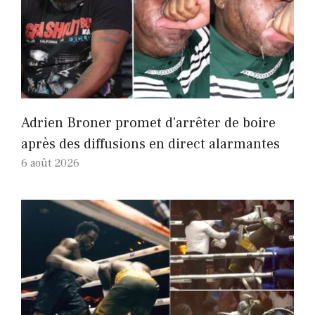
Adrien Broner promet d'arrêter de boire
après des diffusions en direct alarmantes
6 août 2026