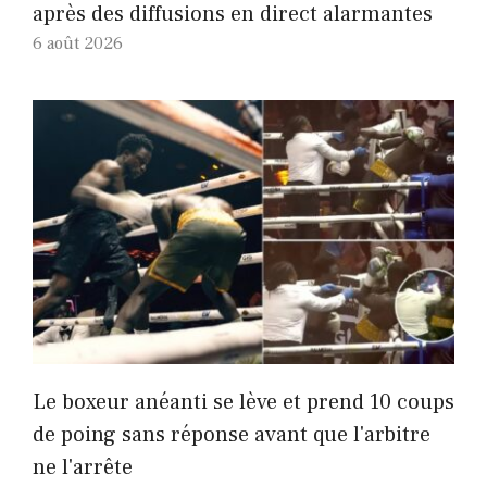
après des diffusions en direct alarmantes
6 août 2026
Le boxeur anéanti se lève et prend 10 coups
de poing sans réponse avant que l'arbitre
ne l'arrête