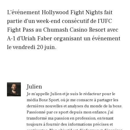
L'événement Hollywood Fight Nights fait
partie d'un week-end consécutif de l'UFC
Fight Pass au Chumash Casino Resort avec
A-1 d'Uriah Faber organisant un événement
le vendredi 20 juin.
Julien
Je m'appelle Julien et je suis le rédacteur pour le
média Boxe Sport, où je me consacre à partager les
dernières nouvelles et analyses du monde de la boxe.
Passionné par ce sport depuis mon enfance, j'ai
transformé ma passion en profession, en tenant
toujours à fournir des informations précises et