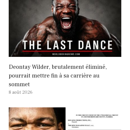
Deontay Wilder, brutalement éliminé,
pourrait mettre fin à sa carrière au
sommet
8 août 2026