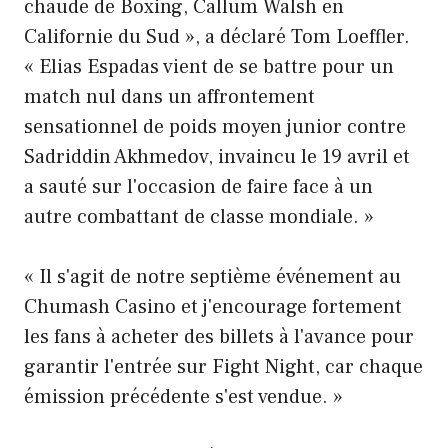
chaude de Boxing, Callum Walsh en
Californie du Sud », a déclaré Tom Loeffler.
« Elias Espadas vient de se battre pour un
match nul dans un affrontement
sensationnel de poids moyen junior contre
Sadriddin Akhmedov, invaincu le 19 avril et
a sauté sur l'occasion de faire face à un
autre combattant de classe mondiale. »
« Il s'agit de notre septième événement au
Chumash Casino et j'encourage fortement
les fans à acheter des billets à l'avance pour
garantir l'entrée sur Fight Night, car chaque
émission précédente s'est vendue. »