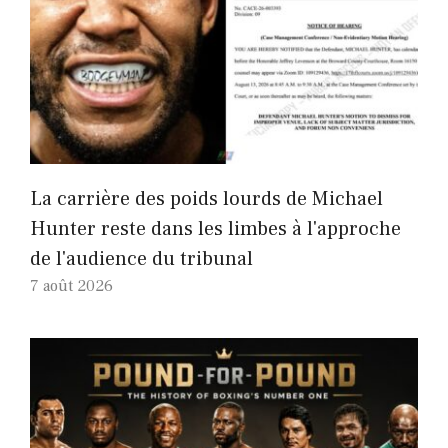
La carrière des poids lourds de Michael
Hunter reste dans les limbes à l'approche
de l'audience du tribunal
7 août 2026