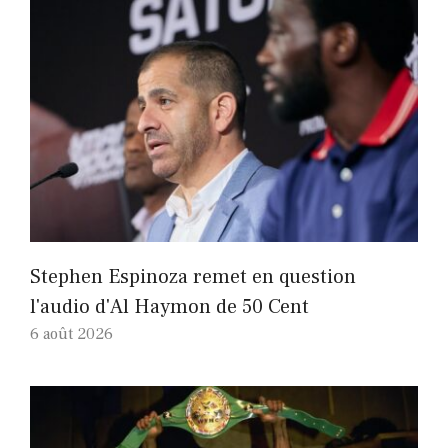
Stephen Espinoza remet en question
l'audio d'Al Haymon de 50 Cent
6 août 2026