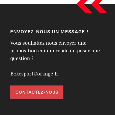
ENVOYEZ-NOUS UN MESSAGE !
Vous souhaitez nous envoyer une
proposition commerciale ou poser une
question ?
Boxesport@orange.fr
CONTACTEZ-NOUS