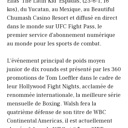
Elias 'The Latin Kid' Espadas, (23-6-1, 16
kos), du Yucatan, au Mexique, au Beautiful
Chumash Casino Resort et diffusé en direct
dans le monde sur UFC Fight Pass, le
premier service d'abonnement numérique
au monde pour les sports de combat.
L'événement principal de poids moyen
junior de dix rounds est présenté par les 360
promotions de Tom Loeffler dans le cadre de
leur Hollywood Fight Nights, acclamée de
renommée internationale, la meilleure série
mensuelle de Boxing. Walsh fera la
quatrième défense de son titre de WBC
Continental Americas, il est actuellement