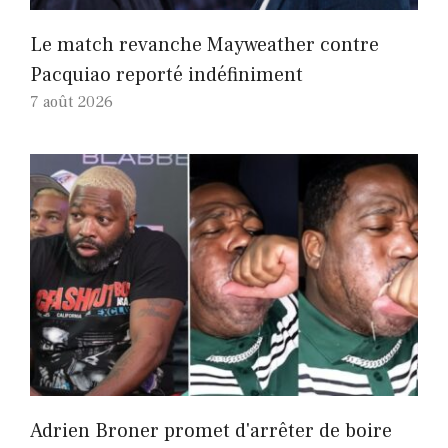
Le match revanche Mayweather contre
Pacquiao reporté indéfiniment
7 août 2026
Adrien Broner promet d'arrêter de boire