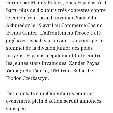
Formé par Manny Robles, Elias Espadas s'est
battu plus de dix tours très contestés contre
le concurrent kazakh invaincu Sadriddin
Akhmedov le 19 avril au Commerce Casino
Events Center. L'affrontement féroce a été
jugé avec Espadas prouvant son courage au
sommet de la division junior des poids
moyens. Espadas a également lutté contre
les jeunes stars invaincues, Xander Zayas,
Yamaguchi Falcao, D'Mitrius Ballard et
Fiodor Czerkaszyn.
Des combats supplémentaires pour cet
événement plein d'action seront annoncés
sous peu.