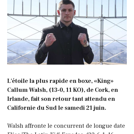
L'étoile la plus rapide en boxe, «King»
Callum Walsh, (13-0, 11 KO), de Cork, en
Irlande, fait son retour tant attendu en
Californie du Sud le samedi 21 juin.
Walsh affronte le concurrent de longue date