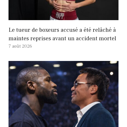
Le tueur de boxeurs accusé a été relâché à
maintes reprises avant un accident mortel
7 août 2026