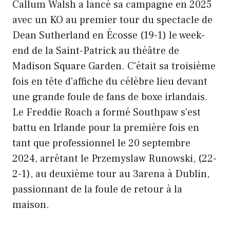
Callum Walsh a lancé sa campagne en 2025
avec un KO au premier tour du spectacle de
Dean Sutherland en Écosse (19-1) le week-
end de la Saint-Patrick au théâtre de
Madison Square Garden. C'était sa troisième
fois en tête d'affiche du célèbre lieu devant
une grande foule de fans de boxe irlandais.
Le Freddie Roach a formé Southpaw s'est
battu en Irlande pour la première fois en
tant que professionnel le 20 septembre
2024, arrêtant le Przemyslaw Runowski, (22-
2-1), au deuxième tour au 3arena à Dublin,
passionnant de la foule de retour à la
maison.