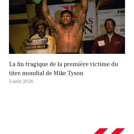
La fin tragique de la première victime du
titre mondial de Mike Tyson
5 août 2026