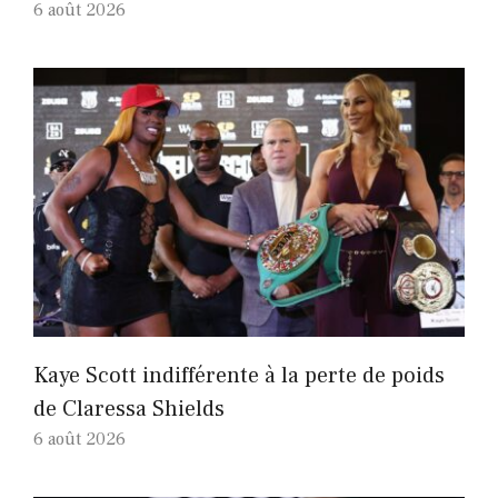
6 août 2026
Kaye Scott indifférente à la perte de poids
de Claressa Shields
6 août 2026