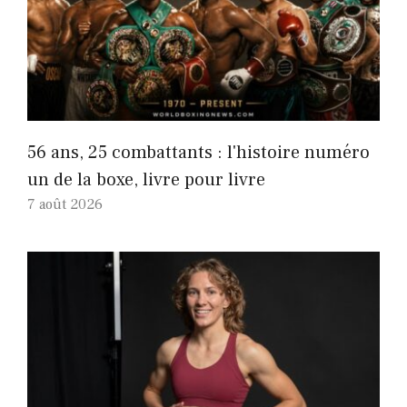
56 ans, 25 combattants : l'histoire numéro
un de la boxe, livre pour livre
7 août 2026