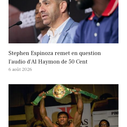
Stephen Espinoza remet en question
l'audio d'Al Haymon de 50 Cent
6 août 2026