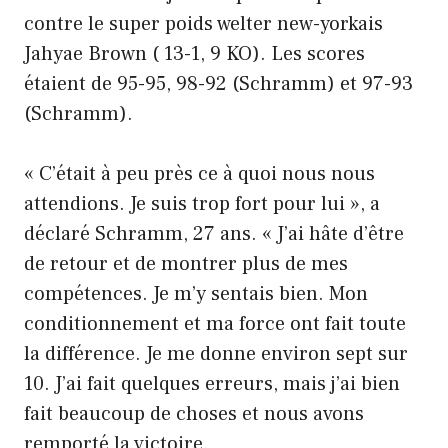
contre le super poids welter new-yorkais
Jahyae Brown ( 13-1, 9 KO). Les scores
étaient de 95-95, 98-92 (Schramm) et 97-93
(Schramm).
« C’était à peu près ce à quoi nous nous
attendions. Je suis trop fort pour lui », a
déclaré Schramm, 27 ans. « J’ai hâte d’être
de retour et de montrer plus de mes
compétences. Je m’y sentais bien. Mon
conditionnement et ma force ont fait toute
la différence. Je me donne environ sept sur
10. J’ai fait quelques erreurs, mais j’ai bien
fait beaucoup de choses et nous avons
remporté la victoire.