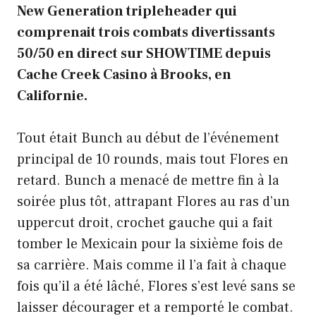
New Generation tripleheader qui
comprenait trois combats divertissants
50/50 en direct sur SHOWTIME depuis
Cache Creek Casino à Brooks, en
Californie.
Tout était Bunch au début de l’événement
principal de 10 rounds, mais tout Flores en
retard. Bunch a menacé de mettre fin à la
soirée plus tôt, attrapant Flores au ras d’un
uppercut droit, crochet gauche qui a fait
tomber le Mexicain pour la sixième fois de
sa carrière. Mais comme il l’a fait à chaque
fois qu’il a été lâché, Flores s’est levé sans se
laisser décourager et a remporté le combat.