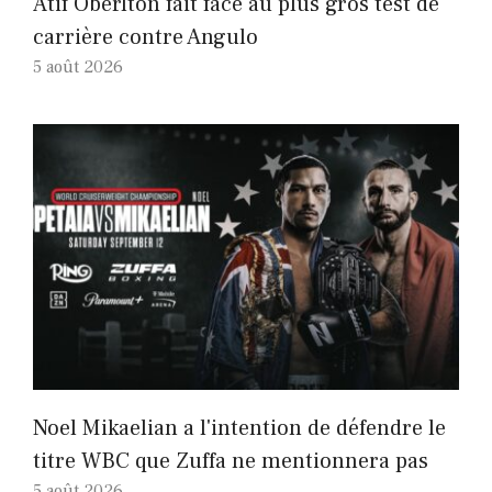
Atif Oberlton fait face au plus gros test de
carrière contre Angulo
5 août 2026
Noel Mikaelian a l'intention de défendre le
titre WBC que Zuffa ne mentionnera pas
5 août 2026