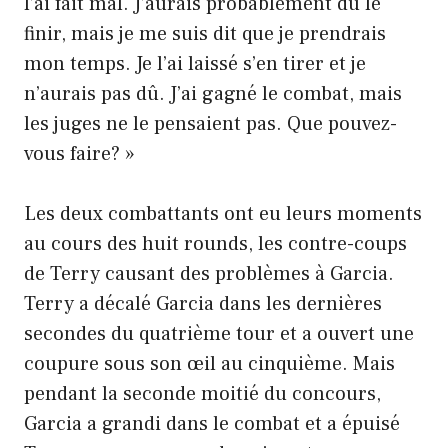
l’ai fait mal. J’aurais probablement dû le
finir, mais je me suis dit que je prendrais
mon temps. Je l’ai laissé s’en tirer et je
n’aurais pas dû. J’ai gagné le combat, mais
les juges ne le pensaient pas. Que pouvez-
vous faire? »
Les deux combattants ont eu leurs moments
au cours des huit rounds, les contre-coups
de Terry causant des problèmes à Garcia.
Terry a décalé Garcia dans les dernières
secondes du quatrième tour et a ouvert une
coupure sous son œil au cinquième. Mais
pendant la seconde moitié du concours,
Garcia a grandi dans le combat et a épuisé