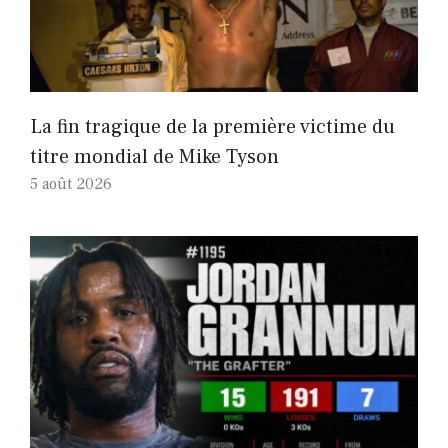
La fin tragique de la première victime du
titre mondial de Mike Tyson
5 août 2026