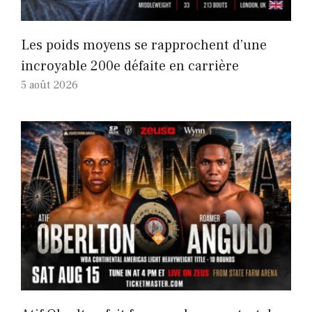
Les poids moyens se rapprochent d’une
incroyable 200e défaite en carrière
5 août 2026