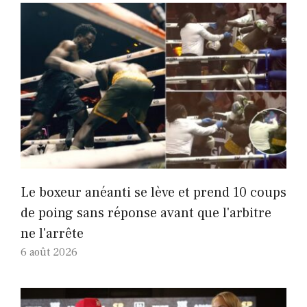
Le boxeur anéanti se lève et prend 10 coups
de poing sans réponse avant que l'arbitre
ne l'arrête
6 août 2026