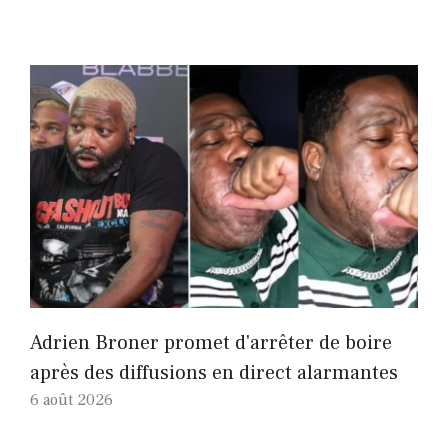
Adrien Broner promet d'arrêter de boire
après des diffusions en direct alarmantes
6 août 2026