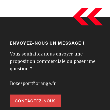
ENVOYEZ-NOUS UN MESSAGE !
Vous souhaitez nous envoyer une
proposition commerciale ou poser une
question ?
Boxesport@orange.fr
CONTACTEZ-NOUS