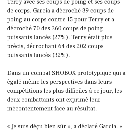
Terry avec ses coups de poing et ses coups
de corps. Garcia a décroché 39 coups de
poing au corps contre 15 pour Terry et a
décroché 70 des 260 coups de poing
puissants lancés (27%). Terry était plus
précis, décrochant 64 des 202 coups
puissants lancés (32%).
Dans un combat SHOBOX prototypique qui a
égalé même les perspectives dans leurs
compétitions les plus difficiles à ce jour, les
deux combattants ont exprimé leur
mécontentement face au résultat.
« Je suis déçu bien sûr », a déclaré Garcia. «