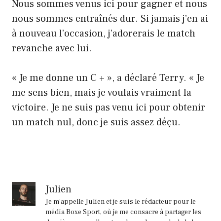
Nous sommes venus ici pour gagner et nous
nous sommes entraînés dur. Si jamais j’en ai
à nouveau l’occasion, j’adorerais le match
revanche avec lui.
« Je me donne un C + », a déclaré Terry. « Je
me sens bien, mais je voulais vraiment la
victoire. Je ne suis pas venu ici pour obtenir
un match nul, donc je suis assez déçu.
Julien
Je m'appelle Julien et je suis le rédacteur pour le
média Boxe Sport, où je me consacre à partager les