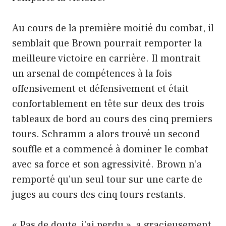
Au cours de la première moitié du combat, il
semblait que Brown pourrait remporter la
meilleure victoire en carrière. Il montrait
un arsenal de compétences à la fois
offensivement et défensivement et était
confortablement en tête sur deux des trois
tableaux de bord au cours des cinq premiers
tours. Schramm a alors trouvé un second
souffle et a commencé à dominer le combat
avec sa force et son agressivité. Brown n’a
remporté qu’un seul tour sur une carte de
juges au cours des cinq tours restants.
« Pas de doute, j’ai perdu », a gracieusement