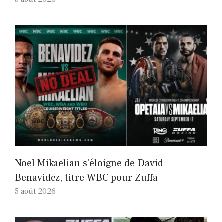
Noel Mikaelian s'éloigne de David
Benavidez, titre WBC pour Zuffa
5 août 2026