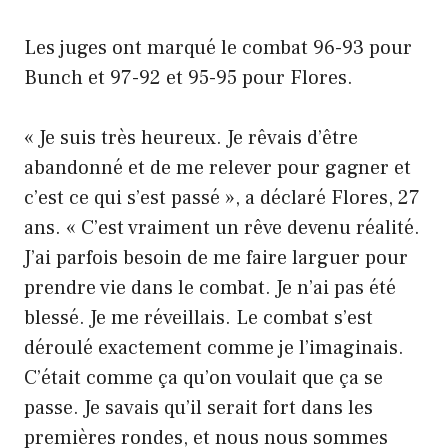
Les juges ont marqué le combat 96-93 pour
Bunch et 97-92 et 95-95 pour Flores.
« Je suis très heureux. Je rêvais d’être
abandonné et de me relever pour gagner et
c’est ce qui s’est passé », a déclaré Flores, 27
ans. « C’est vraiment un rêve devenu réalité.
J’ai parfois besoin de me faire larguer pour
prendre vie dans le combat. Je n’ai pas été
blessé. Je me réveillais. Le combat s’est
déroulé exactement comme je l’imaginais.
C’était comme ça qu’on voulait que ça se
passe. Je savais qu’il serait fort dans les
premières rondes, et nous nous sommes