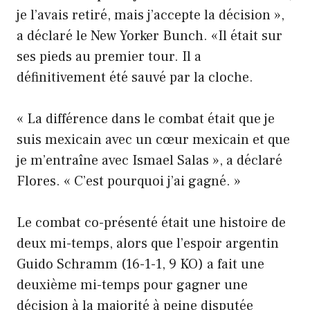
je l’avais retiré, mais j’accepte la décision »,
a déclaré le New Yorker Bunch. «Il était sur
ses pieds au premier tour. Il a
définitivement été sauvé par la cloche.
« La différence dans le combat était que je
suis mexicain avec un cœur mexicain et que
je m’entraîne avec Ismael Salas », a déclaré
Flores. « C’est pourquoi j’ai gagné. »
Le combat co-présenté était une histoire de
deux mi-temps, alors que l’espoir argentin
Guido Schramm (16-1-1, 9 KO) a fait une
deuxième mi-temps pour gagner une
décision à la majorité à peine disputée