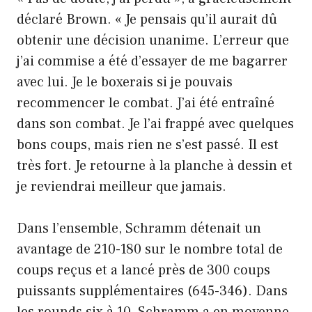
déclaré Brown. « Je pensais qu’il aurait dû
obtenir une décision unanime. L’erreur que
j’ai commise a été d’essayer de me bagarrer
avec lui. Je le boxerais si je pouvais
recommencer le combat. J’ai été entraîné
dans son combat. Je l’ai frappé avec quelques
bons coups, mais rien ne s’est passé. Il est
très fort. Je retourne à la planche à dessin et
je reviendrai meilleur que jamais.
Dans l’ensemble, Schramm détenait un
avantage de 210-180 sur le nombre total de
coups reçus et a lancé près de 300 coups
puissants supplémentaires (645-346). Dans