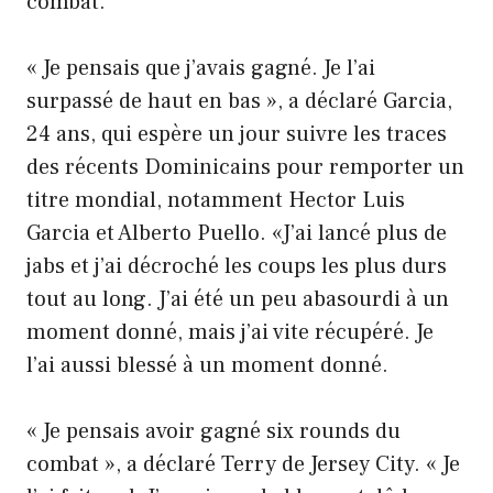
combat.
« Je pensais que j’avais gagné. Je l’ai
surpassé de haut en bas », a déclaré Garcia,
24 ans, qui espère un jour suivre les traces
des récents Dominicains pour remporter un
titre mondial, notamment Hector Luis
Garcia et Alberto Puello. «J’ai lancé plus de
jabs et j’ai décroché les coups les plus durs
tout au long. J’ai été un peu abasourdi à un
moment donné, mais j’ai vite récupéré. Je
l’ai aussi blessé à un moment donné.
« Je pensais avoir gagné six rounds du
combat », a déclaré Terry de Jersey City. « Je