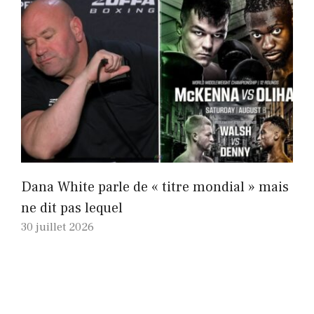
Dana White parle de « titre mondial » mais
ne dit pas lequel
30 juillet 2026