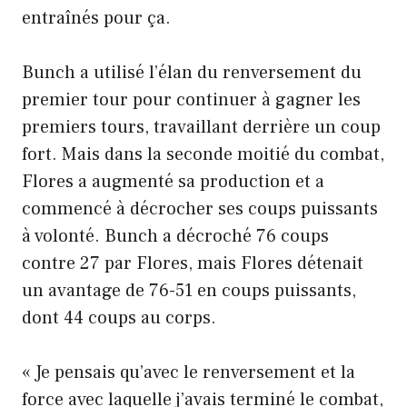
entraînés pour ça.
Bunch a utilisé l’élan du renversement du
premier tour pour continuer à gagner les
premiers tours, travaillant derrière un coup
fort. Mais dans la seconde moitié du combat,
Flores a augmenté sa production et a
commencé à décrocher ses coups puissants
à volonté. Bunch a décroché 76 coups
contre 27 par Flores, mais Flores détenait
un avantage de 76-51 en coups puissants,
dont 44 coups au corps.
« Je pensais qu’avec le renversement et la
force avec laquelle j’avais terminé le combat,