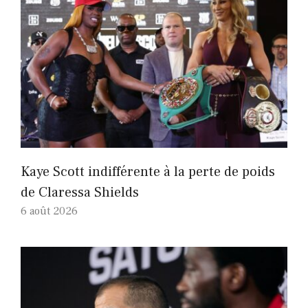
Kaye Scott indifférente à la perte de poids
de Claressa Shields
6 août 2026