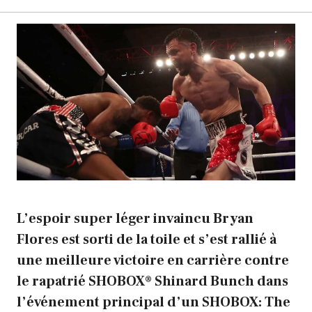
L’espoir super léger invaincu Bryan
Flores est sorti de la toile et s’est rallié à
une meilleure victoire en carrière contre
le rapatrié SHOBOX® Shinard Bunch dans
l’événement principal d’un SHOBOX: The