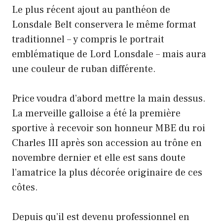
Le plus récent ajout au panthéon de
Lonsdale Belt conservera le même format
traditionnel – y compris le portrait
emblématique de Lord Lonsdale – mais aura
une couleur de ruban différente.
Price voudra d’abord mettre la main dessus.
La merveille galloise a été la première
sportive à recevoir son honneur MBE du roi
Charles III après son accession au trône en
novembre dernier et elle est sans doute
l’amatrice la plus décorée originaire de ces
côtes.
Depuis qu’il est devenu professionnel en