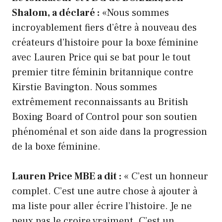
Shalom, a déclaré :
«Nous sommes
incroyablement fiers d’être à nouveau des
créateurs d’histoire pour la boxe féminine
avec Lauren Price qui se bat pour le tout
premier titre féminin britannique contre
Kirstie Bavington. Nous sommes
extrêmement reconnaissants au British
Boxing Board of Control pour son soutien
phénoménal et son aide dans la progression
de la boxe féminine.
Lauren Price MBE a dit :
« C’est un honneur
complet. C’est une autre chose à ajouter à
ma liste pour aller écrire l’histoire. Je ne
peux pas le croire vraiment. C’est un