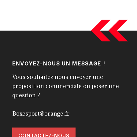
ENVOYEZ-NOUS UN MESSAGE !
Vous souhaitez nous envoyer une
proposition commerciale ou poser une
question ?
Boxesport@orange.fr
CONTACTEZ-NOUS