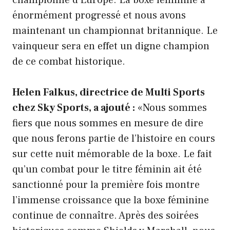
championne d’Europe. La boxe féminine a
énormément progressé et nous avons
maintenant un championnat britannique. Le
vainqueur sera en effet un digne champion
de ce combat historique.
Helen Falkus, directrice de Multi Sports
chez Sky Sports, a ajouté :
«Nous sommes
fiers que nous sommes en mesure de dire
que nous ferons partie de l’histoire en cours
sur cette nuit mémorable de la boxe. Le fait
qu’un combat pour le titre féminin ait été
sanctionné pour la première fois montre
l’immense croissance que la boxe féminine
continue de connaître. Après des soirées