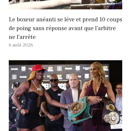
Le boxeur anéanti se lève et prend 10 coups
de poing sans réponse avant que l'arbitre
ne l'arrête
6 août 2026