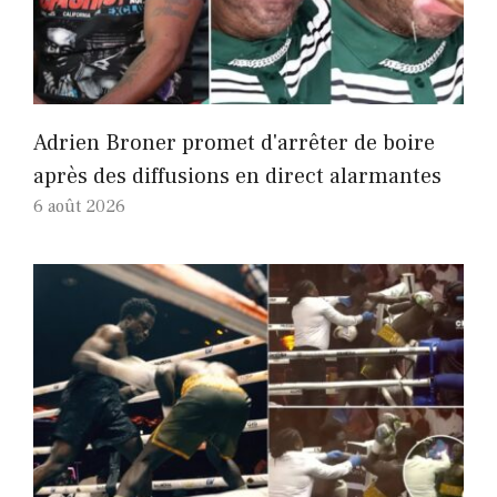
Adrien Broner promet d'arrêter de boire
après des diffusions en direct alarmantes
6 août 2026