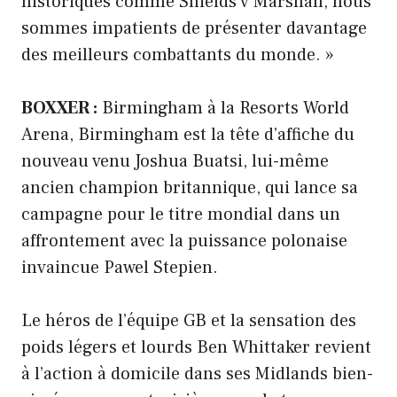
historiques comme Shields v Marshall, nous
sommes impatients de présenter davantage
des meilleurs combattants du monde. »
BOXXER :
Birmingham à la Resorts World
Arena, Birmingham est la tête d’affiche du
nouveau venu Joshua Buatsi, lui-même
ancien champion britannique, qui lance sa
campagne pour le titre mondial dans un
affrontement avec la puissance polonaise
invaincue Pawel Stepien.
Le héros de l’équipe GB et la sensation des
poids légers et lourds Ben Whittaker revient
à l’action à domicile dans ses Midlands bien-