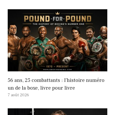
56 ans, 25 combattants : l'histoire numéro
un de la boxe, livre pour livre
7 août 2026