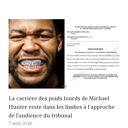
La carrière des poids lourds de Michael
Hunter reste dans les limbes à l'approche
de l'audience du tribunal
7 août 2026