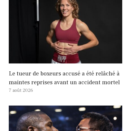
Le tueur de boxeurs accusé a été relâché à
maintes reprises avant un accident mortel
7 août 2026