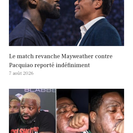
Le match revanche Mayweather contre
Pacquiao reporté indéfiniment
7 août 2026