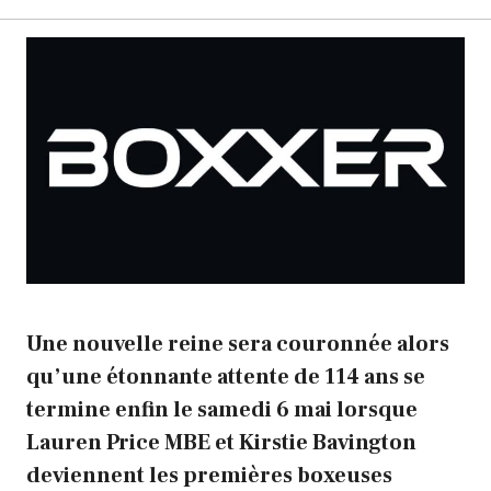
Une nouvelle reine sera couronnée alors
qu’une étonnante attente de 114 ans se
termine enfin le samedi 6 mai lorsque
Lauren Price MBE et Kirstie Bavington
deviennent les premières boxeuses