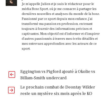
Je m'appelle Julien et je suis le rédacteur pour le
média Boxe Sport, où je me consacre à partager les
dernières nouvelles et analyses du monde de la boxe.
Passionné par ce sport depuis mon enfance, j'ai
transformé ma passion en profession, en tenant
toujours à fournir des informations précises et
captivantes. Mon objectif est d'informer et d'inspirer
d'autres passionnés à travers mes écrits détaillés et
mes entrevues approfondies avec les acteurs de ce
sport.
Eggington vs Pigford ajouté à Okolie vs
Billam-Smith undercard
Le prochain combat de Deontay Wilder
reste un mystère six mois après le KO