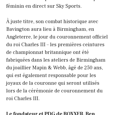
féminin en direct sur Sky Sports.
À juste titre, son combat historique avec
Bavington aura lieu à Birmingham, en
Angleterre, le jour du couronnement officiel
du roi Charles III – les premières ceintures
de championnat britannique ont été
fabriquées dans les ateliers de Birmingham
du joaillier Mapin & Webb, âgé de 250 ans,
qui est également responsable pour les
joyaux de la couronne qui seront utilisés
lors de la cérémonie de couronnement du
roi Charles III.
Le fondateur et PDG de BOXXER, Ben