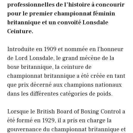
professionnelles de l’histoire à concourir
pour le premier championnat féminin
britannique et un convoité Lonsdale
Ceinture.
Introduite en 1909 et nommée en l’honneur
de Lord Lonsdale, le grand mécène de la
boxe britannique, la ceinture de
championnat britannique a été créée en tant
que prix décerné aux champions nationaux
dans les différentes catégories de poids.
Lorsque le British Board of Boxing Control a
été formé en 1929, il a pris en charge la
gouvernance du championnat britannique et