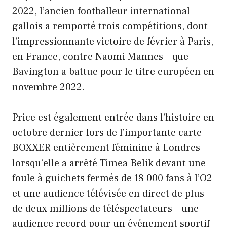
2022, l’ancien footballeur international
gallois a remporté trois compétitions, dont
l’impressionnante victoire de février à Paris,
en France, contre Naomi Mannes – que
Bavington a battue pour le titre européen en
novembre 2022.
Price est également entrée dans l’histoire en
octobre dernier lors de l’importante carte
BOXXER entièrement féminine à Londres
lorsqu’elle a arrêté Timea Belik devant une
foule à guichets fermés de 18 000 fans à l’O2
et une audience télévisée en direct de plus
de deux millions de téléspectateurs – une
audience record pour un événement sportif