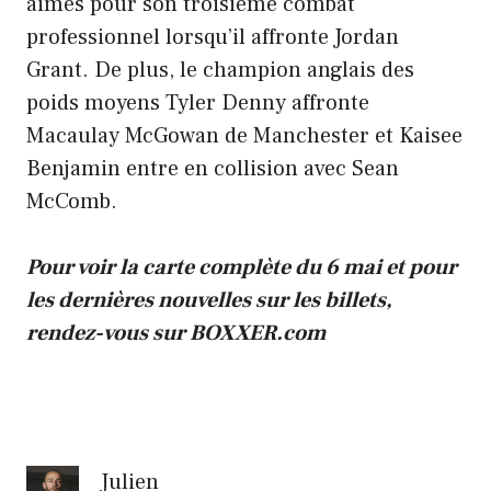
aimés pour son troisième combat
professionnel lorsqu’il affronte Jordan
Grant. De plus, le champion anglais des
poids moyens Tyler Denny affronte
Macaulay McGowan de Manchester et Kaisee
Benjamin entre en collision avec Sean
McComb.
Pour voir la carte complète du 6 mai et pour
les dernières nouvelles sur les billets,
rendez-vous sur BOXXER.com
Julien