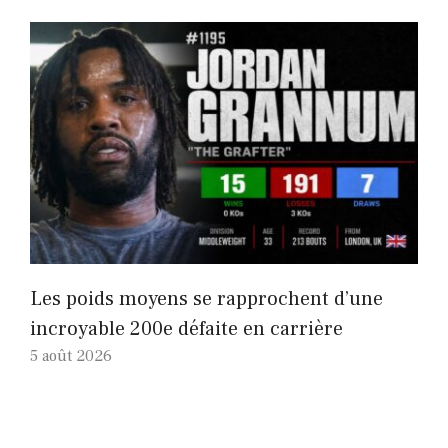
Les poids moyens se rapprochent d’une
incroyable 200e défaite en carrière
5 août 2026