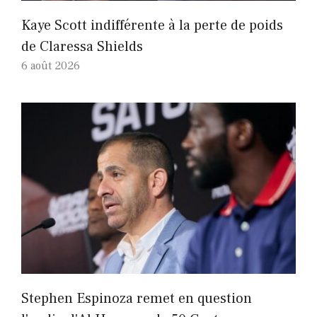
Kaye Scott indifférente à la perte de poids
de Claressa Shields
6 août 2026
Stephen Espinoza remet en question