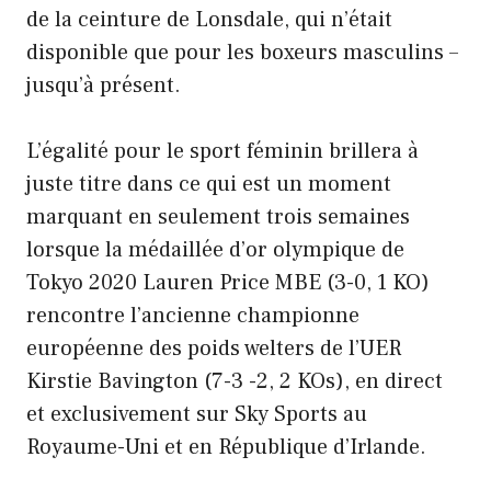
de la ceinture de Lonsdale, qui n’était
disponible que pour les boxeurs masculins –
jusqu’à présent.
L’égalité pour le sport féminin brillera à
juste titre dans ce qui est un moment
marquant en seulement trois semaines
lorsque la médaillée d’or olympique de
Tokyo 2020 Lauren Price MBE (3-0, 1 KO)
rencontre l’ancienne championne
européenne des poids welters de l’UER
Kirstie Bavington (7-3 -2, 2 KOs), en direct
et exclusivement sur Sky Sports au
Royaume-Uni et en République d’Irlande.