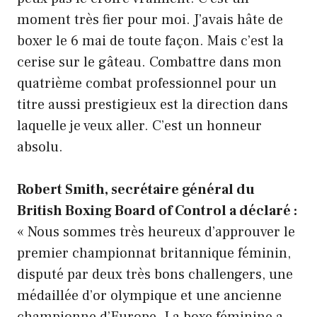
moment très fier pour moi. J’avais hâte de
boxer le 6 mai de toute façon. Mais c’est la
cerise sur le gâteau. Combattre dans mon
quatrième combat professionnel pour un
titre aussi prestigieux est la direction dans
laquelle je veux aller. C’est un honneur
absolu.
Robert Smith, secrétaire général du
British Boxing Board of Control a déclaré :
« Nous sommes très heureux d’approuver le
premier championnat britannique féminin,
disputé par deux très bons challengers, une
médaillée d’or olympique et une ancienne