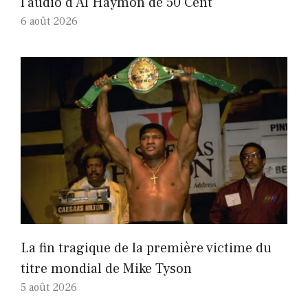
l'audio d'Al Haymon de 50 Cent
6 août 2026
La fin tragique de la première victime du
titre mondial de Mike Tyson
5 août 2026