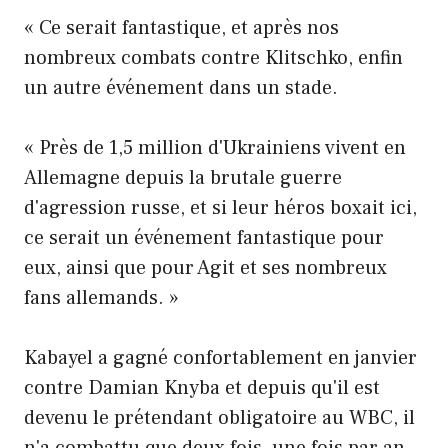
« Ce serait fantastique, et après nos
nombreux combats contre Klitschko, enfin
un autre événement dans un stade.
« Près de 1,5 million d'Ukrainiens vivent en
Allemagne depuis la brutale guerre
d'agression russe, et si leur héros boxait ici,
ce serait un événement fantastique pour
eux, ainsi que pour Agit et ses nombreux
fans allemands. »
Kabayel a gagné confortablement en janvier
contre Damian Knyba et depuis qu'il est
devenu le prétendant obligatoire au WBC, il