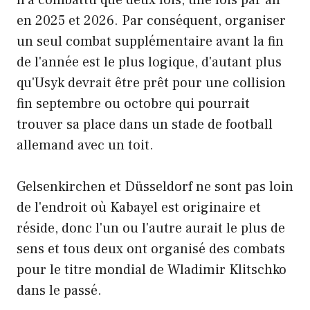
n'a combattu que deux fois, une fois par an
en 2025 et 2026. Par conséquent, organiser
un seul combat supplémentaire avant la fin
de l'année est le plus logique, d'autant plus
qu'Usyk devrait être prêt pour une collision
fin septembre ou octobre qui pourrait
trouver sa place dans un stade de football
allemand avec un toit.
Gelsenkirchen et Düsseldorf ne sont pas loin
de l'endroit où Kabayel est originaire et
réside, donc l'un ou l'autre aurait le plus de
sens et tous deux ont organisé des combats
pour le titre mondial de Wladimir Klitschko
dans le passé.