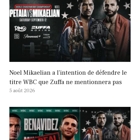
Noel Mikaelian a l'intention de défendre le
titre WBC que Zuffa ne mentionnera pas
5 août 2026