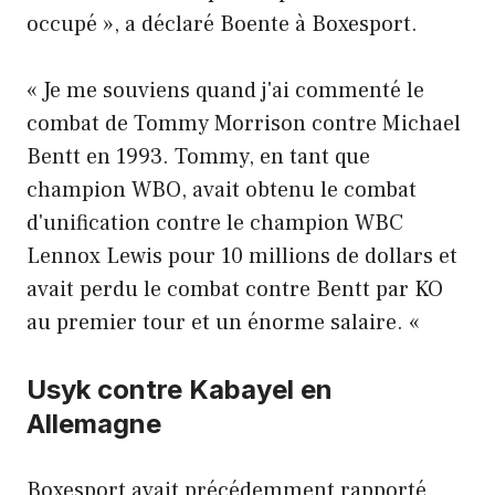
occupé », a déclaré Boente à Boxesport.
« Je me souviens quand j'ai commenté le
combat de Tommy Morrison contre Michael
Bentt en 1993. Tommy, en tant que
champion WBO, avait obtenu le combat
d'unification contre le champion WBC
Lennox Lewis pour 10 millions de dollars et
avait perdu le combat contre Bentt par KO
au premier tour et un énorme salaire. «
Usyk contre Kabayel en
Allemagne
Boxesport avait précédemment rapporté