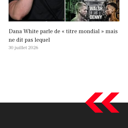
Dana White parle de « titre mondial » mais
ne dit pas lequel
30 juillet 2026