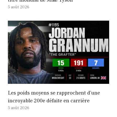
5 août 2026
Les poids moyens se rapprochent d’une
incroyable 200e défaite en carrière
5 août 2026