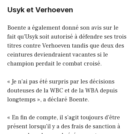
Usyk et Verhoeven
Boente a également donné son avis sur le
fait qu'Usyk soit autorisé à défendre ses trois
titres contre Verhoeven tandis que deux des
ceintures deviendraient vacantes si le
champion perdait le combat croisé.
« Je n'ai pas été surpris par les décisions
douteuses de la WBC et de la WBA depuis
longtemps », a déclaré Boente.
« En fin de compte, il s'agit toujours d'être
présent lorsqu'il y a des frais de sanction à