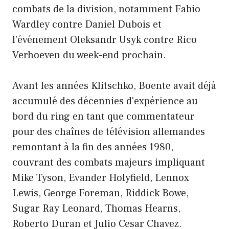
combats de la division, notamment Fabio
Wardley contre Daniel Dubois et
l'événement Oleksandr Usyk contre Rico
Verhoeven du week-end prochain.
Avant les années Klitschko, Boente avait déjà
accumulé des décennies d'expérience au
bord du ring en tant que commentateur
pour des chaînes de télévision allemandes
remontant à la fin des années 1980,
couvrant des combats majeurs impliquant
Mike Tyson, Evander Holyfield, Lennox
Lewis, George Foreman, Riddick Bowe,
Sugar Ray Leonard, Thomas Hearns,
Roberto Duran et Julio Cesar Chavez.