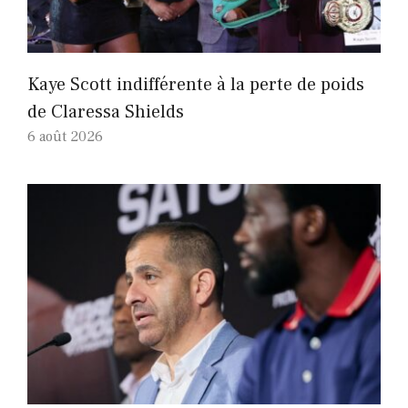
Kaye Scott indifférente à la perte de poids
de Claressa Shields
6 août 2026