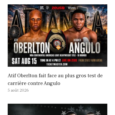
Atif Oberlton fait face au plus gros test de
carrière contre Angulo
5 août 2026