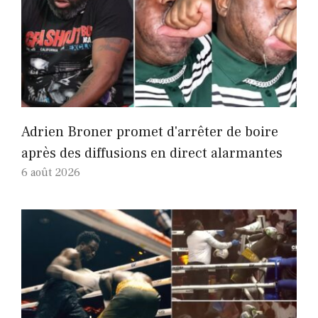
Adrien Broner promet d'arrêter de boire
après des diffusions en direct alarmantes
6 août 2026