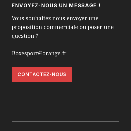
ENVOYEZ-NOUS UN MESSAGE !
Vous souhaitez nous envoyer une
proposition commerciale ou poser une
question ?
Boxesport@orange.fr
CONTACTEZ-NOUS