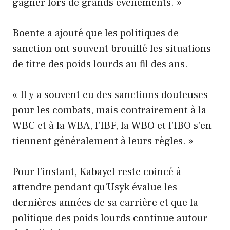
gagner lors de grands événements. »
Boente a ajouté que les politiques de
sanction ont souvent brouillé les situations
de titre des poids lourds au fil des ans.
« Il y a souvent eu des sanctions douteuses
pour les combats, mais contrairement à la
WBC et à la WBA, l'IBF, la WBO et l'IBO s'en
tiennent généralement à leurs règles. »
Pour l’instant, Kabayel reste coincé à
attendre pendant qu’Usyk évalue les
dernières années de sa carrière et que la
politique des poids lourds continue autour