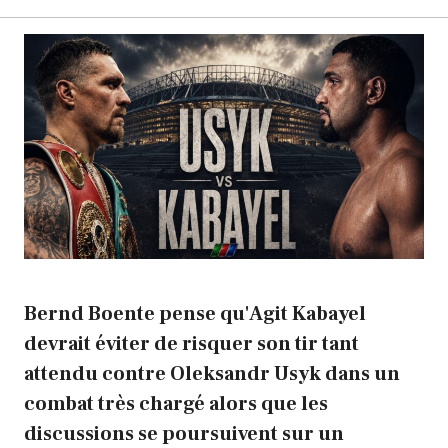
Bernd Boente pense qu'Agit Kabayel
devrait éviter de risquer son tir tant
attendu contre Oleksandr Usyk dans un
combat très chargé alors que les
discussions se poursuivent sur un