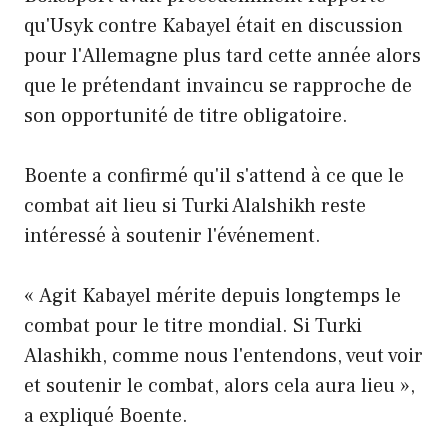
qu'Usyk contre Kabayel était en discussion
pour l'Allemagne plus tard cette année alors
que le prétendant invaincu se rapproche de
son opportunité de titre obligatoire.
Boente a confirmé qu'il s'attend à ce que le
combat ait lieu si Turki Alalshikh reste
intéressé à soutenir l'événement.
« Agit Kabayel mérite depuis longtemps le
combat pour le titre mondial. Si Turki
Alashikh, comme nous l'entendons, veut voir
et soutenir le combat, alors cela aura lieu »,
a expliqué Boente.