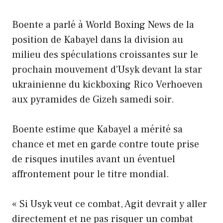
Boente a parlé à World Boxing News de la
position de Kabayel dans la division au
milieu des spéculations croissantes sur le
prochain mouvement d'Usyk devant la star
ukrainienne du kickboxing Rico Verhoeven
aux pyramides de Gizeh samedi soir.
Boente estime que Kabayel a mérité sa
chance et met en garde contre toute prise
de risques inutiles avant un éventuel
affrontement pour le titre mondial.
« Si Usyk veut ce combat, Agit devrait y aller
directement et ne pas risquer un combat