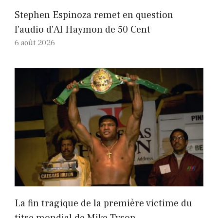
Stephen Espinoza remet en question
l'audio d'Al Haymon de 50 Cent
6 août 2026
La fin tragique de la première victime du
titre mondial de Mike Tyson