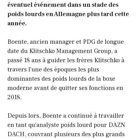
éventuel événement dans un stade des
poids lourds en Allemagne plus tard cette
année.
Boente, ancien manager et PDG de longue
date du Klitschko Management Group, a
passé 18 ans à guider les frères Klitschko à
travers l'une des époques les plus
dominantes des poids lourds de la boxe
moderne avant de quitter ses fonctions en
2018.
Depuis lors, Boente a continué à travailler
en tant qu'analyste poids lourd pour DAZN
DACH, couvrant plusieurs des plus grands