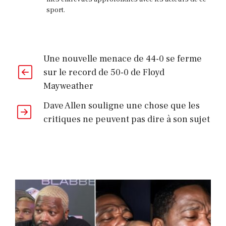
sport.
Une nouvelle menace de 44-0 se ferme
sur le record de 50-0 de Floyd
Mayweather
Dave Allen souligne une chose que les
critiques ne peuvent pas dire à son sujet