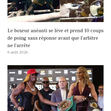
Le boxeur anéanti se lève et prend 10 coups
de poing sans réponse avant que l'arbitre
ne l'arrête
6 août 2026