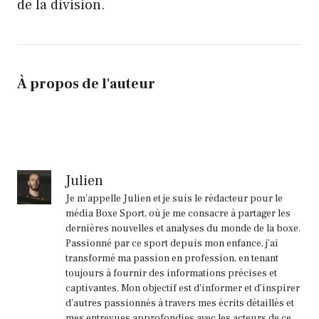
de la division.
À propos de l'auteur
Julien
Je m'appelle Julien et je suis le rédacteur pour le
média Boxe Sport, où je me consacre à partager les
dernières nouvelles et analyses du monde de la boxe.
Passionné par ce sport depuis mon enfance, j'ai
transformé ma passion en profession, en tenant
toujours à fournir des informations précises et
captivantes. Mon objectif est d'informer et d'inspirer
d'autres passionnés à travers mes écrits détaillés et
mes entrevues approfondies avec les acteurs de ce