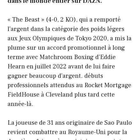
dans le monde entier sur DAZN.
« The Beast » (4-0, 2 KO), qui a remporté
l'argent dans la catégorie des poids légers
aux Jeux Olympiques de Tokyo 2020, a mis la
plume sur un accord promotionnel à long
terme avec Matchroom Boxing d'Eddie
Hearn en juillet 2022 avant de lui faire
gagner beaucoup d'argent. débuts
professionnels attendus au Rocket Mortgage
FieldHouse à Cleveland plus tard cette
année-là.
La joueuse de 31 ans originaire de Sao Paulo
revient combattre au Royaume-Uni pour la