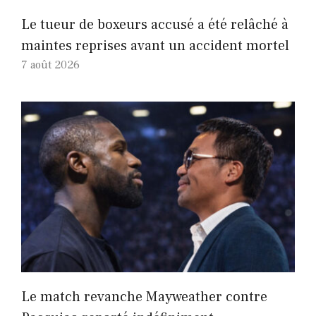
Le tueur de boxeurs accusé a été relâché à
maintes reprises avant un accident mortel
7 août 2026
Le match revanche Mayweather contre