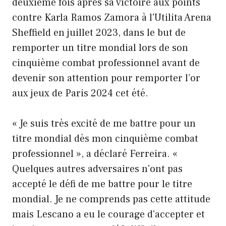
deuxième fois après sa victoire aux points
contre Karla Ramos Zamora à l'Utilita Arena
Sheffield en juillet 2023, dans le but de
remporter un titre mondial lors de son
cinquième combat professionnel avant de
devenir son attention pour remporter l’or
aux jeux de Paris 2024 cet été.
« Je suis très excité de me battre pour un
titre mondial dès mon cinquième combat
professionnel », a déclaré Ferreira. «
Quelques autres adversaires n'ont pas
accepté le défi de me battre pour le titre
mondial. Je ne comprends pas cette attitude
mais Lescano a eu le courage d'accepter et