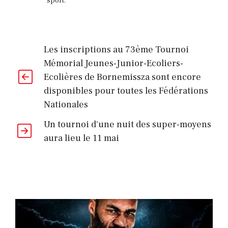
sport.
Les inscriptions au 73ème Tournoi
Mémorial Jeunes-Junior-Ecoliers-
Ecolières de Bornemissza sont encore
disponibles pour toutes les Fédérations
Nationales
Un tournoi d'une nuit des super-moyens
aura lieu le 11 mai