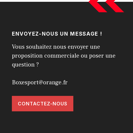
ENVOYEZ-NOUS UN MESSAGE !
Vous souhaitez nous envoyer une
proposition commerciale ou poser une
question ?
Boxesport@orange.fr
CONTACTEZ-NOUS