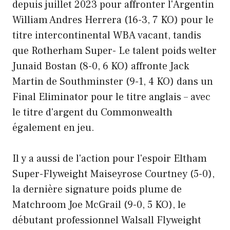
depuis juillet 2023 pour affronter l'Argentin
William Andres Herrera (16-3, 7 KO) pour le
titre intercontinental WBA vacant, tandis
que Rotherham Super- Le talent poids welter
Junaid Bostan (8-0, 6 KO) affronte Jack
Martin de Southminster (9-1, 4 KO) dans un
Final Eliminator pour le titre anglais – avec
le titre d'argent du Commonwealth
également en jeu.
Il y a aussi de l'action pour l'espoir Eltham
Super-Flyweight Maiseyrose Courtney (5-0),
la dernière signature poids plume de
Matchroom Joe McGrail (9-0, 5 KO), le
débutant professionnel Walsall Flyweight