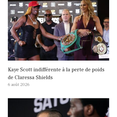
Kaye Scott indifférente à la perte de poids
de Claressa Shields
6 août 2026