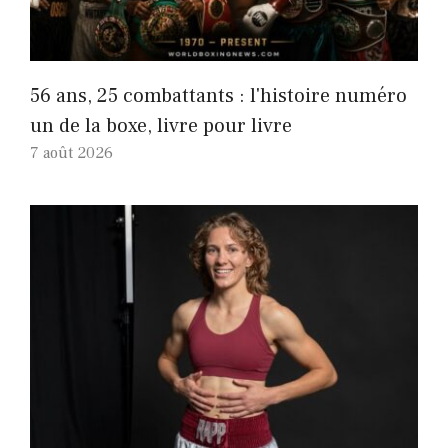
56 ans, 25 combattants : l'histoire numéro
un de la boxe, livre pour livre
7 août 2026