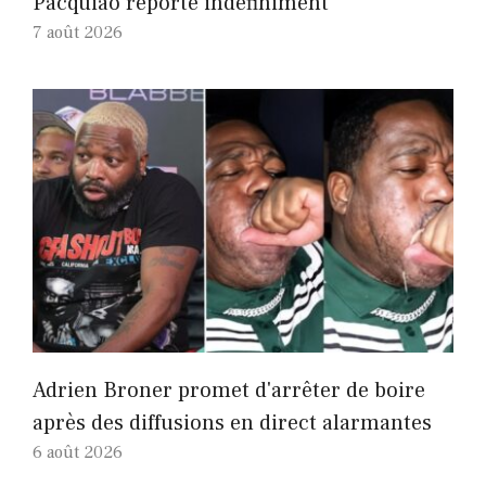
Pacquiao reporté indéfiniment
7 août 2026
Adrien Broner promet d'arrêter de boire
après des diffusions en direct alarmantes
6 août 2026