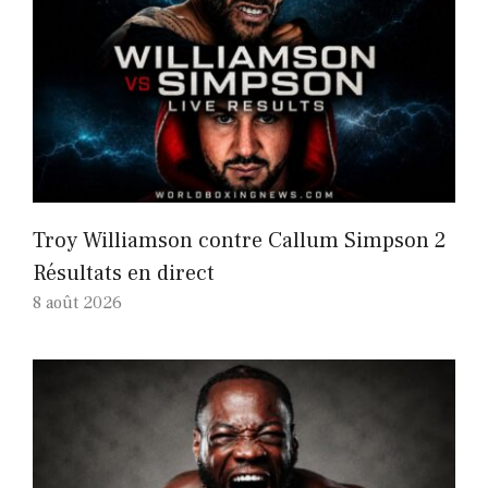
Troy Williamson contre Callum Simpson 2
Résultats en direct
8 août 2026