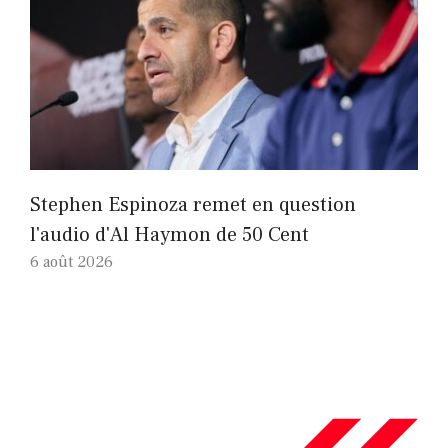
Stephen Espinoza remet en question
l'audio d'Al Haymon de 50 Cent
6 août 2026