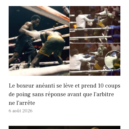
Le boxeur anéanti se lève et prend 10 coups
de poing sans réponse avant que l'arbitre
ne l'arrête
6 août 2026