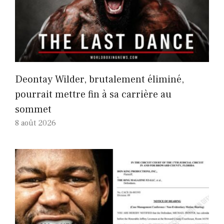
Deontay Wilder, brutalement éliminé,
pourrait mettre fin à sa carrière au
sommet
8 août 2026