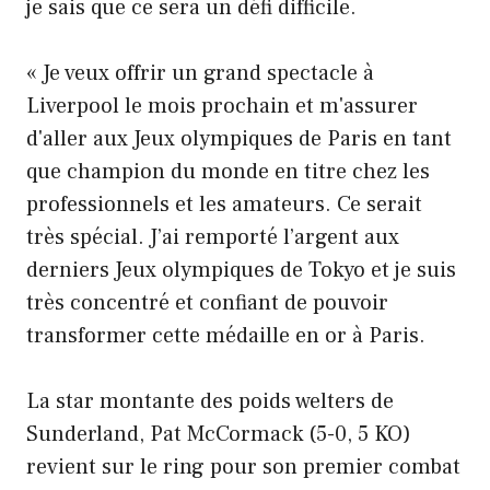
je sais que ce sera un défi difficile.
« Je veux offrir un grand spectacle à
Liverpool le mois prochain et m'assurer
d'aller aux Jeux olympiques de Paris en tant
que champion du monde en titre chez les
professionnels et les amateurs. Ce serait
très spécial. J’ai remporté l’argent aux
derniers Jeux olympiques de Tokyo et je suis
très concentré et confiant de pouvoir
transformer cette médaille en or à Paris.
La star montante des poids welters de
Sunderland, Pat McCormack (5-0, 5 KO)
revient sur le ring pour son premier combat