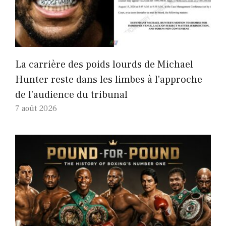
La carrière des poids lourds de Michael
Hunter reste dans les limbes à l'approche
de l'audience du tribunal
7 août 2026