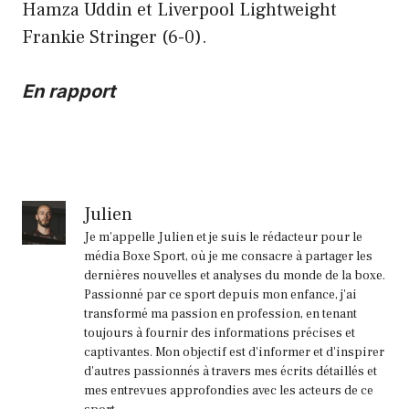
Hamza Uddin et Liverpool Lightweight
Frankie Stringer (6-0).
En rapport
Julien
Je m'appelle Julien et je suis le rédacteur pour le
média Boxe Sport, où je me consacre à partager les
dernières nouvelles et analyses du monde de la boxe.
Passionné par ce sport depuis mon enfance, j'ai
transformé ma passion en profession, en tenant
toujours à fournir des informations précises et
captivantes. Mon objectif est d'informer et d'inspirer
d'autres passionnés à travers mes écrits détaillés et
mes entrevues approfondies avec les acteurs de ce