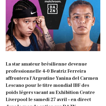
La star amateur brésilienne devenue
professionnelle 4-0 Beatriz Ferreira
affrontera l'Argentine Yanina del Carmen
Lescano pour le titre mondial IBF des
poids légers vacant au Exhibition Centre
Liverpool le samedi 27 avril – en direct