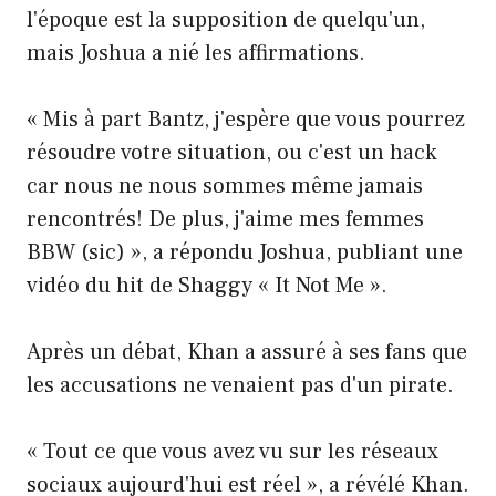
l'époque est la supposition de quelqu'un,
mais Joshua a nié les affirmations.
« Mis à part Bantz, j'espère que vous pourrez
résoudre votre situation, ou c'est un hack
car nous ne nous sommes même jamais
rencontrés! De plus, j'aime mes femmes
BBW (sic) », a répondu Joshua, publiant une
vidéo du hit de Shaggy « It Not Me ».
Après un débat, Khan a assuré à ses fans que
les accusations ne venaient pas d'un pirate.
« Tout ce que vous avez vu sur les réseaux
sociaux aujourd'hui est réel », a révélé Khan.