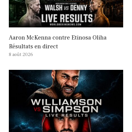
Aaron McKenna contre Etinosa Oliha
Résultats en direct
8 août 2026