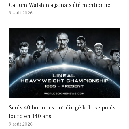
Callum Walsh n'a jamais été mentionné
9 août 2026
Seuls 40 hommes ont dirigé la boxe poids
lourd en 140 ans
9 août 2026