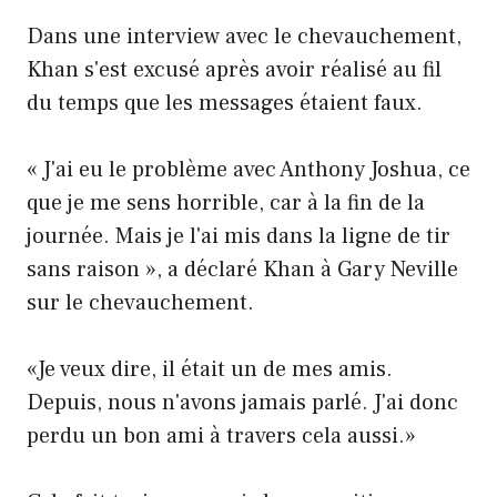
Dans une interview avec le chevauchement,
Khan s'est excusé après avoir réalisé au fil
du temps que les messages étaient faux.
« J'ai eu le problème avec Anthony Joshua, ce
que je me sens horrible, car à la fin de la
journée. Mais je l'ai mis dans la ligne de tir
sans raison », a déclaré Khan à Gary Neville
sur le chevauchement.
«Je veux dire, il était un de mes amis.
Depuis, nous n'avons jamais parlé. J'ai donc
perdu un bon ami à travers cela aussi.»