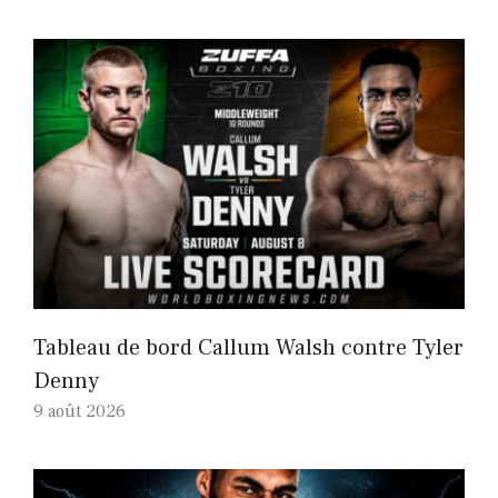
Tableau de bord Callum Walsh contre Tyler
Denny
9 août 2026