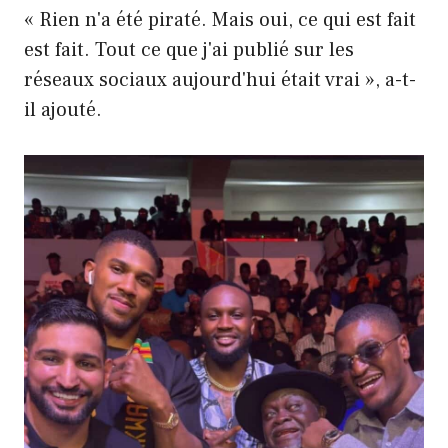
« Rien n'a été piraté. Mais oui, ce qui est fait
est fait. Tout ce que j'ai publié sur les
réseaux sociaux aujourd'hui était vrai », a-t-
il ajouté.