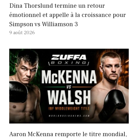
Dina Thorslund termine un retour
émotionnel et appelle à la croissance pour
Simpson vs Williamson 3
9 août 2026
Aaron McKenna remporte le titre mondial,