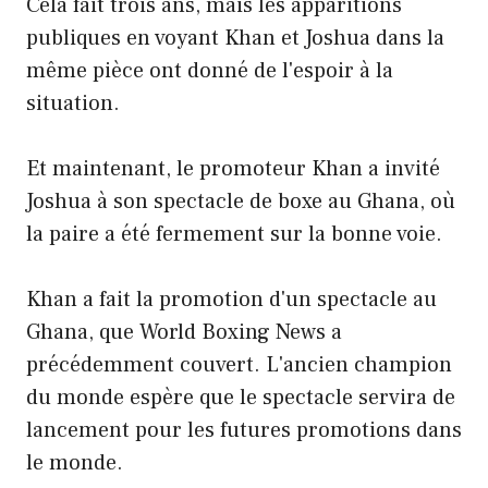
Cela fait trois ans, mais les apparitions
publiques en voyant Khan et Joshua dans la
même pièce ont donné de l'espoir à la
situation.
Et maintenant, le promoteur Khan a invité
Joshua à son spectacle de boxe au Ghana, où
la paire a été fermement sur la bonne voie.
Khan a fait la promotion d'un spectacle au
Ghana, que World Boxing News a
précédemment couvert. L'ancien champion
du monde espère que le spectacle servira de
lancement pour les futures promotions dans
le monde.