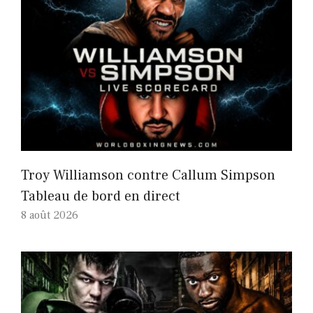
Troy Williamson contre Callum Simpson
Tableau de bord en direct
8 août 2026