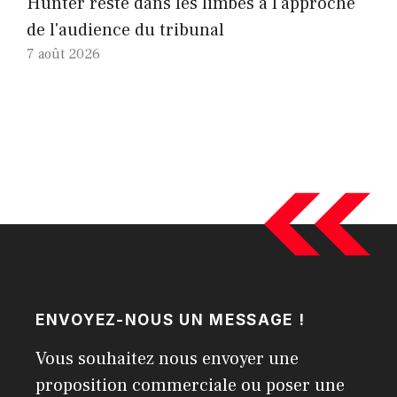
Hunter reste dans les limbes à l'approche
de l'audience du tribunal
7 août 2026
ENVOYEZ-NOUS UN MESSAGE !
Vous souhaitez nous envoyer une
proposition commerciale ou poser une