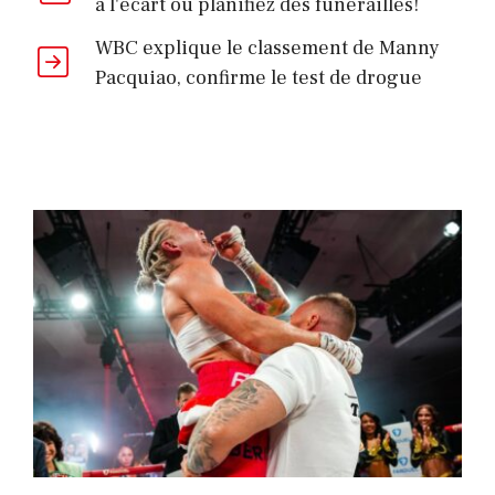
à l'écart ou planifiez des funérailles!
WBC explique le classement de Manny
Pacquiao, confirme le test de drogue