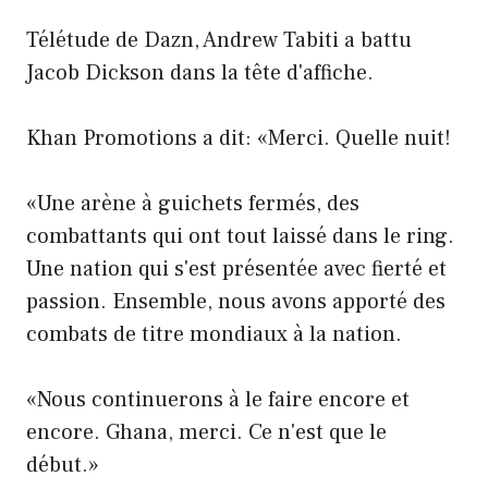
Télétude de Dazn, Andrew Tabiti a battu
Jacob Dickson dans la tête d'affiche.
Khan Promotions a dit: «Merci. Quelle nuit!
«Une arène à guichets fermés, des
combattants qui ont tout laissé dans le ring.
Une nation qui s'est présentée avec fierté et
passion. Ensemble, nous avons apporté des
combats de titre mondiaux à la nation.
«Nous continuerons à le faire encore et
encore. Ghana, merci. Ce n'est que le
début.»