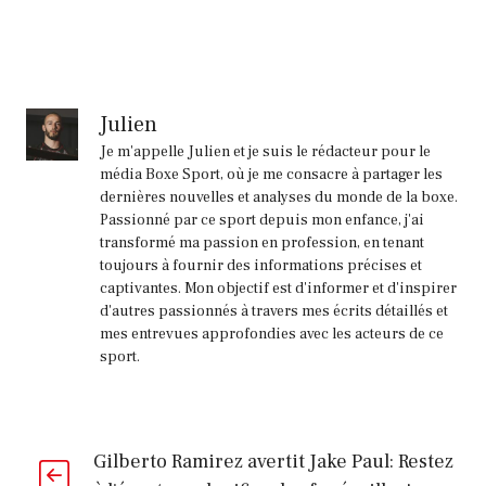
Julien
Je m'appelle Julien et je suis le rédacteur pour le
média Boxe Sport, où je me consacre à partager les
dernières nouvelles et analyses du monde de la boxe.
Passionné par ce sport depuis mon enfance, j'ai
transformé ma passion en profession, en tenant
toujours à fournir des informations précises et
captivantes. Mon objectif est d'informer et d'inspirer
d'autres passionnés à travers mes écrits détaillés et
mes entrevues approfondies avec les acteurs de ce
sport.
Gilberto Ramirez avertit Jake Paul: Restez