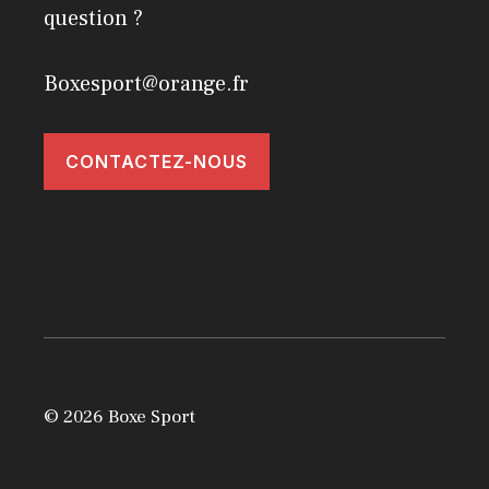
question ?
Boxesport@orange.fr
CONTACTEZ-NOUS
© 2026 Boxe Sport