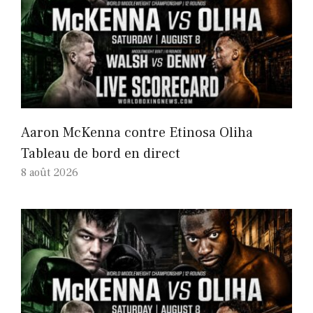
Aaron McKenna contre Etinosa Oliha
Tableau de bord en direct
8 août 2026