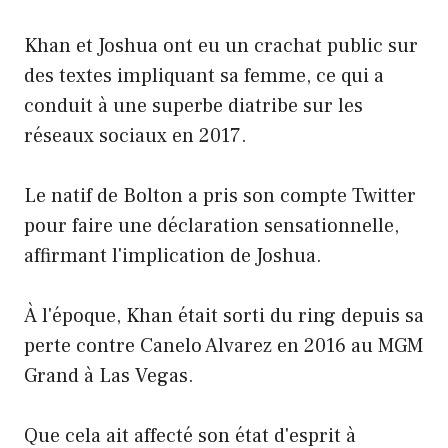
Khan et Joshua ont eu un crachat public sur
des textes impliquant sa femme, ce qui a
conduit à une superbe diatribe sur les
réseaux sociaux en 2017.
Le natif de Bolton a pris son compte Twitter
pour faire une déclaration sensationnelle,
affirmant l'implication de Joshua.
À l'époque, Khan était sorti du ring depuis sa
perte contre Canelo Alvarez en 2016 au MGM
Grand à Las Vegas.
Que cela ait affecté son état d'esprit à