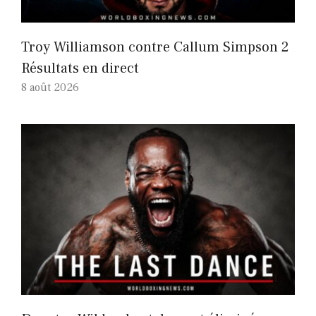
Troy Williamson contre Callum Simpson 2
Résultats en direct
8 août 2026