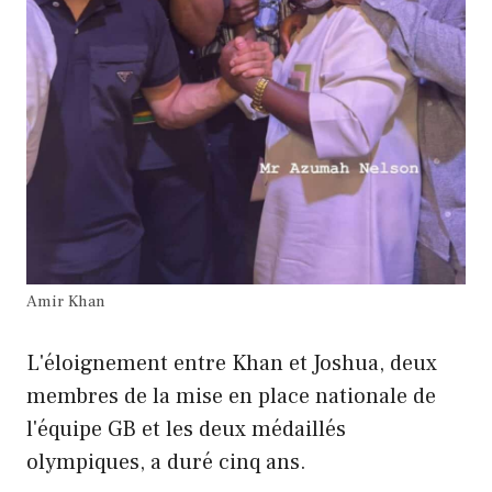
Amir Khan
L'éloignement entre Khan et Joshua, deux
membres de la mise en place nationale de
l'équipe GB et les deux médaillés
olympiques, a duré cinq ans.