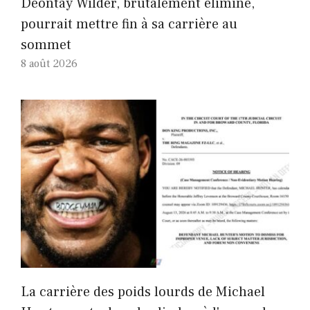
Deontay Wilder, brutalement éliminé,
pourrait mettre fin à sa carrière au
sommet
8 août 2026
La carrière des poids lourds de Michael