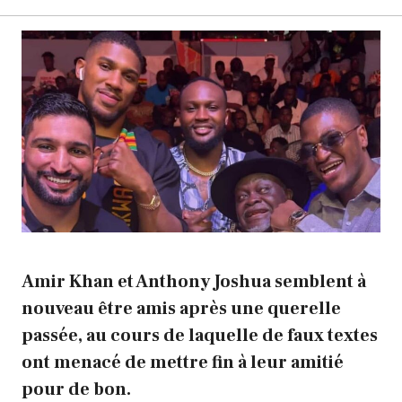
Amir Khan et Anthony Joshua semblent à
nouveau être amis après une querelle
passée, au cours de laquelle de faux textes
ont menacé de mettre fin à leur amitié
pour de bon.