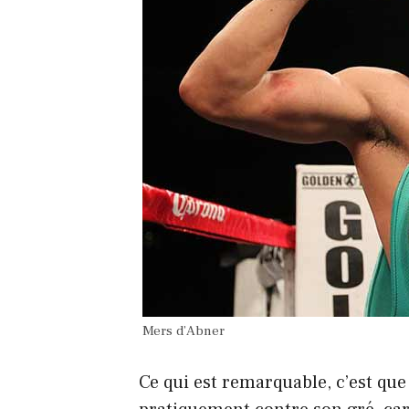
Mers d’Abner
Ce qui est remarquable, c’est que