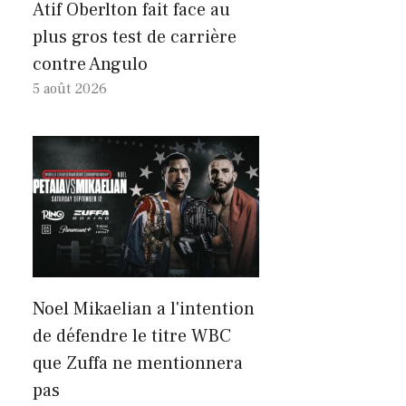
Atif Oberlton fait face au
plus gros test de carrière
contre Angulo
5 août 2026
Noel Mikaelian a l'intention
de défendre le titre WBC
que Zuffa ne mentionnera
pas