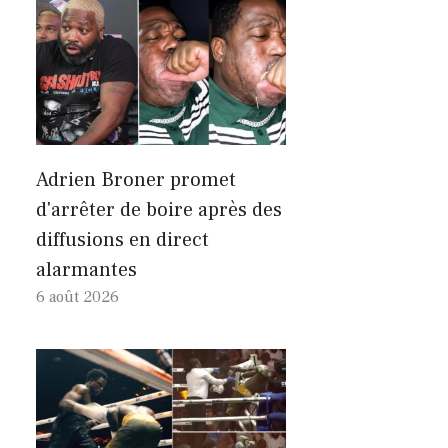
Adrien Broner promet
d'arrêter de boire après des
diffusions en direct
alarmantes
6 août 2026