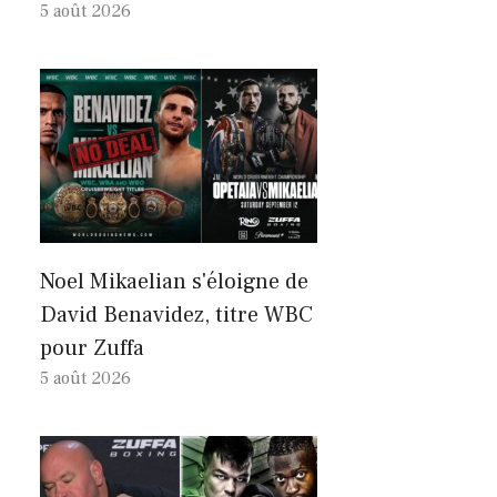
5 août 2026
Noel Mikaelian s'éloigne de
David Benavidez, titre WBC
pour Zuffa
5 août 2026