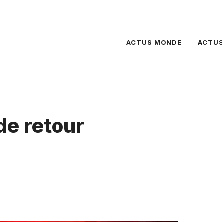
ACTUS MONDE
ACTUS
de retour