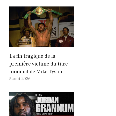
La fin tragique de la
première victime du titre
mondial de Mike Tyson
5 août 2026