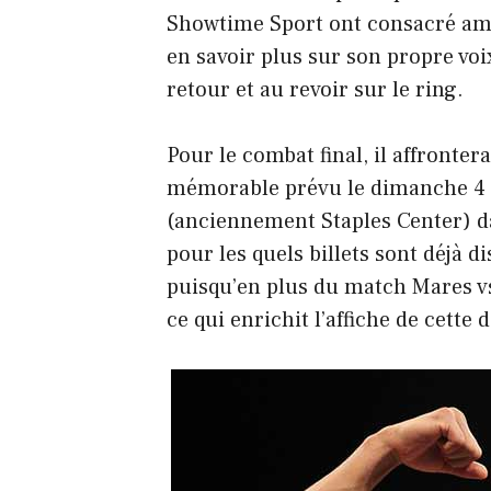
Showtime Sport ont consacré am
en savoir plus sur son propre voi
retour et au revoir sur le ring.
Pour le combat final, il affronte
mémorable prévu le dimanche 4 
(anciennement Staples Center) da
pour les quels billets sont déjà d
puisqu’en plus du match Mares v
ce qui enrichit l’affiche de cette d