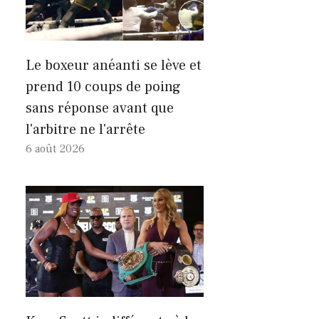
Le boxeur anéanti se lève et
prend 10 coups de poing
sans réponse avant que
l'arbitre ne l'arrête
6 août 2026