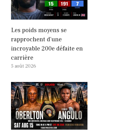
Les poids moyens se
rapprochent d’une
incroyable 200e défaite en
carrière
5 août 2026