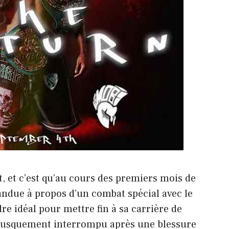
, et c’est qu’au cours des premiers mois de
pandue à propos d’un combat spécial avec le
re idéal pour mettre fin à sa carrière de
 brusquement interrompu après une blessure