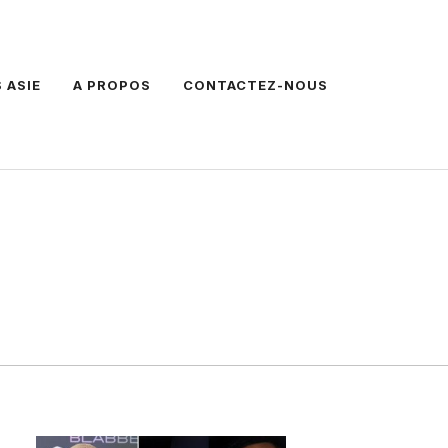
 ASIE
A PROPOS
CONTACTEZ-NOUS