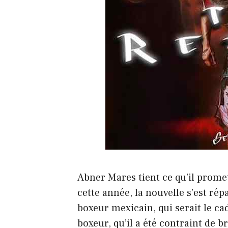
Abner Mares tient ce qu’il promet
cette année, la nouvelle s’est ré
boxeur mexicain, qui serait le cad
boxeur, qu’il a été contraint de