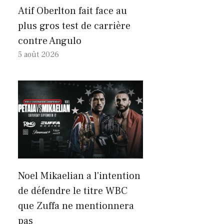
Atif Oberlton fait face au
plus gros test de carrière
contre Angulo
5 août 2026
Noel Mikaelian a l'intention
de défendre le titre WBC
que Zuffa ne mentionnera
pas