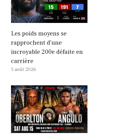
Les poids moyens se
rapprochent d’une
incroyable 200e défaite en
carrière
5 août 2026