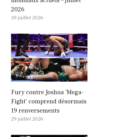
mondiaux actuels – juillet
2026
29 juillet 2026
Fury contre Joshua 'Mega-
Fight' comprend désormais
19 renversements
29 juillet 2026