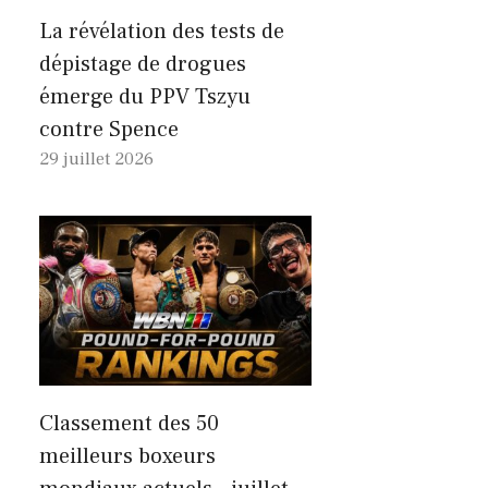
La révélation des tests de
dépistage de drogues
émerge du PPV Tszyu
contre Spence
29 juillet 2026
Classement des 50
meilleurs boxeurs