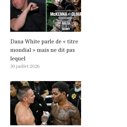
Dana White parle de « titre
mondial » mais ne dit pas
lequel
30 juillet 2026