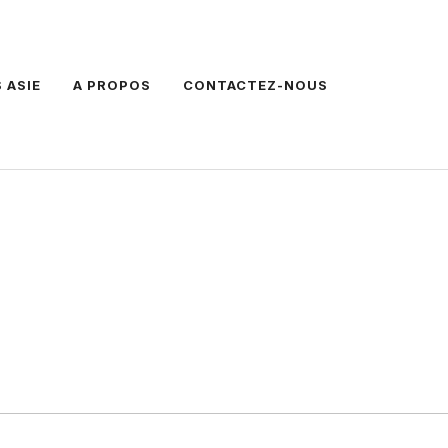
 ASIE
A PROPOS
CONTACTEZ-NOUS