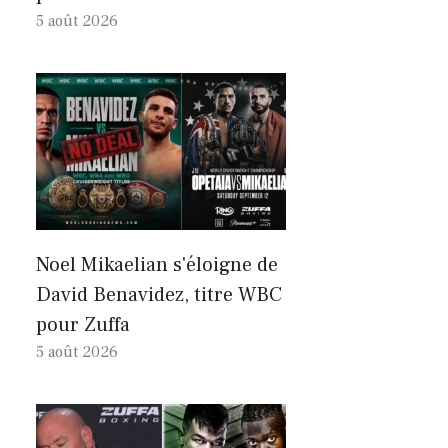
5 août 2026
Noel Mikaelian s'éloigne de
David Benavidez, titre WBC
pour Zuffa
5 août 2026