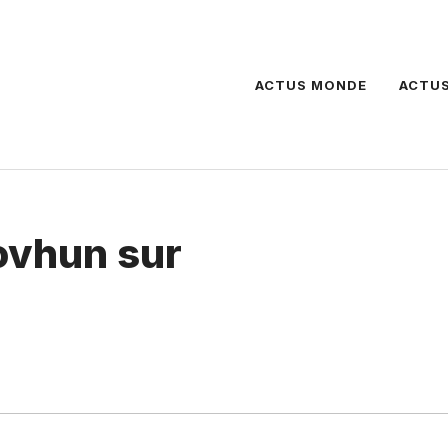
ACTUS MONDE
ACTUS
ovhun sur