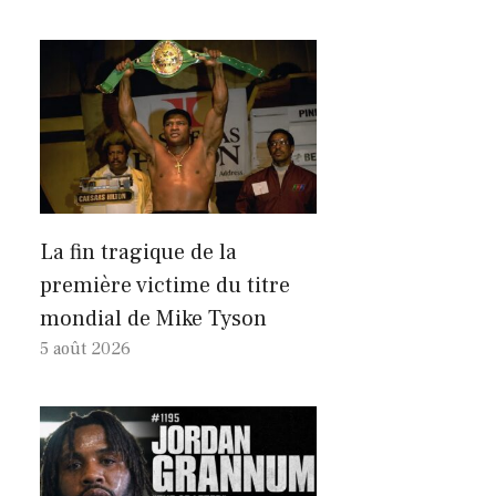
La fin tragique de la
première victime du titre
mondial de Mike Tyson
5 août 2026