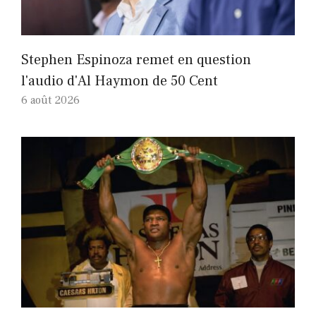
Stephen Espinoza remet en question
l'audio d'Al Haymon de 50 Cent
6 août 2026