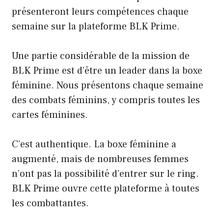
présenteront leurs compétences chaque
semaine sur la plateforme BLK Prime.
Une partie considérable de la mission de
BLK Prime est d’être un leader dans la boxe
féminine. Nous présentons chaque semaine
des combats féminins, y compris toutes les
cartes féminines.
C’est authentique. La boxe féminine a
augmenté, mais de nombreuses femmes
n’ont pas la possibilité d’entrer sur le ring.
BLK Prime ouvre cette plateforme à toutes
les combattantes.