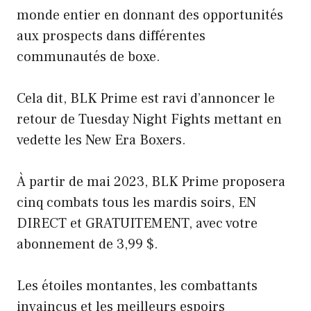
monde entier en donnant des opportunités
aux prospects dans différentes
communautés de boxe.
Cela dit, BLK Prime est ravi d’annoncer le
retour de Tuesday Night Fights mettant en
vedette les New Era Boxers.
À partir de mai 2023, BLK Prime proposera
cinq combats tous les mardis soirs, EN
DIRECT et GRATUITEMENT, avec votre
abonnement de 3,99 $.
Les étoiles montantes, les combattants
invaincus et les meilleurs espoirs