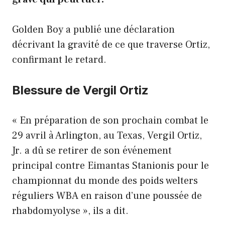
Golden Boy a publié une déclaration
décrivant la gravité de ce que traverse Ortiz,
confirmant le retard.
Blessure de Vergil Ortiz
« En préparation de son prochain combat le
29 avril à Arlington, au Texas, Vergil Ortiz,
Jr. a dû se retirer de son événement
principal contre Eimantas Stanionis pour le
championnat du monde des poids welters
réguliers WBA en raison d’une poussée de
rhabdomyolyse », ils a dit.