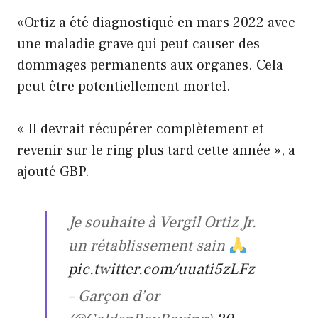
«Ortiz a été diagnostiqué en mars 2022 avec
une maladie grave qui peut causer des
dommages permanents aux organes. Cela
peut être potentiellement mortel.
« Il devrait récupérer complètement et
revenir sur le ring plus tard cette année », a
ajouté GBP.
Je souhaite à Vergil Ortiz Jr.
un rétablissement sain
pic.twitter.com/uuati5zLFz
– Garçon d’or