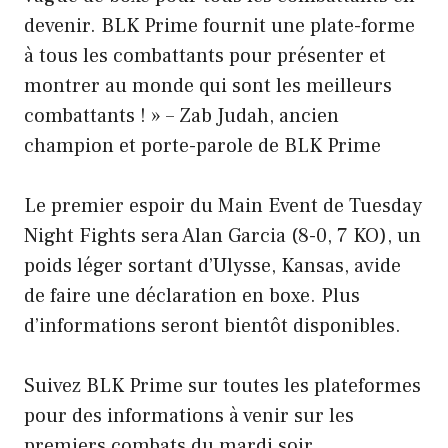
devenir. BLK Prime fournit une plate-forme
à tous les combattants pour présenter et
montrer au monde qui sont les meilleurs
combattants ! » – Zab Judah, ancien
champion et porte-parole de BLK Prime
Le premier espoir du Main Event de Tuesday
Night Fights sera Alan Garcia (8-0, 7 KO), un
poids léger sortant d’Ulysse, Kansas, avide
de faire une déclaration en boxe. Plus
d’informations seront bientôt disponibles.
Suivez BLK Prime sur toutes les plateformes
pour des informations à venir sur les
premiers combats du mardi soir.