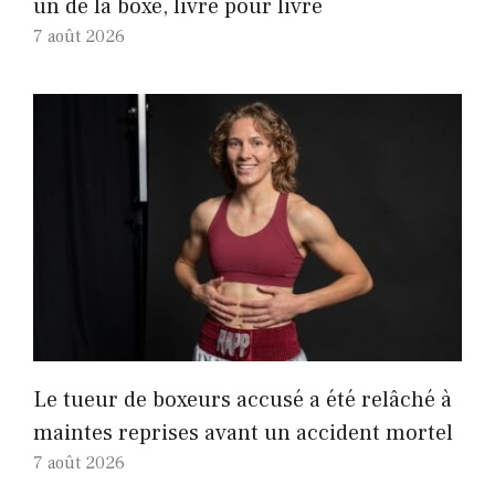
un de la boxe, livre pour livre
7 août 2026
Le tueur de boxeurs accusé a été relâché à
maintes reprises avant un accident mortel
7 août 2026