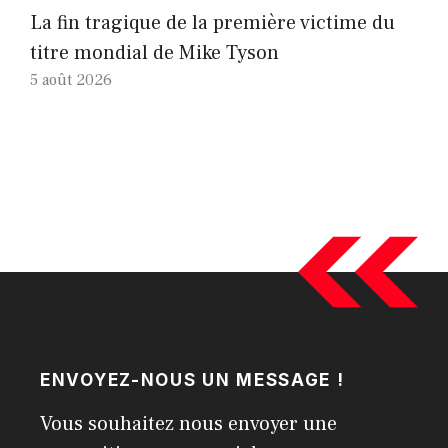
La fin tragique de la première victime du
titre mondial de Mike Tyson
5 août 2026
ENVOYEZ-NOUS UN MESSAGE !
Vous souhaitez nous envoyer une