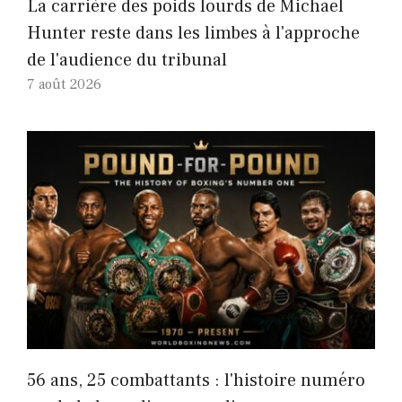
La carrière des poids lourds de Michael
Hunter reste dans les limbes à l'approche
de l'audience du tribunal
7 août 2026
56 ans, 25 combattants : l'histoire numéro