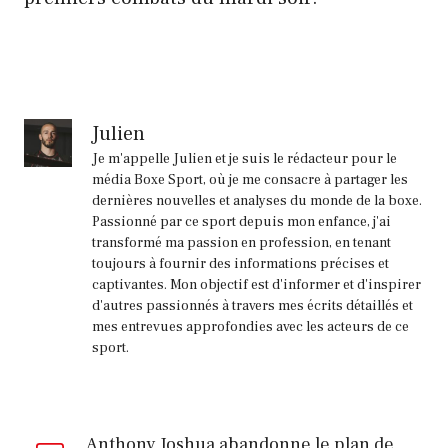
Julien
Je m'appelle Julien et je suis le rédacteur pour le
média Boxe Sport, où je me consacre à partager les
dernières nouvelles et analyses du monde de la boxe.
Passionné par ce sport depuis mon enfance, j'ai
transformé ma passion en profession, en tenant
toujours à fournir des informations précises et
captivantes. Mon objectif est d'informer et d'inspirer
d'autres passionnés à travers mes écrits détaillés et
mes entrevues approfondies avec les acteurs de ce
sport.
Anthony Joshua abandonne le plan de