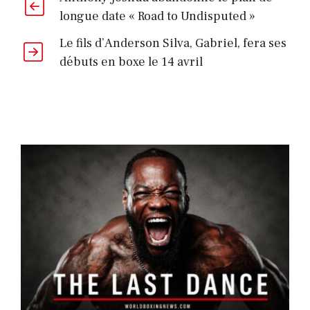
longue date « Road to Undisputed »
Le fils d’Anderson Silva, Gabriel, fera ses
débuts en boxe le 14 avril