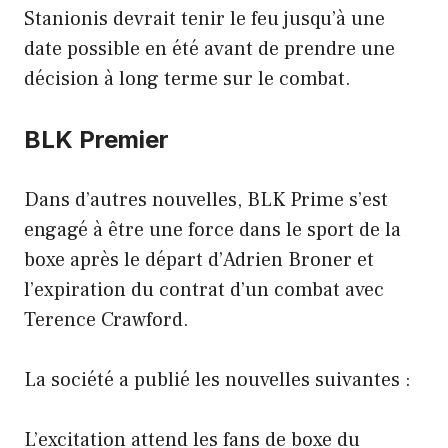
Stanionis devrait tenir le feu jusqu’à une
date possible en été avant de prendre une
décision à long terme sur le combat.
BLK Premier
Dans d’autres nouvelles, BLK Prime s’est
engagé à être une force dans le sport de la
boxe après le départ d’Adrien Broner et
l’expiration du contrat d’un combat avec
Terence Crawford.
La société a publié les nouvelles suivantes :
L’excitation attend les fans de boxe du