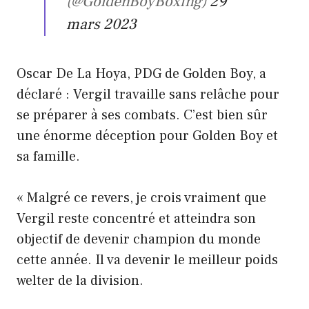
(@GoldenBoyBoxing)
29
mars 2023
Oscar De La Hoya, PDG de Golden Boy, a
déclaré : Vergil travaille sans relâche pour
se préparer à ses combats. C’est bien sûr
une énorme déception pour Golden Boy et
sa famille.
« Malgré ce revers, je crois vraiment que
Vergil reste concentré et atteindra son
objectif de devenir champion du monde
cette année. Il va devenir le meilleur poids
welter de la division.