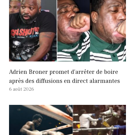
Adrien Broner promet d'arrêter de boire
après des diffusions en direct alarmantes
6 août 2026