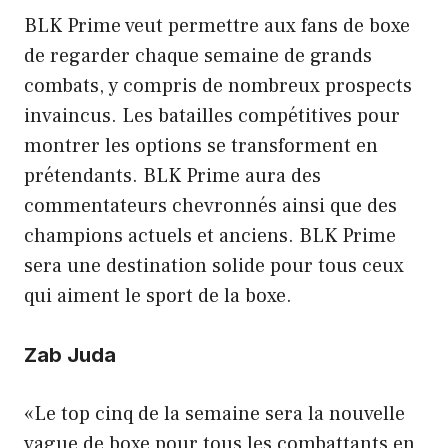
BLK Prime veut permettre aux fans de boxe
de regarder chaque semaine de grands
combats, y compris de nombreux prospects
invaincus. Les batailles compétitives pour
montrer les options se transforment en
prétendants. BLK Prime aura des
commentateurs chevronnés ainsi que des
champions actuels et anciens. BLK Prime
sera une destination solide pour tous ceux
qui aiment le sport de la boxe.
Zab Juda
«Le top cinq de la semaine sera la nouvelle
vague de boxe pour tous les combattants en