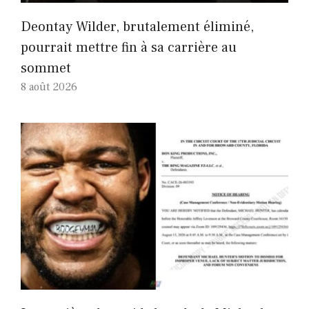
Deontay Wilder, brutalement éliminé,
pourrait mettre fin à sa carrière au
sommet
8 août 2026