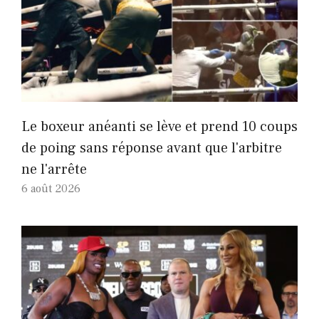
Le boxeur anéanti se lève et prend 10 coups
de poing sans réponse avant que l'arbitre
ne l'arrête
6 août 2026