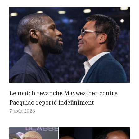
Le match revanche Mayweather contre
Pacquiao reporté indéfiniment
7 août 2026