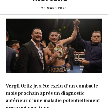
29 MARS 2023
Vergil Ortiz Jr. a été exclu d’un combat le
mois prochain après un diagnostic
antérieur d’une maladie potentiellement
grave qui peut tuer.