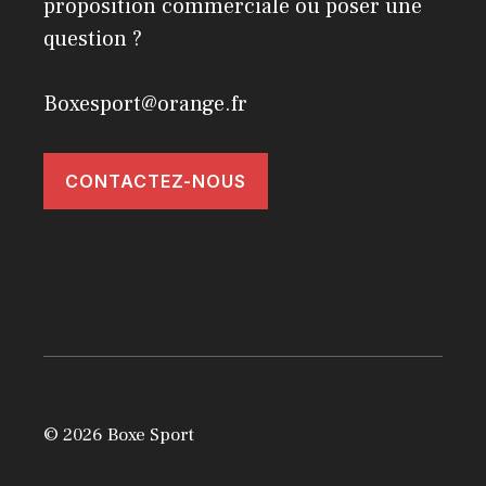
proposition commerciale ou poser une
question ?
Boxesport@orange.fr
CONTACTEZ-NOUS
© 2026 Boxe Sport