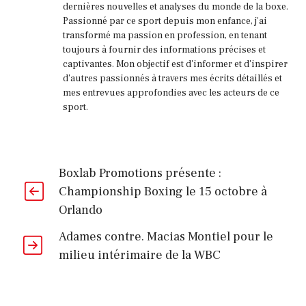
dernières nouvelles et analyses du monde de la boxe.
Passionné par ce sport depuis mon enfance, j'ai
transformé ma passion en profession, en tenant
toujours à fournir des informations précises et
captivantes. Mon objectif est d'informer et d'inspirer
d'autres passionnés à travers mes écrits détaillés et
mes entrevues approfondies avec les acteurs de ce
sport.
Boxlab Promotions présente :
Championship Boxing le 15 octobre à
Orlando
Adames contre. Macias Montiel pour le
milieu intérimaire de la WBC