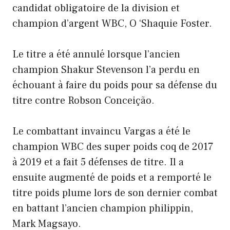
candidat obligatoire de la division et
champion d’argent WBC, O ‘Shaquie Foster.
Le titre a été annulé lorsque l’ancien
champion Shakur Stevenson l’a perdu en
échouant à faire du poids pour sa défense du
titre contre Robson Conceição.
Le combattant invaincu Vargas a été le
champion WBC des super poids coq de 2017
à 2019 et a fait 5 défenses de titre. Il a
ensuite augmenté de poids et a remporté le
titre poids plume lors de son dernier combat
en battant l’ancien champion philippin,
Mark Magsayo.