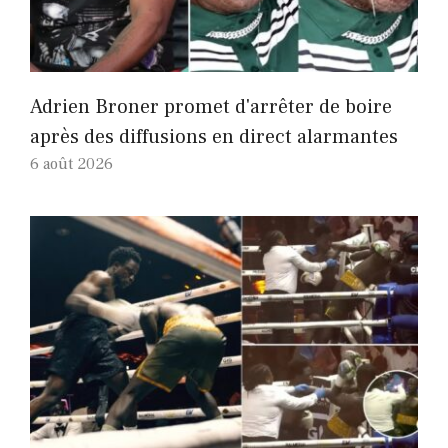
Adrien Broner promet d'arrêter de boire
après des diffusions en direct alarmantes
6 août 2026