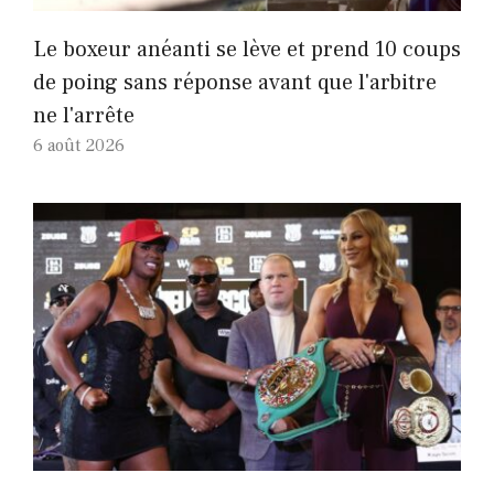
Le boxeur anéanti se lève et prend 10 coups
de poing sans réponse avant que l'arbitre
ne l'arrête
6 août 2026