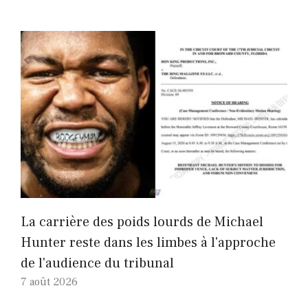
La carrière des poids lourds de Michael
Hunter reste dans les limbes à l'approche
de l'audience du tribunal
7 août 2026