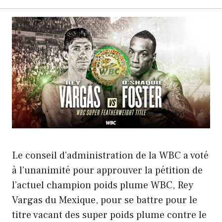
Le conseil d’administration de la WBC a voté
à l’unanimité pour approuver la pétition de
l’actuel champion poids plume WBC, Rey
Vargas du Mexique, pour se battre pour le
titre vacant des super poids plume contre le