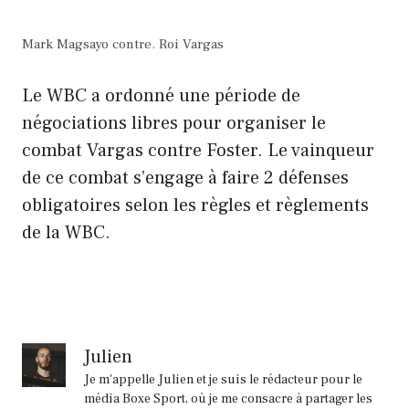
Mark Magsayo contre. Roi Vargas
Le WBC a ordonné une période de
négociations libres pour organiser le
combat Vargas contre Foster. Le vainqueur
de ce combat s’engage à faire 2 défenses
obligatoires selon les règles et règlements
de la WBC.
Julien
Je m'appelle Julien et je suis le rédacteur pour le
média Boxe Sport, où je me consacre à partager les