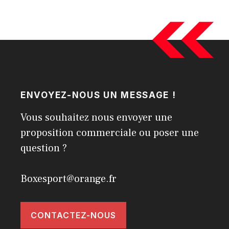
ENVOYEZ-NOUS UN MESSAGE !
Vous souhaitez nous envoyer une
proposition commerciale ou poser une
question ?
Boxesport@orange.fr
CONTACTEZ-NOUS