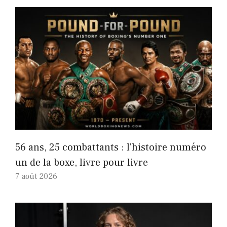
56 ans, 25 combattants : l'histoire numéro
un de la boxe, livre pour livre
7 août 2026