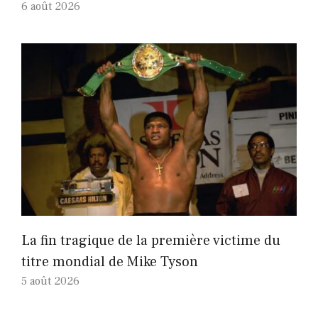
6 août 2026
La fin tragique de la première victime du
titre mondial de Mike Tyson
5 août 2026