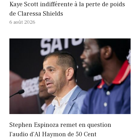
Kaye Scott indifférente à la perte de poids
de Claressa Shields
6 août 2026
Stephen Espinoza remet en question
l'audio d'Al Haymon de 50 Cent