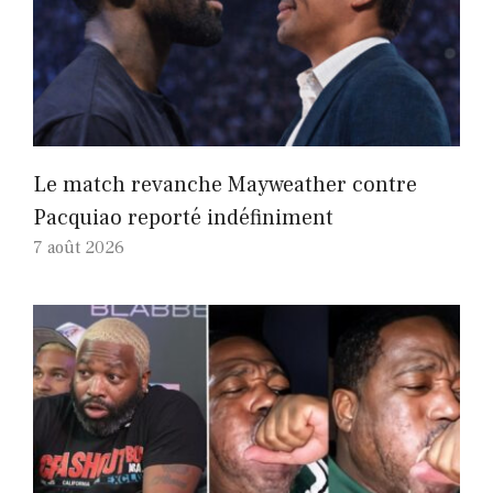
Le match revanche Mayweather contre
Pacquiao reporté indéfiniment
7 août 2026