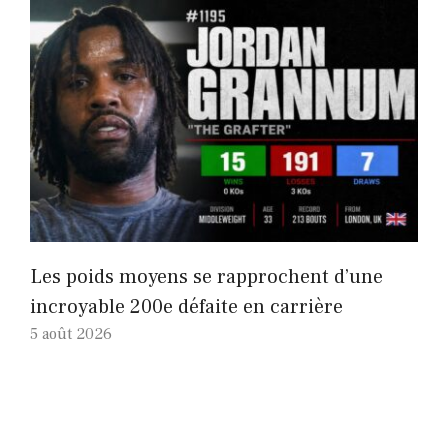
Les poids moyens se rapprochent d’une
incroyable 200e défaite en carrière
5 août 2026