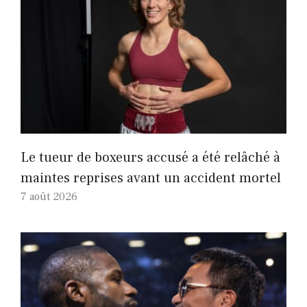
Le tueur de boxeurs accusé a été relâché à
maintes reprises avant un accident mortel
7 août 2026