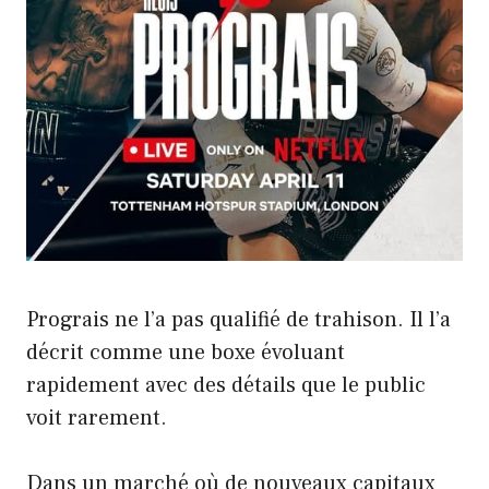
Prograis ne l’a pas qualifié de trahison. Il l’a
décrit comme une boxe évoluant
rapidement avec des détails que le public
voit rarement.
Dans un marché où de nouveaux capitaux