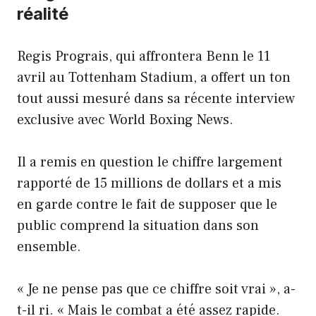
réalité
Regis Prograis, qui affrontera Benn le 11
avril au Tottenham Stadium, a offert un ton
tout aussi mesuré dans sa récente interview
exclusive avec World Boxing News.
Il a remis en question le chiffre largement
rapporté de 15 millions de dollars et a mis
en garde contre le fait de supposer que le
public comprend la situation dans son
ensemble.
« Je ne pense pas que ce chiffre soit vrai », a-
t-il ri. « Mais le combat a été assez rapide.