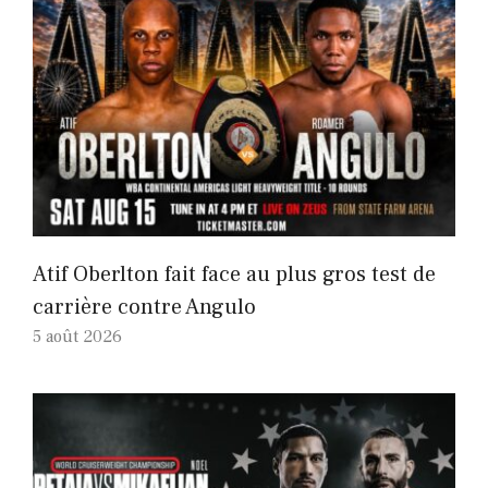
Atif Oberlton fait face au plus gros test de
carrière contre Angulo
5 août 2026