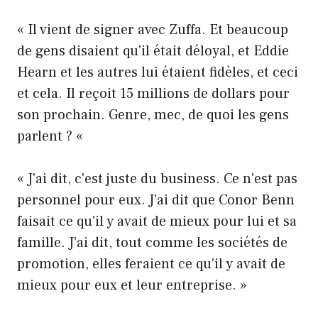
« Il vient de signer avec Zuffa. Et beaucoup
de gens disaient qu'il était déloyal, et Eddie
Hearn et les autres lui étaient fidèles, et ceci
et cela. Il reçoit 15 millions de dollars pour
son prochain. Genre, mec, de quoi les gens
parlent ? «
« J'ai dit, c'est juste du business. Ce n'est pas
personnel pour eux. J'ai dit que Conor Benn
faisait ce qu'il y avait de mieux pour lui et sa
famille. J'ai dit, tout comme les sociétés de
promotion, elles feraient ce qu'il y avait de
mieux pour eux et leur entreprise. »