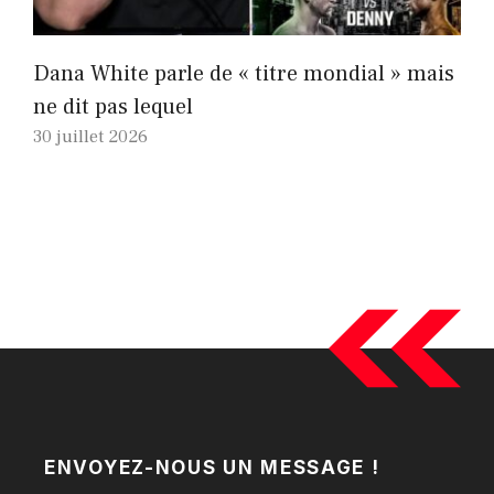
Dana White parle de « titre mondial » mais
ne dit pas lequel
30 juillet 2026
ENVOYEZ-NOUS UN MESSAGE !