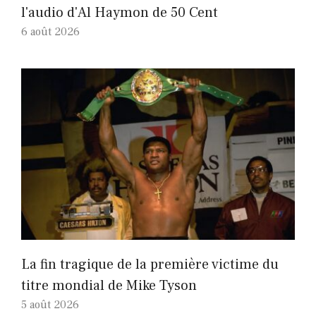
l'audio d'Al Haymon de 50 Cent
6 août 2026
La fin tragique de la première victime du
titre mondial de Mike Tyson
5 août 2026