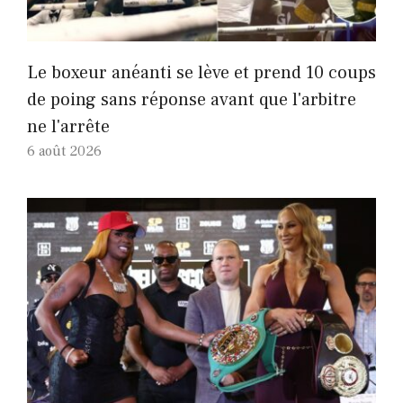
Le boxeur anéanti se lève et prend 10 coups
de poing sans réponse avant que l'arbitre
ne l'arrête
6 août 2026