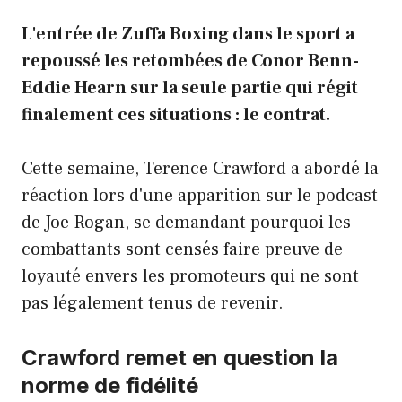
L'entrée de Zuffa Boxing dans le sport a
repoussé les retombées de Conor Benn-
Eddie Hearn sur la seule partie qui régit
finalement ces situations : le contrat.
Cette semaine, Terence Crawford a abordé la
réaction lors d'une apparition sur le podcast
de Joe Rogan, se demandant pourquoi les
combattants sont censés faire preuve de
loyauté envers les promoteurs qui ne sont
pas légalement tenus de revenir.
Crawford remet en question la
norme de fidélité