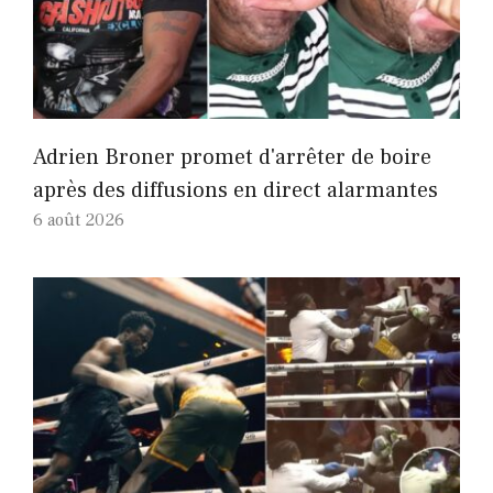
Adrien Broner promet d'arrêter de boire
après des diffusions en direct alarmantes
6 août 2026