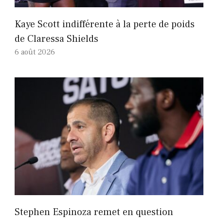
Kaye Scott indifférente à la perte de poids
de Claressa Shields
6 août 2026
Stephen Espinoza remet en question