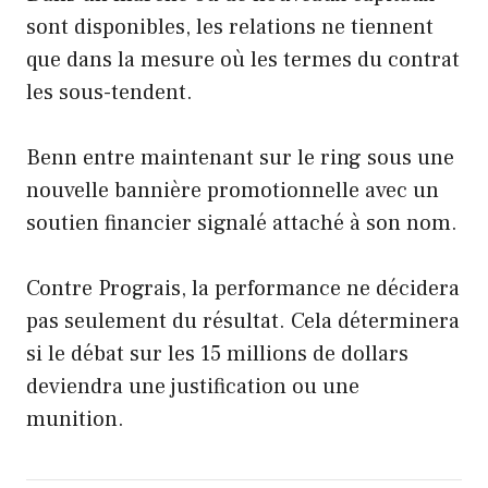
sont disponibles, les relations ne tiennent
que dans la mesure où les termes du contrat
les sous-tendent.
Benn entre maintenant sur le ring sous une
nouvelle bannière promotionnelle avec un
soutien financier signalé attaché à son nom.
Contre Prograis, la performance ne décidera
pas seulement du résultat. Cela déterminera
si le débat sur les 15 millions de dollars
deviendra une justification ou une
munition.