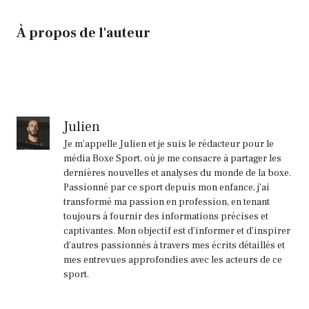
À propos de l'auteur
Julien
Je m'appelle Julien et je suis le rédacteur pour le
média Boxe Sport, où je me consacre à partager les
dernières nouvelles et analyses du monde de la boxe.
Passionné par ce sport depuis mon enfance, j'ai
transformé ma passion en profession, en tenant
toujours à fournir des informations précises et
captivantes. Mon objectif est d'informer et d'inspirer
d'autres passionnés à travers mes écrits détaillés et
mes entrevues approfondies avec les acteurs de ce
sport.