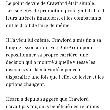
Le point de vue de Crawford était simple.
Les sociétés de promotion protègent d’abord
leurs intérêts financiers, et les combattants
ont le droit de faire de même.
Il l'a vécu lui-même. Crawford a mis fin à sa
longue association avec Bob Arum pour
repositionner sa propre carrière, une
décision qui a montré à quelle vitesse les
discours sur la « loyauté » peuvent
disparaître une fois que l'effet de levier et les
options changent.
Hearn a depuis suggéré que Crawford
n'avait pas toujours bénéficié des relations