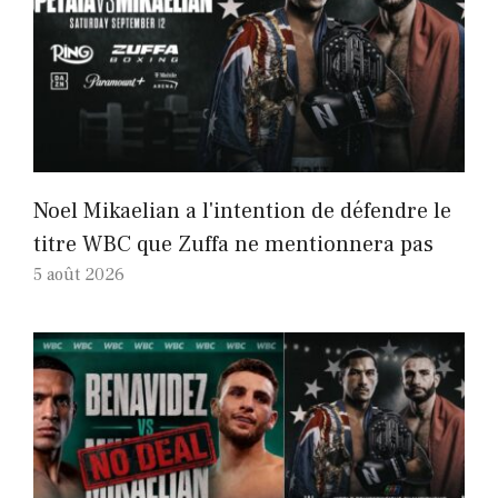
Noel Mikaelian a l'intention de défendre le
titre WBC que Zuffa ne mentionnera pas
5 août 2026