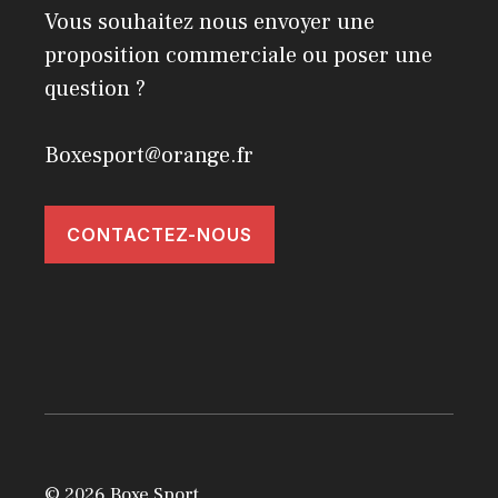
Vous souhaitez nous envoyer une
proposition commerciale ou poser une
question ?
Boxesport@orange.fr
CONTACTEZ-NOUS
© 2026 Boxe Sport