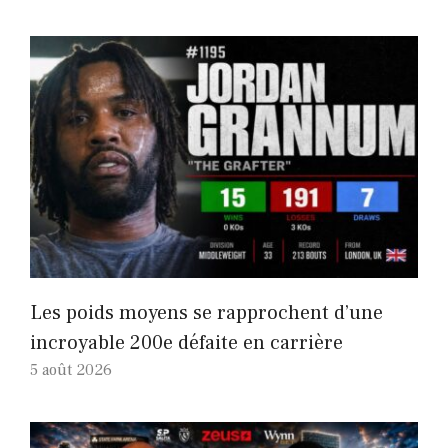
Les poids moyens se rapprochent d’une
incroyable 200e défaite en carrière
5 août 2026