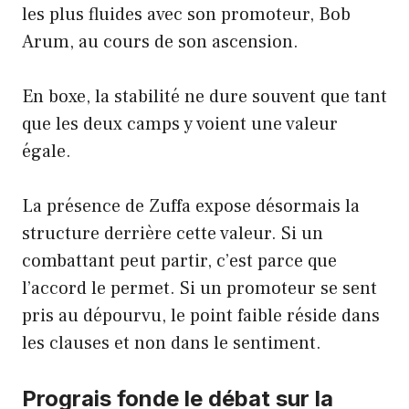
les plus fluides avec son promoteur, Bob
Arum, au cours de son ascension.
En boxe, la stabilité ne dure souvent que tant
que les deux camps y voient une valeur
égale.
La présence de Zuffa expose désormais la
structure derrière cette valeur. Si un
combattant peut partir, c’est parce que
l’accord le permet. Si un promoteur se sent
pris au dépourvu, le point faible réside dans
les clauses et non dans le sentiment.
Prograis fonde le débat sur la