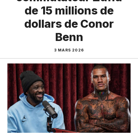
de 15 millions de
dollars de Conor
Benn
3 MARS 2026