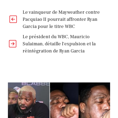
Le vainqueur de Mayweather contre
Pacquiao II pourrait affronter Ryan
Garcia pour le titre WBC
Le président du WBC, Mauricio
Sulaiman, détaille l'expulsion et la
réintégration de Ryan Garcia