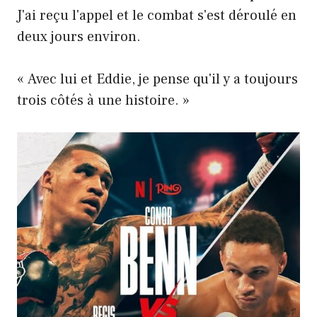
J'ai reçu l'appel et le combat s'est déroulé en
deux jours environ.
« Avec lui et Eddie, je pense qu'il y a toujours
trois côtés à une histoire. »