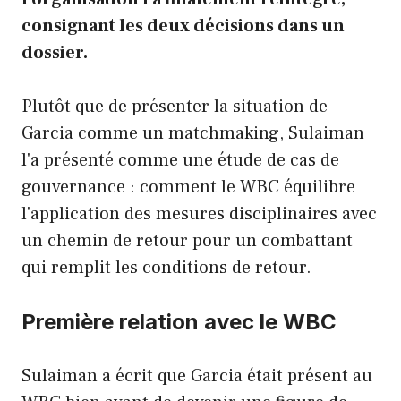
consignant les deux décisions dans un
dossier.
Plutôt que de présenter la situation de
Garcia comme un matchmaking, Sulaiman
l'a présenté comme une étude de cas de
gouvernance : comment le WBC équilibre
l'application des mesures disciplinaires avec
un chemin de retour pour un combattant
qui remplit les conditions de retour.
Première relation avec le WBC
Sulaiman a écrit que Garcia était présent au