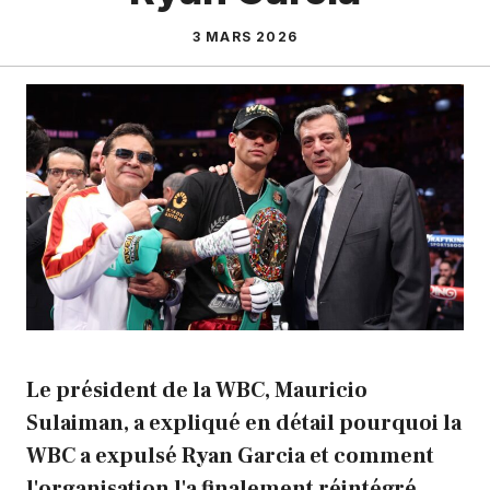
3 MARS 2026
Le président de la WBC, Mauricio
Sulaiman, a expliqué en détail pourquoi la
WBC a expulsé Ryan Garcia et comment
l'organisation l'a finalement réintégré,