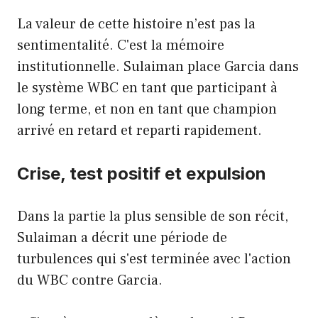
La valeur de cette histoire n’est pas la
sentimentalité. C'est la mémoire
institutionnelle. Sulaiman place Garcia dans
le système WBC en tant que participant à
long terme, et non en tant que champion
arrivé en retard et reparti rapidement.
Crise, test positif et expulsion
Dans la partie la plus sensible de son récit,
Sulaiman a décrit une période de
turbulences qui s'est terminée avec l'action
du WBC contre Garcia.