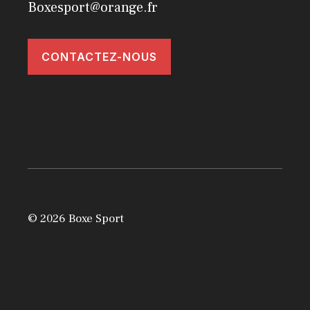
Boxesport@orange.fr
CONTACTEZ-NOUS
© 2026 Boxe Sport