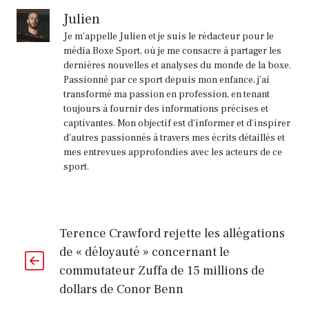
Julien
Je m'appelle Julien et je suis le rédacteur pour le
média Boxe Sport, où je me consacre à partager les
dernières nouvelles et analyses du monde de la boxe.
Passionné par ce sport depuis mon enfance, j'ai
transformé ma passion en profession, en tenant
toujours à fournir des informations précises et
captivantes. Mon objectif est d'informer et d'inspirer
d'autres passionnés à travers mes écrits détaillés et
mes entrevues approfondies avec les acteurs de ce
sport.
Terence Crawford rejette les allégations
de « déloyauté » concernant le
commutateur Zuffa de 15 millions de
dollars de Conor Benn