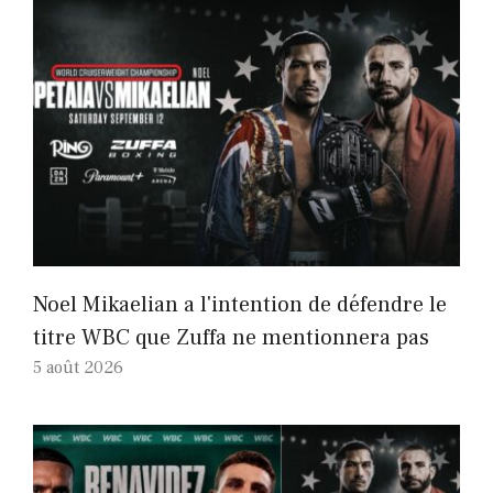
Noel Mikaelian a l'intention de défendre le
titre WBC que Zuffa ne mentionnera pas
5 août 2026