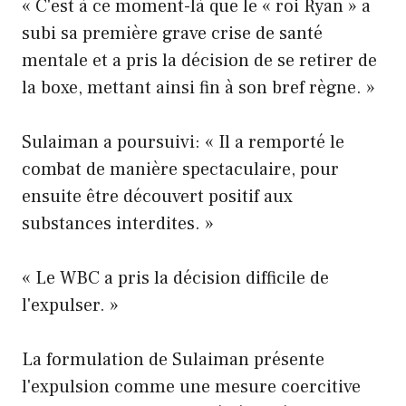
« C'est à ce moment-là que le « roi Ryan » a
subi sa première grave crise de santé
mentale et a pris la décision de se retirer de
la boxe, mettant ainsi fin à son bref règne. »
Sulaiman a poursuivi: « Il a remporté le
combat de manière spectaculaire, pour
ensuite être découvert positif aux
substances interdites. »
« Le WBC a pris la décision difficile de
l'expulser. »
La formulation de Sulaiman présente
l'expulsion comme une mesure coercitive