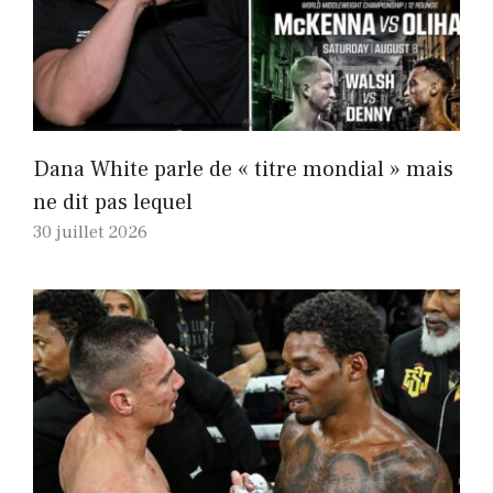
Dana White parle de « titre mondial » mais
ne dit pas lequel
30 juillet 2026