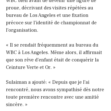
WBC bien avant de devenir une figure de
proue, décrivant des visites répétées au
bureau de Los Angeles et une fixation
précoce sur l'identité de championnat de
l'organisation.
« Il se rendait fréquemment au bureau du
WBC à Los Angeles. Même alors, il affirmait
que son rêve d'enfant était de conquérir la
Ceinture Verte et Or. »
Sulaiman a ajouté: « Depuis que je l'ai
rencontré, nous avons sympathisé dès notre
toute première rencontre avec une amitié
sincère. »