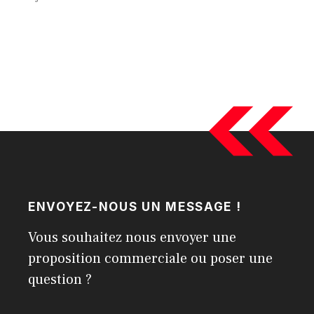
ENVOYEZ-NOUS UN MESSAGE !
Vous souhaitez nous envoyer une
proposition commerciale ou poser une
question ?