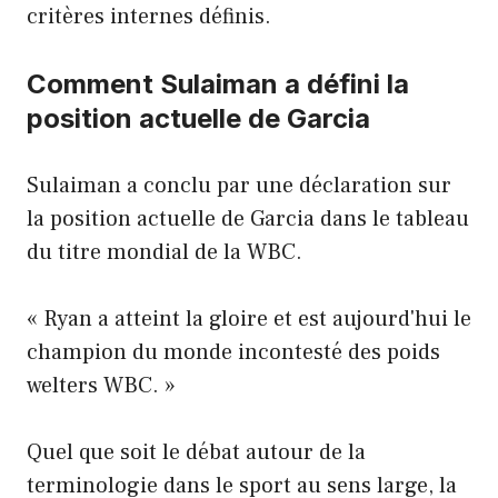
critères internes définis.
Comment Sulaiman a défini la
position actuelle de Garcia
Sulaiman a conclu par une déclaration sur
la position actuelle de Garcia dans le tableau
du titre mondial de la WBC.
« Ryan a atteint la gloire et est aujourd'hui le
champion du monde incontesté des poids
welters WBC. »
Quel que soit le débat autour de la
terminologie dans le sport au sens large, la