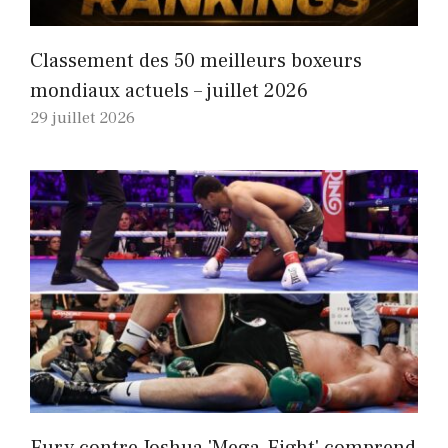
Classement des 50 meilleurs boxeurs
mondiaux actuels – juillet 2026
29 juillet 2026
Fury contre Joshua 'Mega-Fight' comprend