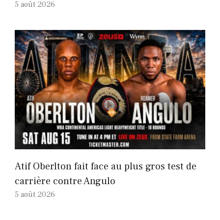
5 août 2026
Atif Oberlton fait face au plus gros test de
carrière contre Angulo
5 août 2026