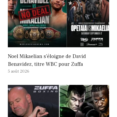
Noel Mikaelian s'éloigne de David
Benavidez, titre WBC pour Zuffa
5 août 2026