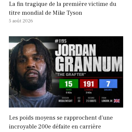
La fin tragique de la première victime du
titre mondial de Mike Tyson
5 août 2026
Les poids moyens se rapprochent d’une
incroyable 200e défaite en carrière