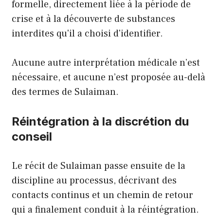
formelle, directement liée à la période de
crise et à la découverte de substances
interdites qu'il a choisi d'identifier.
Aucune autre interprétation médicale n’est
nécessaire, et aucune n’est proposée au-delà
des termes de Sulaiman.
Réintégration à la discrétion du
conseil
Le récit de Sulaiman passe ensuite de la
discipline au processus, décrivant des
contacts continus et un chemin de retour
qui a finalement conduit à la réintégration.