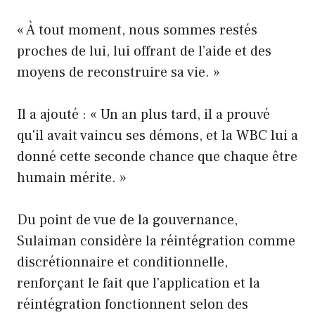
« À tout moment, nous sommes restés
proches de lui, lui offrant de l’aide et des
moyens de reconstruire sa vie. »
Il a ajouté : « Un an plus tard, il a prouvé
qu'il avait vaincu ses démons, et la WBC lui a
donné cette seconde chance que chaque être
humain mérite. »
Du point de vue de la gouvernance,
Sulaiman considère la réintégration comme
discrétionnaire et conditionnelle,
renforçant le fait que l'application et la
réintégration fonctionnent selon des