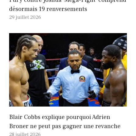
désormais 19 renversements
29 juillet 2026
Blair Cobbs explique pourquoi Adrien
Broner ne peut pas gagner une revanche
28 juillet 2026