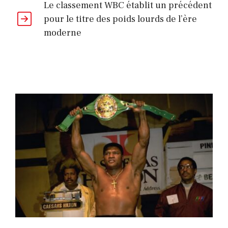
Le classement WBC établit un précédent
pour le titre des poids lourds de l’ère
moderne