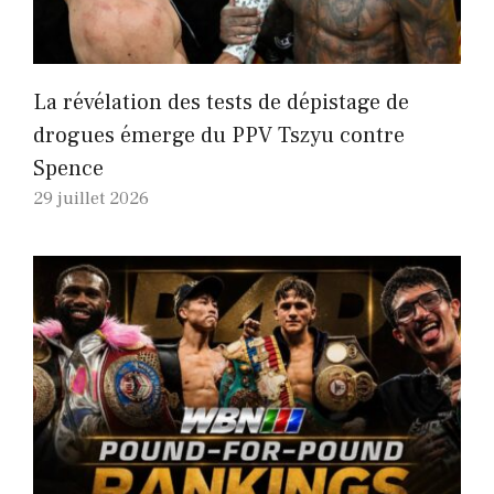
La révélation des tests de dépistage de
drogues émerge du PPV Tszyu contre
Spence
29 juillet 2026