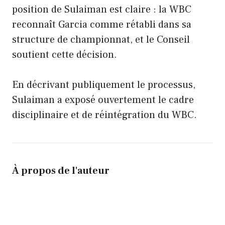
position de Sulaiman est claire : la WBC
reconnaît Garcia comme rétabli dans sa
structure de championnat, et le Conseil
soutient cette décision.
En décrivant publiquement le processus,
Sulaiman a exposé ouvertement le cadre
disciplinaire et de réintégration du WBC.
À propos de l'auteur