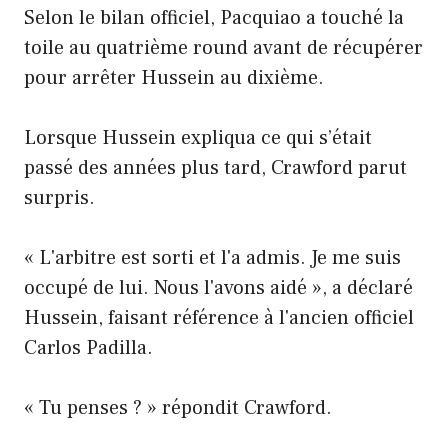
Selon le bilan officiel, Pacquiao a touché la
toile au quatrième round avant de récupérer
pour arrêter Hussein au dixième.
Lorsque Hussein expliqua ce qui s’était
passé des années plus tard, Crawford parut
surpris.
« L'arbitre est sorti et l'a admis. Je me suis
occupé de lui. Nous l'avons aidé », a déclaré
Hussein, faisant référence à l'ancien officiel
Carlos Padilla.
« Tu penses ? » répondit Crawford.