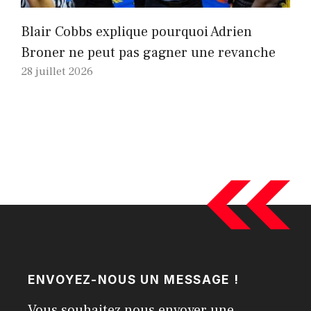
Blair Cobbs explique pourquoi Adrien
Broner ne peut pas gagner une revanche
28 juillet 2026
ENVOYEZ-NOUS UN MESSAGE !
Vous souhaitez nous envoyer une