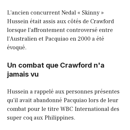
L'ancien concurrent Nedal « Skinny »
Hussein était assis aux côtés de Crawford
lorsque l'affrontement controversé entre
l'Australien et Pacquiao en 2000 a été
évoqué.
Un combat que Crawford n'a
jamais vu
Hussein a rappelé aux personnes présentes
qu'il avait abandonné Pacquiao lors de leur
combat pour le titre WBC International des
super coq aux Philippines.