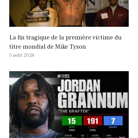
La fin tragique de la première victime du
titre mondial de Mike Tyson
5 août 2026