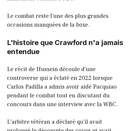
Le combat reste l’une des plus grandes
occasions manquées de la boxe.
L'histoire que Crawford n'a jamais
entendue
Le récit de Hussein découle d'une
controverse qui a éclaté en 2022 lorsque
Carlos Padilla a admis avoir aidé Pacquiao
pendant le combat tout en discutant du
concours dans une interview avec la WBC.
L'arbitre vétéran a déclaré qu'il avait
prolongé le décompte des coups et avait