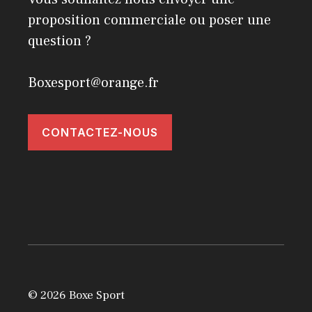
proposition commerciale ou poser une
question ?
Boxesport@orange.fr
CONTACTEZ-NOUS
© 2026 Boxe Sport