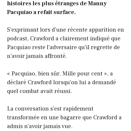
histoires les plus étranges de Manny
Pacquiao a refait surface.
S'exprimant lors d'une récente apparition en
podcast, Crawford a clairement indiqué que
Pacquiao reste l'adversaire qu'il regrette de
n'avoir jamais affronté.
« Pacquiao, bien sûr. Mille pour cent », a
déclaré Crawford lorsqu'on lui a demandé
quel combat avait réussi.
La conversation s'est rapidement
transformée en une bagarre que Crawford a
admis n'avoir jamais vue.