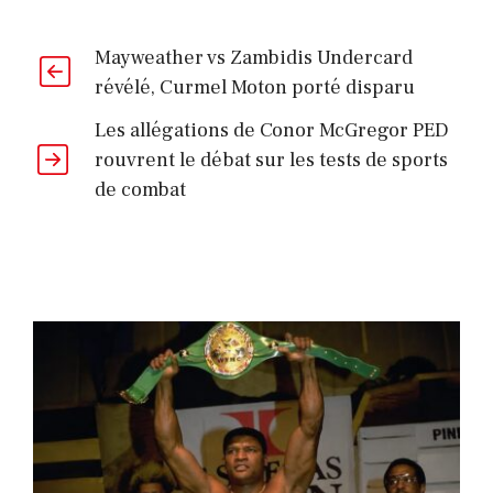
Mayweather vs Zambidis Undercard
révélé, Curmel Moton porté disparu
Les allégations de Conor McGregor PED
rouvrent le débat sur les tests de sports
de combat