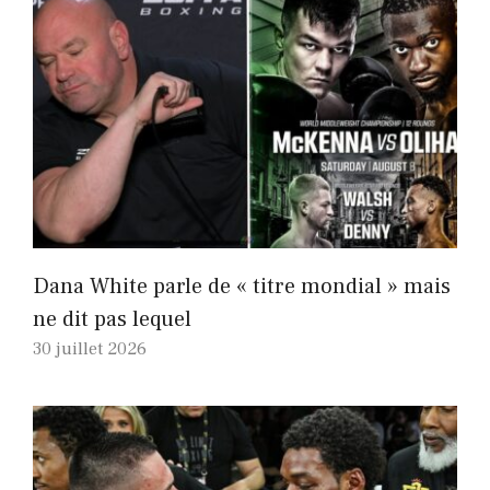
Dana White parle de « titre mondial » mais
ne dit pas lequel
30 juillet 2026