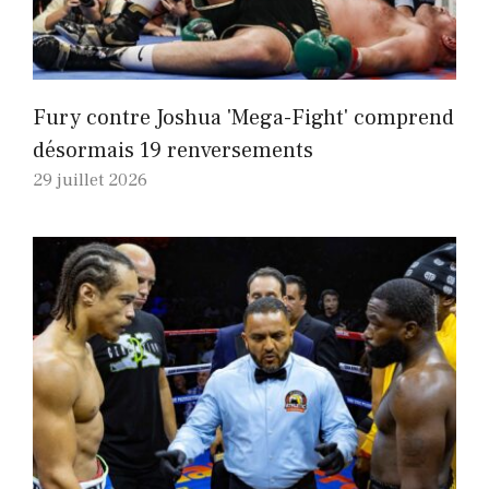
Fury contre Joshua 'Mega-Fight' comprend
désormais 19 renversements
29 juillet 2026