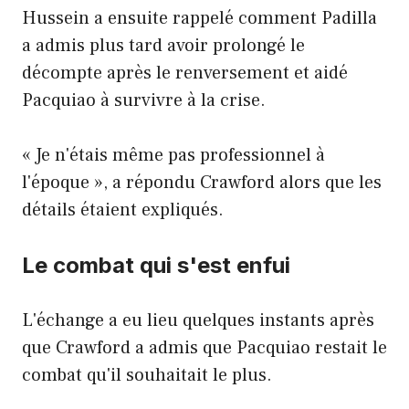
Hussein a ensuite rappelé comment Padilla
a admis plus tard avoir prolongé le
décompte après le renversement et aidé
Pacquiao à survivre à la crise.
« Je n'étais même pas professionnel à
l'époque », a répondu Crawford alors que les
détails étaient expliqués.
Le combat qui s'est enfui
L'échange a eu lieu quelques instants après
que Crawford a admis que Pacquiao restait le
combat qu'il souhaitait le plus.