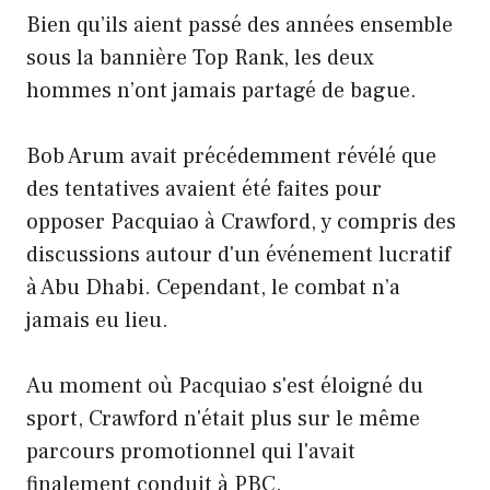
Bien qu’ils aient passé des années ensemble
sous la bannière Top Rank, les deux
hommes n’ont jamais partagé de bague.
Bob Arum avait précédemment révélé que
des tentatives avaient été faites pour
opposer Pacquiao à Crawford, y compris des
discussions autour d'un événement lucratif
à Abu Dhabi. Cependant, le combat n’a
jamais eu lieu.
Au moment où Pacquiao s'est éloigné du
sport, Crawford n'était plus sur le même
parcours promotionnel qui l'avait
finalement conduit à PBC.