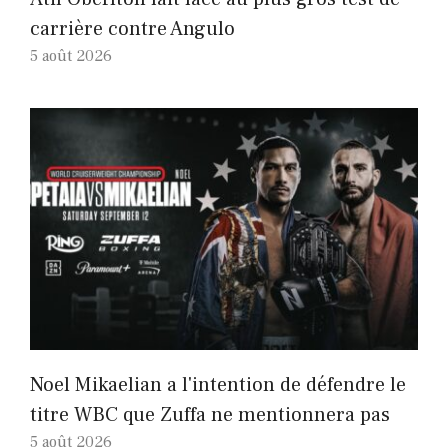
carrière contre Angulo
5 août 2026
Noel Mikaelian a l'intention de défendre le
titre WBC que Zuffa ne mentionnera pas
5 août 2026