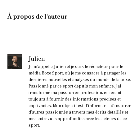
À propos de l'auteur
Julien
Je m'appelle Julien et je suis le rédacteur pour le
média Boxe Sport, où je me consacre à partager les
dernières nouvelles et analyses du monde de la boxe.
Passionné par ce sport depuis mon enfance, j'ai
transformé ma passion en profession, en tenant
toujours à fournir des informations précises et
captivantes. Mon objectif est d'informer et d'inspirer
d'autres passionnés à travers mes écrits détaillés et
mes entrevues approfondies avec les acteurs de ce
sport.