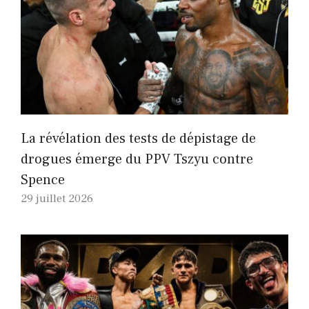
La révélation des tests de dépistage de
drogues émerge du PPV Tszyu contre
Spence
29 juillet 2026