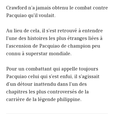
Crawford n'a jamais obtenu le combat contre
Pacquiao qu'il voulait.
Au lieu de cela, il s'est retrouvé à entendre
l'une des histoires les plus étranges liées à
l'ascension de Pacquiao de champion peu
connu à superstar mondiale.
Pour un combattant qui appelle toujours
Pacquiao celui qui s'est enfui, il s'agissait
d'un détour inattendu dans l'un des
chapitres les plus controversés de la
carrière de la légende philippine.