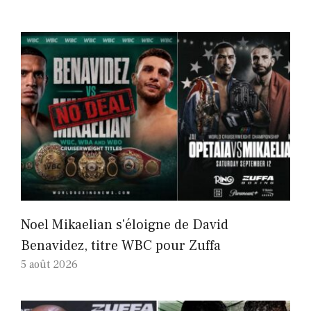
Noel Mikaelian s'éloigne de David
Benavidez, titre WBC pour Zuffa
5 août 2026