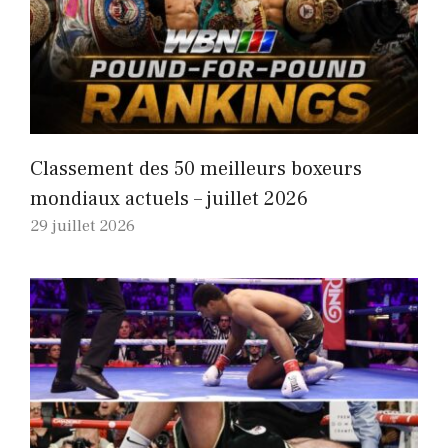
Classement des 50 meilleurs boxeurs
mondiaux actuels – juillet 2026
29 juillet 2026