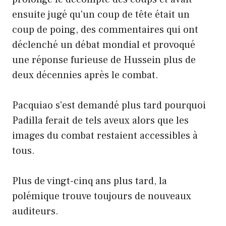
ensuite jugé qu'un coup de tête était un
coup de poing, des commentaires qui ont
déclenché un débat mondial et provoqué
une réponse furieuse de Hussein plus de
deux décennies après le combat.
Pacquiao s'est demandé plus tard pourquoi
Padilla ferait de tels aveux alors que les
images du combat restaient accessibles à
tous.
Plus de vingt-cinq ans plus tard, la
polémique trouve toujours de nouveaux
auditeurs.