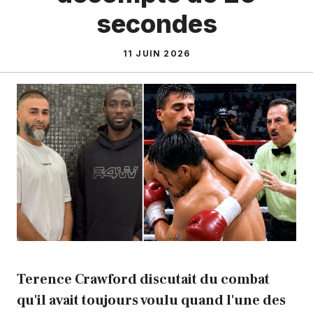
secondes
11 JUIN 2026
Terence Crawford discutait du combat
qu'il avait toujours voulu quand l'une des