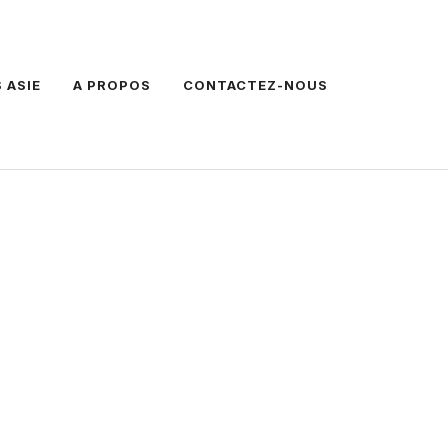
 ASIE
A PROPOS
CONTACTEZ-NOUS