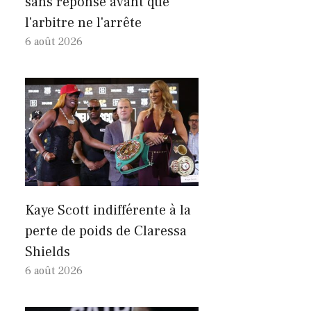
sans réponse avant que
l'arbitre ne l'arrête
6 août 2026
Kaye Scott indifférente à la
perte de poids de Claressa
Shields
6 août 2026