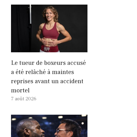
Le tueur de boxeurs accusé
a été relâché à maintes
reprises avant un accident
mortel
7 août 2026