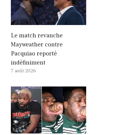
Le match revanche
Mayweather contre
Pacquiao reporté
indéfiniment
7 août 2026