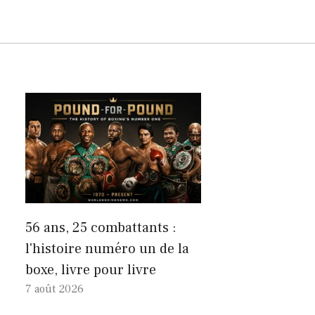
56 ans, 25 combattants :
l'histoire numéro un de la
boxe, livre pour livre
7 août 2026