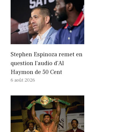
Stephen Espinoza remet en
question l'audio d'Al
Haymon de 50 Cent
6 août 2026