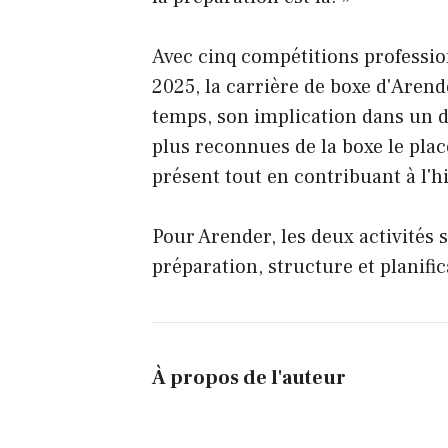
Avec cinq compétitions professio
2025, la carrière de boxe d'Aren
temps, son implication dans un d
plus reconnues de la boxe le place
présent tout en contribuant à l'hi
Pour Arender, les deux activités 
préparation, structure et planifi
À propos de l'auteur