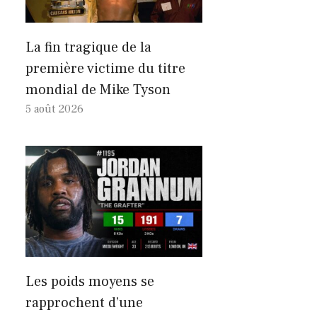
La fin tragique de la
première victime du titre
mondial de Mike Tyson
5 août 2026
Les poids moyens se
rapprochent d’une