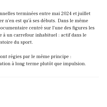
nnelles terminées entre mai 2024 et juillet
der n'en est qu'à ses débuts. Dans le même
ocumentaire centré sur l'une des figures les
 à un carrefour inhabituel : actif dans le
stoire du sport.
sont régies par le même principe :
cation à long terme plutôt que impulsion.