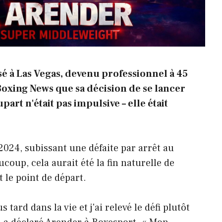
 à Las Vegas, devenu professionnel à 45
Boxing News que sa décision de se lancer
part n'était pas impulsive – elle était
2024, subissant une défaite par arrêt au
coup, cela aurait été la fin naturelle de
t le point de départ.
 tard dans la vie et j'ai relevé le défi plutôt