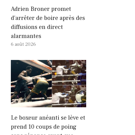
Adrien Broner promet
d'arrêter de boire après des
diffusions en direct
alarmantes
6 août 2026
Le boxeur anéanti se lève et
prend 10 coups de poing