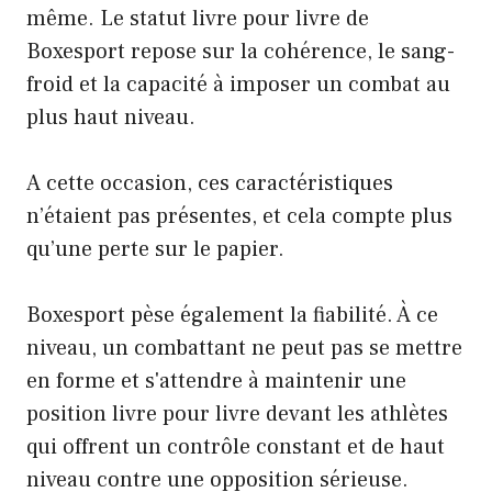
même. Le statut livre pour livre de
Boxesport repose sur la cohérence, le sang-
froid et la capacité à imposer un combat au
plus haut niveau.
A cette occasion, ces caractéristiques
n’étaient pas présentes, et cela compte plus
qu’une perte sur le papier.
Boxesport pèse également la fiabilité. À ce
niveau, un combattant ne peut pas se mettre
en forme et s'attendre à maintenir une
position livre pour livre devant les athlètes
qui offrent un contrôle constant et de haut
niveau contre une opposition sérieuse.