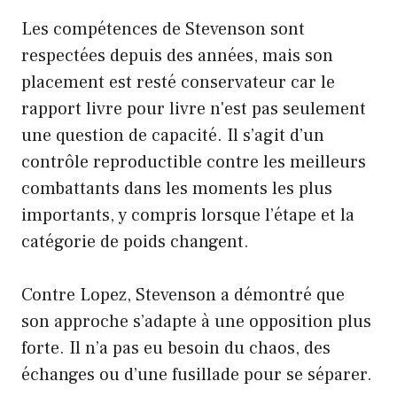
Les compétences de Stevenson sont
respectées depuis des années, mais son
placement est resté conservateur car le
rapport livre pour livre n'est pas seulement
une question de capacité. Il s’agit d’un
contrôle reproductible contre les meilleurs
combattants dans les moments les plus
importants, y compris lorsque l’étape et la
catégorie de poids changent.
Contre Lopez, Stevenson a démontré que
son approche s’adapte à une opposition plus
forte. Il n’a pas eu besoin du chaos, des
échanges ou d’une fusillade pour se séparer.