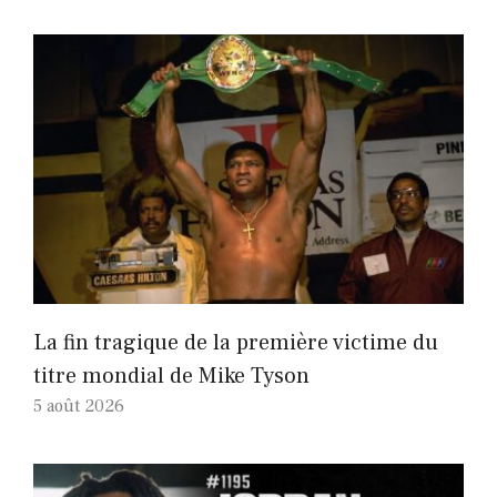
La fin tragique de la première victime du
titre mondial de Mike Tyson
5 août 2026