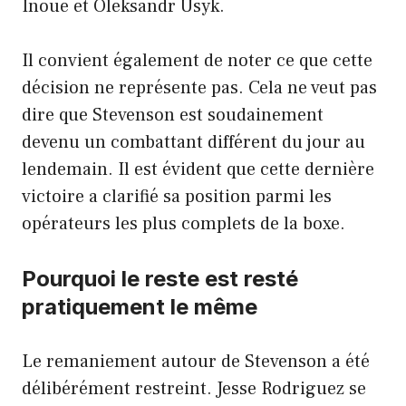
Inoue et Oleksandr Usyk.
Il convient également de noter ce que cette
décision ne représente pas. Cela ne veut pas
dire que Stevenson est soudainement
devenu un combattant différent du jour au
lendemain. Il est évident que cette dernière
victoire a clarifié sa position parmi les
opérateurs les plus complets de la boxe.
Pourquoi le reste est resté
pratiquement le même
Le remaniement autour de Stevenson a été
délibérément restreint. Jesse Rodriguez se