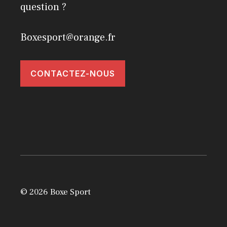
question ?
Boxesport@orange.fr
CONTACTEZ-NOUS
© 2026 Boxe Sport