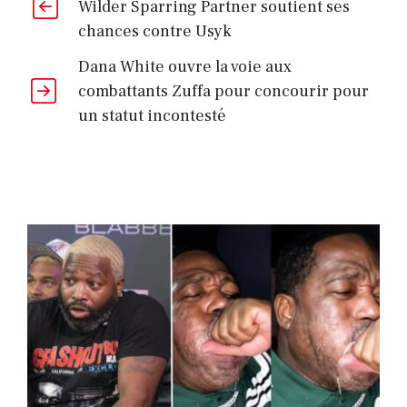
Wilder Sparring Partner soutient ses
chances contre Usyk
Dana White ouvre la voie aux
combattants Zuffa pour concourir pour
un statut incontesté