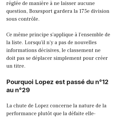
réglée de manière à ne laisser aucune
question, Boxesport gardera la 175e division
sous contrôle.
Ce même principe s’applique à l’ensemble de
la liste. Lorsqu’il n’y a pas de nouvelles
informations décisives, le classement ne
doit pas se déplacer simplement pour créer
un titre.
Pourquoi Lopez est passé du n°12
au n°29
La chute de Lopez concerne la nature de la
performance plutôt que la défaite elle-