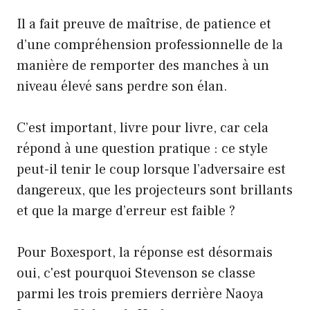
Il a fait preuve de maîtrise, de patience et
d’une compréhension professionnelle de la
manière de remporter des manches à un
niveau élevé sans perdre son élan.
C’est important, livre pour livre, car cela
répond à une question pratique : ce style
peut-il tenir le coup lorsque l’adversaire est
dangereux, que les projecteurs sont brillants
et que la marge d’erreur est faible ?
Pour Boxesport, la réponse est désormais
oui, c'est pourquoi Stevenson se classe
parmi les trois premiers derrière Naoya