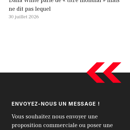
Dana White parle de « titre mondial » mais
ne dit pas lequel
30 juillet 2026
ENVOYEZ-NOUS UN MESSAGE !
Vous souhaitez nous envoyer une
proposition commerciale ou poser une