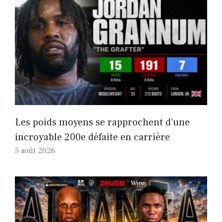
Les poids moyens se rapprochent d’une
incroyable 200e défaite en carrière
5 août 2026