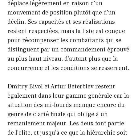
déplace légèrement en raison d'un
mouvement de position plutôt que d'un
déclin. Ses capacités et ses réalisations
restent respectées, mais la liste est conçue
pour récompenser les combattants qui se
distinguent par un commandement éprouvé
au plus haut niveau, d'autant plus que la
concurrence et les conditions se resserrent.
Dmitry Bivol et Artur Beterbiev restent
également dans leur gamme générale car la
situation des mi-lourds manque encore du
genre de clarté finale qui oblige à un
remaniement majeur. Les deux font partie
de l’élite, et jusqu’à ce que la hiérarchie soit