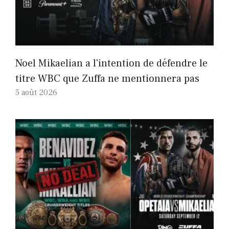
Noel Mikaelian a l'intention de défendre le
titre WBC que Zuffa ne mentionnera pas
5 août 2026