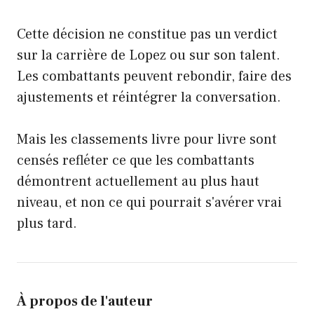
Cette décision ne constitue pas un verdict
sur la carrière de Lopez ou sur son talent.
Les combattants peuvent rebondir, faire des
ajustements et réintégrer la conversation.
Mais les classements livre pour livre sont
censés refléter ce que les combattants
démontrent actuellement au plus haut
niveau, et non ce qui pourrait s'avérer vrai
plus tard.
À propos de l'auteur