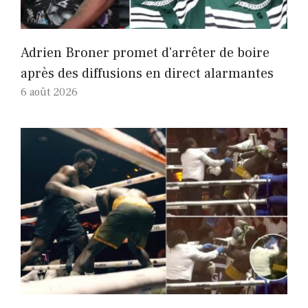
Adrien Broner promet d'arrêter de boire
après des diffusions en direct alarmantes
6 août 2026