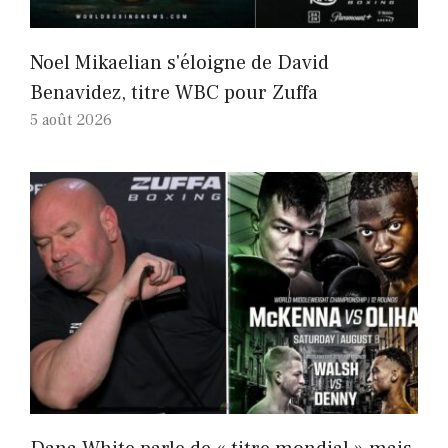
Noel Mikaelian s'éloigne de David
Benavidez, titre WBC pour Zuffa
5 août 2026