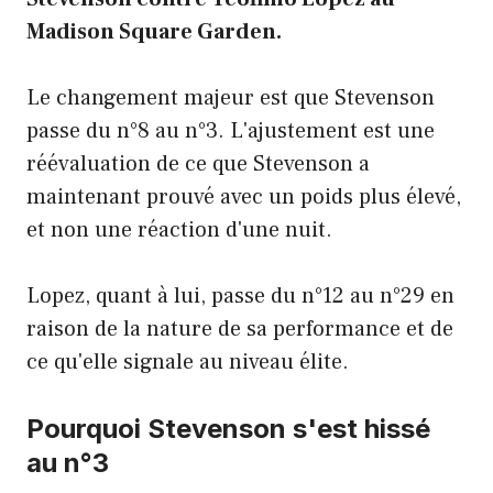
Madison Square Garden.
Le changement majeur est que Stevenson
passe du n°8 au n°3. L'ajustement est une
réévaluation de ce que Stevenson a
maintenant prouvé avec un poids plus élevé,
et non une réaction d'une nuit.
Lopez, quant à lui, passe du n°12 au n°29 en
raison de la nature de sa performance et de
ce qu'elle signale au niveau élite.
Pourquoi Stevenson s'est hissé
au n°3