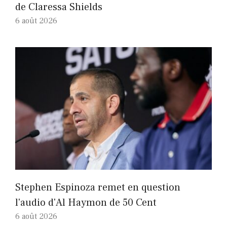
de Claressa Shields
6 août 2026
Stephen Espinoza remet en question
l'audio d'Al Haymon de 50 Cent
6 août 2026