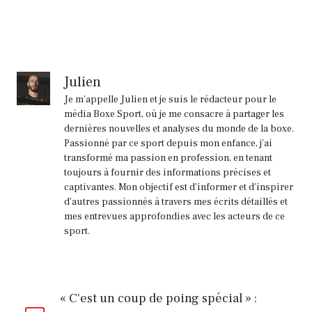
Julien
Je m'appelle Julien et je suis le rédacteur pour le
média Boxe Sport, où je me consacre à partager les
dernières nouvelles et analyses du monde de la boxe.
Passionné par ce sport depuis mon enfance, j'ai
transformé ma passion en profession, en tenant
toujours à fournir des informations précises et
captivantes. Mon objectif est d'informer et d'inspirer
d'autres passionnés à travers mes écrits détaillés et
mes entrevues approfondies avec les acteurs de ce
sport.
« C'est un coup de poing spécial » :