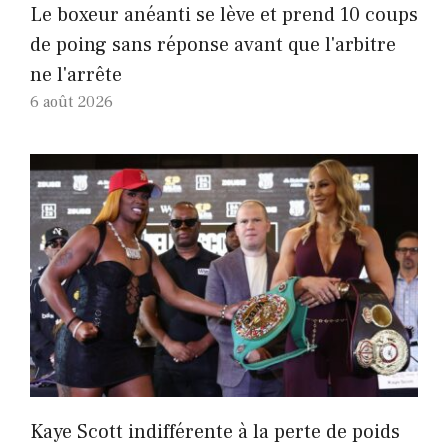
Le boxeur anéanti se lève et prend 10 coups
de poing sans réponse avant que l'arbitre
ne l'arrête
6 août 2026
Kaye Scott indifférente à la perte de poids