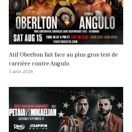
Atif Oberlton fait face au plus gros test de
carrière contre Angulo
5 août 2026