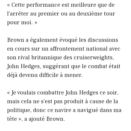
« Cette performance est meilleure que de
l'arrêter au premier ou au deuxième tour
pour moi. »
Brown a également évoqué les discussions
en cours sur un affrontement national avec
son rival britannique des cruiserweights,
John Hedges, suggérant que le combat était
déjà devenu difficile à mener.
« Je voulais combattre John Hedges ce soir,
mais cela ne s'est pas produit à cause de la
politique, donc ce navire a navigué dans ma
tête », a ajouté Brown.