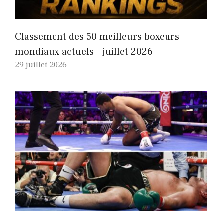
Classement des 50 meilleurs boxeurs
mondiaux actuels – juillet 2026
29 juillet 2026