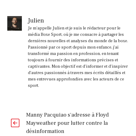
Julien
Je m'appelle Julien et je suis le rédacteur pour le
média Boxe Sport, où je me consacre à partager les
dernières nouvelles et analyses du monde de la boxe.
Passionné par ce sport depuis mon enfance, j'ai
transformé ma passion en profession, en tenant
toujours à fournir des informations précises et
captivantes. Mon objectif est d'informer et d'inspirer
d'autres passionnés à travers mes écrits détaillés et
mes entrevues approfondies avec les acteurs de ce
sport.
Manny Pacquiao s'adresse à Floyd
Mayweather pour lutter contre la
désinformation