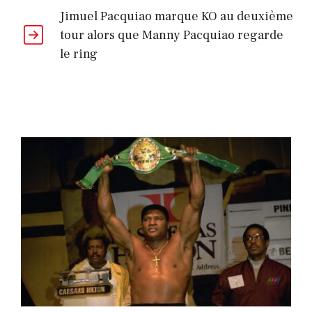
Jimuel Pacquiao marque KO au deuxième
tour alors que Manny Pacquiao regarde
le ring