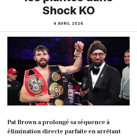
Shock KO
4 AVRIL 2026
Pat Brown a prolongé sa séquence à
élimination directe parfaite en arrêtant