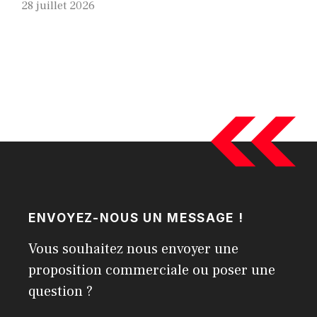
28 juillet 2026
ENVOYEZ-NOUS UN MESSAGE !
Vous souhaitez nous envoyer une
proposition commerciale ou poser une
question ?