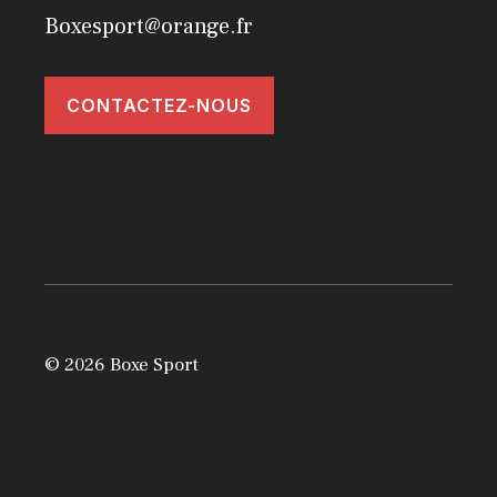
Boxesport@orange.fr
CONTACTEZ-NOUS
© 2026 Boxe Sport