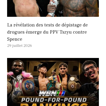
La révélation des tests de dépistage de
drogues émerge du PPV Tszyu contre
Spence
29 juillet 2026