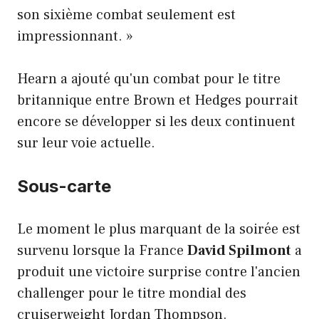
son sixième combat seulement est
impressionnant. »
Hearn a ajouté qu'un combat pour le titre
britannique entre Brown et Hedges pourrait
encore se développer si les deux continuent
sur leur voie actuelle.
Sous-carte
Le moment le plus marquant de la soirée est
survenu lorsque la France
David Spilmont
a
produit une victoire surprise contre l'ancien
challenger pour le titre mondial des
cruiserweight Jordan Thompson.