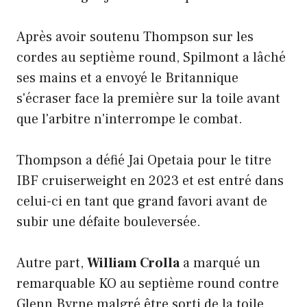
Après avoir soutenu Thompson sur les
cordes au septième round, Spilmont a lâché
ses mains et a envoyé le Britannique
s'écraser face la première sur la toile avant
que l'arbitre n'interrompe le combat.
Thompson a défié Jai Opetaia pour le titre
IBF cruiserweight en 2023 et est entré dans
celui-ci en tant que grand favori avant de
subir une défaite bouleversée.
Autre part,
William Crolla
a marqué un
remarquable KO au septième round contre
Glenn Byrne malgré être sorti de la toile