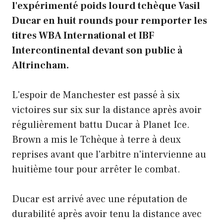
l'expérimenté poids lourd tchèque Vasil
Ducar en huit rounds pour remporter les
titres WBA International et IBF
Intercontinental devant son public à
Altrincham.
L'espoir de Manchester est passé à six
victoires sur six sur la distance après avoir
régulièrement battu Ducar à Planet Ice.
Brown a mis le Tchèque à terre à deux
reprises avant que l'arbitre n'intervienne au
huitième tour pour arrêter le combat.
Ducar est arrivé avec une réputation de
durabilité après avoir tenu la distance avec