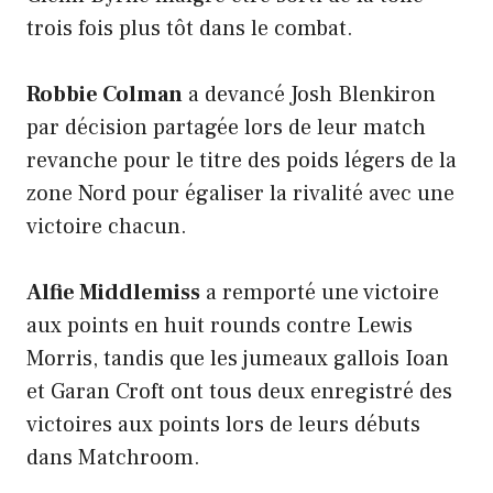
trois fois plus tôt dans le combat.
Robbie Colman
a devancé Josh Blenkiron
par décision partagée lors de leur match
revanche pour le titre des poids légers de la
zone Nord pour égaliser la rivalité avec une
victoire chacun.
Alfie Middlemiss
a remporté une victoire
aux points en huit rounds contre Lewis
Morris, tandis que les jumeaux gallois Ioan
et Garan Croft ont tous deux enregistré des
victoires aux points lors de leurs débuts
dans Matchroom.