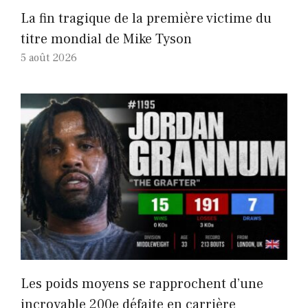
La fin tragique de la première victime du
titre mondial de Mike Tyson
5 août 2026
Les poids moyens se rapprochent d’une
incroyable 200e défaite en carrière