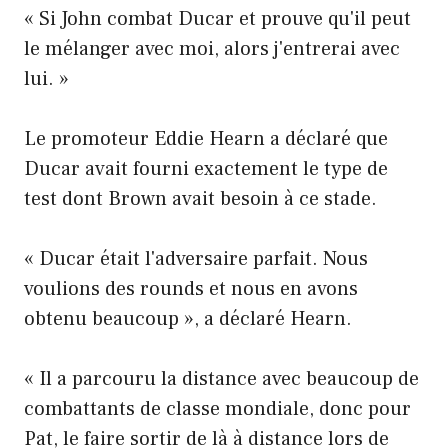
« Si John combat Ducar et prouve qu'il peut
le mélanger avec moi, alors j'entrerai avec
lui. »
Le promoteur Eddie Hearn a déclaré que
Ducar avait fourni exactement le type de
test dont Brown avait besoin à ce stade.
« Ducar était l'adversaire parfait. Nous
voulions des rounds et nous en avons
obtenu beaucoup », a déclaré Hearn.
« Il a parcouru la distance avec beaucoup de
combattants de classe mondiale, donc pour
Pat, le faire sortir de là à distance lors de