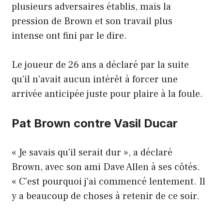
plusieurs adversaires établis, mais la
pression de Brown et son travail plus
intense ont fini par le dire.
Le joueur de 26 ans a déclaré par la suite
qu'il n'avait aucun intérêt à forcer une
arrivée anticipée juste pour plaire à la foule.
Pat Brown contre Vasil Ducar
« Je savais qu'il serait dur », a déclaré
Brown, avec son ami Dave Allen à ses côtés.
« C'est pourquoi j'ai commencé lentement. Il
y a beaucoup de choses à retenir de ce soir.