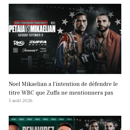
Noel Mikaelian a l'intention de défendre le
titre WBC que Zuffa ne mentionnera pas
5 août 2026