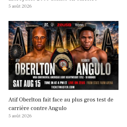
5 août 2026
Atif Oberlton fait face au plus gros test de
carrière contre Angulo
5 août 2026