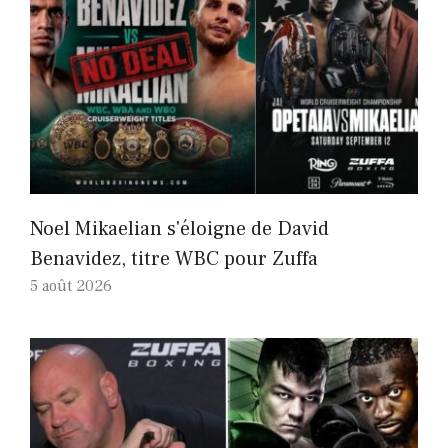
Noel Mikaelian s'éloigne de David
Benavidez, titre WBC pour Zuffa
5 août 2026