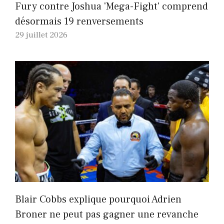
Fury contre Joshua 'Mega-Fight' comprend
désormais 19 renversements
29 juillet 2026
Blair Cobbs explique pourquoi Adrien
Broner ne peut pas gagner une revanche