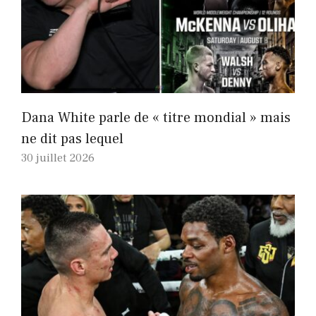
Dana White parle de « titre mondial » mais
ne dit pas lequel
30 juillet 2026