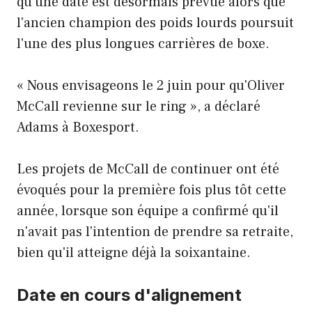
qu'une date est désormais prévue alors que
l'ancien champion des poids lourds poursuit
l'une des plus longues carrières de boxe.
« Nous envisageons le 2 juin pour qu'Oliver
McCall revienne sur le ring », a déclaré
Adams à Boxesport.
Les projets de McCall de continuer ont été
évoqués pour la première fois plus tôt cette
année, lorsque son équipe a confirmé qu'il
n'avait pas l'intention de prendre sa retraite,
bien qu'il atteigne déjà la soixantaine.
Date en cours d'alignement