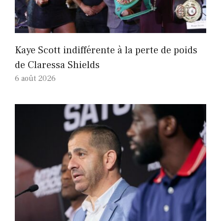
Kaye Scott indifférente à la perte de poids
de Claressa Shields
6 août 2026