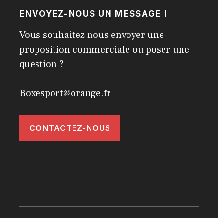
ENVOYEZ-NOUS UN MESSAGE !
Vous souhaitez nous envoyer une
proposition commerciale ou poser une
question ?
Boxesport@orange.fr
CONTACTEZ-NOUS