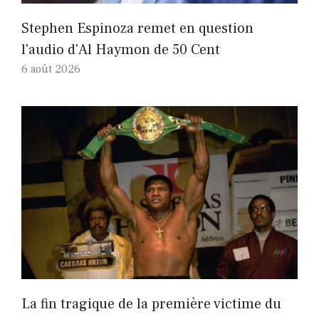
Stephen Espinoza remet en question
l'audio d'Al Haymon de 50 Cent
6 août 2026
La fin tragique de la première victime du