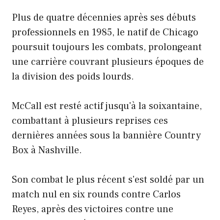
Plus de quatre décennies après ses débuts
professionnels en 1985, le natif de Chicago
poursuit toujours les combats, prolongeant
une carrière couvrant plusieurs époques de
la division des poids lourds.
McCall est resté actif jusqu'à la soixantaine,
combattant à plusieurs reprises ces
dernières années sous la bannière Country
Box à Nashville.
Son combat le plus récent s'est soldé par un
match nul en six rounds contre Carlos
Reyes, après des victoires contre une