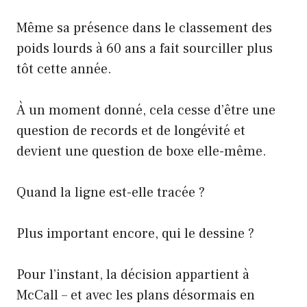
Même sa présence dans le classement des
poids lourds à 60 ans a fait sourciller plus
tôt cette année.
À un moment donné, cela cesse d’être une
question de records et de longévité et
devient une question de boxe elle-même.
Quand la ligne est-elle tracée ?
Plus important encore, qui le dessine ?
Pour l’instant, la décision appartient à
McCall – et avec les plans désormais en