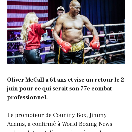
Oliver McCall a 61 ans et vise un retour le 2
juin pour ce qui serait son 77e combat
professionnel.
Le promoteur de Country Box, Jimmy
Adams, a confirmé à World Boxing News