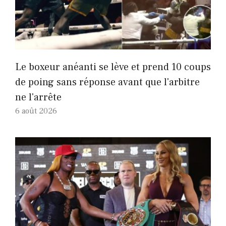
Le boxeur anéanti se lève et prend 10 coups
de poing sans réponse avant que l'arbitre
ne l'arrête
6 août 2026