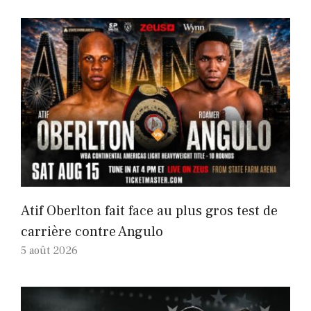
Atif Oberlton fait face au plus gros test de
carrière contre Angulo
5 août 2026