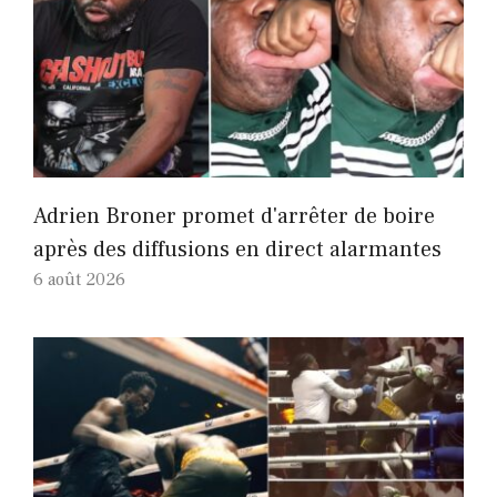
Adrien Broner promet d'arrêter de boire
après des diffusions en direct alarmantes
6 août 2026