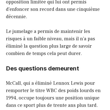
opposition limitée qui lui ont permis
d'enfoncer son record dans une cinquième
décennie.
Le jumelage a permis de maintenir les
risques à un faible niveau, mais il n’a pas
éliminé la question plus large de savoir
combien de temps cela peut durer.
Des questions demeurent
McCall, qui a éliminé Lennox Lewis pour
remporter le titre WBC des poids lourds en
1994, occupe toujours une position unique
dans ce sport plus de trente ans plus tard.