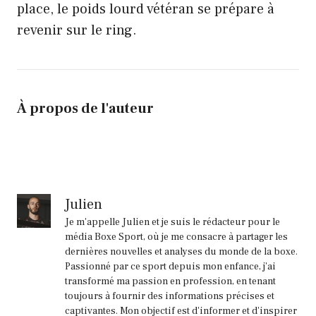
place, le poids lourd vétéran se prépare à
revenir sur le ring.
À propos de l'auteur
Julien
Je m'appelle Julien et je suis le rédacteur pour le
média Boxe Sport, où je me consacre à partager les
dernières nouvelles et analyses du monde de la boxe.
Passionné par ce sport depuis mon enfance, j'ai
transformé ma passion en profession, en tenant
toujours à fournir des informations précises et
captivantes. Mon objectif est d'informer et d'inspirer