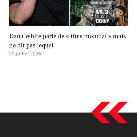
Dana White parle de « titre mondial » mais
ne dit pas lequel
30 juillet 2026