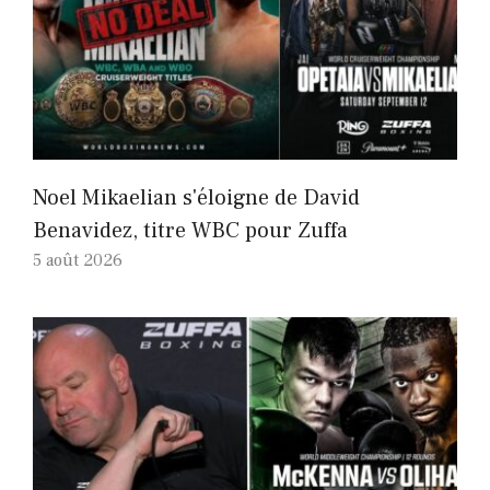
Noel Mikaelian s'éloigne de David
Benavidez, titre WBC pour Zuffa
5 août 2026