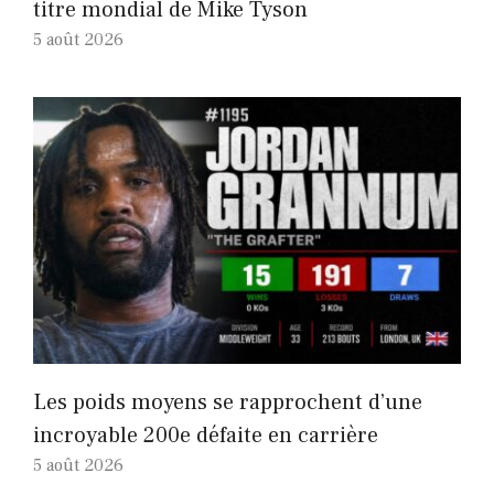
titre mondial de Mike Tyson
5 août 2026
Les poids moyens se rapprochent d’une
incroyable 200e défaite en carrière
5 août 2026