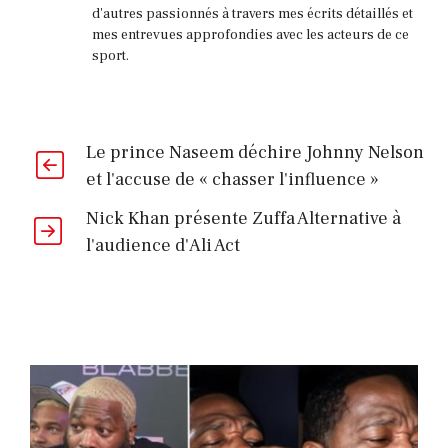
d'autres passionnés à travers mes écrits détaillés et
mes entrevues approfondies avec les acteurs de ce
sport.
Le prince Naseem déchire Johnny Nelson
et l'accuse de « chasser l'influence »
Nick Khan présente Zuffa Alternative à
l'audience d'Ali Act